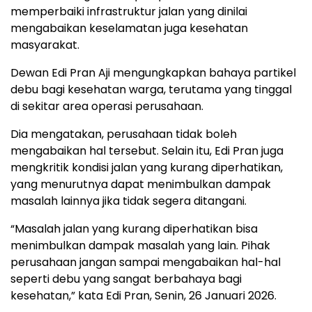
memperbaiki infrastruktur jalan yang dinilai
mengabaikan keselamatan juga kesehatan
masyarakat.
Dewan Edi Pran Aji mengungkapkan bahaya partikel
debu bagi kesehatan warga, terutama yang tinggal
di sekitar area operasi perusahaan.
Dia mengatakan, perusahaan tidak boleh
mengabaikan hal tersebut. Selain itu, Edi Pran juga
mengkritik kondisi jalan yang kurang diperhatikan,
yang menurutnya dapat menimbulkan dampak
masalah lainnya jika tidak segera ditangani.
“Masalah jalan yang kurang diperhatikan bisa
menimbulkan dampak masalah yang lain. Pihak
perusahaan jangan sampai mengabaikan hal-hal
seperti debu yang sangat berbahaya bagi
kesehatan,” kata Edi Pran, Senin, 26 Januari 2026.