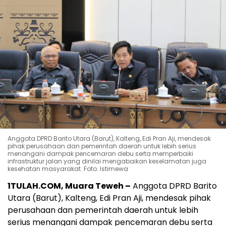
Anggota DPRD Barito Utara (Barut), Kalteng, Edi Pran Aji, mendesak
pihak perusahaan dan pemerintah daerah untuk lebih serius
menangani dampak pencemaran debu serta memperbaiki
infrastruktur jalan yang dinilai mengabaikan keselamatan juga
kesehatan masyarakat. Foto: Istimewa
1TULAH.COM, Muara Teweh –
Anggota DPRD Barito
Utara (Barut), Kalteng, Edi Pran Aji, mendesak pihak
perusahaan dan pemerintah daerah untuk lebih
serius menangani dampak pencemaran debu serta