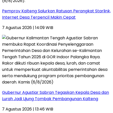
Pemprov Kalteng Salurkan Ratusan Perangkat Starlink,
Internet Desa Terpencil Makin Cepat
7 Agustus 2026 | 14:09 WIB
Gubernur Agustiar Sabran Tegaskan Kepala Desa dan
Lurah Jadi Ujung Tombak Pembangunan Kalteng
7 Agustus 2026 | 13:46 WIB