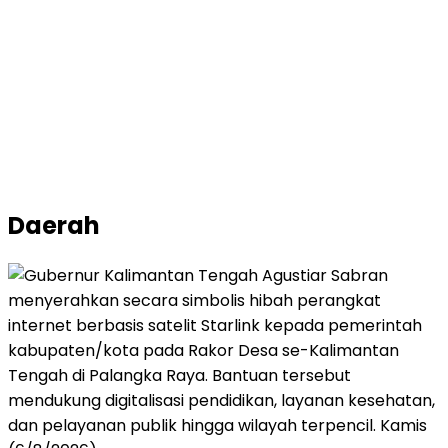
Daerah