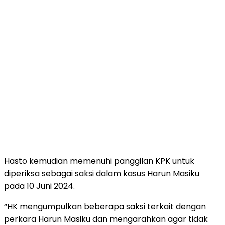
Hasto kemudian memenuhi panggilan KPK untuk
diperiksa sebagai saksi dalam kasus Harun Masiku
pada 10 Juni 2024.
“HK mengumpulkan beberapa saksi terkait dengan
perkara Harun Masiku dan mengarahkan agar tidak