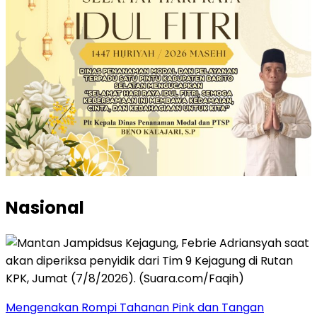
Nasional
Mengenakan Rompi Tahanan Pink dan Tangan