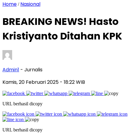
Home
Nasional
/
BREAKING NEWS! Hasto
Kristiyanto Ditahan KPK
Admin1
- Jurnalis
Kamis, 20 Februari 2025
- 18:22 WIB
URL berhasil dicopy
URL berhasil dicopy