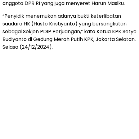
anggota DPR RI yang juga menyeret Harun Masiku.
“Penyidik menemukan adanya bukti keterlibatan
saudara HK (Hasto Kristiyanto) yang bersangkutan
sebagai Sekjen PDIP Perjuangan,” kata Ketua KPK Setyo
Budiyanto di Gedung Merah Putih KPK, Jakarta Selatan,
Selasa (24/12/2024).