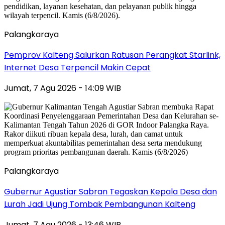
Palangkaraya
Pemprov Kalteng Salurkan Ratusan Perangkat Starlink,
Internet Desa Terpencil Makin Cepat
Jumat, 7 Agu 2026 - 14:09 WIB
Palangkaraya
Gubernur Agustiar Sabran Tegaskan Kepala Desa dan
Lurah Jadi Ujung Tombak Pembangunan Kalteng
Jumat, 7 Agu 2026 - 13:46 WIB