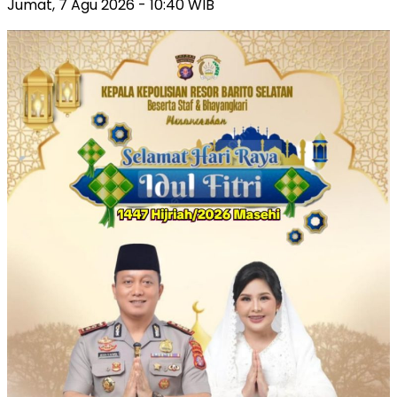
Jumat, 7 Agu 2026 - 10:40 WIB