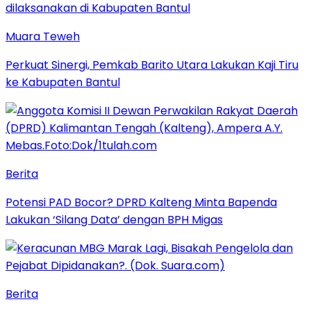
Muara Teweh
Perkuat Sinergi, Pemkab Barito Utara Lakukan Kaji Tiru
ke Kabupaten Bantul
Berita
Potensi PAD Bocor? DPRD Kalteng Minta Bapenda
Lakukan ‘Silang Data’ dengan BPH Migas
Berita