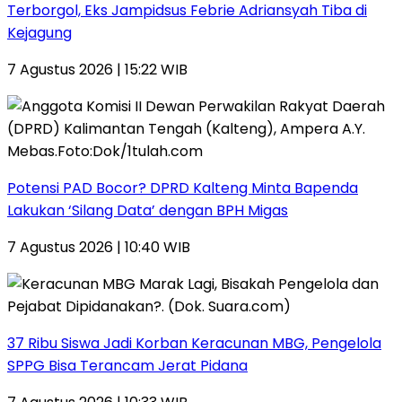
Terborgol, Eks Jampidsus Febrie Adriansyah Tiba di
Kejagung
7 Agustus 2026 | 15:22 WIB
Potensi PAD Bocor? DPRD Kalteng Minta Bapenda
Lakukan ‘Silang Data’ dengan BPH Migas
7 Agustus 2026 | 10:40 WIB
37 Ribu Siswa Jadi Korban Keracunan MBG, Pengelola
SPPG Bisa Terancam Jerat Pidana