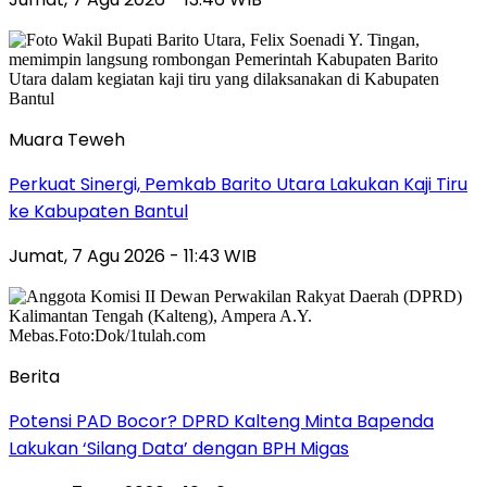
Muara Teweh
Perkuat Sinergi, Pemkab Barito Utara Lakukan Kaji Tiru
ke Kabupaten Bantul
Jumat, 7 Agu 2026 - 11:43 WIB
Berita
Potensi PAD Bocor? DPRD Kalteng Minta Bapenda
Lakukan ‘Silang Data’ dengan BPH Migas