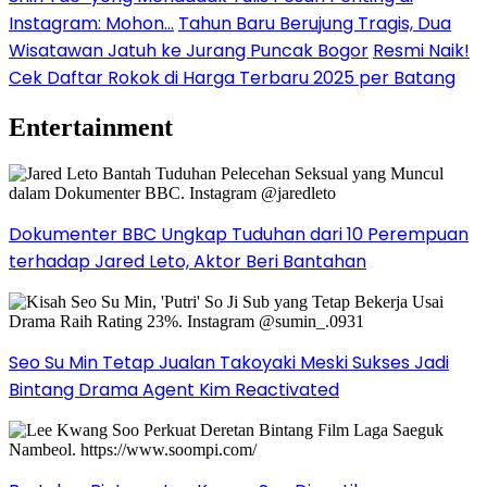
Instagram: Mohon…
Tahun Baru Berujung Tragis, Dua
Wisatawan Jatuh ke Jurang Puncak Bogor
Resmi Naik!
Cek Daftar Rokok di Harga Terbaru 2025 per Batang
Entertainment
Dokumenter BBC Ungkap Tuduhan dari 10 Perempuan
terhadap Jared Leto, Aktor Beri Bantahan
Seo Su Min Tetap Jualan Takoyaki Meski Sukses Jadi
Bintang Drama Agent Kim Reactivated