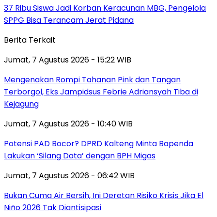
37 Ribu Siswa Jadi Korban Keracunan MBG, Pengelola
SPPG Bisa Terancam Jerat Pidana
Berita Terkait
Jumat, 7 Agustus 2026 - 15:22 WIB
Mengenakan Rompi Tahanan Pink dan Tangan
Terborgol, Eks Jampidsus Febrie Adriansyah Tiba di
Kejagung
Jumat, 7 Agustus 2026 - 10:40 WIB
Potensi PAD Bocor? DPRD Kalteng Minta Bapenda
Lakukan ‘Silang Data’ dengan BPH Migas
Jumat, 7 Agustus 2026 - 06:42 WIB
Bukan Cuma Air Bersih, Ini Deretan Risiko Krisis Jika El
Niño 2026 Tak Diantisipasi