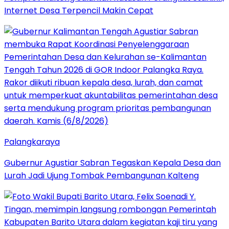
Internet Desa Terpencil Makin Cepat
Palangkaraya
Gubernur Agustiar Sabran Tegaskan Kepala Desa dan
Lurah Jadi Ujung Tombak Pembangunan Kalteng