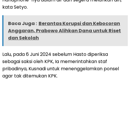
kata Setyo.
Baca Juga :
Berantas Korupsi dan Kebocoran
Anggaran, Prabowo Alihkan Dana untuk Riset
dan Sekolah
Lalu, pada 6 Juni 2024 sebelum Hasto diperiksa
sebagai saksi oleh KPK, Ia memerintahkan staf
pribadinya, Kusnadi untuk menenggelamkan ponsel
agar tak ditemukan KPK.