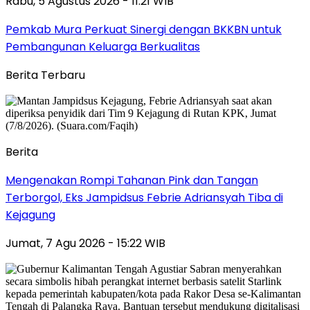
Rabu, 5 Agustus 2026 - 11:21 WIB
Pemkab Mura Perkuat Sinergi dengan BKKBN untuk
Pembangunan Keluarga Berkualitas
Berita Terbaru
Berita
Mengenakan Rompi Tahanan Pink dan Tangan
Terborgol, Eks Jampidsus Febrie Adriansyah Tiba di
Kejagung
Jumat, 7 Agu 2026 - 15:22 WIB