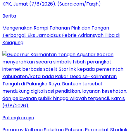
Berita
Mengenakan Rompi Tahanan Pink dan Tangan
Terborgol, Eks Jampidsus Febrie Adriansyah Tiba di
Kejagung
Palangkaraya
Pemprov Kalteng Salurkan Ratusan Perangkat Starlink,