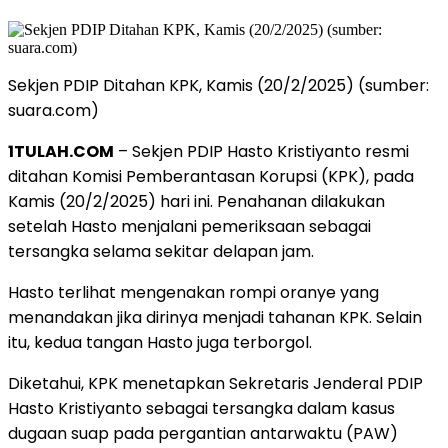
Sekjen PDIP Ditahan KPK, Kamis (20/2/2025) (sumber:
suara.com)
1TULAH.COM
– Sekjen PDIP Hasto Kristiyanto resmi
ditahan Komisi Pemberantasan Korupsi (KPK), pada
Kamis (20/2/2025) hari ini. Penahanan dilakukan
setelah Hasto menjalani pemeriksaan sebagai
tersangka selama sekitar delapan jam.
Hasto terlihat mengenakan rompi oranye yang
menandakan jika dirinya menjadi tahanan KPK. Selain
itu, kedua tangan Hasto juga terborgol.
Diketahui, KPK menetapkan Sekretaris Jenderal PDIP
Hasto Kristiyanto sebagai tersangka dalam kasus
dugaan suap pada pergantian antarwaktu (PAW)