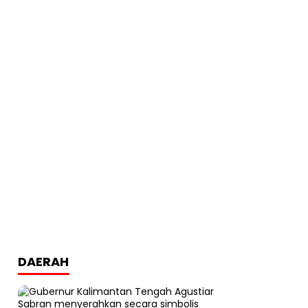
DAERAH