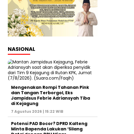
NASIONAL
Mengenakan Rompi Tahanan Pink
dan Tangan Terborgol, Eks
Jampidsus Febrie Adriansyah Tiba
di Kejagung
7 Agustus 2026 | 15:22 WIB
Potensi PAD Bocor? DPRD Kalteng
Minta Bapenda Lakukan ‘Silang