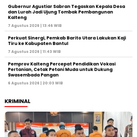
Gubernur Agustiar Sabran Tegaskan Kepala Desa
dan Lurah Jadi Ujung Tombak Pembangunan
Kalteng
7 Agustus 2026 | 13:46 WIB
Perkuat Sinergi, Pemkab Barito Utara Lakukan Kaji
Tiru ke Kabupaten Bantul
7 Agustus 2026 | 11:43 WIB
Pemprov Kalteng Percepat Pendidikan Vokasi
Pertanian, Cetak Petani Muda untuk Dukung
Swasembada Pangan
6 Agustus 2026 | 20:03 WIB
KRIMINAL