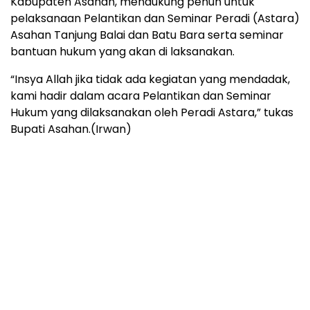
Kabupaten Asahan, mendukung penuh untuk
pelaksanaan Pelantikan dan Seminar Peradi (Astara)
Asahan Tanjung Balai dan Batu Bara serta seminar
bantuan hukum yang akan di laksanakan.
“Insya Allah jika tidak ada kegiatan yang mendadak,
kami hadir dalam acara Pelantikan dan Seminar
Hukum yang dilaksanakan oleh Peradi Astara,” tukas
Bupati Asahan.(Irwan)