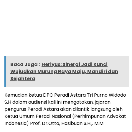
Baca Juga :
Heriyus: Sinergi Jadi Kunci
Wujudkan Murung Raya Maju, Mandiri dan
Sejahtera
Kemudian ketua DPC Peradi Astara Tri Purno Widodo
S.H dalam audiensi kali ini mengatakan, jajaran
pengurus Peradi Astara akan dilantik langsung oleh
Ketua Umum Peradi Nasional (Perhimpunan Advokat
Indonesia) Prof. Dr.Otto, Hasibuan S.H.,. M.M