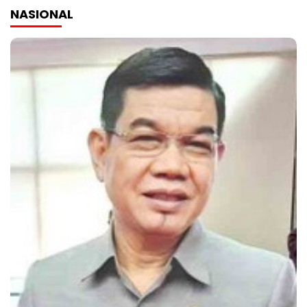
NASIONAL