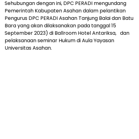
Sehubungan dengan ini, DPC PERADI mengundang
Pemerintah Kabupaten Asahan dalam pelantikan
Pengurus DPC PERADI Asahan Tanjung Balai dan Batu
Bara yang akan dilaksanakan pada tanggal 15
September 2023) di Ballroom Hotel Antariksa, dan
pelaksanaan seminar Hukum di Aula Yayasan
Universitas Asahan.