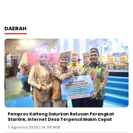
DAERAH
Pemprov Kalteng Salurkan Ratusan Perangkat
Starlink, Internet Desa Terpencil Makin Cepat
7 Agustus 2026 | 14:09 WIB