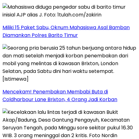
Miliki 15 Paket Sabu, Oknum Mahasiswa Asal Bamban
Diamankan Polres Barito Timur
Mencekam! Penembakan Membabi Buta di
Coldharbour Lane Brixton, 4 Orang Jadi Korban