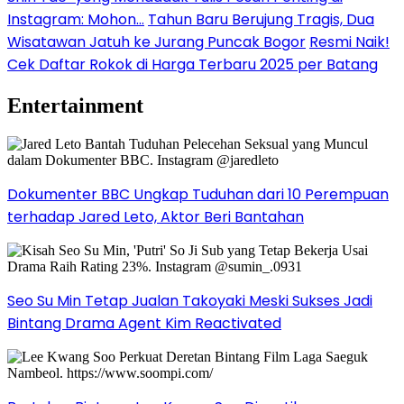
Instagram: Mohon…
Tahun Baru Berujung Tragis, Dua
Wisatawan Jatuh ke Jurang Puncak Bogor
Resmi Naik!
Cek Daftar Rokok di Harga Terbaru 2025 per Batang
Entertainment
Dokumenter BBC Ungkap Tuduhan dari 10 Perempuan
terhadap Jared Leto, Aktor Beri Bantahan
Seo Su Min Tetap Jualan Takoyaki Meski Sukses Jadi
Bintang Drama Agent Kim Reactivated