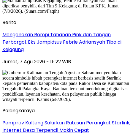
Berita
Mengenakan Rompi Tahanan Pink dan Tangan
Terborgol, Eks Jampidsus Febrie Adriansyah Tiba di
Kejagung
Jumat, 7 Agu 2026 - 15:22 WIB
Palangkaraya
Pemprov Kalteng Salurkan Ratusan Perangkat Starlink,
Internet Desa Terpencil Makin Cepat