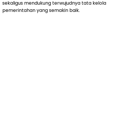
sekaligus mendukung terwujudnya tata kelola
pemerintahan yang semakin baik.