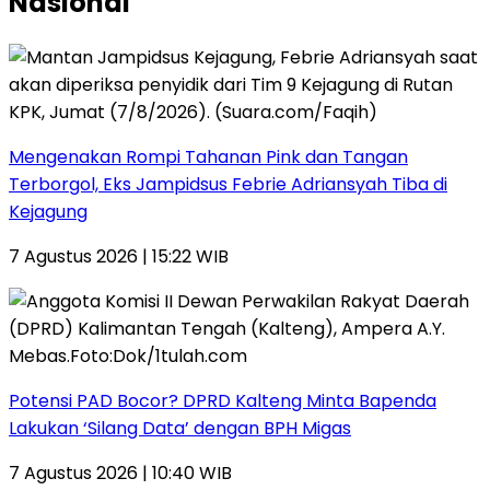
Nasional
Mengenakan Rompi Tahanan Pink dan Tangan
Terborgol, Eks Jampidsus Febrie Adriansyah Tiba di
Kejagung
7 Agustus 2026 | 15:22 WIB
Potensi PAD Bocor? DPRD Kalteng Minta Bapenda
Lakukan ‘Silang Data’ dengan BPH Migas
7 Agustus 2026 | 10:40 WIB