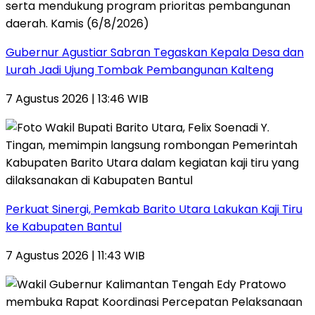
Gubernur Agustiar Sabran Tegaskan Kepala Desa dan
Lurah Jadi Ujung Tombak Pembangunan Kalteng
7 Agustus 2026 | 13:46 WIB
Perkuat Sinergi, Pemkab Barito Utara Lakukan Kaji Tiru
ke Kabupaten Bantul
7 Agustus 2026 | 11:43 WIB