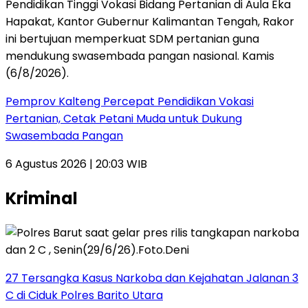
Pemprov Kalteng Percepat Pendidikan Vokasi
Pertanian, Cetak Petani Muda untuk Dukung
Swasembada Pangan
6 Agustus 2026 | 20:03 WIB
Kriminal
27 Tersangka Kasus Narkoba dan Kejahatan Jalanan 3
C di Ciduk Polres Barito Utara