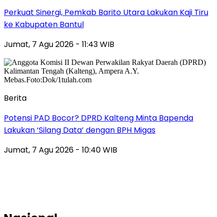
Perkuat Sinergi, Pemkab Barito Utara Lakukan Kaji Tiru
ke Kabupaten Bantul
Jumat, 7 Agu 2026 - 11:43 WIB
Berita
Potensi PAD Bocor? DPRD Kalteng Minta Bapenda
Lakukan ‘Silang Data’ dengan BPH Migas
Jumat, 7 Agu 2026 - 10:40 WIB