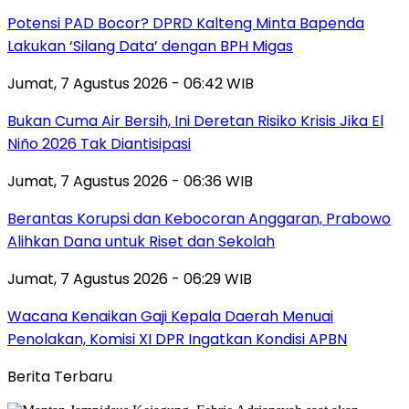
Potensi PAD Bocor? DPRD Kalteng Minta Bapenda
Lakukan ‘Silang Data’ dengan BPH Migas
Jumat, 7 Agustus 2026 - 06:42 WIB
Bukan Cuma Air Bersih, Ini Deretan Risiko Krisis Jika El
Niño 2026 Tak Diantisipasi
Jumat, 7 Agustus 2026 - 06:36 WIB
Berantas Korupsi dan Kebocoran Anggaran, Prabowo
Alihkan Dana untuk Riset dan Sekolah
Jumat, 7 Agustus 2026 - 06:29 WIB
Wacana Kenaikan Gaji Kepala Daerah Menuai
Penolakan, Komisi XI DPR Ingatkan Kondisi APBN
Berita Terbaru