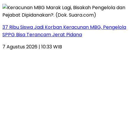
37 Ribu Siswa Jadi Korban Keracunan MBG, Pengelola
SPPG Bisa Terancam Jerat Pidana
7 Agustus 2026 | 10:33 WIB