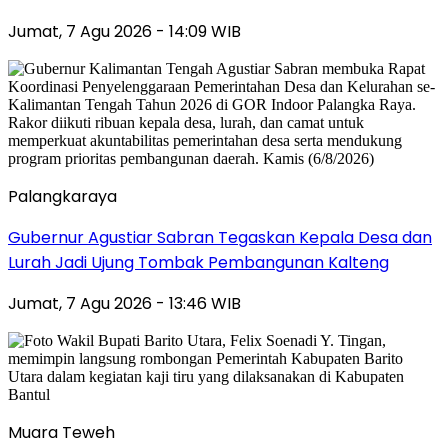
Jumat, 7 Agu 2026 - 14:09 WIB
Palangkaraya
Gubernur Agustiar Sabran Tegaskan Kepala Desa dan
Lurah Jadi Ujung Tombak Pembangunan Kalteng
Jumat, 7 Agu 2026 - 13:46 WIB
Muara Teweh