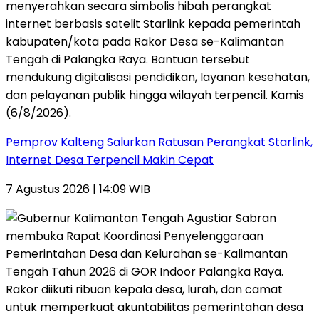
Pemprov Kalteng Salurkan Ratusan Perangkat Starlink,
Internet Desa Terpencil Makin Cepat
7 Agustus 2026 | 14:09 WIB