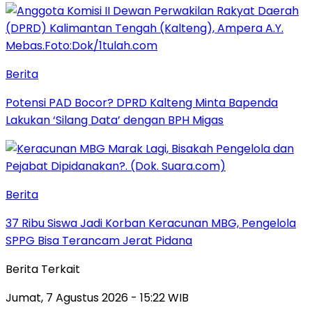
Berita
Potensi PAD Bocor? DPRD Kalteng Minta Bapenda
Lakukan ‘Silang Data’ dengan BPH Migas
Berita
37 Ribu Siswa Jadi Korban Keracunan MBG, Pengelola
SPPG Bisa Terancam Jerat Pidana
Berita Terkait
Jumat, 7 Agustus 2026 - 15:22 WIB