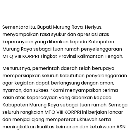
Sementara itu, Bupati Murung Raya, Heriyus,
menyampaikan rasa syukur dan apresiasi atas
kepercayaan yang diberikan kepada Kabupaten
Murung Raya sebagai tuan rumah penyelenggaraan
MTQ VIII KORPRI Tingkat Provinsi Kalimantan Tengah.
Menurutnya, pemerintah daerah telah berupaya
mempersiapkan seluruh kebutuhan penyelenggaraan
agar kegiatan dapat berlangsung dengan aman,
nyaman, dan sukses. “Kami menyampaikan terima
kasih atas kepercayaan yang diberikan kepada
Kabupaten Murung Raya sebagai tuan rumah. Semoga
seluruh rangkaian MTQ VIII KORPRI ini berjalan lancar
dan menjadi ajang mempererat ukhuwah serta
meningkatkan kualitas keimanan dan ketakwaan ASN