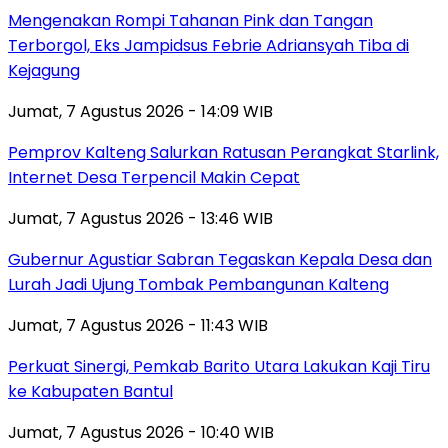
Mengenakan Rompi Tahanan Pink dan Tangan
Terborgol, Eks Jampidsus Febrie Adriansyah Tiba di
Kejagung
Jumat, 7 Agustus 2026 - 14:09 WIB
Pemprov Kalteng Salurkan Ratusan Perangkat Starlink,
Internet Desa Terpencil Makin Cepat
Jumat, 7 Agustus 2026 - 13:46 WIB
Gubernur Agustiar Sabran Tegaskan Kepala Desa dan
Lurah Jadi Ujung Tombak Pembangunan Kalteng
Jumat, 7 Agustus 2026 - 11:43 WIB
Perkuat Sinergi, Pemkab Barito Utara Lakukan Kaji Tiru
ke Kabupaten Bantul
Jumat, 7 Agustus 2026 - 10:40 WIB