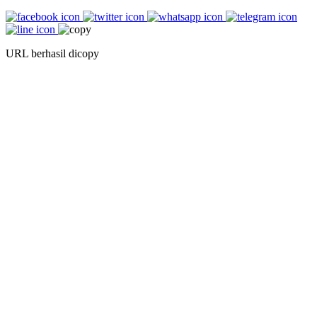
URL berhasil dicopy