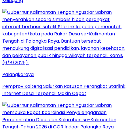
Kejagung
Palangkaraya
Pemprov Kalteng Salurkan Ratusan Perangkat Starlink,
Internet Desa Terpencil Makin Cepat