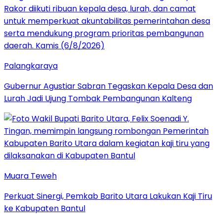
Palangkaraya
Gubernur Agustiar Sabran Tegaskan Kepala Desa dan
Lurah Jadi Ujung Tombak Pembangunan Kalteng
Muara Teweh
Perkuat Sinergi, Pemkab Barito Utara Lakukan Kaji Tiru
ke Kabupaten Bantul