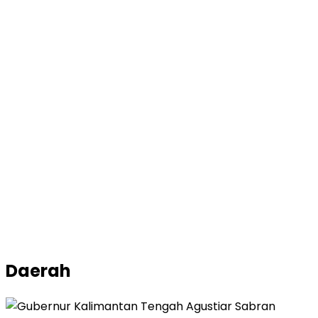
Daerah