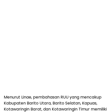
Menurut Linae, pembahasan RUU yang mencakup
Kabupaten Barito Utara, Barito Selatan, Kapuas,
Kotawaringin Barat, dan Kotawaringin Timur memiliki