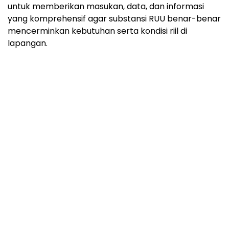
untuk memberikan masukan, data, dan informasi
yang komprehensif agar substansi RUU benar-benar
mencerminkan kebutuhan serta kondisi riil di
lapangan.