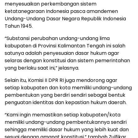
menyesuaikan perkembangan sistem
ketatanegaraan Indonesia pasca amandemen
Undang-Undang Dasar Negara Republik Indonesia
Tahun 1945.
“Substansi perubahan undang-undang lima
kabupaten di Provinsi Kalimantan Tengah ini salah
satunya adalah penyesuaian dasar hukum agar
selaras dengan konstitusi dan sistem pemerintahan
yang berlaku saat ini,” jelasnya.
Selain itu, Komisi II DPR RI juga mendorong agar
setiap kabupaten dan kota memiliki undang-undang
pembentukan yang berdiri sendiri sebagai bentuk
penguatan identitas dan kepastian hukum daerah.
“Kami ingin memastikan setiap kabupaten/kota
memiliki undang-undang pembentukannya sendiri
sehingga memiliki dasar hukum yang lebih kuat dan
sesuai dengan amanat konstitusi,” tambah Zulfikar.