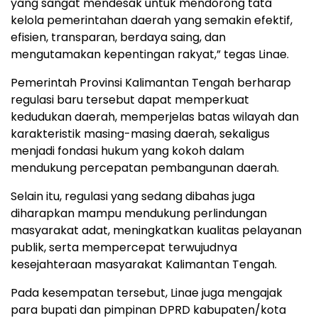
yang sangat mendesak untuk mendorong tata
kelola pemerintahan daerah yang semakin efektif,
efisien, transparan, berdaya saing, dan
mengutamakan kepentingan rakyat,” tegas Linae.
Pemerintah Provinsi Kalimantan Tengah berharap
regulasi baru tersebut dapat memperkuat
kedudukan daerah, memperjelas batas wilayah dan
karakteristik masing-masing daerah, sekaligus
menjadi fondasi hukum yang kokoh dalam
mendukung percepatan pembangunan daerah.
Selain itu, regulasi yang sedang dibahas juga
diharapkan mampu mendukung perlindungan
masyarakat adat, meningkatkan kualitas pelayanan
publik, serta mempercepat terwujudnya
kesejahteraan masyarakat Kalimantan Tengah.
Pada kesempatan tersebut, Linae juga mengajak
para bupati dan pimpinan DPRD kabupaten/kota