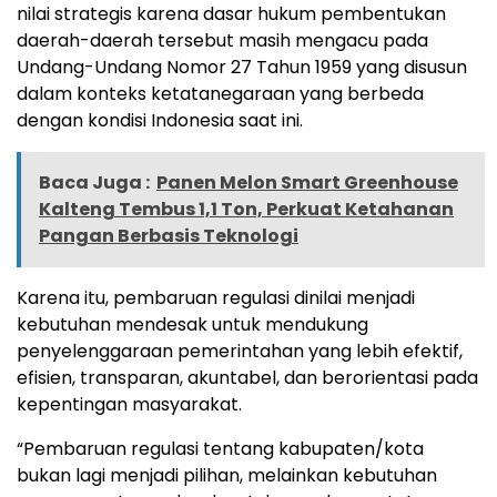
nilai strategis karena dasar hukum pembentukan
daerah-daerah tersebut masih mengacu pada
Undang-Undang Nomor 27 Tahun 1959 yang disusun
dalam konteks ketatanegaraan yang berbeda
dengan kondisi Indonesia saat ini.
Baca Juga :
Panen Melon Smart Greenhouse
Kalteng Tembus 1,1 Ton, Perkuat Ketahanan
Pangan Berbasis Teknologi
Karena itu, pembaruan regulasi dinilai menjadi
kebutuhan mendesak untuk mendukung
penyelenggaraan pemerintahan yang lebih efektif,
efisien, transparan, akuntabel, dan berorientasi pada
kepentingan masyarakat.
“Pembaruan regulasi tentang kabupaten/kota
bukan lagi menjadi pilihan, melainkan kebutuhan