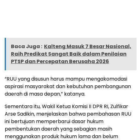
Baca Juga :
Kalteng Masuk 7 Besar Nasional,
Raih Predikat Sangat Baik dalam Penilaian
PTSP dan Percepatan Berusaha 2026
“RUU yang disusun harus mampu mengakomodasi
aspirasi masyarakat dan kebutuhan pembangunan
daerah di masa depan,” katanya.
Sementara itu, Wakil Ketua Komisi II DPR RI, Zulfikar
Arse Sadikin, menjelaskan bahwa pembahasan RUU
ini bertujuan memperbarui dasar hukum
pembentukan daerah yang sebagian masih
menggunakan produk hukum lama dan belum