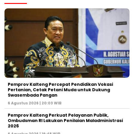
Pemprov Kalteng Percepat Pendidikan Vokasi
Pertanian, Cetak Petani Muda untuk Dukung
Swasembada Pangan
6 Agustus 2026 | 20:03 WIB
Pemprov Kalteng Perkuat Pelayanan Publik,
Ombudsman RI Lakukan Penilaian Maladministrasi
2026
6 Agustus 2026 | 19:48 WIB