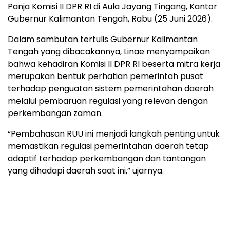
Panja Komisi II DPR RI di Aula Jayang Tingang, Kantor
Gubernur Kalimantan Tengah, Rabu (25 Juni 2026).
Dalam sambutan tertulis Gubernur Kalimantan
Tengah yang dibacakannya, Linae menyampaikan
bahwa kehadiran Komisi II DPR RI beserta mitra kerja
merupakan bentuk perhatian pemerintah pusat
terhadap penguatan sistem pemerintahan daerah
melalui pembaruan regulasi yang relevan dengan
perkembangan zaman.
“Pembahasan RUU ini menjadi langkah penting untuk
memastikan regulasi pemerintahan daerah tetap
adaptif terhadap perkembangan dan tantangan
yang dihadapi daerah saat ini,” ujarnya.