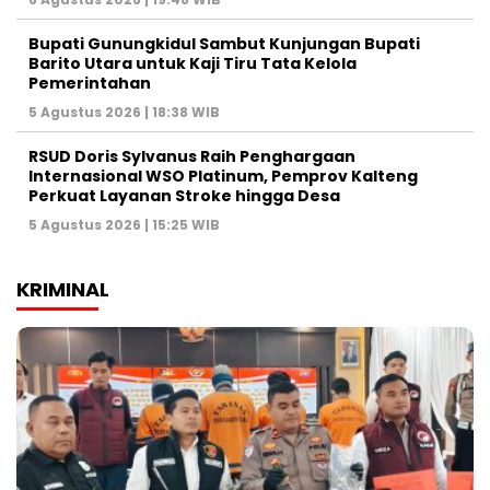
Bupati Gunungkidul Sambut Kunjungan Bupati
Barito Utara untuk Kaji Tiru Tata Kelola
Pemerintahan
5 Agustus 2026 | 18:38 WIB
RSUD Doris Sylvanus Raih Penghargaan
Internasional WSO Platinum, Pemprov Kalteng
Perkuat Layanan Stroke hingga Desa
5 Agustus 2026 | 15:25 WIB
KRIMINAL