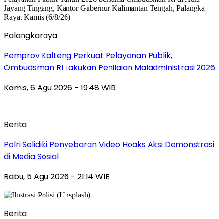
Palangkaraya
Pemprov Kalteng Perkuat Pelayanan Publik,
Ombudsman RI Lakukan Penilaian Maladministrasi 2026
Kamis, 6 Agu 2026 - 19:48 WIB
Berita
Polri Selidiki Penyebaran Video Hoaks Aksi Demonstrasi
di Media Sosial
Rabu, 5 Agu 2026 - 21:14 WIB
Berita