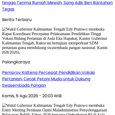
hingga Terima Rumah Mewah, Sang Adik Beri Bantahan
Tegas
Berita Terbaru
Palangkaraya
Pemprov Kalteng Percepat Pendidikan Vokasi
Pertanian, Cetak Petani Muda untuk Dukung
Swasembada Pangan
Kamis, 6 Agu 2026 - 20:03 WIB