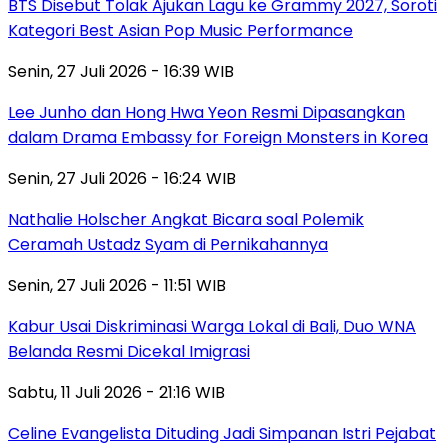
BTS Disebut Tolak Ajukan Lagu ke Grammy 2027, Soroti
Kategori Best Asian Pop Music Performance
Senin, 27 Juli 2026 - 16:39 WIB
Lee Junho dan Hong Hwa Yeon Resmi Dipasangkan
dalam Drama Embassy for Foreign Monsters in Korea
Senin, 27 Juli 2026 - 16:24 WIB
Nathalie Holscher Angkat Bicara soal Polemik
Ceramah Ustadz Syam di Pernikahannya
Senin, 27 Juli 2026 - 11:51 WIB
Kabur Usai Diskriminasi Warga Lokal di Bali, Duo WNA
Belanda Resmi Dicekal Imigrasi
Sabtu, 11 Juli 2026 - 21:16 WIB
Celine Evangelista Dituding Jadi Simpanan Istri Pejabat