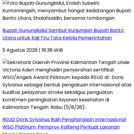
Bupati Gunungkidul Sambut Kunjungan Bupati Barito
Utara untuk Kaji Tiru Tata Kelola Pemerintahan
5 Agustus 2026 | 18:38 WIB
RSUD Doris Sylvanus Raih Penghargaan Internasional
WSO Platinum, Pemprov Kalteng Perkuat Layanan