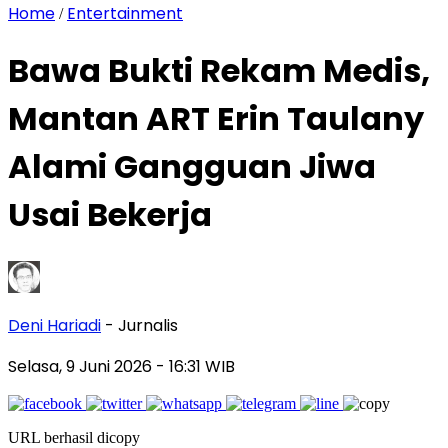
Home
Entertainment
/
Bawa Bukti Rekam Medis,
Mantan ART Erin Taulany
Alami Gangguan Jiwa
Usai Bekerja
Deni Hariadi
- Jurnalis
Selasa, 9 Juni 2026
- 16:31 WIB
URL berhasil dicopy