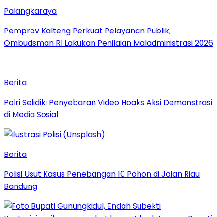
Palangkaraya
Pemprov Kalteng Perkuat Pelayanan Publik,
Ombudsman RI Lakukan Penilaian Maladministrasi 2026
Berita
Polri Selidiki Penyebaran Video Hoaks Aksi Demonstrasi
di Media Sosial
Berita
Polisi Usut Kasus Penebangan 10 Pohon di Jalan Riau
Bandung