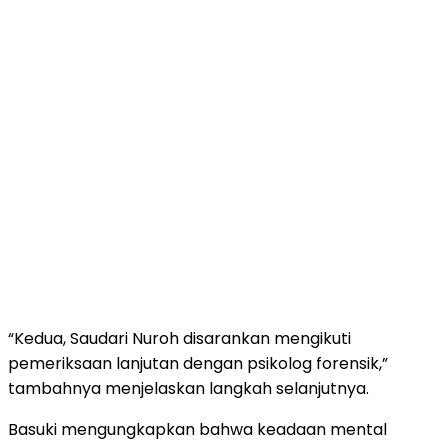
“Kedua, Saudari Nuroh disarankan mengikuti
pemeriksaan lanjutan dengan psikolog forensik,”
tambahnya menjelaskan langkah selanjutnya.
Basuki mengungkapkan bahwa keadaan mental