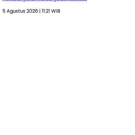
5 Agustus 2026 | 11:21 WIB