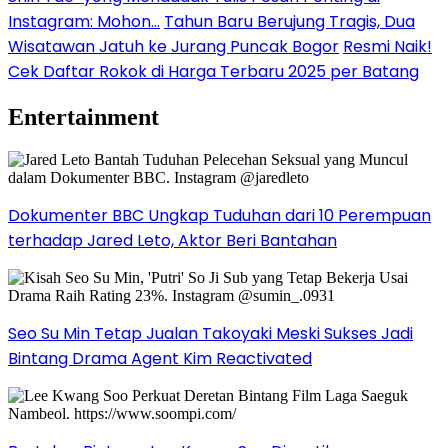
Instagram: Mohon…
Tahun Baru Berujung Tragis, Dua
Wisatawan Jatuh ke Jurang Puncak Bogor
Resmi Naik!
Cek Daftar Rokok di Harga Terbaru 2025 per Batang
Entertainment
Dokumenter BBC Ungkap Tuduhan dari 10 Perempuan
terhadap Jared Leto, Aktor Beri Bantahan
Seo Su Min Tetap Jualan Takoyaki Meski Sukses Jadi
Bintang Drama Agent Kim Reactivated