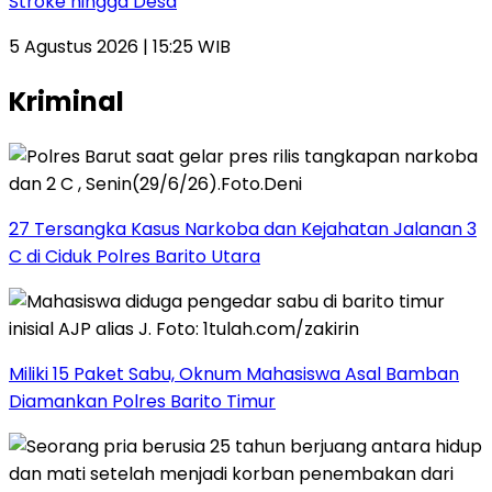
Stroke hingga Desa
5 Agustus 2026 | 15:25 WIB
Kriminal
27 Tersangka Kasus Narkoba dan Kejahatan Jalanan 3
C di Ciduk Polres Barito Utara
Miliki 15 Paket Sabu, Oknum Mahasiswa Asal Bamban
Diamankan Polres Barito Timur