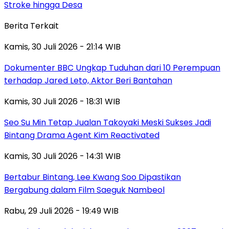
Stroke hingga Desa
Berita Terkait
Kamis, 30 Juli 2026 - 21:14 WIB
Dokumenter BBC Ungkap Tuduhan dari 10 Perempuan
terhadap Jared Leto, Aktor Beri Bantahan
Kamis, 30 Juli 2026 - 18:31 WIB
Seo Su Min Tetap Jualan Takoyaki Meski Sukses Jadi
Bintang Drama Agent Kim Reactivated
Kamis, 30 Juli 2026 - 14:31 WIB
Bertabur Bintang, Lee Kwang Soo Dipastikan
Bergabung dalam Film Saeguk Nambeol
Rabu, 29 Juli 2026 - 19:49 WIB