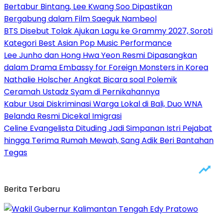
Bertabur Bintang, Lee Kwang Soo Dipastikan
Bergabung dalam Film Saeguk Nambeol
BTS Disebut Tolak Ajukan Lagu ke Grammy 2027, Soroti
Kategori Best Asian Pop Music Performance
Lee Junho dan Hong Hwa Yeon Resmi Dipasangkan
dalam Drama Embassy for Foreign Monsters in Korea
Nathalie Holscher Angkat Bicara soal Polemik
Ceramah Ustadz Syam di Pernikahannya
Kabur Usai Diskriminasi Warga Lokal di Bali, Duo WNA
Belanda Resmi Dicekal Imigrasi
Celine Evangelista Dituding Jadi Simpanan Istri Pejabat
hingga Terima Rumah Mewah, Sang Adik Beri Bantahan
Tegas
Berita Terbaru