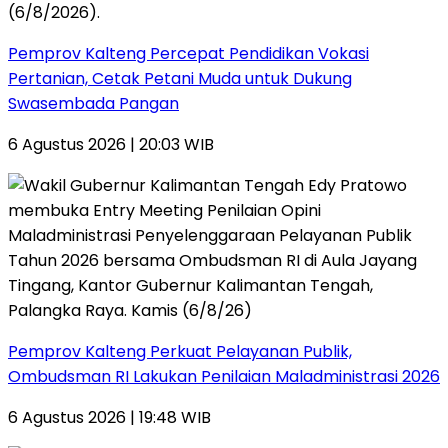
Pemprov Kalteng Percepat Pendidikan Vokasi
Pertanian, Cetak Petani Muda untuk Dukung
Swasembada Pangan
6 Agustus 2026 | 20:03 WIB
Pemprov Kalteng Perkuat Pelayanan Publik,
Ombudsman RI Lakukan Penilaian Maladministrasi 2026
6 Agustus 2026 | 19:48 WIB