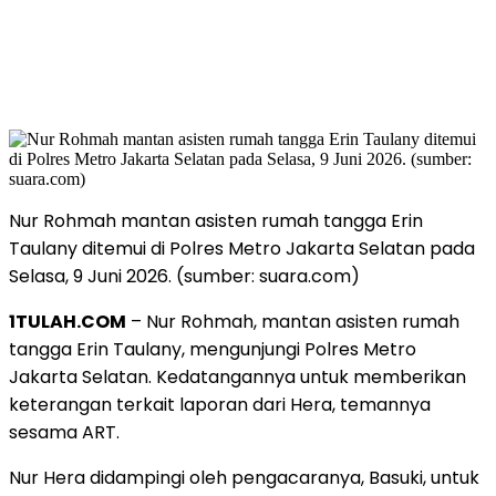
Nur Rohmah mantan asisten rumah tangga Erin
Taulany ditemui di Polres Metro Jakarta Selatan pada
Selasa, 9 Juni 2026. (sumber: suara.com)
1TULAH.COM
– Nur Rohmah, mantan asisten rumah
tangga Erin Taulany, mengunjungi Polres Metro
Jakarta Selatan. Kedatangannya untuk memberikan
keterangan terkait laporan dari Hera, temannya
sesama ART.
Nur Hera didampingi oleh pengacaranya, Basuki, untuk