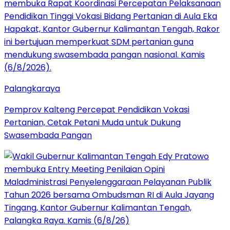
Palangkaraya
Pemprov Kalteng Percepat Pendidikan Vokasi
Pertanian, Cetak Petani Muda untuk Dukung
Swasembada Pangan