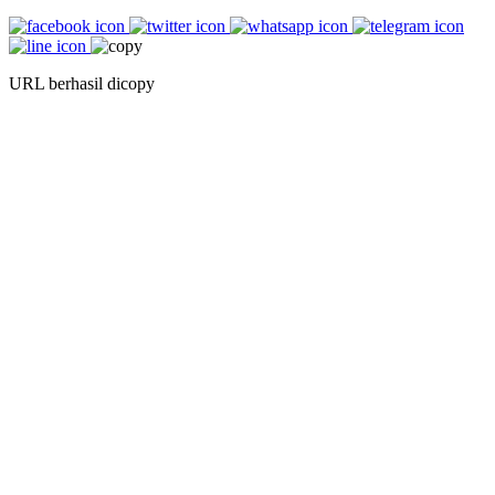
URL berhasil dicopy