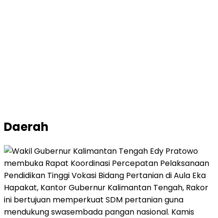
Daerah