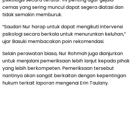
cemas yang sering muncul dapat segera diatasi dan
tidak semakin memburuk.
“Saudari Nur harap untuk dapat mengikuti intervensi
psikologi secara berkala untuk menurunkan keluhan,”
ujar Basuki membacakan poin rekomendasi.
Selain perawatan biasa, Nur Rohmah juga dianjurkan
untuk menjalani pemeriksaan lebih lanjut kepada pihak
yang lebih berkompeten. Pemeriksaan tersebut
nantinya akan sangat berkaitan dengan kepentingan
hukum terkait laporan mengenai Erin Taulany.