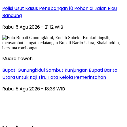
Polisi Usut Kasus Penebangan 10 Pohon di Jalan Riau
Bandung
Rabu, 5 Agu 2026 - 21:12 WIB
Muara Teweh
Bupati Gunungkidul Sambut Kunjungan Bupati Barito
Utara untuk Kaji Tiru Tata Kelola Pemerintahan
Rabu, 5 Agu 2026 - 18:38 WIB