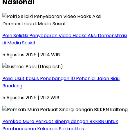
Nasional
Polri Selidiki Penyebaran Video Hoaks Aksi Demonstrasi
di Media Sosial
5 Agustus 2026 | 21:14 WIB
Polisi Usut Kasus Penebangan 10 Pohon di Jalan Riau
Bandung
5 Agustus 2026 | 21:12 WIB
Pemkab Mura Perkuat Sinergi dengan BKKBN untuk
Pembangunan Keluarga Berkualitas