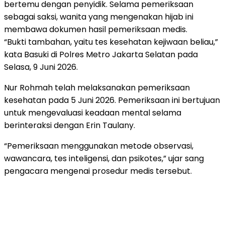
bertemu dengan penyidik. Selama pemeriksaan
sebagai saksi, wanita yang mengenakan hijab ini
membawa dokumen hasil pemeriksaan medis.
“Bukti tambahan, yaitu tes kesehatan kejiwaan beliau,”
kata Basuki di Polres Metro Jakarta Selatan pada
Selasa, 9 Juni 2026.
Nur Rohmah telah melaksanakan pemeriksaan
kesehatan pada 5 Juni 2026. Pemeriksaan ini bertujuan
untuk mengevaluasi keadaan mental selama
berinteraksi dengan Erin Taulany.
“Pemeriksaan menggunakan metode observasi,
wawancara, tes inteligensi, dan psikotes,” ujar sang
pengacara mengenai prosedur medis tersebut.