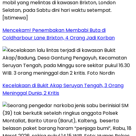
Mencekam! Penembakan Membabi Buta di
Coldharbour Lane Brixton, 4 Orang Jadi Korban
Kecelakaan di Bukit Akap Seruyan Tengah, 3 Orang
Meninggal Dunia, 2 Kritis