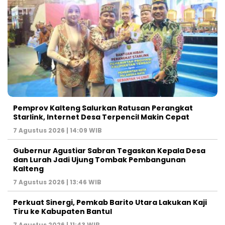
Pemprov Kalteng Salurkan Ratusan Perangkat
Starlink, Internet Desa Terpencil Makin Cepat
7 Agustus 2026 | 14:09 WIB
Gubernur Agustiar Sabran Tegaskan Kepala Desa
dan Lurah Jadi Ujung Tombak Pembangunan
Kalteng
7 Agustus 2026 | 13:46 WIB
Perkuat Sinergi, Pemkab Barito Utara Lakukan Kaji
Tiru ke Kabupaten Bantul
7 Agustus 2026 | 11:43 WIB