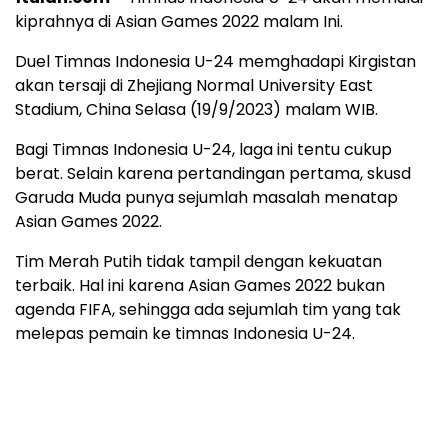
kiprahnya di Asian Games 2022 malam Ini.
Duel Timnas Indonesia U-24 memghadapi Kirgistan
akan tersaji di Zhejiang Normal University East
Stadium, China Selasa (19/9/2023) malam WIB.
Bagi Timnas Indonesia U-24, laga ini tentu cukup
berat. Selain karena pertandingan pertama, skusd
Garuda Muda punya sejumlah masalah menatap
Asian Games 2022.
Tim Merah Putih tidak tampil dengan kekuatan
terbaik. Hal ini karena Asian Games 2022 bukan
agenda FIFA, sehingga ada sejumlah tim yang tak
melepas pemain ke timnas Indonesia U-24.