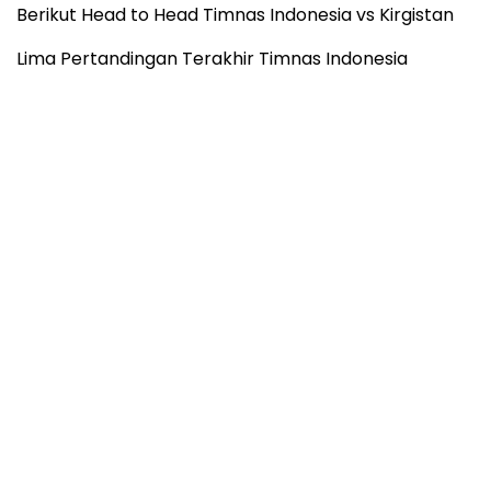
Berikut Head to Head Timnas Indonesia vs Kirgistan
Lima Pertandingan Terakhir Timnas Indonesia