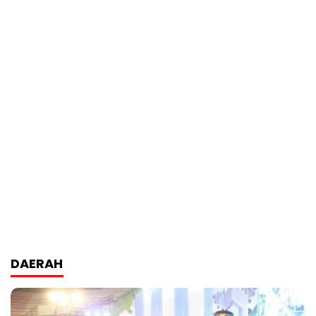
DAERAH