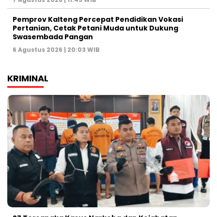
Pemprov Kalteng Percepat Pendidikan Vokasi
Pertanian, Cetak Petani Muda untuk Dukung
Swasembada Pangan
6 Agustus 2026 | 20:03 WIB
KRIMINAL