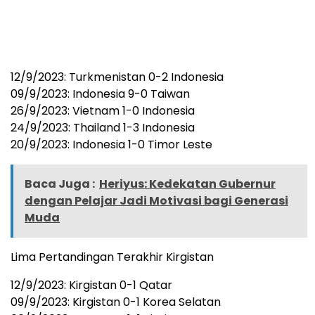
12/9/2023: Turkmenistan 0-2 Indonesia
09/9/2023: Indonesia 9-0 Taiwan
26/9/2023: Vietnam 1-0 Indonesia
24/9/2023: Thailand 1-3 Indonesia
20/9/2023: Indonesia 1-0 Timor Leste
Baca Juga :
Heriyus: Kedekatan Gubernur
dengan Pelajar Jadi Motivasi bagi Generasi
Muda
Lima Pertandingan Terakhir Kirgistan
12/9/2023: Kirgistan 0-1 Qatar
09/9/2023: Kirgistan 0-1 Korea Selatan