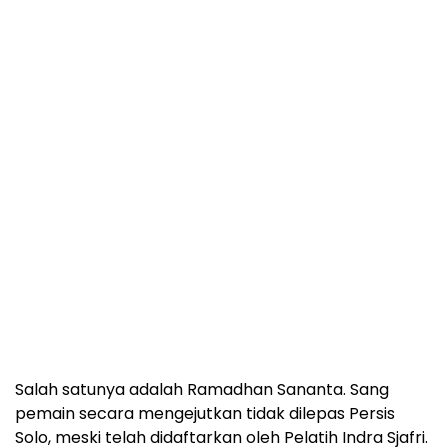
Salah satunya adalah Ramadhan Sananta. Sang
pemain secara mengejutkan tidak dilepas Persis
Solo, meski telah didaftarkan oleh Pelatih Indra Sjafri.