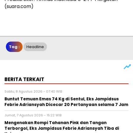
(suara.com)
Tag :
Headline
BERITA TERKAIT
Sabtu, 8 Agustus 2026 - 07:40 WIB
Buntut Temuan Emas 74 Kg di Sentul, Eks Jampidsus
Febrie Adriansyah Dicecar 20 Pertanyaan selama 7 Jam
Jumat, 7 Agustus 2026 - 15:22 WIB
Mengenakan Rompi Tahanan Pink dan Tangan
Terborgol, Eks Jampidsus Febrie Adriansyah Tiba di