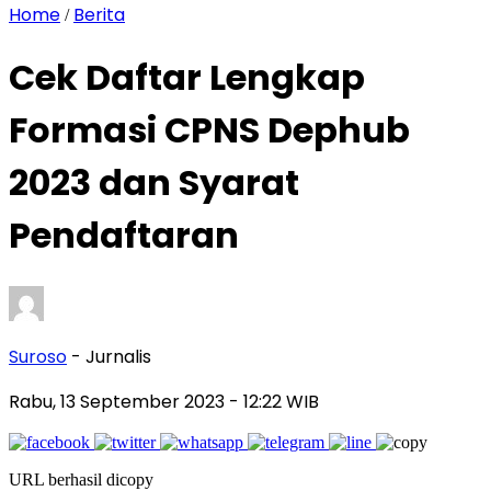
Home
Berita
/
Cek Daftar Lengkap
Formasi CPNS Dephub
2023 dan Syarat
Pendaftaran
Suroso
- Jurnalis
Rabu, 13 September 2023
- 12:22 WIB
URL berhasil dicopy