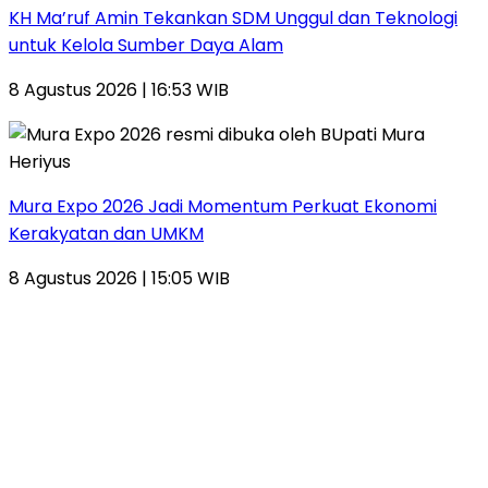
KH Ma’ruf Amin Tekankan SDM Unggul dan Teknologi
untuk Kelola Sumber Daya Alam
8 Agustus 2026 | 16:53 WIB
Mura Expo 2026 Jadi Momentum Perkuat Ekonomi
Kerakyatan dan UMKM
8 Agustus 2026 | 15:05 WIB