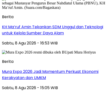
Berita
KH Ma’ruf Amin Tekankan SDM Unggul dan Teknologi
untuk Kelola Sumber Daya Alam
Sabtu, 8 Agu 2026 - 16:53 WIB
Berita
Mura Expo 2026 Jadi Momentum Perkuat Ekonomi
Kerakyatan dan UMKM
Sabtu, 8 Agu 2026 - 15:05 WIB