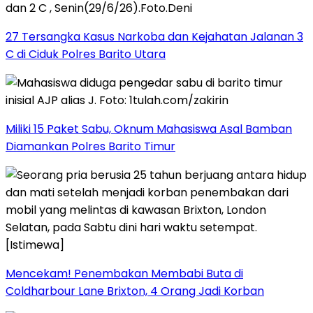
27 Tersangka Kasus Narkoba dan Kejahatan Jalanan 3
C di Ciduk Polres Barito Utara
Miliki 15 Paket Sabu, Oknum Mahasiswa Asal Bamban
Diamankan Polres Barito Timur
Mencekam! Penembakan Membabi Buta di
Coldharbour Lane Brixton, 4 Orang Jadi Korban