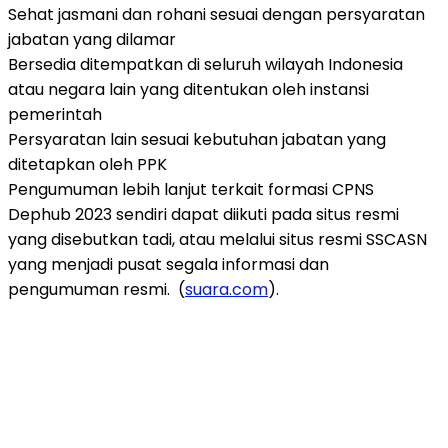
Sehat jasmani dan rohani sesuai dengan persyaratan
jabatan yang dilamar
Bersedia ditempatkan di seluruh wilayah Indonesia
atau negara lain yang ditentukan oleh instansi
pemerintah
Persyaratan lain sesuai kebutuhan jabatan yang
ditetapkan oleh PPK
Pengumuman lebih lanjut terkait formasi CPNS
Dephub 2023 sendiri dapat diikuti pada situs resmi
yang disebutkan tadi, atau melalui situs resmi SSCASN
yang menjadi pusat segala informasi dan
pengumuman resmi. (
suara.com
).