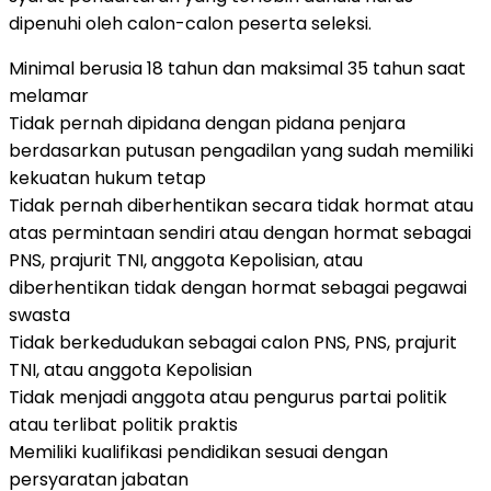
dipenuhi oleh calon-calon peserta seleksi.
Minimal berusia 18 tahun dan maksimal 35 tahun saat
melamar
Tidak pernah dipidana dengan pidana penjara
berdasarkan putusan pengadilan yang sudah memiliki
kekuatan hukum tetap
Tidak pernah diberhentikan secara tidak hormat atau
atas permintaan sendiri atau dengan hormat sebagai
PNS, prajurit TNI, anggota Kepolisian, atau
diberhentikan tidak dengan hormat sebagai pegawai
swasta
Tidak berkedudukan sebagai calon PNS, PNS, prajurit
TNI, atau anggota Kepolisian
Tidak menjadi anggota atau pengurus partai politik
atau terlibat politik praktis
Memiliki kualifikasi pendidikan sesuai dengan
persyaratan jabatan