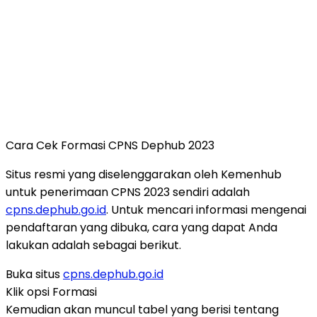
Cara Cek Formasi CPNS Dephub 2023
Situs resmi yang diselenggarakan oleh Kemenhub
untuk penerimaan CPNS 2023 sendiri adalah
cpns.dephub.go.id
. Untuk mencari informasi mengenai
pendaftaran yang dibuka, cara yang dapat Anda
lakukan adalah sebagai berikut.
Buka situs
cpns.dephub.go.id
Klik opsi Formasi
Kemudian akan muncul tabel yang berisi tentang