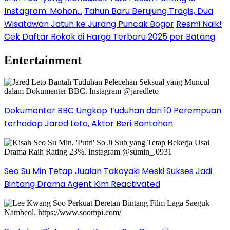
Instagram: Mohon…
Tahun Baru Berujung Tragis, Dua
Wisatawan Jatuh ke Jurang Puncak Bogor
Resmi Naik!
Cek Daftar Rokok di Harga Terbaru 2025 per Batang
Entertainment
Dokumenter BBC Ungkap Tuduhan dari 10 Perempuan
terhadap Jared Leto, Aktor Beri Bantahan
Seo Su Min Tetap Jualan Takoyaki Meski Sukses Jadi
Bintang Drama Agent Kim Reactivated