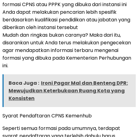
formasi CPNS atau PPPK yang dibuka dari instansi ini
Anda dapat melakukan pencarian lebih spesifik
berdasarkan kualifikasi pendidikan atau jabatan yang
diberikan oleh instansi tersebut
Mudah dan ringkas bukan caranya? Maka dari itu,
disarankan untuk Anda terus melakukan pengecekan
agar mendapatkan informasi terbaru mengenai
formasi yang dibuka pada Kementerian Perhubungan
ini.
Baca Juga :
Ironi Pagar Mal dan Benteng DPR:
Mewujudkan Keterbukaan Ruang Kota yang
Konsisten
Syarat Pendaftaran CPNS Kemenhub
Seperti semua formasi pada umumnya, terdapat
syarat pendaftaran yang terlebih dahulu harus