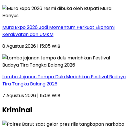
Mura Expo 2026 Jadi Momentum Perkuat Ekonomi
Kerakyatan dan UMKM
8 Agustus 2026 | 15:05 WIB
Lomba Jajanan Tempo Dulu Meriahkan Festival Budaya
Tira Tangka Balang 2026
7 Agustus 2026 | 15:08 WIB
Kriminal