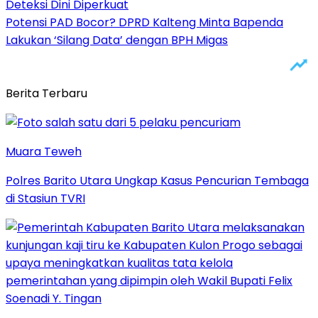
Deteksi Dini Diperkuat
Potensi PAD Bocor? DPRD Kalteng Minta Bapenda
Lakukan ‘Silang Data’ dengan BPH Migas
Berita Terbaru
Muara Teweh
Polres Barito Utara Ungkap Kasus Pencurian Tembaga
di Stasiun TVRI