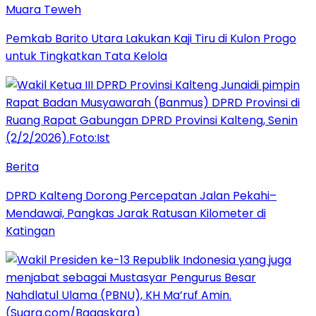
Muara Teweh
Pemkab Barito Utara Lakukan Kaji Tiru di Kulon Progo
untuk Tingkatkan Tata Kelola
Berita
DPRD Kalteng Dorong Percepatan Jalan Pekahi–
Mendawai, Pangkas Jarak Ratusan Kilometer di
Katingan