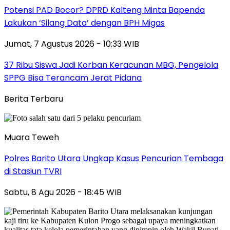
Potensi PAD Bocor? DPRD Kalteng Minta Bapenda
Lakukan ‘Silang Data’ dengan BPH Migas
Jumat, 7 Agustus 2026 - 10:33 WIB
37 Ribu Siswa Jadi Korban Keracunan MBG, Pengelola
SPPG Bisa Terancam Jerat Pidana
Berita Terbaru
Muara Teweh
Polres Barito Utara Ungkap Kasus Pencurian Tembaga
di Stasiun TVRI
Sabtu, 8 Agu 2026 - 18:45 WIB