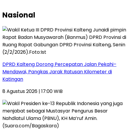
Nasional
DPRD Kalteng Dorong Percepatan Jalan Pekahi–
Mendawai, Pangkas Jarak Ratusan Kilometer di
Katingan
8 Agustus 2026 | 17:00 WIB