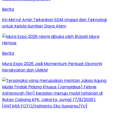
Berita
KH Ma’ruf Amin Tekankan SDM Unggul dan Teknologi
untuk Kelola Sumber Daya Alam
Berita
Mura Expo 2026 Jadi Momentum Perkuat Ekonomi
Kerakyatan dan UMKM