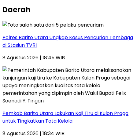
Daerah
Polres Barito Utara Ungkap Kasus Pencurian Tembaga
di Stasiun TVRI
8 Agustus 2026 | 18:45 WIB
Pemkab Barito Utara Lakukan Kaji Tiru di Kulon Progo
untuk Tingkatkan Tata Kelola
8 Agustus 2026 | 18:34 WIB