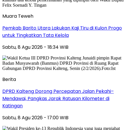
Muara Teweh
Pemkab Barito Utara Lakukan Kaji Tiru di Kulon Progo
untuk Tingkatkan Tata Kelola
Sabtu, 8 Agu 2026 - 18:34 WIB
Berita
DPRD Kalteng Dorong Percepatan Jalan Pekahi–
Mendawai, Pangkas Jarak Ratusan Kilometer di
Katingan
Sabtu, 8 Agu 2026 - 17:00 WIB