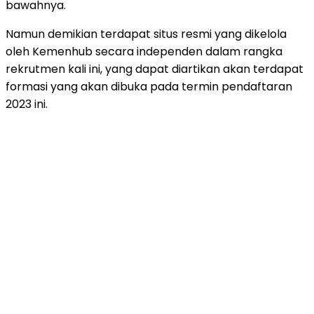
bawahnya.
Namun demikian terdapat situs resmi yang dikelola
oleh Kemenhub secara independen dalam rangka
rekrutmen kali ini, yang dapat diartikan akan terdapat
formasi yang akan dibuka pada termin pendaftaran
2023 ini.