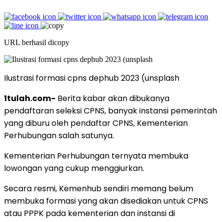
URL berhasil dicopy
Ilustrasi formasi cpns dephub 2023 (unsplash
1tulah.com-
Berita kabar akan dibukanya
pendaftaran seleksi CPNS, banyak instansi pemerintah
yang diburu oleh pendaftar CPNS, Kementerian
Perhubungan salah satunya.
Kementerian Perhubungan ternyata membuka
lowongan yang cukup menggiurkan.
Secara resmi, Kemenhub sendiri memang belum
membuka formasi yang akan disediakan untuk CPNS
atau PPPK pada kementerian dan instansi di