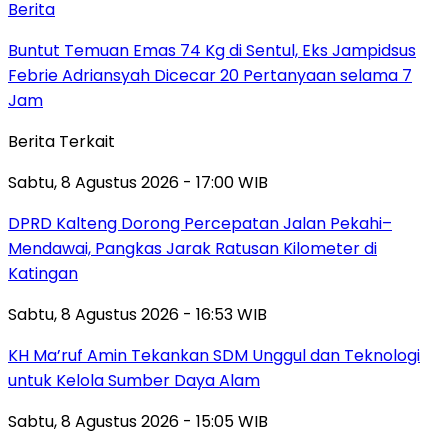
Berita
Buntut Temuan Emas 74 Kg di Sentul, Eks Jampidsus
Febrie Adriansyah Dicecar 20 Pertanyaan selama 7
Jam
Berita Terkait
Sabtu, 8 Agustus 2026 - 17:00 WIB
DPRD Kalteng Dorong Percepatan Jalan Pekahi–
Mendawai, Pangkas Jarak Ratusan Kilometer di
Katingan
Sabtu, 8 Agustus 2026 - 16:53 WIB
KH Ma’ruf Amin Tekankan SDM Unggul dan Teknologi
untuk Kelola Sumber Daya Alam
Sabtu, 8 Agustus 2026 - 15:05 WIB