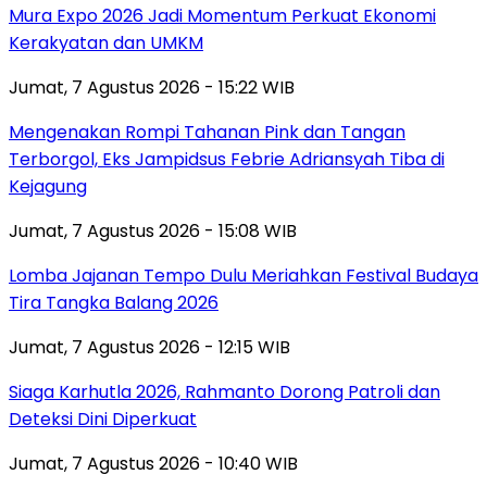
Mura Expo 2026 Jadi Momentum Perkuat Ekonomi
Kerakyatan dan UMKM
Jumat, 7 Agustus 2026 - 15:22 WIB
Mengenakan Rompi Tahanan Pink dan Tangan
Terborgol, Eks Jampidsus Febrie Adriansyah Tiba di
Kejagung
Jumat, 7 Agustus 2026 - 15:08 WIB
Lomba Jajanan Tempo Dulu Meriahkan Festival Budaya
Tira Tangka Balang 2026
Jumat, 7 Agustus 2026 - 12:15 WIB
Siaga Karhutla 2026, Rahmanto Dorong Patroli dan
Deteksi Dini Diperkuat
Jumat, 7 Agustus 2026 - 10:40 WIB