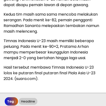
dapat disapu pemain lawan di depan gawang.
Kedua tim masih sama sama mencoba melakukan
serangan. Pada menit ke-82, pemain pengganti
Ramadhan Sananta melepaskan tembakan namun
masih melenceng.
Timnas Indonesia U-23 masih memiliki beberapa
peluang. Pada menit ke-90+2, Pratama Arhan
mampu memperbesar keunggulan Indonesia
menjadi 2-0 yang bertahan hingga laga usai.
Hasil tersebut membawa Timnas Indonesia U-23
lolos ke putaran final putaran final Piala Asia U-23
2024. (suara.com).
Tag :
Headline