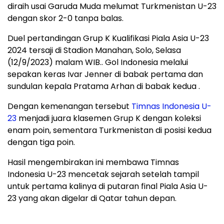
diraih usai Garuda Muda melumat Turkmenistan U-23
dengan skor 2-0 tanpa balas.
Duel pertandingan Grup K Kualifikasi Piala Asia U-23
2024 tersaji di Stadion Manahan, Solo, Selasa
(12/9/2023) malam WIB.. Gol Indonesia melalui
sepakan keras Ivar Jenner di babak pertama dan
sundulan kepala Pratama Arhan di babak kedua .
Dengan kemenangan tersebut
Timnas Indonesia U-
23
menjadi juara klasemen Grup K dengan koleksi
enam poin, sementara Turkmenistan di posisi kedua
dengan tiga poin.
Hasil mengembirakan ini membawa Timnas
Indonesia U-23 mencetak sejarah setelah tampil
untuk pertama kalinya di putaran final Piala Asia U-
23 yang akan digelar di Qatar tahun depan.