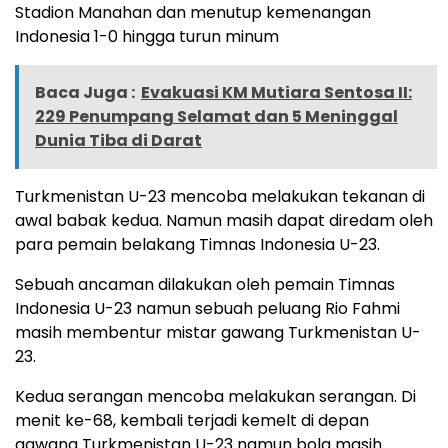
Stadion Manahan dan menutup kemenangan
Indonesia 1-0 hingga turun minum
Baca Juga :
Evakuasi KM Mutiara Sentosa II:
229 Penumpang Selamat dan 5 Meninggal
Dunia Tiba di Darat
Turkmenistan U-23 mencoba melakukan tekanan di
awal babak kedua. Namun masih dapat diredam oleh
para pemain belakang Timnas Indonesia U-23.
Sebuah ancaman dilakukan oleh pemain Timnas
Indonesia U-23 namun sebuah peluang Rio Fahmi
masih membentur mistar gawang Turkmenistan U-
23.
Kedua serangan mencoba melakukan serangan. Di
menit ke-68, kembali terjadi kemelt di depan
gawang Turkmenistan U-23 namun bola masih