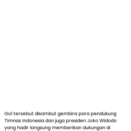
Gol tersebut disambut gembira para pendukung
Timnas Indonesia dan juga presiden Joko Widodo
yang hadir langsung memberikan dukungan di