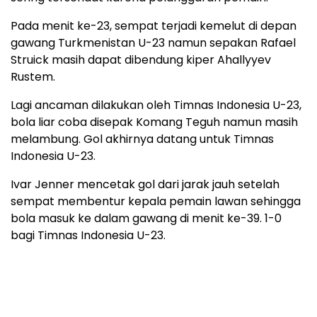
Pada menit ke-23, sempat terjadi kemelut di depan
gawang Turkmenistan U-23 namun sepakan Rafael
Struick masih dapat dibendung kiper Ahallyyev
Rustem.
Lagi ancaman dilakukan oleh Timnas Indonesia U-23,
bola liar coba disepak Komang Teguh namun masih
melambung. Gol akhirnya datang untuk Timnas
Indonesia U-23.
Ivar Jenner mencetak gol dari jarak jauh setelah
sempat membentur kepala pemain lawan sehingga
bola masuk ke dalam gawang di menit ke-39. 1-0
bagi Timnas Indonesia U-23.