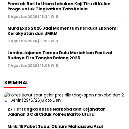
Pemkab Barito Utara Lakukan Kaji Tiru di Kulon
Progo untuk Tingkatkan Tata Kelola
8 Agustus 2026 | 18:34 WIB
Mura Expo 2026 Jadi Momentum Perkuat Ekonomi
Kerakyatan dan UMKM
8 Agustus 2026 | 15:05 WIB
Lomba Jajanan Tempo Dulu Meriahkan Festival
Budaya Tira Tangka Balang 2026
7 Agustus 2026 | 15:08 WIB
KRIMINAL
27 Tersangka Kasus Narkoba dan Kejahatan
Jalanan 3 C di Ciduk Polres Barito Utara
Miliki 15 Paket Sabu, Oknum Mahasiswa Asal