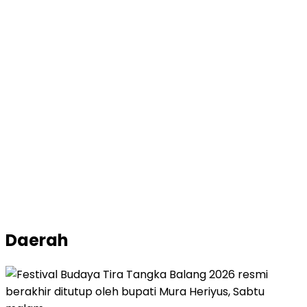
Daerah