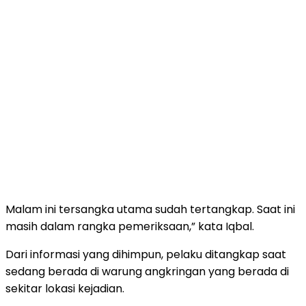
Malam ini tersangka utama sudah tertangkap. Saat ini
masih dalam rangka pemeriksaan,” kata Iqbal.
Dari informasi yang dihimpun, pelaku ditangkap saat
sedang berada di warung angkringan yang berada di
sekitar lokasi kejadian.