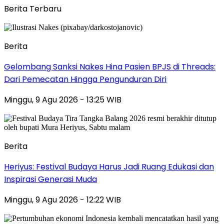
Berita Terbaru
Berita
Gelombang Sanksi Nakes Hina Pasien BPJS di Threads:
Dari Pemecatan Hingga Pengunduran Diri
Minggu, 9 Agu 2026 - 13:25 WIB
Berita
Heriyus: Festival Budaya Harus Jadi Ruang Edukasi dan
Inspirasi Generasi Muda
Minggu, 9 Agu 2026 - 12:22 WIB