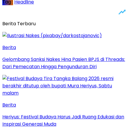
Tag :
Headline
Berita Terbaru
Berita
Gelombang Sanksi Nakes Hina Pasien BPJS di Threads:
Dari Pemecatan Hingga Pengunduran Diri
Berita
Heriyus: Festival Budaya Harus Jadi Ruang Edukasi dan
Inspirasi Generasi Muda