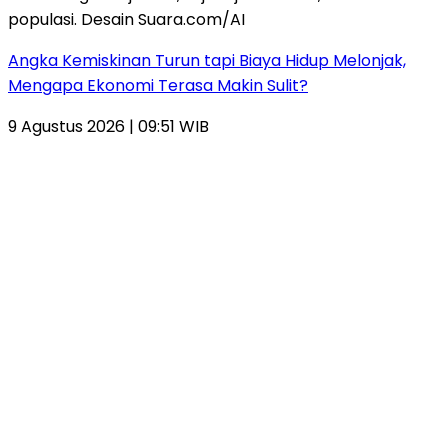
Angka Kemiskinan Turun tapi Biaya Hidup Melonjak,
Mengapa Ekonomi Terasa Makin Sulit?
9 Agustus 2026 | 09:51 WIB