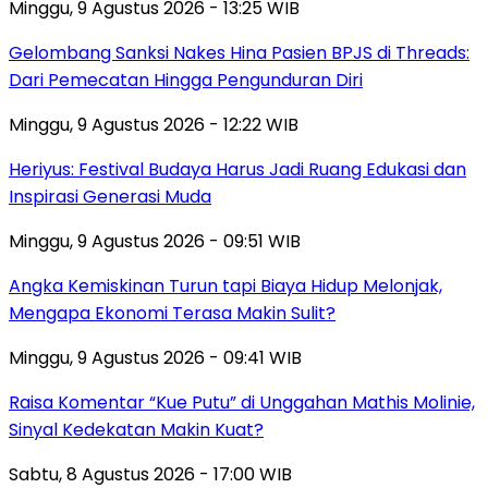
Minggu, 9 Agustus 2026 - 13:25 WIB
Gelombang Sanksi Nakes Hina Pasien BPJS di Threads:
Dari Pemecatan Hingga Pengunduran Diri
Minggu, 9 Agustus 2026 - 12:22 WIB
Heriyus: Festival Budaya Harus Jadi Ruang Edukasi dan
Inspirasi Generasi Muda
Minggu, 9 Agustus 2026 - 09:51 WIB
Angka Kemiskinan Turun tapi Biaya Hidup Melonjak,
Mengapa Ekonomi Terasa Makin Sulit?
Minggu, 9 Agustus 2026 - 09:41 WIB
Raisa Komentar “Kue Putu” di Unggahan Mathis Molinie,
Sinyal Kedekatan Makin Kuat?
Sabtu, 8 Agustus 2026 - 17:00 WIB