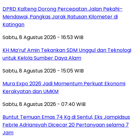
DPRD Kalteng Dorong Percepatan Jalan Pekahi–
Mendawai, Pangkas Jarak Ratusan Kilometer di
Katingan
Sabtu, 8 Agustus 2026 - 16:53 WIB
KH Ma’ruf Amin Tekankan SDM Unggul dan Teknologi
untuk Kelola Sumber Daya Alam
Sabtu, 8 Agustus 2026 - 15:05 WIB
Mura Expo 2026 Jadi Momentum Perkuat Ekonomi
Kerakyatan dan UMKM
Sabtu, 8 Agustus 2026 - 07:40 WIB
Buntut Temuan Emas 74 Kg di Sentul, Eks Jampidsus
Febrie Adriansyah Dicecar 20 Pertanyaan selama 7
Jam