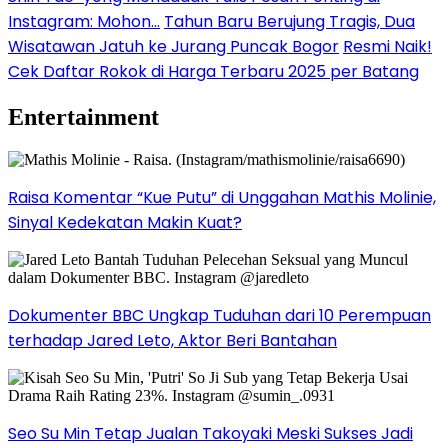
Instagram: Mohon…
Tahun Baru Berujung Tragis, Dua
Wisatawan Jatuh ke Jurang Puncak Bogor
Resmi Naik!
Cek Daftar Rokok di Harga Terbaru 2025 per Batang
Entertainment
Raisa Komentar “Kue Putu” di Unggahan Mathis Molinie,
Sinyal Kedekatan Makin Kuat?
Dokumenter BBC Ungkap Tuduhan dari 10 Perempuan
terhadap Jared Leto, Aktor Beri Bantahan
Seo Su Min Tetap Jualan Takoyaki Meski Sukses Jadi