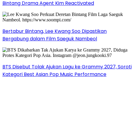
Bintang Drama Agent Kim Reactivated
Bertabur Bintang, Lee Kwang Soo Dipastikan
Bergabung dalam Film Saeguk Nambeol
BTS Disebut Tolak Ajukan Lagu ke Grammy 2027, Soroti
Kategori Best Asian Pop Music Performance