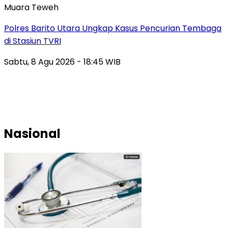
Muara Teweh
Polres Barito Utara Ungkap Kasus Pencurian Tembaga
di Stasiun TVRI
Sabtu, 8 Agu 2026 - 18:45 WIB
Nasional