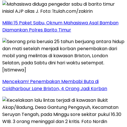
Miliki 15 Paket Sabu, Oknum Mahasiswa Asal Bamban
Diamankan Polres Barito Timur
Mencekam! Penembakan Membabi Buta di
Coldharbour Lane Brixton, 4 Orang Jadi Korban