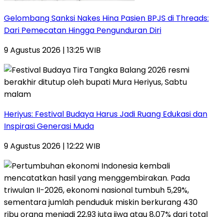
Gelombang Sanksi Nakes Hina Pasien BPJS di Threads:
Dari Pemecatan Hingga Pengunduran Diri
9 Agustus 2026 | 13:25 WIB
Heriyus: Festival Budaya Harus Jadi Ruang Edukasi dan
Inspirasi Generasi Muda
9 Agustus 2026 | 12:22 WIB