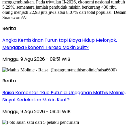
Berita
Angka Kemiskinan Turun tapi Biaya Hidup Melonjak,
Mengapa Ekonomi Terasa Makin Sulit?
Minggu, 9 Agu 2026 - 09:51 WIB
Berita
Raisa Komentar “Kue Putu” di Unggahan Mathis Molinie,
Sinyal Kedekatan Makin Kuat?
Minggu, 9 Agu 2026 - 09:41 WIB