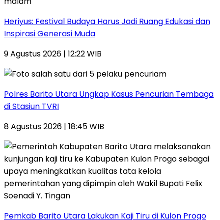
Heriyus: Festival Budaya Harus Jadi Ruang Edukasi dan
Inspirasi Generasi Muda
9 Agustus 2026 | 12:22 WIB
Polres Barito Utara Ungkap Kasus Pencurian Tembaga
di Stasiun TVRI
8 Agustus 2026 | 18:45 WIB
Pemkab Barito Utara Lakukan Kaji Tiru di Kulon Progo