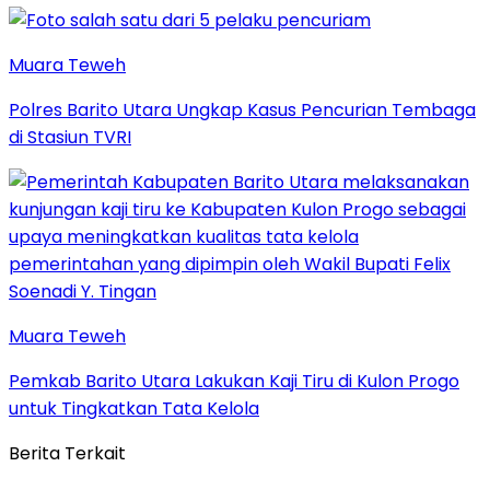
Muara Teweh
Polres Barito Utara Ungkap Kasus Pencurian Tembaga
di Stasiun TVRI
Muara Teweh
Pemkab Barito Utara Lakukan Kaji Tiru di Kulon Progo
untuk Tingkatkan Tata Kelola
Berita Terkait