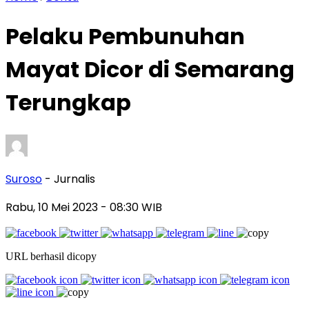
Pelaku Pembunuhan
Mayat Dicor di Semarang
Terungkap
Suroso
- Jurnalis
Rabu, 10 Mei 2023
- 08:30 WIB
URL berhasil dicopy