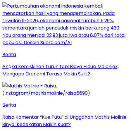
Berita
Angka Kemiskinan Turun tapi Biaya Hidup Melonjak,
Mengapa Ekonomi Terasa Makin Sulit?
Berita
Raisa Komentar “Kue Putu” di Unggahan Mathis Molinie,
Sinyal Kedekatan Makin Kuat?