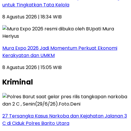
untuk Tingkatkan Tata Kelola
8 Agustus 2026 | 18:34 WIB
Mura Expo 2026 Jadi Momentum Perkuat Ekonomi
Kerakyatan dan UMKM
8 Agustus 2026 | 15:05 WIB
Kriminal
27 Tersangka Kasus Narkoba dan Kejahatan Jalanan 3
C di Ciduk Polres Barito Utara