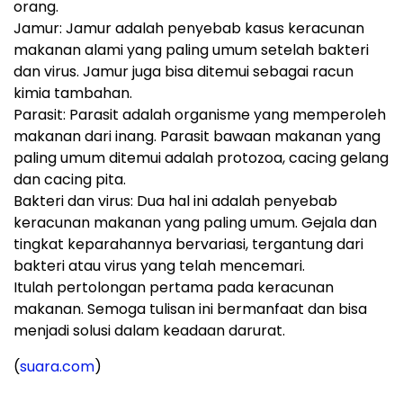
orang.
Jamur: Jamur adalah penyebab kasus keracunan
makanan alami yang paling umum setelah bakteri
dan virus. Jamur juga bisa ditemui sebagai racun
kimia tambahan.
Parasit: Parasit adalah organisme yang memperoleh
makanan dari inang. Parasit bawaan makanan yang
paling umum ditemui adalah protozoa, cacing gelang
dan cacing pita.
Bakteri dan virus: Dua hal ini adalah penyebab
keracunan makanan yang paling umum. Gejala dan
tingkat keparahannya bervariasi, tergantung dari
bakteri atau virus yang telah mencemari.
Itulah pertolongan pertama pada keracunan
makanan. Semoga tulisan ini bermanfaat dan bisa
menjadi solusi dalam keadaan darurat.
(
suara.com
)