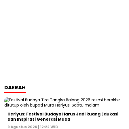
DAERAH
Heriyus: Festival Budaya Harus Jadi Ruang Edukasi
dan Inspirasi Generasi Muda
9 Agustus 2026 | 12:22 WIB