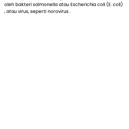
oleh bakteri salmonella atau Escherichia coli (E. coli)
, atau virus, seperti norovirus .