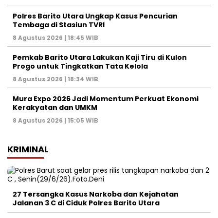
Polres Barito Utara Ungkap Kasus Pencurian
Tembaga di Stasiun TVRI
8 Agustus 2026 | 18:45 WIB
Pemkab Barito Utara Lakukan Kaji Tiru di Kulon
Progo untuk Tingkatkan Tata Kelola
8 Agustus 2026 | 18:34 WIB
Mura Expo 2026 Jadi Momentum Perkuat Ekonomi
Kerakyatan dan UMKM
8 Agustus 2026 | 15:05 WIB
KRIMINAL
27 Tersangka Kasus Narkoba dan Kejahatan
Jalanan 3 C di Ciduk Polres Barito Utara