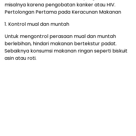
misalnya karena pengobatan kanker atau HIV.
Pertolongan Pertama pada Keracunan Makanan
1. Kontrol mual dan muntah
Untuk mengontrol perasaan mual dan muntah
berlebihan, hindari makanan bertekstur padat.
Sebaiknya konsumsi makanan ringan seperti biskuit
asin atau roti.