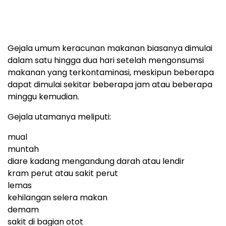
Gejala umum keracunan makanan biasanya dimulai
dalam satu hingga dua hari setelah mengonsumsi
makanan yang terkontaminasi, meskipun beberapa
dapat dimulai sekitar beberapa jam atau beberapa
minggu kemudian.
Gejala utamanya meliputi:
mual
muntah
diare kadang mengandung darah atau lendir
kram perut atau sakit perut
lemas
kehilangan selera makan
demam
sakit di bagian otot