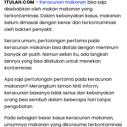
1TULAH.COM
–
Keracunan makanan
bisa saja
disebabkan oleh makan makanan yang
terkontaminasi. Dalam kebanyakan kasus, makanan
belum dimasak dengan benar dan terkontaminasi
oleh bakteri penyakit.
Secara umum, pertolongan pertama pada
keracunan makanan bisa diatasi dengan meminum
banyak air putih. Namun selian itu, ada langkah
lainnya yang bisa dilakukan untuk menekan
kontaminasi.
Apa saja pertolongan pertama pada keracunan
makanan? Merangkum laman NHS Inform,
keracunan biasanya tidak serius dan kebanyakan
orang bisa sembuh dalam beberapa hari tanpa
pengobatan.
Pada sebagian besar kasus keracunan makanan,
umumnya makanan yang dikonsumsi terkontaminasi