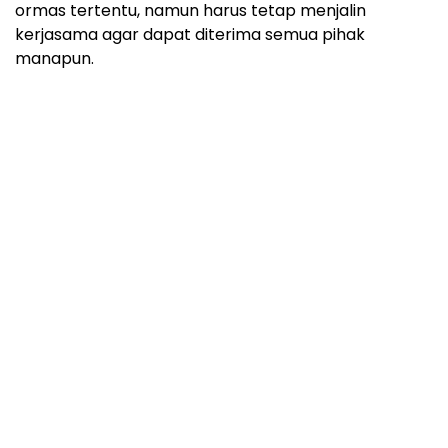
ormas tertentu, namun harus tetap menjalin
kerjasama agar dapat diterima semua pihak
manapun.