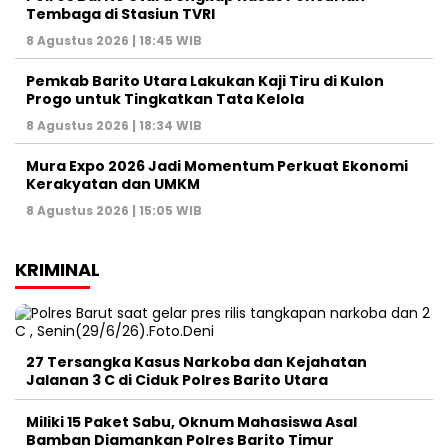
Tembaga di Stasiun TVRI
8 Agustus 2026 | 18:45 WIB
Pemkab Barito Utara Lakukan Kaji Tiru di Kulon
Progo untuk Tingkatkan Tata Kelola
8 Agustus 2026 | 18:34 WIB
Mura Expo 2026 Jadi Momentum Perkuat Ekonomi
Kerakyatan dan UMKM
8 Agustus 2026 | 15:05 WIB
KRIMINAL
27 Tersangka Kasus Narkoba dan Kejahatan
Jalanan 3 C di Ciduk Polres Barito Utara
Miliki 15 Paket Sabu, Oknum Mahasiswa Asal
Bamban Diamankan Polres Barito Timur