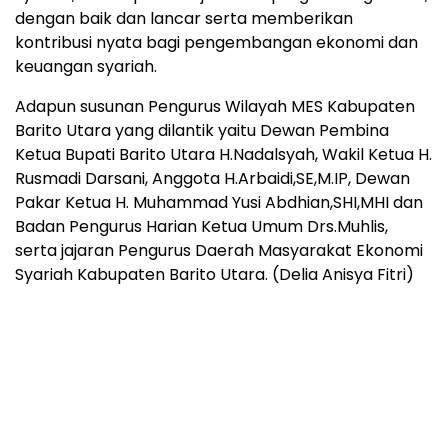
dengan baik dan lancar serta memberikan
kontribusi nyata bagi pengembangan ekonomi dan
keuangan syariah.
Adapun susunan Pengurus Wilayah MES Kabupaten
Barito Utara yang dilantik yaitu Dewan Pembina
Ketua Bupati Barito Utara H.Nadalsyah, Wakil Ketua H.
Rusmadi Darsani, Anggota H.Arbaidi,SE,M.IP, Dewan
Pakar Ketua H. Muhammad Yusi Abdhian,SHI,MHI dan
Badan Pengurus Harian Ketua Umum Drs.Muhlis,
serta jajaran Pengurus Daerah Masyarakat Ekonomi
Syariah Kabupaten Barito Utara. (Delia Anisya Fitri)