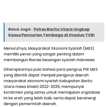
Baca Juga :
Polres Barito Utara Ungkap
Kasus Pencurian Tembaga di Stasiun TVRI
Menurutnya, Masyarakat Ekonomi Syariah (MES)
memiliki peran yang sangat penting dalam
membangun literasi keuangan syariah Indonesia.
Diharapkannya pula bahwa para pengrus PW MES
yang dilantik dapat menjadi pengurus daerah
masyarakat ekonomi syariah Kabupaten Barito
Utara masa bhakti 2022-2025, mempunyai
komitmen yang sama, untuk memajukan organisasi
ini ke arah yang lebih baik, serta dapat bersinergi
dengan pemerintah daerah.