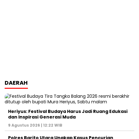
DAERAH
Heriyus: Festival Budaya Harus Jadi Ruang Edukasi
dan Inspirasi Generasi Muda
9 Agustus 2026 | 12:22 WIB
Polres Barito Utara Ungkap Kasus Pencurian