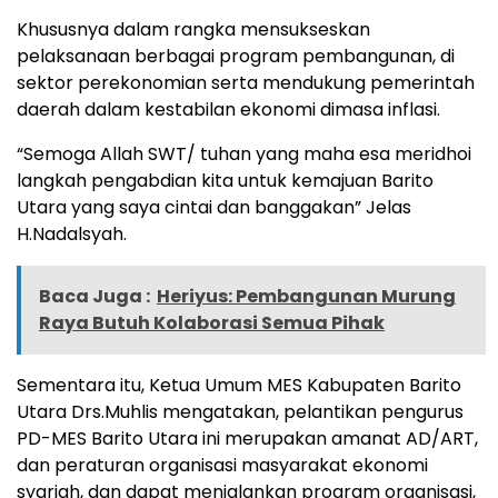
Khususnya dalam rangka mensukseskan
pelaksanaan berbagai program pembangunan, di
sektor perekonomian serta mendukung pemerintah
daerah dalam kestabilan ekonomi dimasa inflasi.
“Semoga Allah SWT/ tuhan yang maha esa meridhoi
langkah pengabdian kita untuk kemajuan Barito
Utara yang saya cintai dan banggakan” Jelas
H.Nadalsyah.
Baca Juga :
Heriyus: Pembangunan Murung
Raya Butuh Kolaborasi Semua Pihak
Sementara itu, Ketua Umum MES Kabupaten Barito
Utara Drs.Muhlis mengatakan, pelantikan pengurus
PD-MES Barito Utara ini merupakan amanat AD/ART,
dan peraturan organisasi masyarakat ekonomi
syariah, dan dapat menjalankan program organisasi,