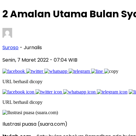
2 Amalan Utama Bulan Sy
Suroso
- Jurnalis
Senin, 7 Maret 2022
- 07:04 WIB
URL berhasil dicopy
URL berhasil dicopy
Ilustrasi puasa (suara.com)