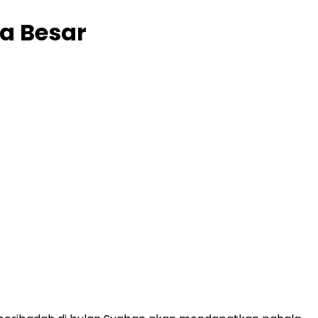
a Besar