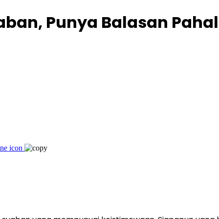
aban, Punya Balasan Pahal