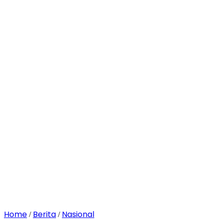
Home
Berita
Nasional
/
/