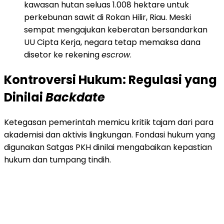
kawasan hutan seluas 1.008 hektare untuk
perkebunan sawit di Rokan Hilir, Riau. Meski
sempat mengajukan keberatan bersandarkan
UU Cipta Kerja, negara tetap memaksa dana
disetor ke rekening
escrow
.
Kontroversi Hukum: Regulasi yang
Dinilai
Backdate
Ketegasan pemerintah memicu kritik tajam dari para
akademisi dan aktivis lingkungan. Fondasi hukum yang
digunakan Satgas PKH dinilai mengabaikan kepastian
hukum dan tumpang tindih.