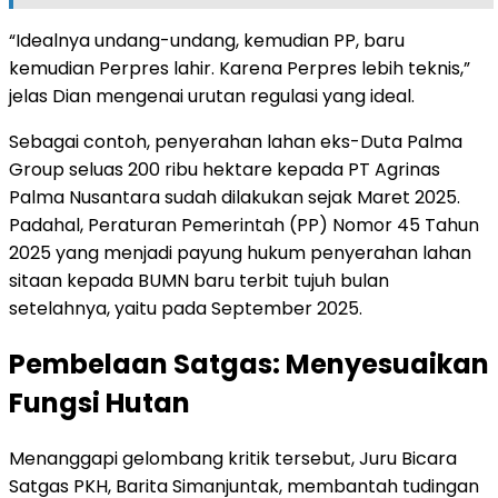
“Idealnya undang-undang, kemudian PP, baru
kemudian Perpres lahir. Karena Perpres lebih teknis,”
jelas Dian mengenai urutan regulasi yang ideal.
Sebagai contoh, penyerahan lahan eks-Duta Palma
Group seluas 200 ribu hektare kepada PT Agrinas
Palma Nusantara sudah dilakukan sejak Maret 2025.
Padahal, Peraturan Pemerintah (PP) Nomor 45 Tahun
2025 yang menjadi payung hukum penyerahan lahan
sitaan kepada BUMN baru terbit tujuh bulan
setelahnya, yaitu pada September 2025.
Pembelaan Satgas: Menyesuaikan
Fungsi Hutan
Menanggapi gelombang kritik tersebut, Juru Bicara
Satgas PKH, Barita Simanjuntak, membantah tudingan