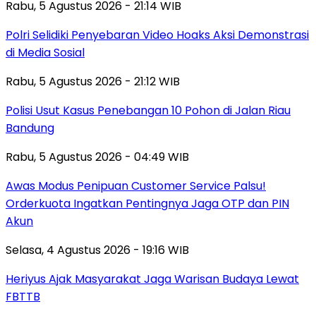
Rabu, 5 Agustus 2026 - 21:14 WIB
Polri Selidiki Penyebaran Video Hoaks Aksi Demonstrasi
di Media Sosial
Rabu, 5 Agustus 2026 - 21:12 WIB
Polisi Usut Kasus Penebangan 10 Pohon di Jalan Riau
Bandung
Rabu, 5 Agustus 2026 - 04:49 WIB
Awas Modus Penipuan Customer Service Palsu!
Orderkuota Ingatkan Pentingnya Jaga OTP dan PIN
Akun
Selasa, 4 Agustus 2026 - 19:16 WIB
Heriyus Ajak Masyarakat Jaga Warisan Budaya Lewat
FBTTB