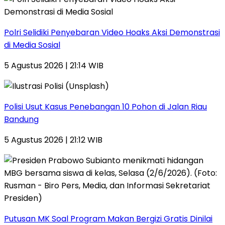
Polri Selidiki Penyebaran Video Hoaks Aksi Demonstrasi
di Media Sosial
5 Agustus 2026 | 21:14 WIB
Polisi Usut Kasus Penebangan 10 Pohon di Jalan Riau
Bandung
5 Agustus 2026 | 21:12 WIB
Putusan MK Soal Program Makan Bergizi Gratis Dinilai