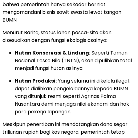
bahwa pemerintah hanya sekadar berniat
mengomandani bisnis sawit swasta lewat tangan
BUMN.
Menurut Barita, status lahan pasca-sita akan
disesuaikan dengan fungsi ekologis asalnya:
Hutan Konservasi & Lindung:
Seperti Taman
Nasional Tesso Nilo (TNTN), akan dipulihkan total
menjadi fungsi hutan aslinya.
Hutan Produksi:
Yang selama ini dikelola ilegal,
dapat dialihkan pengelolaannya kepada BUMN
yang ditunjuk resmi seperti Agrinas Palma
Nusantara demi menjaga nilai ekonomi dan hak
para pekerja lapangan.
Meskipun penertiban ini mendatangkan dana segar
triliunan rupiah bagi kas negara, pemerintah tetap