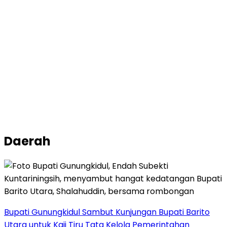
Daerah
Bupati Gunungkidul Sambut Kunjungan Bupati Barito
Utara untuk Kaji Tiru Tata Kelola Pemerintahan