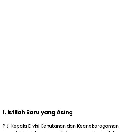
1. Istilah Baru yang Asing
Plt. Kepala Divisi Kehutanan dan Keanekaragaman