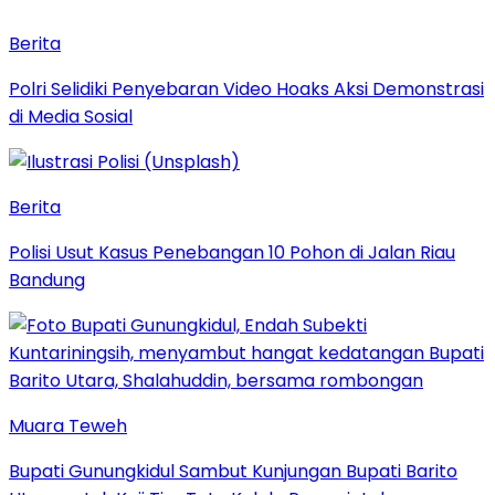
Berita
Polri Selidiki Penyebaran Video Hoaks Aksi Demonstrasi
di Media Sosial
Berita
Polisi Usut Kasus Penebangan 10 Pohon di Jalan Riau
Bandung
Muara Teweh
Bupati Gunungkidul Sambut Kunjungan Bupati Barito