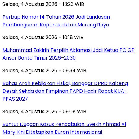
Selasa, 4 Agustus 2026 - 13:23 WIB
Perbup Nomor 14 Tahun 2026 Jadi Landasan
Pembangunan Kependudukan Murung Raya
Selasa, 4 Agustus 2026 - 10:18 WIB
Muhammad Zakirin Terpilih Aklamasi Jadi Ketua PC GP
Ansor Barito Timur 2026–2030
Selasa, 4 Agustus 2026 - 09:34 WIB
Bahas Arah Kebijakan Fiskal, Banggar DPRD Kalteng
Desak Sekda dan Pimpinan TAPD Hadir Rapat KUA-
PPAS 2027
Selasa, 4 Agustus 2026 - 09:08 WIB
Buntut Dugaan Kasus Pencabulan, Syekh Ahmad Al
Misry Kini Ditetapkan Buron Internasional