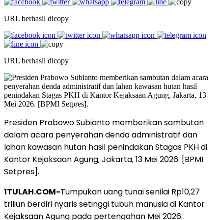
URL berhasil dicopy
URL berhasil dicopy
Presiden Prabowo Subianto memberikan sambutan
dalam acara penyerahan denda administratif dan
lahan kawasan hutan hasil penindakan Stagas PKH di
Kantor Kejaksaan Agung, Jakarta, 13 Mei 2026. [BPMI
Setpres].
1TULAH.COM-
Tumpukan uang tunai senilai Rp10,27
triliun berdiri nyaris setinggi tubuh manusia di Kantor
Kejaksaan Agung pada pertengahan Mei 2026.