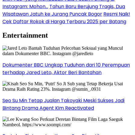
Instagram: Mohon…
Tahun Baru Berujung Tragis, Dua
Wisatawan Jatuh ke Jurang Puncak Bogor
Resmi Naik!
Cek Daftar Rokok di Harga Terbaru 2025 per Batang
Entertainment
Dokumenter BBC Ungkap Tuduhan dari 10 Perempuan
terhadap Jared Leto, Aktor Beri Bantahan
Seo Su Min Tetap Jualan Takoyaki Meski Sukses Jadi
Bintang Drama Agent Kim Reactivated