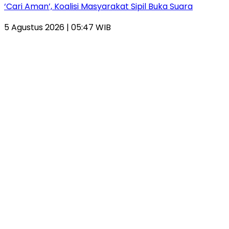
‘Cari Aman’, Koalisi Masyarakat Sipil Buka Suara
5 Agustus 2026 | 05:47 WIB