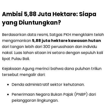
Ambisi 5,88 Juta Hektare: Siapa
yang Diuntungkan?
Berdasarkan data resmi, Satgas PKH mengklaim telah
mengamankan
5,88 juta hektare kawasan hutan
dari tangan lebih dari 300 perusahaan dan individu
nakal. Luas lahan sitaan ini setara dengan sepuluh kali
lipat Pulau Bali.
Kejaksaan Agung merinci bahwa dana puluhan triliun
tersebut mengalir dari:
Denda administratif sektor kehutanan.
Penerimaan Negara Bukan Pajak (PNBP) dari
pelanggaran lingkungan.