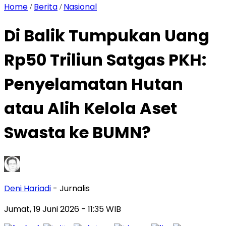
Home
Berita
Nasional
/
/
Di Balik Tumpukan Uang
Rp50 Triliun Satgas PKH:
Penyelamatan Hutan
atau Alih Kelola Aset
Swasta ke BUMN?
Deni Hariadi
- Jurnalis
Jumat, 19 Juni 2026
- 11:35 WIB