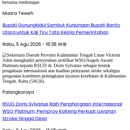
Muara Teweh
Bupati Gunungkidul Sambut Kunjungan Bupati Barito
Utara untuk Kaji Tiru Tata Kelola Pemerintahan
Rabu, 5 Agu 2026 - 18:38 WIB
Palangkaraya
RSUD Doris Sylvanus Raih Penghargaan Internasional
WSO Platinum, Pemprov Kalteng Perkuat Layanan
Stroke hingga Desa