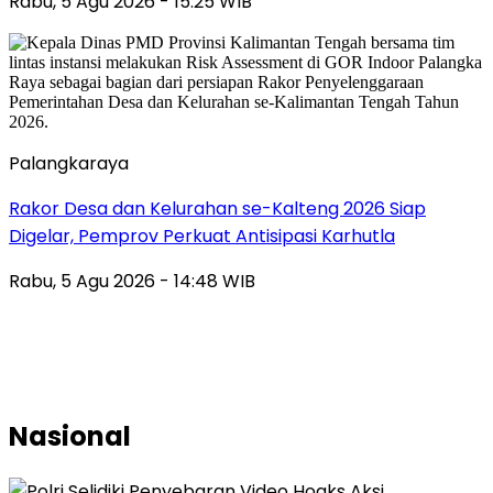
Rabu, 5 Agu 2026 - 15:25 WIB
Palangkaraya
Rakor Desa dan Kelurahan se-Kalteng 2026 Siap
Digelar, Pemprov Perkuat Antisipasi Karhutla
Rabu, 5 Agu 2026 - 14:48 WIB
Nasional