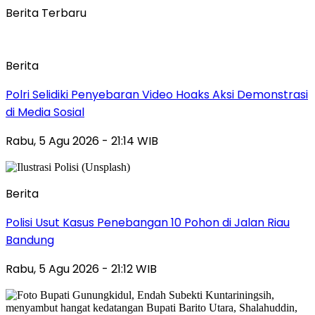
Berita Terbaru
Berita
Polri Selidiki Penyebaran Video Hoaks Aksi Demonstrasi
di Media Sosial
Rabu, 5 Agu 2026 - 21:14 WIB
Berita
Polisi Usut Kasus Penebangan 10 Pohon di Jalan Riau
Bandung
Rabu, 5 Agu 2026 - 21:12 WIB