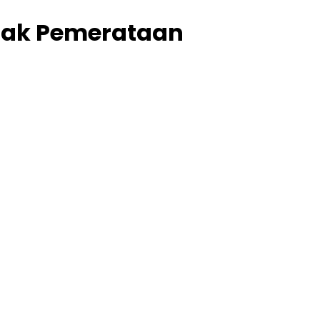
esak Pemerataan