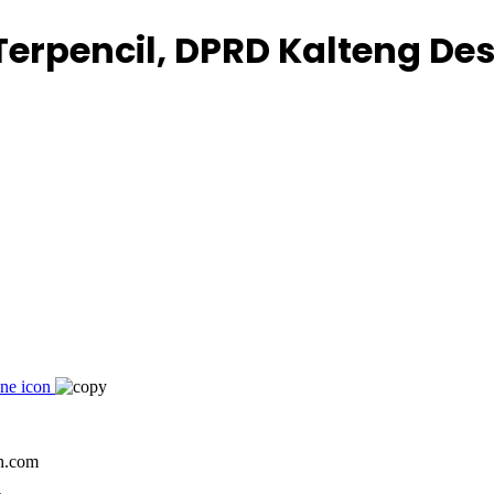
Terpencil, DPRD Kalteng D