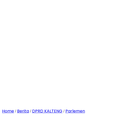
Home
Berita
DPRD KALTENG
Parlemen
/
/
/