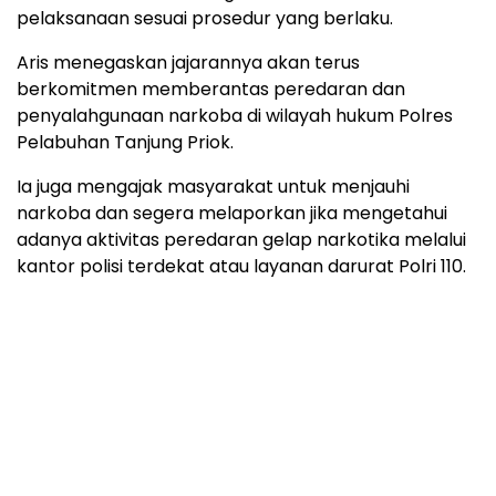
pelaksanaan sesuai prosedur yang berlaku.
Aris menegaskan jajarannya akan terus
berkomitmen memberantas peredaran dan
penyalahgunaan narkoba di wilayah hukum Polres
Pelabuhan Tanjung Priok.
Ia juga mengajak masyarakat untuk menjauhi
narkoba dan segera melaporkan jika mengetahui
adanya aktivitas peredaran gelap narkotika melalui
kantor polisi terdekat atau layanan darurat Polri 110.