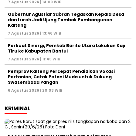
7 Agustus 2026 | 14:09 WIB
Gubernur Agustiar Sabran Tegaskan Kepala Desa
dan Lurah Jadi Ujung Tombak Pembangunan
Kalteng
7 Agustus 2026 | 13:46 WIB
Perkuat Sinergi, Pemkab Barito Utara Lakukan Kaji
Tiru ke Kabupaten Bantul
7 Agustus 2026 | 11:43 WIB
Pemprov Kalteng Percepat Pendidikan Vokasi
Pertanian, Cetak Petani Muda untuk Dukung
Swasembada Pangan
6 Agustus 2026 | 20:03 WIB
KRIMINAL