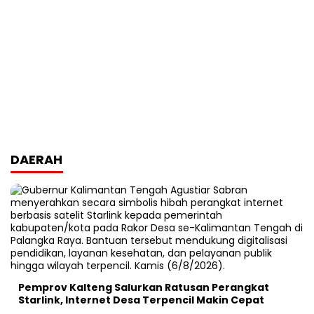
DAERAH
Pemprov Kalteng Salurkan Ratusan Perangkat
Starlink, Internet Desa Terpencil Makin Cepat