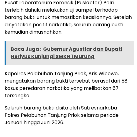
Pusat Laboratorium Forensik (Puslabfor) Polri
terlebih dahulu melakukan uji sampel terhadap
barang bukti untuk memastikan keasliannya. Setelah
dinyatakan positif narkotika, seluruh barang bukti
kemudian dimusnahkan.
Baca Juga :
Gubernur Agustiar dan Bupati
Heriyus Kunjungi SMKN 1 Murung
Kapolres Pelabuhan Tanjung Priok, Aris Wibowo,
mengatakan barang bukti tersebut berasal dari 58
kasus peredaran narkotika yang melibatkan 67
tersangka.
Seluruh barang bukti disita oleh Satresnarkoba
Polres Pelabuhan Tanjung Priok selama periode
Januari hingga Juni 2026.