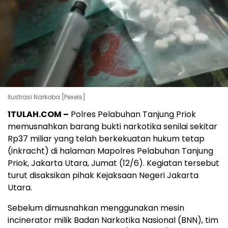
Ilustrasi Narkoba [Pexels]
1TULAH.COM –
Polres Pelabuhan Tanjung Priok
memusnahkan barang bukti narkotika senilai sekitar
Rp37 miliar yang telah berkekuatan hukum tetap
(inkracht) di halaman Mapolres Pelabuhan Tanjung
Priok, Jakarta Utara, Jumat (12/6). Kegiatan tersebut
turut disaksikan pihak Kejaksaan Negeri Jakarta
Utara.
Sebelum dimusnahkan menggunakan mesin
incinerator milik Badan Narkotika Nasional (BNN), tim