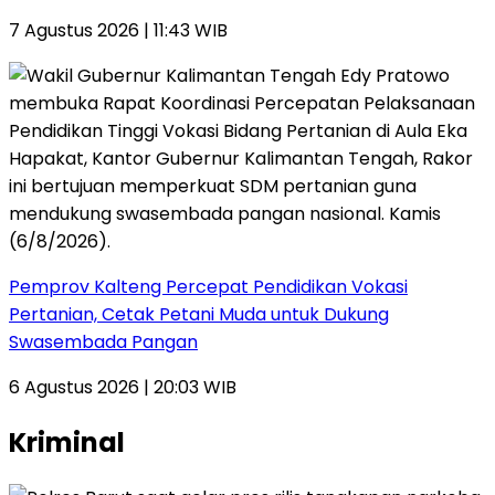
7 Agustus 2026 | 11:43 WIB
Pemprov Kalteng Percepat Pendidikan Vokasi
Pertanian, Cetak Petani Muda untuk Dukung
Swasembada Pangan
6 Agustus 2026 | 20:03 WIB
Kriminal