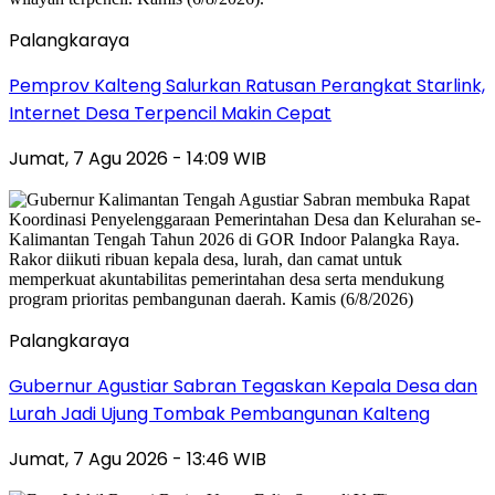
Palangkaraya
Pemprov Kalteng Salurkan Ratusan Perangkat Starlink,
Internet Desa Terpencil Makin Cepat
Jumat, 7 Agu 2026 - 14:09 WIB
Palangkaraya
Gubernur Agustiar Sabran Tegaskan Kepala Desa dan
Lurah Jadi Ujung Tombak Pembangunan Kalteng
Jumat, 7 Agu 2026 - 13:46 WIB