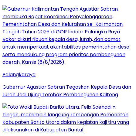
Palangkaraya
Gubernur Agustiar Sabran Tegaskan Kepala Desa dan
Lurah Jadi Ujung Tombak Pembangunan Kalteng