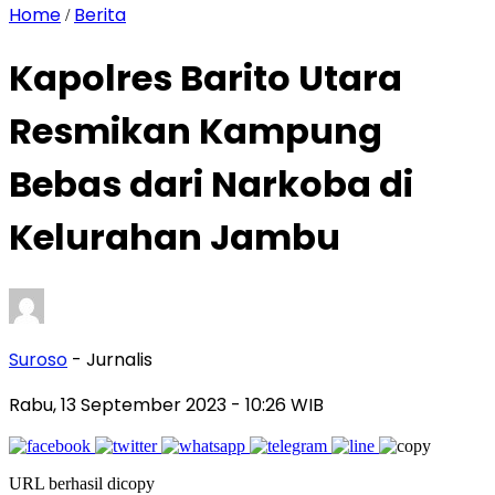
Home
Berita
/
Kapolres Barito Utara
Resmikan Kampung
Bebas dari Narkoba di
Kelurahan Jambu
Suroso
- Jurnalis
Rabu, 13 September 2023
- 10:26 WIB
URL berhasil dicopy