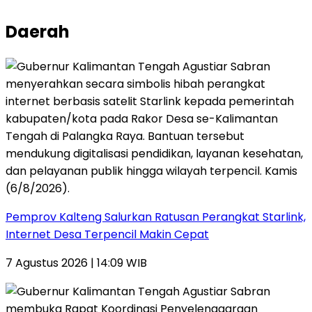
Daerah
Pemprov Kalteng Salurkan Ratusan Perangkat Starlink,
Internet Desa Terpencil Makin Cepat
7 Agustus 2026 | 14:09 WIB