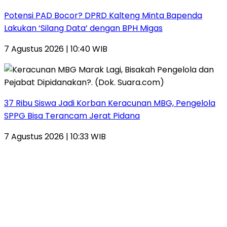
Potensi PAD Bocor? DPRD Kalteng Minta Bapenda
Lakukan ‘Silang Data’ dengan BPH Migas
7 Agustus 2026 | 10:40 WIB
37 Ribu Siswa Jadi Korban Keracunan MBG, Pengelola
SPPG Bisa Terancam Jerat Pidana
7 Agustus 2026 | 10:33 WIB