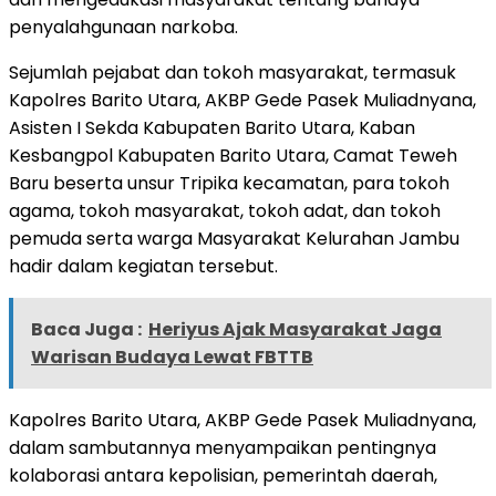
penyalahgunaan narkoba.
Sejumlah pejabat dan tokoh masyarakat, termasuk
Kapolres Barito Utara, AKBP Gede Pasek Muliadnyana,
Asisten I Sekda Kabupaten Barito Utara, Kaban
Kesbangpol Kabupaten Barito Utara, Camat Teweh
Baru beserta unsur Tripika kecamatan, para tokoh
agama, tokoh masyarakat, tokoh adat, dan tokoh
pemuda serta warga Masyarakat Kelurahan Jambu
hadir dalam kegiatan tersebut.
Baca Juga :
Heriyus Ajak Masyarakat Jaga
Warisan Budaya Lewat FBTTB
Kapolres Barito Utara, AKBP Gede Pasek Muliadnyana,
dalam sambutannya menyampaikan pentingnya
kolaborasi antara kepolisian, pemerintah daerah,