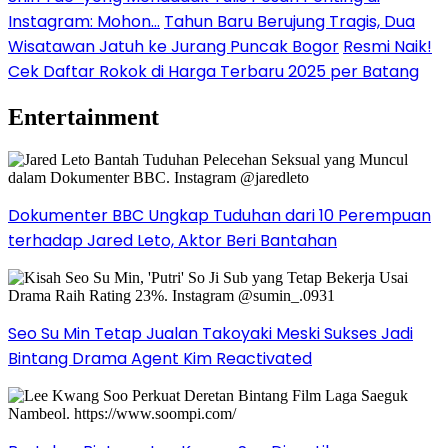
Instagram: Mohon…
Tahun Baru Berujung Tragis, Dua
Wisatawan Jatuh ke Jurang Puncak Bogor
Resmi Naik!
Cek Daftar Rokok di Harga Terbaru 2025 per Batang
Entertainment
Dokumenter BBC Ungkap Tuduhan dari 10 Perempuan
terhadap Jared Leto, Aktor Beri Bantahan
Seo Su Min Tetap Jualan Takoyaki Meski Sukses Jadi
Bintang Drama Agent Kim Reactivated