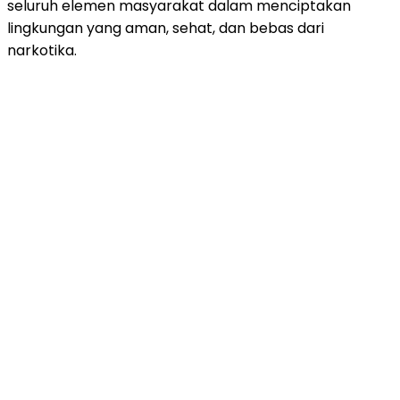
seluruh elemen masyarakat dalam menciptakan
lingkungan yang aman, sehat, dan bebas dari
narkotika.