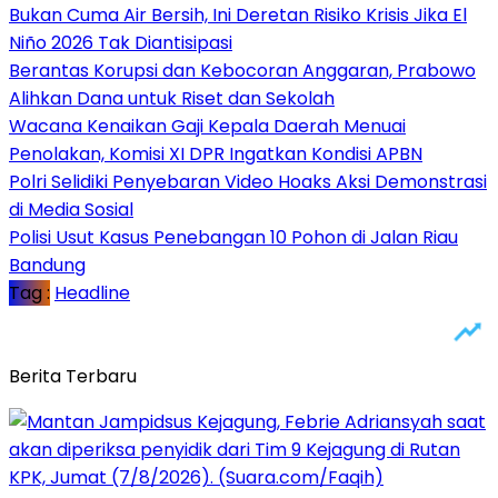
Bukan Cuma Air Bersih, Ini Deretan Risiko Krisis Jika El
Niño 2026 Tak Diantisipasi
Berantas Korupsi dan Kebocoran Anggaran, Prabowo
Alihkan Dana untuk Riset dan Sekolah
Wacana Kenaikan Gaji Kepala Daerah Menuai
Penolakan, Komisi XI DPR Ingatkan Kondisi APBN
Polri Selidiki Penyebaran Video Hoaks Aksi Demonstrasi
di Media Sosial
Polisi Usut Kasus Penebangan 10 Pohon di Jalan Riau
Bandung
Tag :
Headline
Berita Terbaru