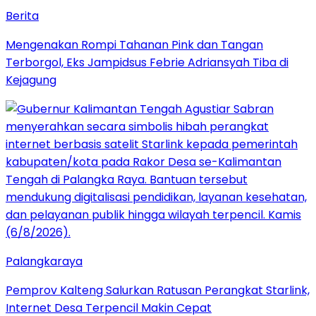
Berita
Mengenakan Rompi Tahanan Pink dan Tangan
Terborgol, Eks Jampidsus Febrie Adriansyah Tiba di
Kejagung
Palangkaraya
Pemprov Kalteng Salurkan Ratusan Perangkat Starlink,
Internet Desa Terpencil Makin Cepat