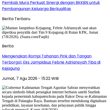
Pemkab Mura Perkuat Sinergi dengan BKKBN untuk
Pembangunan Keluarga Berkualitas
Berita Terbaru
Berita
Mengenakan Rompi Tahanan Pink dan Tangan
Terborgol, Eks Jampidsus Febrie Adriansyah Tiba di
Kejagung
Jumat, 7 Agu 2026 - 15:22 WIB