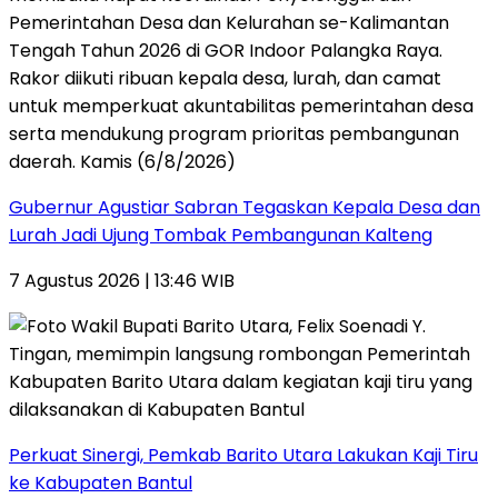
Gubernur Agustiar Sabran Tegaskan Kepala Desa dan
Lurah Jadi Ujung Tombak Pembangunan Kalteng
7 Agustus 2026 | 13:46 WIB
Perkuat Sinergi, Pemkab Barito Utara Lakukan Kaji Tiru
ke Kabupaten Bantul