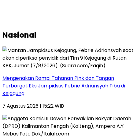
Nasional
Mengenakan Rompi Tahanan Pink dan Tangan
Terborgol, Eks Jampidsus Febrie Adriansyah Tiba di
Kejagung
7 Agustus 2026 | 15:22 WIB