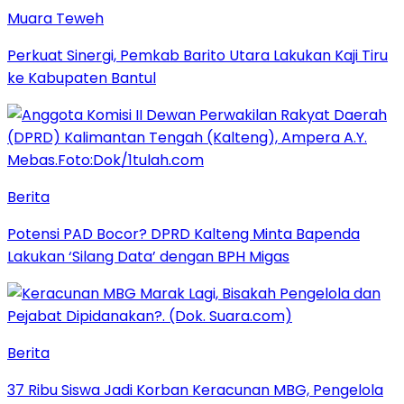
Muara Teweh
Perkuat Sinergi, Pemkab Barito Utara Lakukan Kaji Tiru
ke Kabupaten Bantul
Berita
Potensi PAD Bocor? DPRD Kalteng Minta Bapenda
Lakukan ‘Silang Data’ dengan BPH Migas
Berita
37 Ribu Siswa Jadi Korban Keracunan MBG, Pengelola