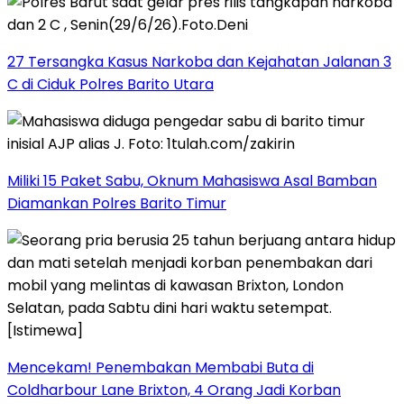
27 Tersangka Kasus Narkoba dan Kejahatan Jalanan 3
C di Ciduk Polres Barito Utara
Miliki 15 Paket Sabu, Oknum Mahasiswa Asal Bamban
Diamankan Polres Barito Timur
Mencekam! Penembakan Membabi Buta di
Coldharbour Lane Brixton, 4 Orang Jadi Korban