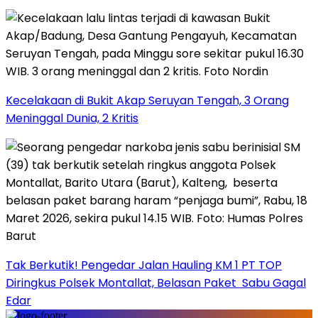
Kecelakaan di Bukit Akap Seruyan Tengah, 3 Orang
Meninggal Dunia, 2 Kritis
Tak Berkutik! Pengedar Jalan Hauling KM 1 PT TOP
Diringkus Polsek Montallat, Belasan Paket Sabu Gagal
Edar