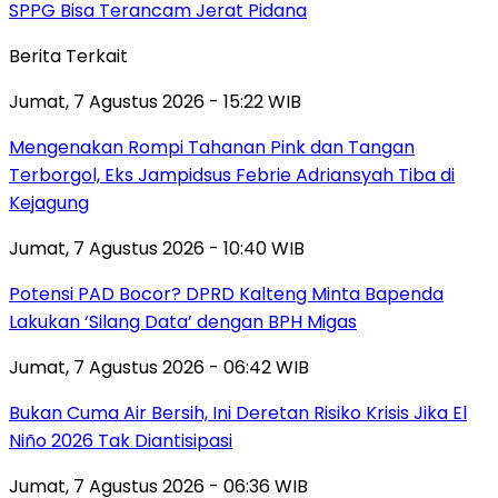
SPPG Bisa Terancam Jerat Pidana
Berita Terkait
Jumat, 7 Agustus 2026 - 15:22 WIB
Mengenakan Rompi Tahanan Pink dan Tangan
Terborgol, Eks Jampidsus Febrie Adriansyah Tiba di
Kejagung
Jumat, 7 Agustus 2026 - 10:40 WIB
Potensi PAD Bocor? DPRD Kalteng Minta Bapenda
Lakukan ‘Silang Data’ dengan BPH Migas
Jumat, 7 Agustus 2026 - 06:42 WIB
Bukan Cuma Air Bersih, Ini Deretan Risiko Krisis Jika El
Niño 2026 Tak Diantisipasi
Jumat, 7 Agustus 2026 - 06:36 WIB