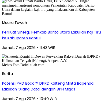
Muara Teweh
Perkuat Sinergi, Pemkab Barito Utara Lakukan Kaji Tiru
ke Kabupaten Bantul
Jumat, 7 Agu 2026 - 11:43 WIB
Berita
Potensi PAD Bocor? DPRD Kalteng Minta Bapenda
Lakukan ‘Silang Data’ dengan BPH Migas
Jumat, 7 Agu 2026 - 10:40 WIB