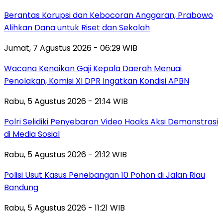
Berantas Korupsi dan Kebocoran Anggaran, Prabowo
Alihkan Dana untuk Riset dan Sekolah
Jumat, 7 Agustus 2026 - 06:29 WIB
Wacana Kenaikan Gaji Kepala Daerah Menuai
Penolakan, Komisi XI DPR Ingatkan Kondisi APBN
Rabu, 5 Agustus 2026 - 21:14 WIB
Polri Selidiki Penyebaran Video Hoaks Aksi Demonstrasi
di Media Sosial
Rabu, 5 Agustus 2026 - 21:12 WIB
Polisi Usut Kasus Penebangan 10 Pohon di Jalan Riau
Bandung
Rabu, 5 Agustus 2026 - 11:21 WIB