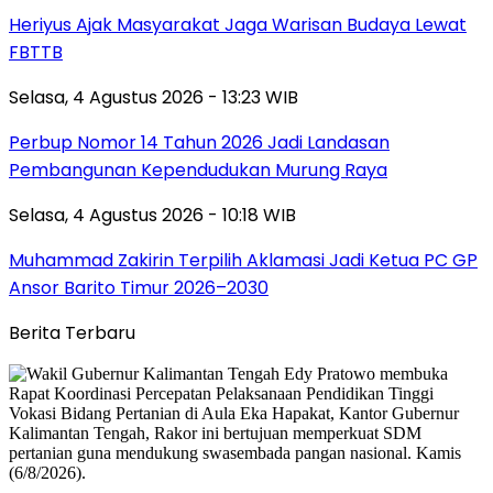
Heriyus Ajak Masyarakat Jaga Warisan Budaya Lewat
FBTTB
Selasa, 4 Agustus 2026 - 13:23 WIB
Perbup Nomor 14 Tahun 2026 Jadi Landasan
Pembangunan Kependudukan Murung Raya
Selasa, 4 Agustus 2026 - 10:18 WIB
Muhammad Zakirin Terpilih Aklamasi Jadi Ketua PC GP
Ansor Barito Timur 2026–2030
Berita Terbaru