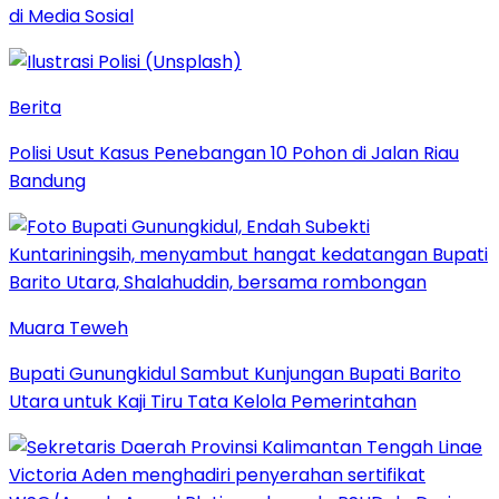
di Media Sosial
Berita
Polisi Usut Kasus Penebangan 10 Pohon di Jalan Riau
Bandung
Muara Teweh
Bupati Gunungkidul Sambut Kunjungan Bupati Barito
Utara untuk Kaji Tiru Tata Kelola Pemerintahan