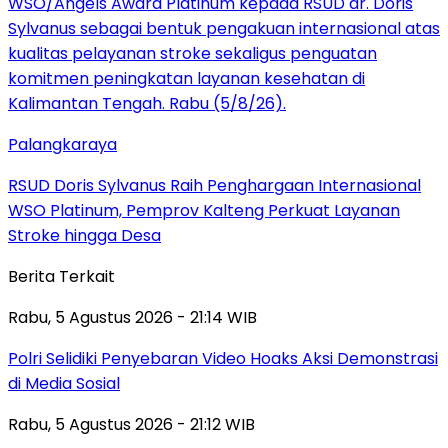
Palangkaraya
RSUD Doris Sylvanus Raih Penghargaan Internasional
WSO Platinum, Pemprov Kalteng Perkuat Layanan
Stroke hingga Desa
Berita Terkait
Rabu, 5 Agustus 2026 - 21:14 WIB
Polri Selidiki Penyebaran Video Hoaks Aksi Demonstrasi
di Media Sosial
Rabu, 5 Agustus 2026 - 21:12 WIB