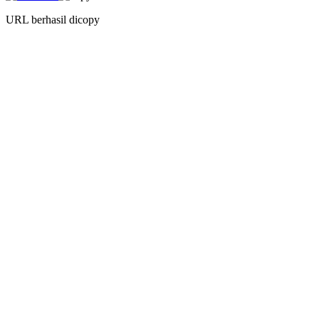
URL berhasil dicopy