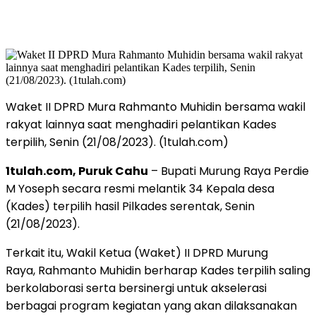
Waket II DPRD Mura Rahmanto Muhidin bersama wakil
rakyat lainnya saat menghadiri pelantikan Kades
terpilih, Senin (21/08/2023). (1tulah.com)
1tulah.com, Puruk Cahu
– Bupati Murung Raya Perdie
M Yoseph secara resmi melantik 34 Kepala desa
(Kades) terpilih hasil Pilkades serentak, Senin
(21/08/2023).
Terkait itu, Wakil Ketua (Waket) II DPRD Murung
Raya, Rahmanto Muhidin berharap Kades terpilih saling
berkolaborasi serta bersinergi untuk akselerasi
berbagai program kegiatan yang akan dilaksanakan