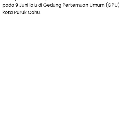
pada 9 Juni lalu di Gedung Pertemuan Umum (GPU)
kota Puruk Cahu.