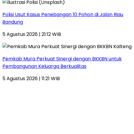
Polisi Usut Kasus Penebangan 10 Pohon di Jalan Riau
Bandung
5 Agustus 2026 | 21:12 WIB
Pemkab Mura Perkuat Sinergi dengan BKKBN untuk
Pembangunan Keluarga Berkualitas
5 Agustus 2026 | 11:21 WIB