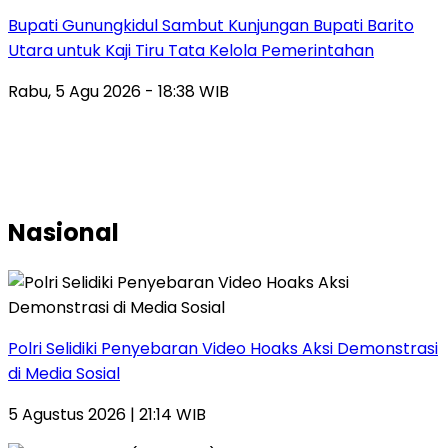
Bupati Gunungkidul Sambut Kunjungan Bupati Barito
Utara untuk Kaji Tiru Tata Kelola Pemerintahan
Rabu, 5 Agu 2026 - 18:38 WIB
Nasional
Polri Selidiki Penyebaran Video Hoaks Aksi Demonstrasi
di Media Sosial
5 Agustus 2026 | 21:14 WIB