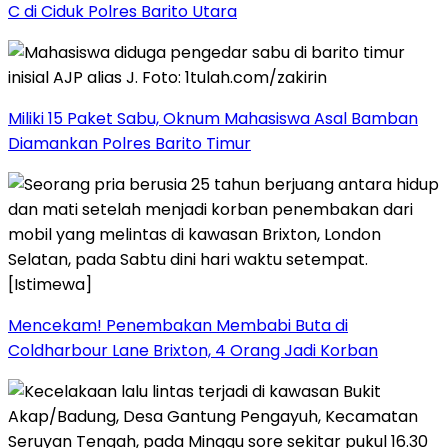
C di Ciduk Polres Barito Utara
Miliki 15 Paket Sabu, Oknum Mahasiswa Asal Bamban
Diamankan Polres Barito Timur
Mencekam! Penembakan Membabi Buta di
Coldharbour Lane Brixton, 4 Orang Jadi Korban