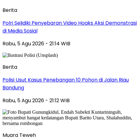
Berita
Polri Selidiki Penyebaran Video Hoaks Aksi Demonstrasi
di Media Sosial
Rabu, 5 Agu 2026 - 21:14 WIB
Berita
Polisi Usut Kasus Penebangan 10 Pohon di Jalan Riau
Bandung
Rabu, 5 Agu 2026 - 21:12 WIB
Muara Teweh