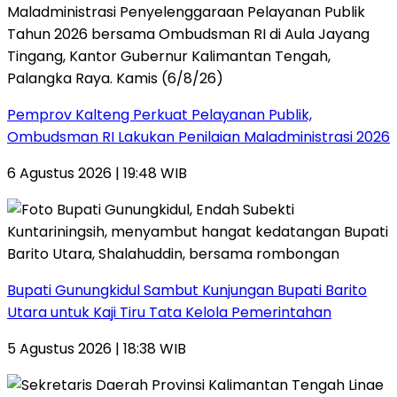
Pemprov Kalteng Perkuat Pelayanan Publik,
Ombudsman RI Lakukan Penilaian Maladministrasi 2026
6 Agustus 2026 | 19:48 WIB
Bupati Gunungkidul Sambut Kunjungan Bupati Barito
Utara untuk Kaji Tiru Tata Kelola Pemerintahan
5 Agustus 2026 | 18:38 WIB