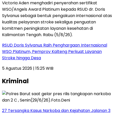
RSUD Doris Sylvanus Raih Penghargaan Internasional
WSO Platinum, Pemprov Kalteng Perkuat Layanan
Stroke hingga Desa
5 Agustus 2026 | 15:25 WIB
Kriminal
27 Tersangka Kasus Narkoba dan Kejahatan Jalanan 3