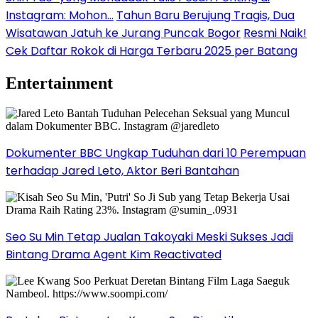
Instagram: Mohon…
Tahun Baru Berujung Tragis, Dua
Wisatawan Jatuh ke Jurang Puncak Bogor
Resmi Naik!
Cek Daftar Rokok di Harga Terbaru 2025 per Batang
Entertainment
Dokumenter BBC Ungkap Tuduhan dari 10 Perempuan
terhadap Jared Leto, Aktor Beri Bantahan
Seo Su Min Tetap Jualan Takoyaki Meski Sukses Jadi
Bintang Drama Agent Kim Reactivated