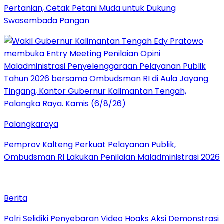
Pertanian, Cetak Petani Muda untuk Dukung
Swasembada Pangan
Palangkaraya
Pemprov Kalteng Perkuat Pelayanan Publik,
Ombudsman RI Lakukan Penilaian Maladministrasi 2026
Berita
Polri Selidiki Penyebaran Video Hoaks Aksi Demonstrasi