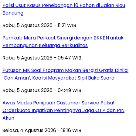
Polisi Usut Kasus Penebangan 10 Pohon di Jalan Riau
Bandung
Rabu, 5 Agustus 2026 - 11:21 WIB
Pemkab Mura Perkuat Sinergi dengan BKKBN untuk
Pembangunan Keluarga Berkualitas
Rabu, 5 Agustus 2026 - 05:47 WIB
Putusan MK Soal Program Makan Bergizi Gratis Dinilai
‘Cari Aman’, Koalisi Masyarakat Sipil Buka Suara
Rabu, 5 Agustus 2026 - 04:49 WIB
Awas Modus Penipuan Customer Service Palsu!
Orderkuota Ingatkan Pentingnya Jaga OTP dan PIN
Akun
Selasa, 4 Agustus 2026 - 19:16 WIB