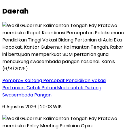
Daerah
Pemprov Kalteng Percepat Pendidikan Vokasi
Pertanian, Cetak Petani Muda untuk Dukung
Swasembada Pangan
6 Agustus 2026 | 20:03 WIB