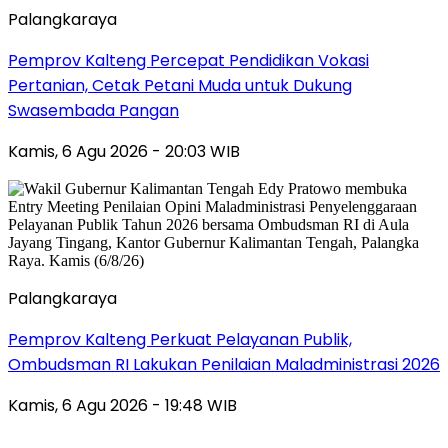
Palangkaraya
Pemprov Kalteng Percepat Pendidikan Vokasi
Pertanian, Cetak Petani Muda untuk Dukung
Swasembada Pangan
Kamis, 6 Agu 2026 - 20:03 WIB
Palangkaraya
Pemprov Kalteng Perkuat Pelayanan Publik,
Ombudsman RI Lakukan Penilaian Maladministrasi 2026
Kamis, 6 Agu 2026 - 19:48 WIB