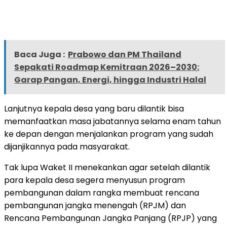
Baca Juga :
Prabowo dan PM Thailand
Sepakati Roadmap Kemitraan 2026–2030:
Garap Pangan, Energi, hingga Industri Halal
Lanjutnya kepala desa yang baru dilantik bisa
memanfaatkan masa jabatannya selama enam tahun
ke depan dengan menjalankan program yang sudah
dijanjikannya pada masyarakat.
Tak lupa Waket II menekankan agar setelah dilantik
para kepala desa segera menyusun program
pembangunan dalam rangka membuat rencana
pembangunan jangka menengah (RPJM) dan
Rencana Pembangunan Jangka Panjang (RPJP) yang