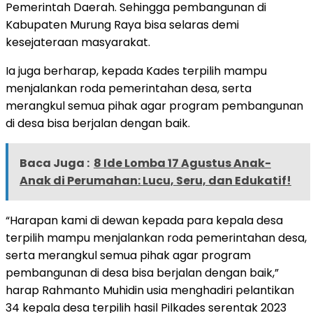
Pemerintah Daerah. Sehingga pembangunan di
Kabupaten Murung Raya bisa selaras demi
kesejateraan masyarakat.
Ia juga berharap, kepada Kades terpilih mampu
menjalankan roda pemerintahan desa, serta
merangkul semua pihak agar program pembangunan
di desa bisa berjalan dengan baik.
Baca Juga :
8 Ide Lomba 17 Agustus Anak-
Anak di Perumahan: Lucu, Seru, dan Edukatif!
“Harapan kami di dewan kepada para kepala desa
terpilih mampu menjalankan roda pemerintahan desa,
serta merangkul semua pihak agar program
pembangunan di desa bisa berjalan dengan baik,”
harap Rahmanto Muhidin usia menghadiri pelantikan
34 kepala desa terpilih hasil Pilkades serentak 2023