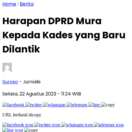
Home
Berita
/
Harapan DPRD Mura
Kepada Kades yang Baru
Dilantik
Suroso
- Jurnalis
Selasa, 22 Agustus 2023
- 11:24 WIB
URL berhasil dicopy