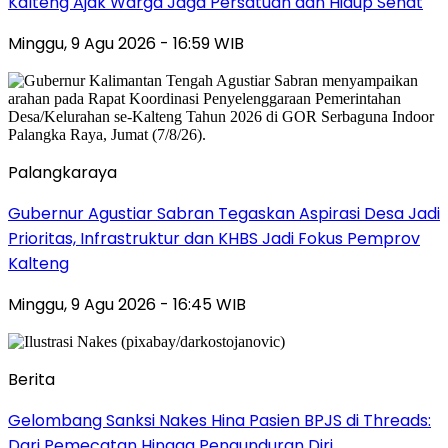
Kalteng Ajak Warga Jaga Persatuan dan Hidup Sehat
Minggu, 9 Agu 2026 - 16:59 WIB
Palangkaraya
Gubernur Agustiar Sabran Tegaskan Aspirasi Desa Jadi
Prioritas, Infrastruktur dan KHBS Jadi Fokus Pemprov
Kalteng
Minggu, 9 Agu 2026 - 16:45 WIB
Berita
Gelombang Sanksi Nakes Hina Pasien BPJS di Threads:
Dari Pemecatan Hingga Pengunduran Diri