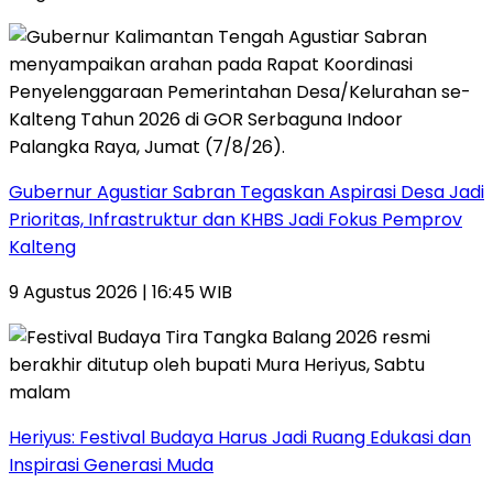
Gubernur Agustiar Sabran Tegaskan Aspirasi Desa Jadi
Prioritas, Infrastruktur dan KHBS Jadi Fokus Pemprov
Kalteng
9 Agustus 2026 | 16:45 WIB
Heriyus: Festival Budaya Harus Jadi Ruang Edukasi dan
Inspirasi Generasi Muda