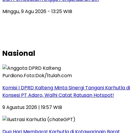
Minggu, 9 Agu 2026 - 13:25 WIB
Nasional
Komisi I DPRD Kalteng Minta Sinergi Tangani Karhutla di
Konsesi PT Adaro, Walhi Catat Ratusan Hotspot!
9 Agustus 2026 | 19:57 WIB
Dua Hari Membara! Karhutla di Kotawaringin Barat