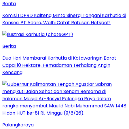
Berita
Komisi I DPRD Kalteng Minta Sinergi Tangani Karhutla di
Konsesi PT Adaro, Walhi Catat Ratusan Hotspot!
Berita
Dua Hari Membara! Karhutla di Kotawaringin Barat
Capai 10 Hektare, Pemadaman Terhalang Angin
Kencang
Palangkaraya