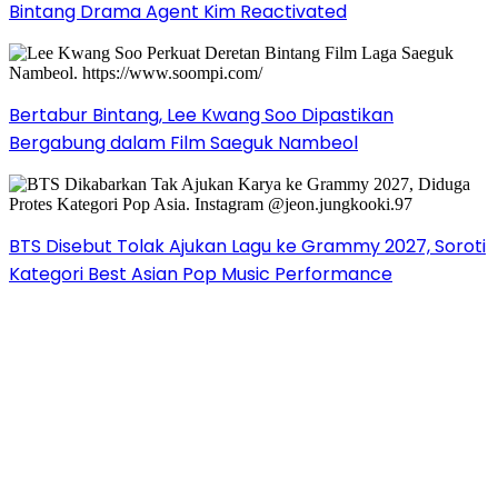
Bintang Drama Agent Kim Reactivated
Bertabur Bintang, Lee Kwang Soo Dipastikan
Bergabung dalam Film Saeguk Nambeol
BTS Disebut Tolak Ajukan Lagu ke Grammy 2027, Soroti
Kategori Best Asian Pop Music Performance