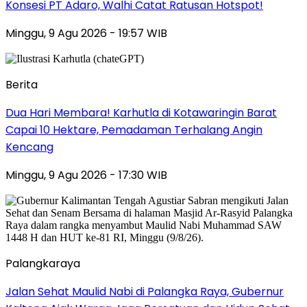
Konsesi PT Adaro, Walhi Catat Ratusan Hotspot!
Minggu, 9 Agu 2026 - 19:57 WIB
Berita
Dua Hari Membara! Karhutla di Kotawaringin Barat
Capai 10 Hektare, Pemadaman Terhalang Angin
Kencang
Minggu, 9 Agu 2026 - 17:30 WIB
Palangkaraya
Jalan Sehat Maulid Nabi di Palangka Raya, Gubernur