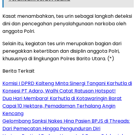
Kasat menambahkan, tes urin sebagai langkah deteksi
dini dan pencegahan penyalahgunaan narkoba oleh
anggota Polri.
Selain itu, kegiatan tes urin merupakan bagian dari
penegakkan ketertiban dan disiplin anggota Polri,
khususnya di lingkungan Polres Barito Utara. (*)
Berita Terkait
Komisi I DPRD Kalteng Minta Sinergi Tangani Karhutla di
Konsesi PT Adaro, Walhi Catat Ratusan Hotspot!
Dua Hari Membara! Karhutla di Kotawaringin Barat
Capai 10 Hektare, Pemadaman Terhalang Angin
Kencang
Gelombang Sanksi Nakes Hina Pasien BPJS di Threads:
Dari Pemecatan Hingga Pengunduran Diri