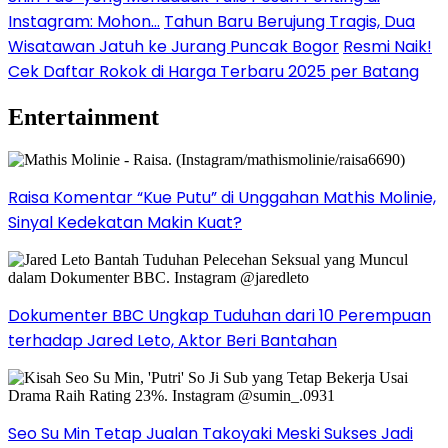
Instagram: Mohon…
Tahun Baru Berujung Tragis, Dua
Wisatawan Jatuh ke Jurang Puncak Bogor
Resmi Naik!
Cek Daftar Rokok di Harga Terbaru 2025 per Batang
Entertainment
Raisa Komentar “Kue Putu” di Unggahan Mathis Molinie,
Sinyal Kedekatan Makin Kuat?
Dokumenter BBC Ungkap Tuduhan dari 10 Perempuan
terhadap Jared Leto, Aktor Beri Bantahan
Seo Su Min Tetap Jualan Takoyaki Meski Sukses Jadi