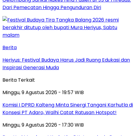
Dari Pemecatan Hingga Pengunduran Diri
Berita
Heriyus: Festival Budaya Harus Jadi Ruang Edukasi dan
Inspirasi Generasi Muda
Berita Terkait
Minggu, 9 Agustus 2026 - 19:57 WIB
Komisi I DPRD Kalteng Minta Sinergi Tangani Karhutla di
Konsesi PT Adaro, Walhi Catat Ratusan Hotspot!
Minggu, 9 Agustus 2026 - 17:30 WIB