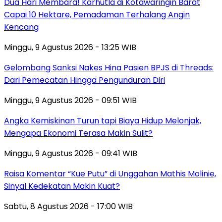
Dua Hari Membara! Karhutla di Kotawaringin Barat
Capai 10 Hektare, Pemadaman Terhalang Angin
Kencang
Minggu, 9 Agustus 2026 - 13:25 WIB
Gelombang Sanksi Nakes Hina Pasien BPJS di Threads:
Dari Pemecatan Hingga Pengunduran Diri
Minggu, 9 Agustus 2026 - 09:51 WIB
Angka Kemiskinan Turun tapi Biaya Hidup Melonjak,
Mengapa Ekonomi Terasa Makin Sulit?
Minggu, 9 Agustus 2026 - 09:41 WIB
Raisa Komentar “Kue Putu” di Unggahan Mathis Molinie,
Sinyal Kedekatan Makin Kuat?
Sabtu, 8 Agustus 2026 - 17:00 WIB