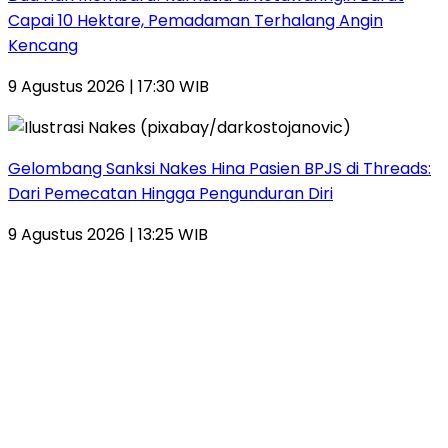
Capai 10 Hektare, Pemadaman Terhalang Angin
Kencang
9 Agustus 2026 | 17:30 WIB
Gelombang Sanksi Nakes Hina Pasien BPJS di Threads:
Dari Pemecatan Hingga Pengunduran Diri
9 Agustus 2026 | 13:25 WIB