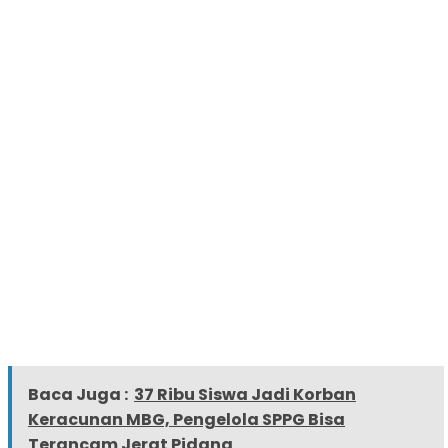
Baca Juga :
37 Ribu Siswa Jadi Korban
Keracunan MBG, Pengelola SPPG Bisa
Terancam Jerat Pidana