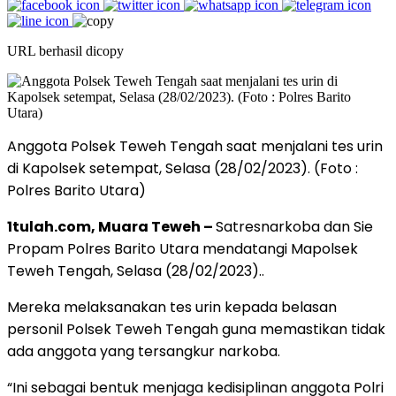
URL berhasil dicopy
Anggota Polsek Teweh Tengah saat menjalani tes urin
di Kapolsek setempat, Selasa (28/02/2023). (Foto :
Polres Barito Utara)
1tulah.com, Muara Teweh –
Satresnarkoba dan Sie
Propam Polres Barito Utara mendatangi Mapolsek
Teweh Tengah, Selasa (28/02/2023)..
Mereka melaksanakan tes urin kepada belasan
personil Polsek Teweh Tengah guna memastikan tidak
ada anggota yang tersangkur narkoba.
“Ini sebagai bentuk menjaga kedisiplinan anggota Polri