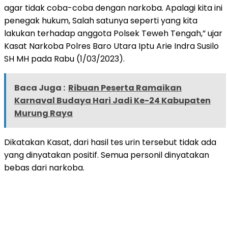
agar tidak coba-coba dengan narkoba. Apalagi kita ini
penegak hukum, Salah satunya seperti yang kita
lakukan terhadap anggota Polsek Teweh Tengah,” ujar
Kasat Narkoba Polres Baro Utara Iptu Arie Indra Susilo
SH MH pada Rabu (1/03/2023).
Baca Juga :
Ribuan Peserta Ramaikan
Karnaval Budaya Hari Jadi Ke-24 Kabupaten
Murung Raya
Dikatakan Kasat, dari hasil tes urin tersebut tidak ada
yang dinyatakan positif. Semua personil dinyatakan
bebas dari narkoba.