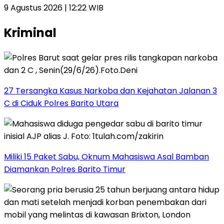
9 Agustus 2026 | 12:22 WIB
Kriminal
27 Tersangka Kasus Narkoba dan Kejahatan Jalanan 3
C di Ciduk Polres Barito Utara
Miliki 15 Paket Sabu, Oknum Mahasiswa Asal Bamban
Diamankan Polres Barito Timur