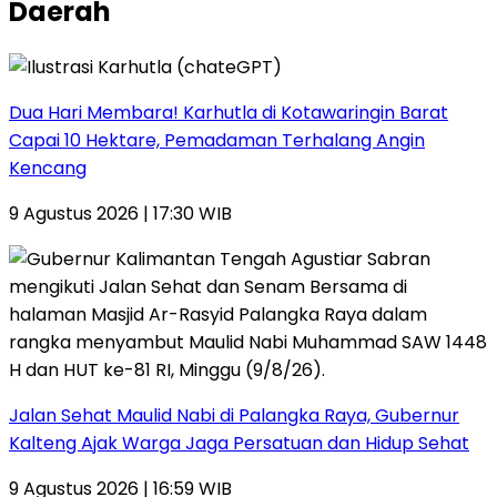
Daerah
Dua Hari Membara! Karhutla di Kotawaringin Barat
Capai 10 Hektare, Pemadaman Terhalang Angin
Kencang
9 Agustus 2026 | 17:30 WIB
Jalan Sehat Maulid Nabi di Palangka Raya, Gubernur
Kalteng Ajak Warga Jaga Persatuan dan Hidup Sehat
9 Agustus 2026 | 16:59 WIB