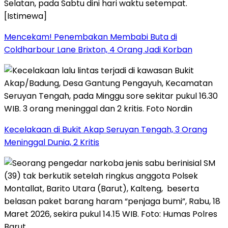
Mencekam! Penembakan Membabi Buta di
Coldharbour Lane Brixton, 4 Orang Jadi Korban
Kecelakaan di Bukit Akap Seruyan Tengah, 3 Orang
Meninggal Dunia, 2 Kritis