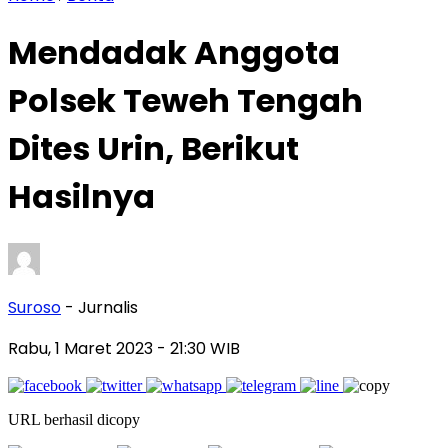
Mendadak Anggota
Polsek Teweh Tengah
Dites Urin, Berikut
Hasilnya
Suroso
- Jurnalis
Rabu, 1 Maret 2023
- 21:30 WIB
URL berhasil dicopy