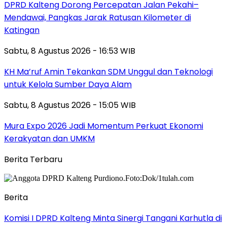
DPRD Kalteng Dorong Percepatan Jalan Pekahi–
Mendawai, Pangkas Jarak Ratusan Kilometer di
Katingan
Sabtu, 8 Agustus 2026 - 16:53 WIB
KH Ma’ruf Amin Tekankan SDM Unggul dan Teknologi
untuk Kelola Sumber Daya Alam
Sabtu, 8 Agustus 2026 - 15:05 WIB
Mura Expo 2026 Jadi Momentum Perkuat Ekonomi
Kerakyatan dan UMKM
Berita Terbaru
Berita
Komisi I DPRD Kalteng Minta Sinergi Tangani Karhutla di