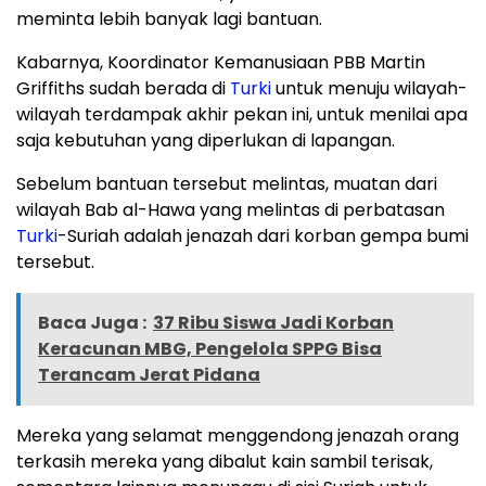
meminta lebih banyak lagi bantuan.
Kabarnya, Koordinator Kemanusiaan PBB Martin
Griffiths sudah berada di
Turki
untuk menuju wilayah-
wilayah terdampak akhir pekan ini, untuk menilai apa
saja kebutuhan yang diperlukan di lapangan.
Sebelum bantuan tersebut melintas, muatan dari
wilayah Bab al-Hawa yang melintas di perbatasan
Turki
-Suriah adalah jenazah dari korban gempa bumi
tersebut.
Baca Juga :
37 Ribu Siswa Jadi Korban
Keracunan MBG, Pengelola SPPG Bisa
Terancam Jerat Pidana
Mereka yang selamat menggendong jenazah orang
terkasih mereka yang dibalut kain sambil terisak,