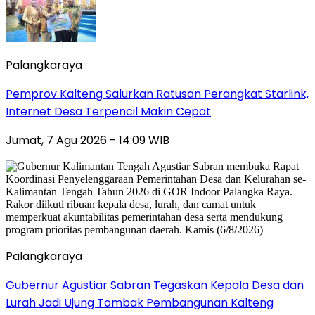
Palangkaraya
Pemprov Kalteng Salurkan Ratusan Perangkat Starlink,
Internet Desa Terpencil Makin Cepat
Jumat, 7 Agu 2026 - 14:09 WIB
Palangkaraya
Gubernur Agustiar Sabran Tegaskan Kepala Desa dan
Lurah Jadi Ujung Tombak Pembangunan Kalteng