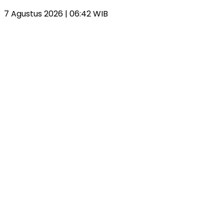
7 Agustus 2026 | 06:42 WIB