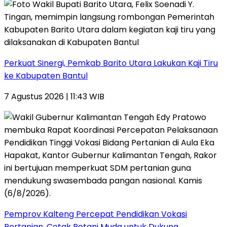
Perkuat Sinergi, Pemkab Barito Utara Lakukan Kaji Tiru
ke Kabupaten Bantul
7 Agustus 2026 | 11:43 WIB
Pemprov Kalteng Percepat Pendidikan Vokasi
Pertanian, Cetak Petani Muda untuk Dukung