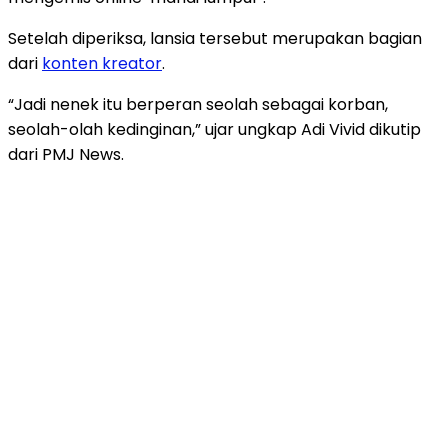
Setelah diperiksa, lansia tersebut merupakan bagian
dari
konten kreator
.
“Jadi nenek itu berperan seolah sebagai korban,
seolah-olah kedinginan,” ujar ungkap Adi Vivid dikutip
dari PMJ News.