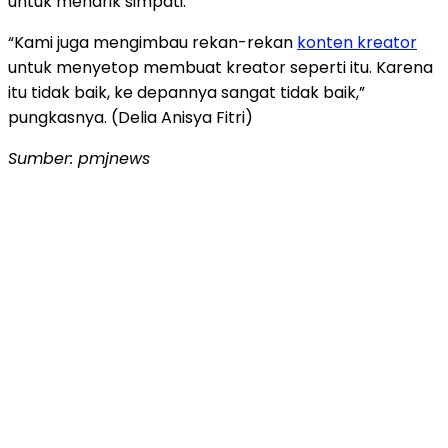
untuk menarik simpati.
“Kami juga mengimbau rekan-rekan
konten kreator
untuk menyetop membuat kreator seperti itu. Karena
itu tidak baik, ke depannya sangat tidak baik,”
pungkasnya. (Delia Anisya Fitri)
Sumber: pmjnews