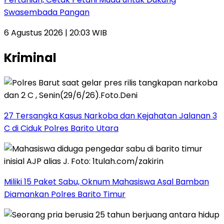
Swasembada Pangan
6 Agustus 2026 | 20:03 WIB
Kriminal
27 Tersangka Kasus Narkoba dan Kejahatan Jalanan 3
C di Ciduk Polres Barito Utara
Miliki 15 Paket Sabu, Oknum Mahasiswa Asal Bamban
Diamankan Polres Barito Timur