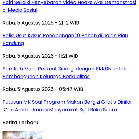
Polri Selidiki Penyebaran Video Hoaks Aksi Demonstrasi
di Media Sosial
Rabu, 5 Agustus 2026 - 21:12 WIB
Polisi Usut Kasus Penebangan 10 Pohon di Jalan Riau
Bandung
Rabu, 5 Agustus 2026 - 11:21 WIB
Pemkab Mura Perkuat Sinergi dengan BKKBN untuk
Pembangunan Keluarga Berkualitas
Rabu, 5 Agustus 2026 - 05:47 WIB
Putusan MK Soal Program Makan Bergizi Gratis Dinilai
‘Cari Aman’, Koalisi Masyarakat Sipil Buka Suara
Berita Terbaru