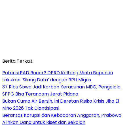
Berita Terkait
Potensi PAD Bocor? DPRD Kalteng Minta Bapenda
Lakukan ‘Silang Data’ dengan BPH Migas
37 Ribu Siswa Jadi Korban Keracunan MBG, Pengelola
SPPG Bisa Terancam Jerat Pidana
Bukan Cuma Air Bersih, Ini Deretan Risiko Krisis Jika El
Niño 2026 Tak Diantisipasi
Berantas Korupsi dan Kebocoran Anggaran, Prabowo
Alihkan Dana untuk Riset dan Sekolah