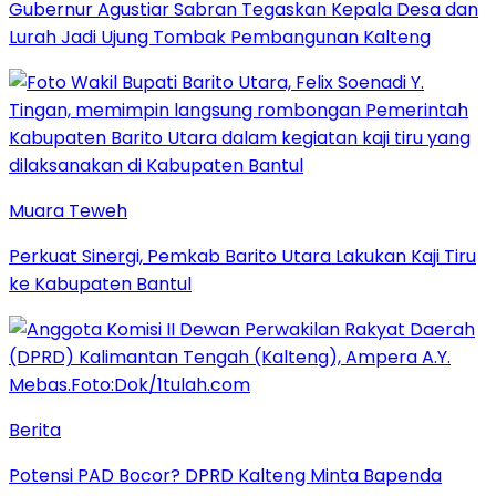
Gubernur Agustiar Sabran Tegaskan Kepala Desa dan
Lurah Jadi Ujung Tombak Pembangunan Kalteng
Muara Teweh
Perkuat Sinergi, Pemkab Barito Utara Lakukan Kaji Tiru
ke Kabupaten Bantul
Berita
Potensi PAD Bocor? DPRD Kalteng Minta Bapenda