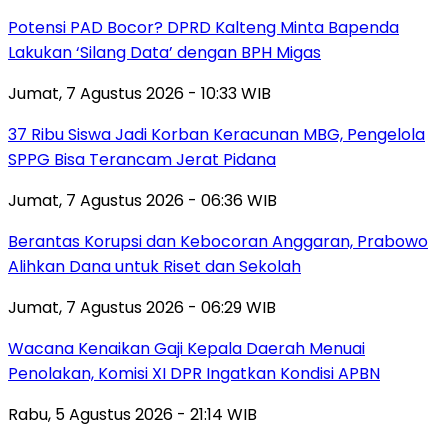
Potensi PAD Bocor? DPRD Kalteng Minta Bapenda
Lakukan ‘Silang Data’ dengan BPH Migas
Jumat, 7 Agustus 2026 - 10:33 WIB
37 Ribu Siswa Jadi Korban Keracunan MBG, Pengelola
SPPG Bisa Terancam Jerat Pidana
Jumat, 7 Agustus 2026 - 06:36 WIB
Berantas Korupsi dan Kebocoran Anggaran, Prabowo
Alihkan Dana untuk Riset dan Sekolah
Jumat, 7 Agustus 2026 - 06:29 WIB
Wacana Kenaikan Gaji Kepala Daerah Menuai
Penolakan, Komisi XI DPR Ingatkan Kondisi APBN
Rabu, 5 Agustus 2026 - 21:14 WIB