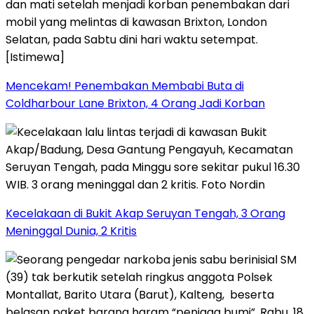
Mencekam! Penembakan Membabi Buta di
Coldharbour Lane Brixton, 4 Orang Jadi Korban
Kecelakaan di Bukit Akap Seruyan Tengah, 3 Orang
Meninggal Dunia, 2 Kritis