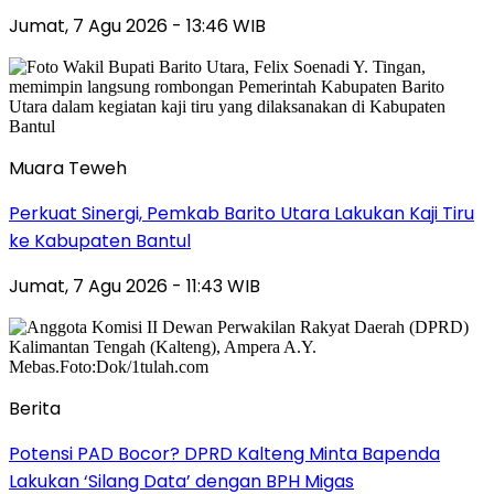
Jumat, 7 Agu 2026 - 13:46 WIB
Muara Teweh
Perkuat Sinergi, Pemkab Barito Utara Lakukan Kaji Tiru
ke Kabupaten Bantul
Jumat, 7 Agu 2026 - 11:43 WIB
Berita
Potensi PAD Bocor? DPRD Kalteng Minta Bapenda
Lakukan ‘Silang Data’ dengan BPH Migas