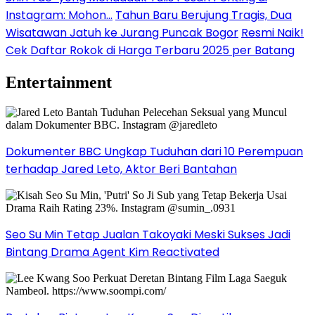
Instagram: Mohon…
Tahun Baru Berujung Tragis, Dua
Wisatawan Jatuh ke Jurang Puncak Bogor
Resmi Naik!
Cek Daftar Rokok di Harga Terbaru 2025 per Batang
Entertainment
Dokumenter BBC Ungkap Tuduhan dari 10 Perempuan
terhadap Jared Leto, Aktor Beri Bantahan
Seo Su Min Tetap Jualan Takoyaki Meski Sukses Jadi
Bintang Drama Agent Kim Reactivated