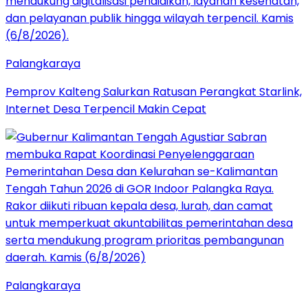
Palangkaraya
Pemprov Kalteng Salurkan Ratusan Perangkat Starlink,
Internet Desa Terpencil Makin Cepat
Palangkaraya