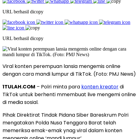
URL berhasil dicopy
URL berhasil dicopy
Viral konten perempuan lansia mengemis online
dengan cara mandi lumpur di TikTok. (Foto: PMJ News)
1TULAH.COM
– Polri minta para
konten kreator
di
TikTok untuk berhenti mmembuat live mengemi online
di media sosial.
Pihak Direktirat Tindak Pidana Siber Bareskrum Polri
mengatakan Polda Nusa Tenggara Barat telah
memeriksa emak-emak ynag viral dalam konten
mengemis online ‘mandi lumpur’.