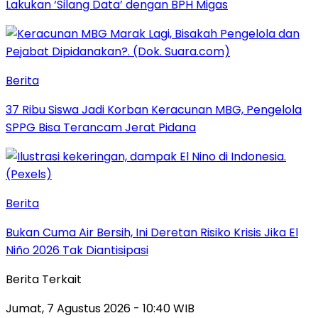
Lakukan ‘Silang Data’ dengan BPH Migas
Berita
37 Ribu Siswa Jadi Korban Keracunan MBG, Pengelola
SPPG Bisa Terancam Jerat Pidana
Berita
Bukan Cuma Air Bersih, Ini Deretan Risiko Krisis Jika El
Niño 2026 Tak Diantisipasi
Berita Terkait
Jumat, 7 Agustus 2026 - 10:40 WIB