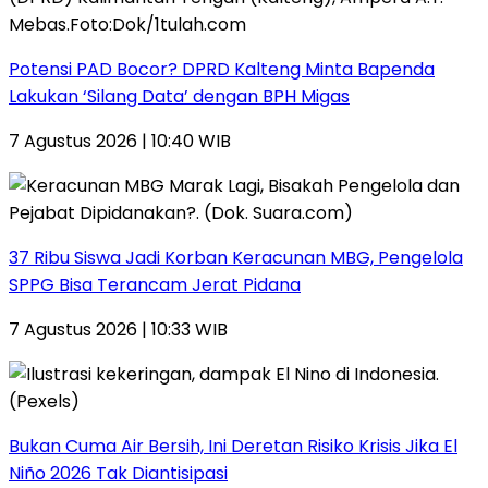
Potensi PAD Bocor? DPRD Kalteng Minta Bapenda
Lakukan ‘Silang Data’ dengan BPH Migas
7 Agustus 2026 | 10:40 WIB
37 Ribu Siswa Jadi Korban Keracunan MBG, Pengelola
SPPG Bisa Terancam Jerat Pidana
7 Agustus 2026 | 10:33 WIB
Bukan Cuma Air Bersih, Ini Deretan Risiko Krisis Jika El
Niño 2026 Tak Diantisipasi