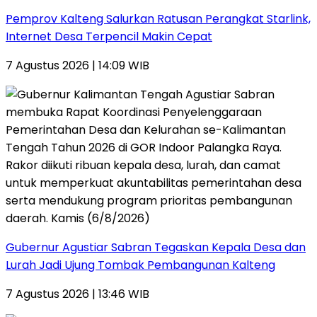
Pemprov Kalteng Salurkan Ratusan Perangkat Starlink,
Internet Desa Terpencil Makin Cepat
7 Agustus 2026 | 14:09 WIB
Gubernur Agustiar Sabran Tegaskan Kepala Desa dan
Lurah Jadi Ujung Tombak Pembangunan Kalteng
7 Agustus 2026 | 13:46 WIB