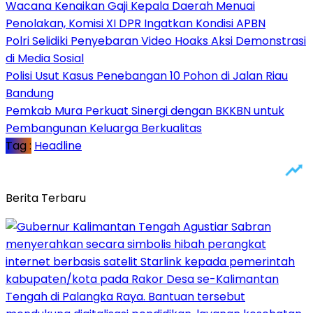
Wacana Kenaikan Gaji Kepala Daerah Menuai
Penolakan, Komisi XI DPR Ingatkan Kondisi APBN
Polri Selidiki Penyebaran Video Hoaks Aksi Demonstrasi
di Media Sosial
Polisi Usut Kasus Penebangan 10 Pohon di Jalan Riau
Bandung
Pemkab Mura Perkuat Sinergi dengan BKKBN untuk
Pembangunan Keluarga Berkualitas
Tag :
Headline
Berita Terbaru