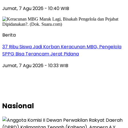
Jumat, 7 Agu 2026 - 10:40 WIB
Berita
37 Ribu Siswa Jadi Korban Keracunan MBG, Pengelola
SPPG Bisa Terancam Jerat Pidana
Jumat, 7 Agu 2026 - 10:33 WIB
Nasional