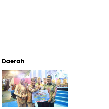
Daerah