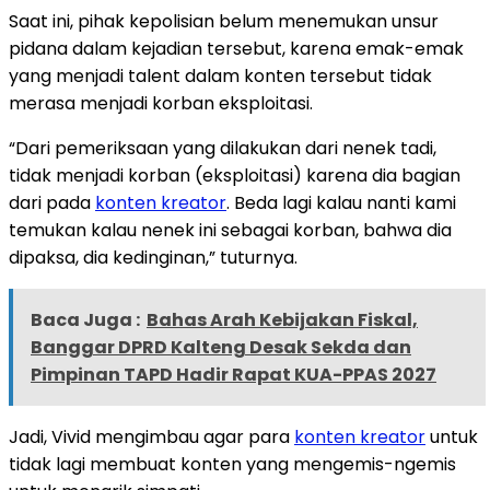
Saat ini, pihak kepolisian belum menemukan unsur
pidana dalam kejadian tersebut, karena emak-emak
yang menjadi talent dalam konten tersebut tidak
merasa menjadi korban eksploitasi.
“Dari pemeriksaan yang dilakukan dari nenek tadi,
tidak menjadi korban (eksploitasi) karena dia bagian
dari pada
konten kreator
. Beda lagi kalau nanti kami
temukan kalau nenek ini sebagai korban, bahwa dia
dipaksa, dia kedinginan,” tuturnya.
Baca Juga :
Bahas Arah Kebijakan Fiskal,
Banggar DPRD Kalteng Desak Sekda dan
Pimpinan TAPD Hadir Rapat KUA-PPAS 2027
Jadi, Vivid mengimbau agar para
konten kreator
untuk
tidak lagi membuat konten yang mengemis-ngemis