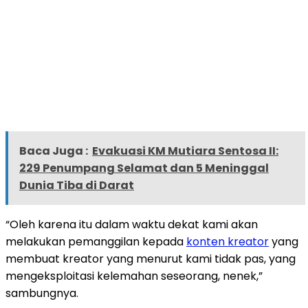
Baca Juga :
Evakuasi KM Mutiara Sentosa II:
229 Penumpang Selamat dan 5 Meninggal
Dunia Tiba di Darat
“Oleh karena itu dalam waktu dekat kami akan
melakukan pemanggilan kepada
konten kreator
yang
membuat kreator yang menurut kami tidak pas, yang
mengeksploitasi kelemahan seseorang, nenek,”
sambungnya.