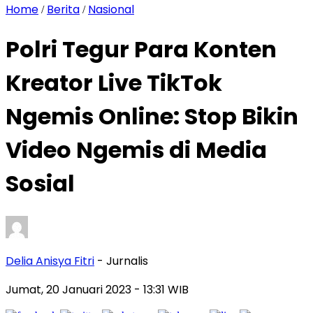
Home
Berita
Nasional
/
/
Polri Tegur Para Konten
Kreator Live TikTok
Ngemis Online: Stop Bikin
Video Ngemis di Media
Sosial
Delia Anisya Fitri
- Jurnalis
Jumat, 20 Januari 2023
- 13:31 WIB