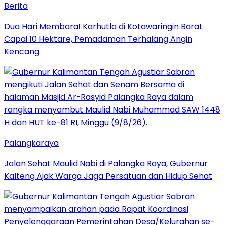
Berita
Dua Hari Membara! Karhutla di Kotawaringin Barat
Capai 10 Hektare, Pemadaman Terhalang Angin
Kencang
Palangkaraya
Jalan Sehat Maulid Nabi di Palangka Raya, Gubernur
Kalteng Ajak Warga Jaga Persatuan dan Hidup Sehat