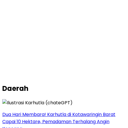
Daerah
Dua Hari Membara! Karhutla di Kotawaringin Barat
Capai 10 Hektare, Pemadaman Terhalang Angin