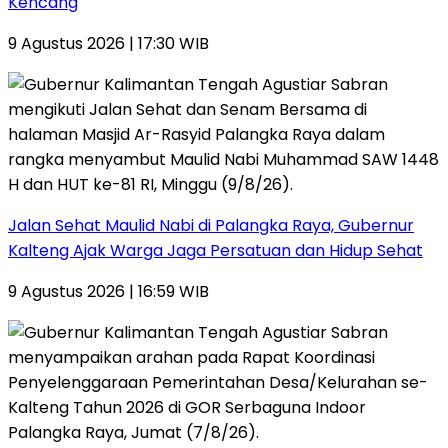
Kencang
9 Agustus 2026 | 17:30 WIB
Jalan Sehat Maulid Nabi di Palangka Raya, Gubernur
Kalteng Ajak Warga Jaga Persatuan dan Hidup Sehat
9 Agustus 2026 | 16:59 WIB