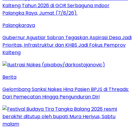
Palangkaraya
Gubernur Agustiar Sabran Tegaskan Aspirasi Desa Jadi
Prioritas, Infrastruktur dan KHBS Jadi Fokus Pemprov
Kalteng
Berita
Gelombang Sanksi Nakes Hina Pasien BPJS di Threads:
Dari Pemecatan Hingga Pengunduran Diri