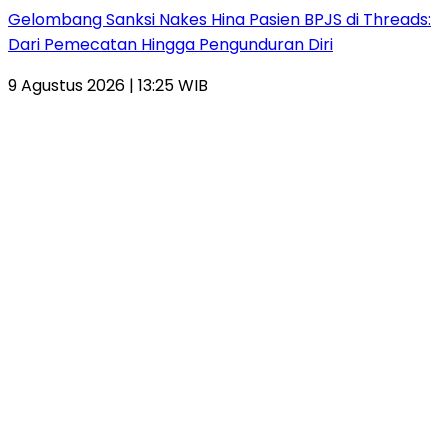
Gelombang Sanksi Nakes Hina Pasien BPJS di Threads:
Dari Pemecatan Hingga Pengunduran Diri
9 Agustus 2026 | 13:25 WIB