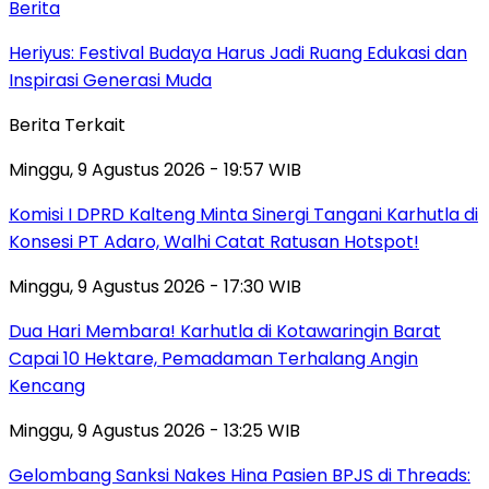
Berita
Heriyus: Festival Budaya Harus Jadi Ruang Edukasi dan
Inspirasi Generasi Muda
Berita Terkait
Minggu, 9 Agustus 2026 - 19:57 WIB
Komisi I DPRD Kalteng Minta Sinergi Tangani Karhutla di
Konsesi PT Adaro, Walhi Catat Ratusan Hotspot!
Minggu, 9 Agustus 2026 - 17:30 WIB
Dua Hari Membara! Karhutla di Kotawaringin Barat
Capai 10 Hektare, Pemadaman Terhalang Angin
Kencang
Minggu, 9 Agustus 2026 - 13:25 WIB
Gelombang Sanksi Nakes Hina Pasien BPJS di Threads: