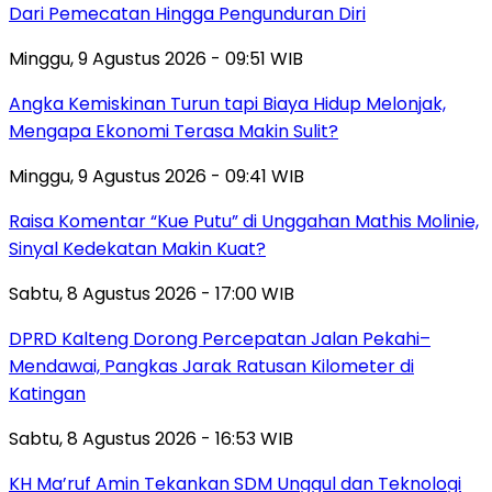
Dari Pemecatan Hingga Pengunduran Diri
Minggu, 9 Agustus 2026 - 09:51 WIB
Angka Kemiskinan Turun tapi Biaya Hidup Melonjak,
Mengapa Ekonomi Terasa Makin Sulit?
Minggu, 9 Agustus 2026 - 09:41 WIB
Raisa Komentar “Kue Putu” di Unggahan Mathis Molinie,
Sinyal Kedekatan Makin Kuat?
Sabtu, 8 Agustus 2026 - 17:00 WIB
DPRD Kalteng Dorong Percepatan Jalan Pekahi–
Mendawai, Pangkas Jarak Ratusan Kilometer di
Katingan
Sabtu, 8 Agustus 2026 - 16:53 WIB
KH Ma’ruf Amin Tekankan SDM Unggul dan Teknologi