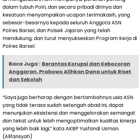
dalam tubuh Polri, dan secara pribadi dirinya dan
kesatuan menyampaikan ucapan terimakasih, yang
sebesar-besarnya kepada seluruh Anggota ASN
Polres Barsel, dan Polsek Jajaran yang telah
mendukung, dan turut menyukseskan Program Kerja di
Polres Barsel.
Baca Juga :
Berantas Korupsi dan Kebocoran
Anggaran, Prabowo Alihkan Dana untuk Riset
dan Sekolah
“Saya juga berharap dengan bertambahnya usia ASN
yang tidak terasa sudah setengah abad ini, dapat
menunjukan eksistensi dan menggelorakan semangat
dan tekat untuk lebih mengoptimalkan kualitas kinerja
yang lebih baik lagi,” kata AKBP Yusfandi Usman.
(Alifansyah)