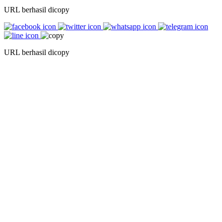
URL berhasil dicopy
URL berhasil dicopy