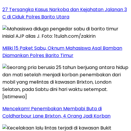
27 Tersangka Kasus Narkoba dan Kejahatan Jalanan 3
C di Ciduk Polres Barito Utara
Miliki 15 Paket Sabu, Oknum Mahasiswa Asal Bamban
Diamankan Polres Barito Timur
Mencekam! Penembakan Membabi Buta di
Coldharbour Lane Brixton, 4 Orang Jadi Korban