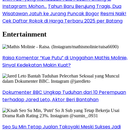
Instagram: Mohon…
Tahun Baru Berujung Tragis, Dua
Wisatawan Jatuh ke Jurang Puncak Bogor
Resmi Naik!
Cek Daftar Rokok di Harga Terbaru 2025 per Batang
Entertainment
Raisa Komentar “Kue Putu” di Unggahan Mathis Molinie,
Sinyal Kedekatan Makin Kuat?
Dokumenter BBC Ungkap Tuduhan dari 10 Perempuan
terhadap Jared Leto, Aktor Beri Bantahan
Seo Su Min Tetap Jualan Takoyaki Meski Sukses Jadi