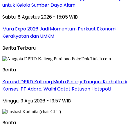
untuk Kelola Sumber Daya Alam
Sabtu, 8 Agustus 2026 - 15:05 WIB
Mura Expo 2026 Jadi Momentum Perkuat Ekonomi
Kerakyatan dan UMKM
Berita Terbaru
Berita
Komisi I DPRD Kalteng Minta Sinergi Tangani Karhutla di
Konsesi PT Adaro, Walhi Catat Ratusan Hotspot!
Minggu, 9 Agu 2026 - 19:57 WIB
Berita