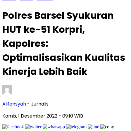
Polres Barsel Syukuran
HUT ke-51 Korpri,
Kapolres:
Optimalisasikan Kualitas
Kinerja Lebih Baik
Alifansyah
- Jurnalis
Kamis, 1 Desember 2022
- 09:10 WIB