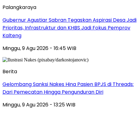
Palangkaraya
Gubernur Agustiar Sabran Tegaskan Aspirasi Desa Jadi
Prioritas, Infrastruktur dan KHBS Jadi Fokus Pemprov
Kalteng
Minggu, 9 Agu 2026 - 16:45 WIB
Berita
Gelombang Sanksi Nakes Hina Pasien BPJS di Threads:
Dari Pemecatan Hingga Pengunduran Diri
Minggu, 9 Agu 2026 - 13:25 WIB