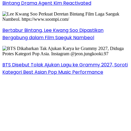
Bintang Drama Agent Kim Reactivated
Bertabur Bintang, Lee Kwang Soo Dipastikan
Bergabung dalam Film Saeguk Nambeol
BTS Disebut Tolak Ajukan Lagu ke Grammy 2027, Soroti
Kategori Best Asian Pop Music Performance