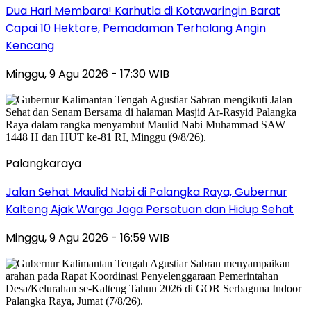
Dua Hari Membara! Karhutla di Kotawaringin Barat
Capai 10 Hektare, Pemadaman Terhalang Angin
Kencang
Minggu, 9 Agu 2026 - 17:30 WIB
Palangkaraya
Jalan Sehat Maulid Nabi di Palangka Raya, Gubernur
Kalteng Ajak Warga Jaga Persatuan dan Hidup Sehat
Minggu, 9 Agu 2026 - 16:59 WIB