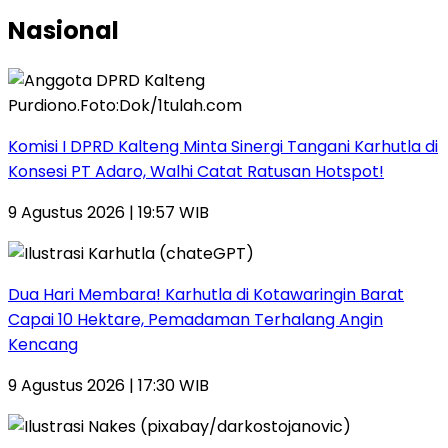
Nasional
Komisi I DPRD Kalteng Minta Sinergi Tangani Karhutla di
Konsesi PT Adaro, Walhi Catat Ratusan Hotspot!
9 Agustus 2026 | 19:57 WIB
Dua Hari Membara! Karhutla di Kotawaringin Barat
Capai 10 Hektare, Pemadaman Terhalang Angin
Kencang
9 Agustus 2026 | 17:30 WIB