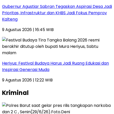
Gubernur Agustiar Sabran Tegaskan Aspirasi Desa Jadi
Prioritas, Infrastruktur dan KHBS Jadi Fokus Pemprov
Kalteng
9 Agustus 2026 | 16:45 WIB
Heriyus: Festival Budaya Harus Jadi Ruang Edukasi dan
Inspirasi Generasi Muda
9 Agustus 2026 | 12:22 WIB
Kriminal