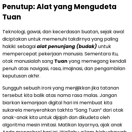
Penutup: Alat yang Mengudeta
Tuan
Teknologi, gawai, dan kecerdasan buatan, sejak awal
diciptakan untuk memenuhi takdirnya yang paling
hakiki: sebagai
alat penunjang (budak)
untuk
mempercepat pekerjaan manusia. Sementara itu,
otak manusialah sang
Tuan
yang memegang kendali
penuh atas navigasi, rasa, imajinasi, dan pengambilan
keputusan akhir.
Sungguh sebuah ironi yang menjijikkan jika tatanan
tersebut kita balik atas nama rasa malas. Jangan
biarkan kemanjaan digital hari ini membuat kita
sukarela menyerahkan takhta “Sang Tuan” dari otak
anak-anak kita untuk dijajah dan dikudeta oleh
algoritma mesin imitasi. Matikan layarnya, ajak anak