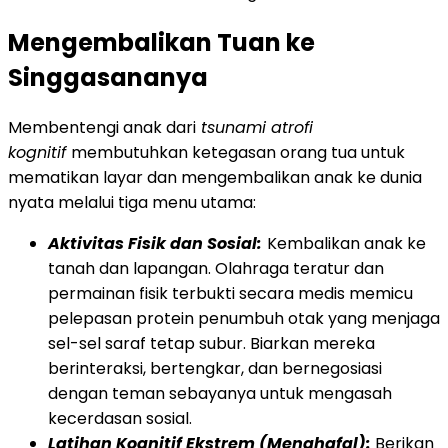
Mengembalikan Tuan ke
Singgasananya
Membentengi anak dari
tsunami atrofi
kognitif
membutuhkan ketegasan orang tua untuk
mematikan layar dan mengembalikan anak ke dunia
nyata melalui tiga menu utama:
Aktivitas Fisik dan Sosial:
Kembalikan anak ke
tanah dan lapangan. Olahraga teratur dan
permainan fisik terbukti secara medis memicu
pelepasan protein penumbuh otak yang menjaga
sel-sel saraf tetap subur. Biarkan mereka
berinteraksi, bertengkar, dan bernegosiasi
dengan teman sebayanya untuk mengasah
kecerdasan sosial.
Latihan Kognitif Ekstrem (Menghafal):
Berikan