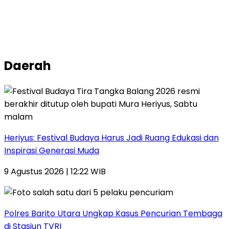
Daerah
Heriyus: Festival Budaya Harus Jadi Ruang Edukasi dan
Inspirasi Generasi Muda
9 Agustus 2026 | 12:22 WIB
Polres Barito Utara Ungkap Kasus Pencurian Tembaga
di Stasiun TVRI