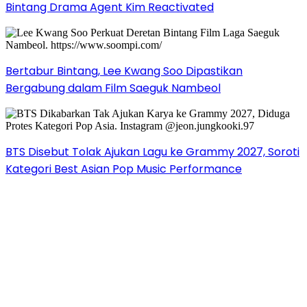
Bintang Drama Agent Kim Reactivated
Bertabur Bintang, Lee Kwang Soo Dipastikan
Bergabung dalam Film Saeguk Nambeol
BTS Disebut Tolak Ajukan Lagu ke Grammy 2027, Soroti
Kategori Best Asian Pop Music Performance