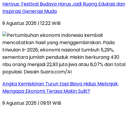
Heriyus: Festival Budaya Harus Jadi Ruang Edukasi dan
Inspirasi Generasi Muda
9 Agustus 2026 | 12:22 WIB
Angka Kemiskinan Turun tapi Biaya Hidup Melonjak,
Mengapa Ekonomi Terasa Makin Sulit?
9 Agustus 2026 | 09:51 WIB