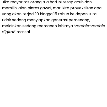
Jika mayoritas orang tua hari ini tetap acuh dan
memilih jalan pintas gawai, mari kita proyeksikan apa
yang akan terjadi 10 hingga 15 tahun ke depan. Kita
tidak sedang menyiapkan generasi pemenang,
melainkan sedang memanen lahirnya “
zombie-zombie
digital
” massal.