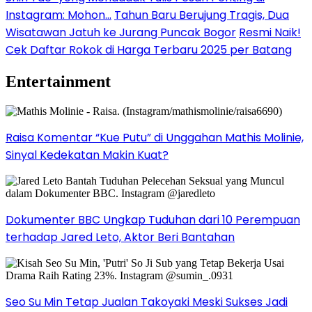
Instagram: Mohon…
Tahun Baru Berujung Tragis, Dua
Wisatawan Jatuh ke Jurang Puncak Bogor
Resmi Naik!
Cek Daftar Rokok di Harga Terbaru 2025 per Batang
Entertainment
Raisa Komentar “Kue Putu” di Unggahan Mathis Molinie,
Sinyal Kedekatan Makin Kuat?
Dokumenter BBC Ungkap Tuduhan dari 10 Perempuan
terhadap Jared Leto, Aktor Beri Bantahan
Seo Su Min Tetap Jualan Takoyaki Meski Sukses Jadi