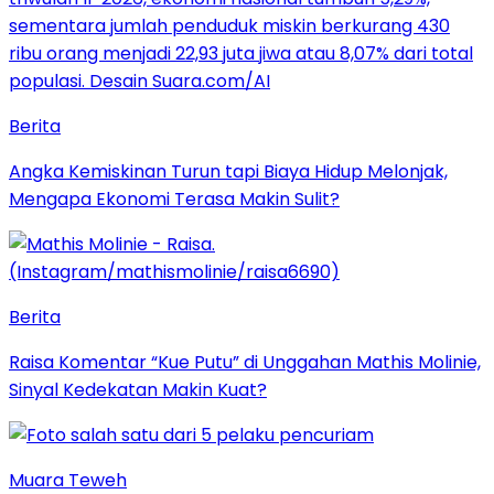
Berita
Angka Kemiskinan Turun tapi Biaya Hidup Melonjak,
Mengapa Ekonomi Terasa Makin Sulit?
Berita
Raisa Komentar “Kue Putu” di Unggahan Mathis Molinie,
Sinyal Kedekatan Makin Kuat?
Muara Teweh