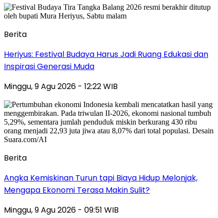
Berita
Heriyus: Festival Budaya Harus Jadi Ruang Edukasi dan
Inspirasi Generasi Muda
Minggu, 9 Agu 2026 - 12:22 WIB
Berita
Angka Kemiskinan Turun tapi Biaya Hidup Melonjak,
Mengapa Ekonomi Terasa Makin Sulit?
Minggu, 9 Agu 2026 - 09:51 WIB