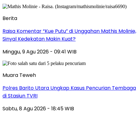
Berita
Raisa Komentar “Kue Putu” di Unggahan Mathis Molinie,
Sinyal Kedekatan Makin Kuat?
Minggu, 9 Agu 2026 - 09:41 WIB
Muara Teweh
Polres Barito Utara Ungkap Kasus Pencurian Tembaga
di Stasiun TVRI
Sabtu, 8 Agu 2026 - 18:45 WIB