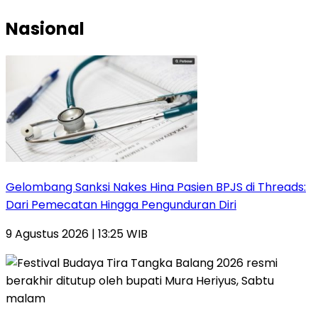
Nasional
Gelombang Sanksi Nakes Hina Pasien BPJS di Threads:
Dari Pemecatan Hingga Pengunduran Diri
9 Agustus 2026 | 13:25 WIB