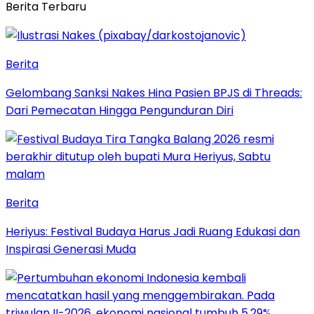
Berita Terbaru
Berita
Gelombang Sanksi Nakes Hina Pasien BPJS di Threads:
Dari Pemecatan Hingga Pengunduran Diri
Berita
Heriyus: Festival Budaya Harus Jadi Ruang Edukasi dan
Inspirasi Generasi Muda