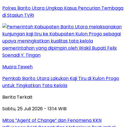
Polres Barito Utara Ungkap Kasus Pencurian Tembaga
di Stasiun TVRI
Muara Teweh
Pemkab Barito Utara Lakukan Kaji Tiru di Kulon Progo
untuk Tingkatkan Tata Kelola
Berita Terkait
Sabtu, 25 Juli 2026 - 13:14 WIB
Mitos “Agent of Change” dan Fenomena KKN