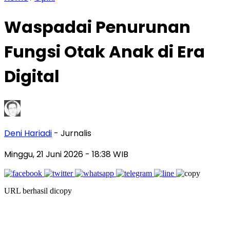
Waspadai Penurunan
Fungsi Otak Anak di Era
Digital
Deni Hariadi
- Jurnalis
Minggu, 21 Juni 2026
- 18:38 WIB
URL berhasil dicopy