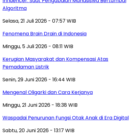
Influencer: Saat Pengabdian Mahasiswa Bertumbal
Algoritma
Selasa, 21 Juli 2026 - 07:57 WIB
Fenomena Brain Drain di Indonesia
Minggu, 5 Juli 2026 - 08:11 WIB
Kerugian Masyarakat dan Kompensasi Atas
Pemadaman Listrik
Senin, 29 Juni 2026 - 16:44 WIB
Mengenal Oligarki dan Cara Kerjanya
Minggu, 21 Juni 2026 - 18:38 WIB
Waspadai Penurunan Fungsi Otak Anak di Era Digital
Sabtu, 20 Juni 2026 - 13:17 WIB