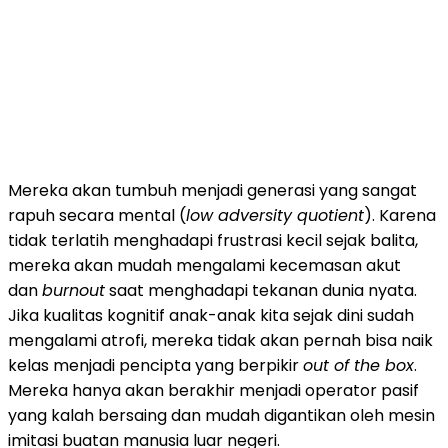
Mereka akan tumbuh menjadi generasi yang sangat
rapuh secara mental (
low adversity quotient
). Karena
tidak terlatih menghadapi frustrasi kecil sejak balita,
mereka akan mudah mengalami kecemasan akut
dan
burnout
saat menghadapi tekanan dunia nyata.
Jika kualitas kognitif anak-anak kita sejak dini sudah
mengalami atrofi, mereka tidak akan pernah bisa naik
kelas menjadi pencipta yang berpikir
out of the box
.
Mereka hanya akan berakhir menjadi operator pasif
yang kalah bersaing dan mudah digantikan oleh mesin
imitasi buatan manusia luar negeri.