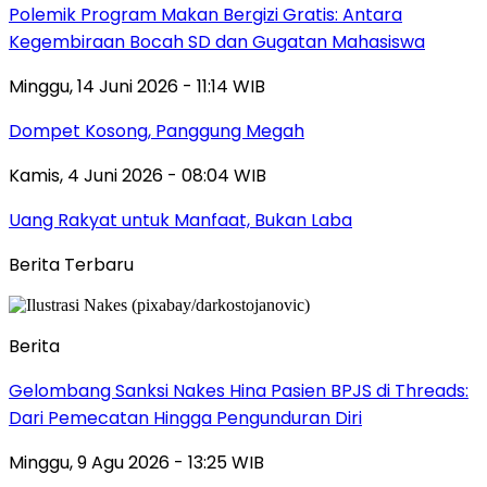
Polemik Program Makan Bergizi Gratis: Antara
Kegembiraan Bocah SD dan Gugatan Mahasiswa
Minggu, 14 Juni 2026 - 11:14 WIB
Dompet Kosong, Panggung Megah
Kamis, 4 Juni 2026 - 08:04 WIB
Uang Rakyat untuk Manfaat, Bukan Laba
Berita Terbaru
Berita
Gelombang Sanksi Nakes Hina Pasien BPJS di Threads:
Dari Pemecatan Hingga Pengunduran Diri
Minggu, 9 Agu 2026 - 13:25 WIB