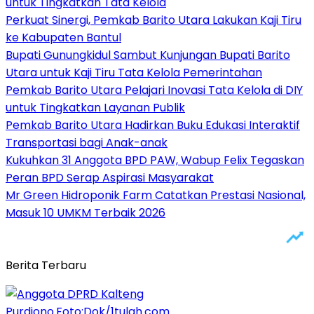
untuk Tingkatkan Tata Kelola
Perkuat Sinergi, Pemkab Barito Utara Lakukan Kaji Tiru
ke Kabupaten Bantul
Bupati Gunungkidul Sambut Kunjungan Bupati Barito
Utara untuk Kaji Tiru Tata Kelola Pemerintahan
Pemkab Barito Utara Pelajari Inovasi Tata Kelola di DIY
untuk Tingkatkan Layanan Publik
Pemkab Barito Utara Hadirkan Buku Edukasi Interaktif
Transportasi bagi Anak-anak
Kukuhkan 31 Anggota BPD PAW, Wabup Felix Tegaskan
Peran BPD Serap Aspirasi Masyarakat
Mr Green Hidroponik Farm Catatkan Prestasi Nasional,
Masuk 10 UMKM Terbaik 2026
Berita Terbaru