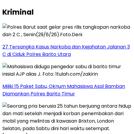
Kriminal
27 Tersangka Kasus Narkoba dan Kejahatan Jalanan 3
C di Ciduk Polres Barito Utara
Miliki 15 Paket Sabu, Oknum Mahasiswa Asal Bamban
Diamankan Polres Barito Timur