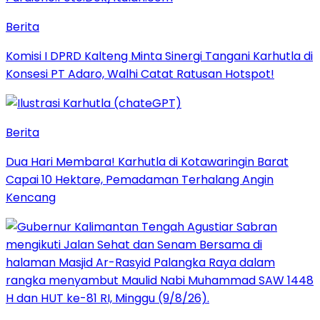
Berita
Komisi I DPRD Kalteng Minta Sinergi Tangani Karhutla di
Konsesi PT Adaro, Walhi Catat Ratusan Hotspot!
Berita
Dua Hari Membara! Karhutla di Kotawaringin Barat
Capai 10 Hektare, Pemadaman Terhalang Angin
Kencang