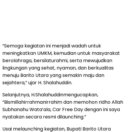
“Semoga kegiatan ini menjadi wadah untuk
meningkatkan UMKM, kemudian untuk masyarakat
berolahraga, bersilaturahmi, serta mewujudkan
lingkungan yang sehat, nyaman, dan berkualitas
menuju Barito Utara yang semakin maju dan
sejahtera,” ujar H. Shalahuddin.
Selanjutnya, H.Shalahuddinmengucapkan,
“Bismillahirrahmanirrahim dan memohon ridho Allah
Subhanahu Wata’ala, Car Free Day dengan ini saya
nyatakan secara resmi dilaunching.”
Usai melaunching kegiatan, Bupati Barito Utara