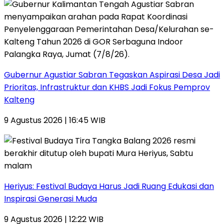
Gubernur Agustiar Sabran Tegaskan Aspirasi Desa Jadi
Prioritas, Infrastruktur dan KHBS Jadi Fokus Pemprov
Kalteng
9 Agustus 2026 | 16:45 WIB
Heriyus: Festival Budaya Harus Jadi Ruang Edukasi dan
Inspirasi Generasi Muda
9 Agustus 2026 | 12:22 WIB