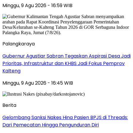
Minggu, 9 Agu 2026 - 16:59 WIB
Palangkaraya
Gubernur Agustiar Sabran Tegaskan Aspirasi Desa Jadi
Prioritas, Infrastruktur dan KHBS Jadi Fokus Pemprov
Kalteng
Minggu, 9 Agu 2026 - 16:45 WIB
Berita
Gelombang Sanksi Nakes Hina Pasien BPJS di Threads:
Dari Pemecatan Hingga Pengunduran Diri