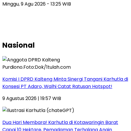
Minggu, 9 Agu 2026 - 13:25 WIB
Nasional
Komisi I DPRD Kalteng Minta Sinergi Tangani Karhutla di
Konsesi PT Adaro, Walhi Catat Ratusan Hotspot!
9 Agustus 2026 | 19:57 WIB
Dua Hari Membara! Karhutla di Kotawaringin Barat
Capai 10 Hektare, Pemadaman Terhalang Angin