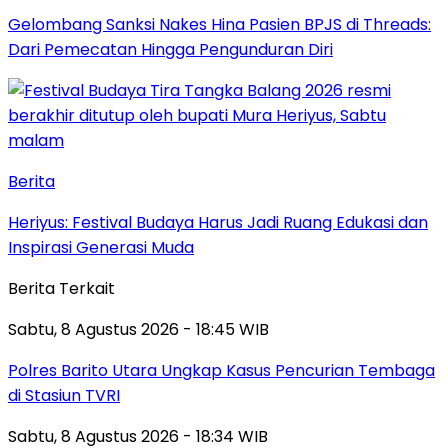
Gelombang Sanksi Nakes Hina Pasien BPJS di Threads:
Dari Pemecatan Hingga Pengunduran Diri
Berita
Heriyus: Festival Budaya Harus Jadi Ruang Edukasi dan
Inspirasi Generasi Muda
Berita Terkait
Sabtu, 8 Agustus 2026 - 18:45 WIB
Polres Barito Utara Ungkap Kasus Pencurian Tembaga
di Stasiun TVRI
Sabtu, 8 Agustus 2026 - 18:34 WIB