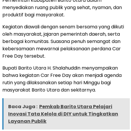
Pemerintah Kabupaten Barito Utara dalam
menyediakan ruang publik yang sehat, nyaman, dan
produktif bagi masyarakat.
Kegiatan diawali dengan senam bersama yang diikuti
oleh masyarakat, jajaran pemerintah daerah, serta
berbagai komunitas. Suasana penuh semangat dan
kebersamaan mewarnai pelaksanaan perdana Car
Free Day tersebut.
Bupati Barito Utara H. Shalahuddin menyampaikan
bahwa kegiatan Car Free Day akan menjadi agenda
rutin yang dilaksanakan setiap hari Minggu bagi
masyarakat Barito Utara dan sekitarnya.
Baca Juga :
Pemkab Barito Utara Pelajari
Inovasi Tata Kelola di DIY untuk Tingkatkan
Layanan Publik