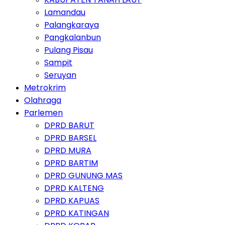
Lamandau
Palangkaraya
Pangkalanbun
Pulang Pisau
Sampit
Seruyan
Metrokrim
Olahraga
Parlemen
DPRD BARUT
DPRD BARSEL
DPRD MURA
DPRD BARTIM
DPRD GUNUNG MAS
DPRD KALTENG
DPRD KAPUAS
DPRD KATINGAN