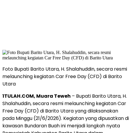
Foto Bupati Barito Utara, H. Shalahuddin, secara resmi
melaunching kegiatan Car Free Day (CFD) di Barito
Utara
1TULAH.COM, Muara Teweh
– Bupati Barito Utara, H.
Shalahuddin, secara resmi melaunching kegiatan Car
Free Day (CFD) di Barito Utara yang dilaksanakan
pada Minggu (21/6/2026). Kegiatan yang dipusatkan di
kawasan Bundaran Buah ini menjadi langkah nyata