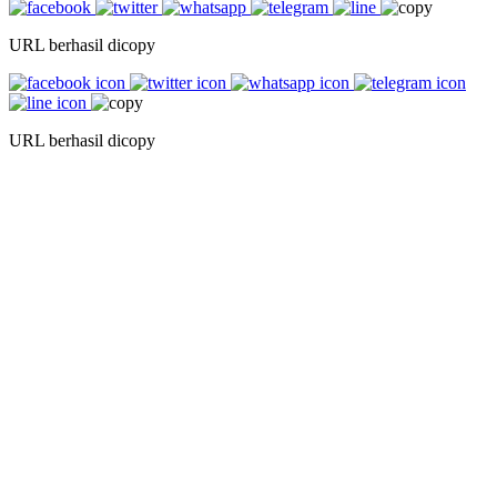
URL berhasil dicopy
URL berhasil dicopy