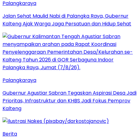
Palangkaraya
Jalan Sehat Maulid Nabi di Palangka Raya, Gubernur
Kalteng Ajak Warga Jaga Persatuan dan Hidup Sehat
Palangkaraya
Gubernur Agustiar Sabran Tegaskan Aspirasi Desa Jadi
Prioritas, Infrastruktur dan KHBS Jadi Fokus Pemprov
Kalteng
Berita