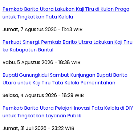
Pemkab Barito Utara Lakukan Kaji Tiru di Kulon Progo
untuk Tingkatkan Tata Kelola
Jumat, 7 Agustus 2026 - 11:43 WIB
Perkuat Sinergi, Pemkab Barito Utara Lakukan Kaji Tiru
ke Kabupaten Bantul
Rabu, 5 Agustus 2026 - 18:38 WIB
Bupati Gunungkidul Sambut Kunjungan Bupati Barito
Utara untuk Kaji Tiru Tata Kelola Pemerintahan
Selasa, 4 Agustus 2026 - 18:29 WIB
Pemkab Barito Utara Pelajari Inovasi Tata Kelola di DIY
untuk Tingkatkan Layanan Publik
Jumat, 31 Juli 2026 - 23:22 WIB