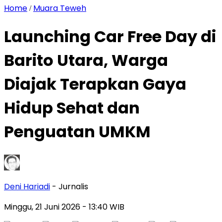
Home
Muara Teweh
/
Launching Car Free Day di
Barito Utara, Warga
Diajak Terapkan Gaya
Hidup Sehat dan
Penguatan UMKM
Deni Hariadi
- Jurnalis
Minggu, 21 Juni 2026
- 13:40 WIB