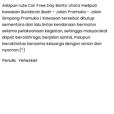
Adapun rute Car Free Day Barito Utara meliputi
kawasan Bundaran Buah – Jalan Pramuka – Jalan
Simpang Pramuka I. Kawasan tersebut ditutup
sementara dari lalu lintas kendaraan bermotor
selama pelaksanaan kegiatan, sehingga masyarakat
dapat berolahraga, berjalan santai, maupun
beraktivitas bersama keluarga dengan aman dan
nyaman.(*)
Penulis : Yehezkiel