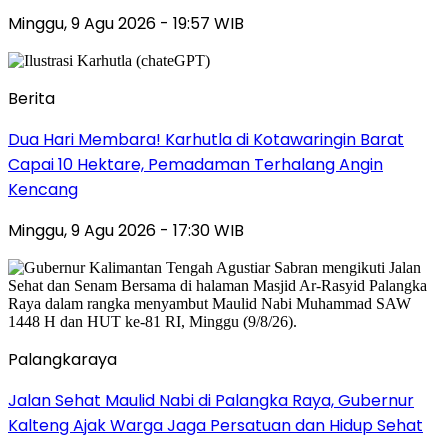
Minggu, 9 Agu 2026 - 19:57 WIB
Berita
Dua Hari Membara! Karhutla di Kotawaringin Barat
Capai 10 Hektare, Pemadaman Terhalang Angin
Kencang
Minggu, 9 Agu 2026 - 17:30 WIB
Palangkaraya
Jalan Sehat Maulid Nabi di Palangka Raya, Gubernur
Kalteng Ajak Warga Jaga Persatuan dan Hidup Sehat