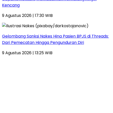
Kencang
9 Agustus 2026 | 17:30 WIB
Gelombang Sanksi Nakes Hina Pasien BPJS di Threads:
Dari Pemecatan Hingga Pengunduran Diri
9 Agustus 2026 | 13:25 WIB