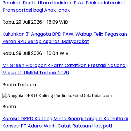
Pemkab Barito Utara Hadirkan Buku Edukasi Interaktif
Transportasi bagi Anak-anak
Rabu, 29 Juli 2026 - 16:09 WIB
Kukuhkan 31 Anggota BPD PAW, Wabup Felix Tegaskan
Peran BPD Serap Aspirasi Masyarakat
Rabu, 29 Juli 2026 - 16:04 WIB
Mr Green Hidroponik Farm Catatkan Prestasi Nasional,
Masuk 10 UMKM Terbaik 2026
Berita Terbaru
Berita
Komisi I DPRD Kalteng Minta Sinergi Tangani Karhutla di
Konsesi PT Adaro, Walhi Catat Ratusan Hotspot!