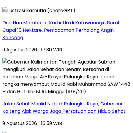
Dua Hari Membara! Karhutla di Kotawaringin Barat
Capai 10 Hektare, Pemadaman Terhalang Angin
Kencang
9 Agustus 2026 | 17:30 WIB
Jalan Sehat Maulid Nabi di Palangka Raya, Gubernur
Kalteng Ajak Warga Jaga Persatuan dan Hidup Sehat
9 Agustus 2026 | 16:59 WIB