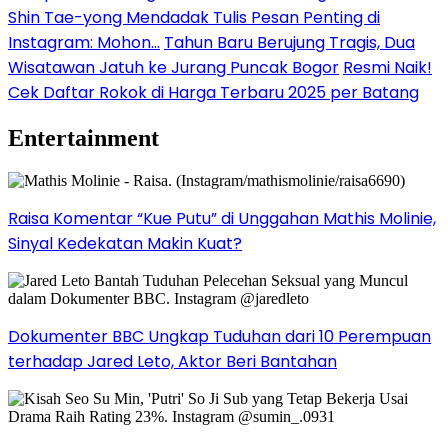
Shin Tae-yong Mendadak Tulis Pesan Penting di
Instagram: Mohon…
Tahun Baru Berujung Tragis, Dua
Wisatawan Jatuh ke Jurang Puncak Bogor
Resmi Naik!
Cek Daftar Rokok di Harga Terbaru 2025 per Batang
Entertainment
Raisa Komentar “Kue Putu” di Unggahan Mathis Molinie,
Sinyal Kedekatan Makin Kuat?
Dokumenter BBC Ungkap Tuduhan dari 10 Perempuan
terhadap Jared Leto, Aktor Beri Bantahan