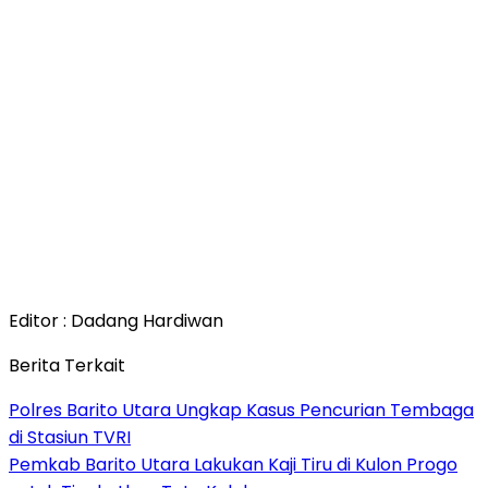
Editor : Dadang Hardiwan
Berita Terkait
Polres Barito Utara Ungkap Kasus Pencurian Tembaga
di Stasiun TVRI
Pemkab Barito Utara Lakukan Kaji Tiru di Kulon Progo