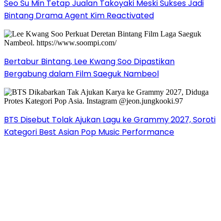
Seo Su Min Tetap Jualan Takoyaki Meski Sukses Jadi
Bintang Drama Agent Kim Reactivated
Bertabur Bintang, Lee Kwang Soo Dipastikan
Bergabung dalam Film Saeguk Nambeol
BTS Disebut Tolak Ajukan Lagu ke Grammy 2027, Soroti
Kategori Best Asian Pop Music Performance