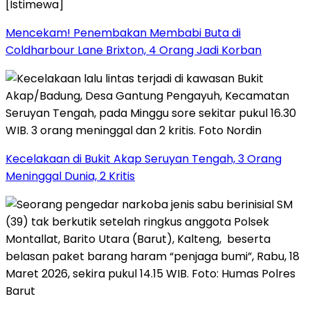
Mencekam! Penembakan Membabi Buta di
Coldharbour Lane Brixton, 4 Orang Jadi Korban
Kecelakaan di Bukit Akap Seruyan Tengah, 3 Orang
Meninggal Dunia, 2 Kritis