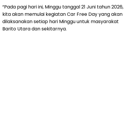
“Pada pagi hari ini, Minggu tanggal 21 Juni tahun 2026,
kita akan memulai kegiatan Car Free Day yang akan
dilaksanakan setiap hari Minggu untuk masyarakat
Barito Utara dan sekitarnya.