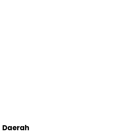
Daerah