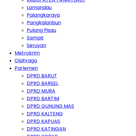
Lamandau
Palangkaraya
Pangkalanbun
Pulang Pisau
Sampit
Seruyan
Metrokrim
Olahraga
Parlemen
DPRD BARUT
DPRD BARSEL
DPRD MURA
DPRD BARTIM
DPRD GUNUNG MAS
DPRD KALTENG
DPRD KAPUAS
DPRD KATINGAN