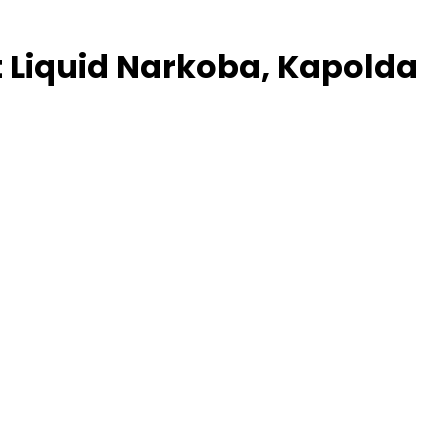
 Liquid Narkoba, Kapolda