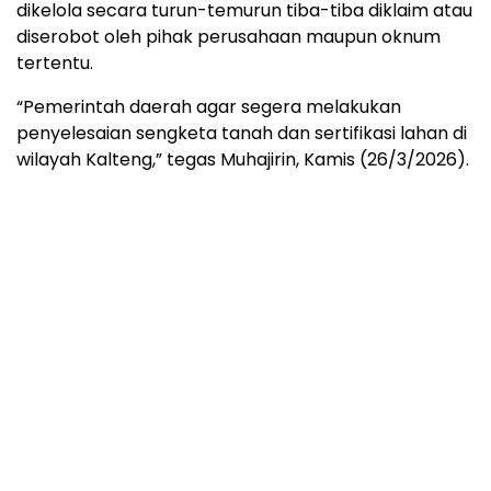
dikelola secara turun-temurun tiba-tiba diklaim atau
diserobot oleh pihak perusahaan maupun oknum
tertentu.
“Pemerintah daerah agar segera melakukan
penyelesaian sengketa tanah dan sertifikasi lahan di
wilayah Kalteng,” tegas Muhajirin, Kamis (26/3/2026).