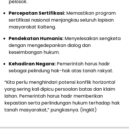
pelosok.
Percepatan Sertifikasi:
Memastikan program
sertifikasi nasional menjangkau seluruh lapisan
masyarakat Kalteng.
Pendekatan Humanis:
Menyelesaikan sengketa
dengan mengedepankan dialog dan
keseimbangan hukum.
Kehadiran Negara:
Pemerintah harus hadir
sebagai pelindung hak-hak atas tanah rakyat.
“Kita perlu menghindari potensi konflik horizontal
yang sering kali dipicu persoalan batas dan klaim
lahan. Pemerintah harus hadir memberikan
kepastian serta perlindungan hukum terhadap hak
tanah masyarakat,” pungkasnya. (Ingkit)