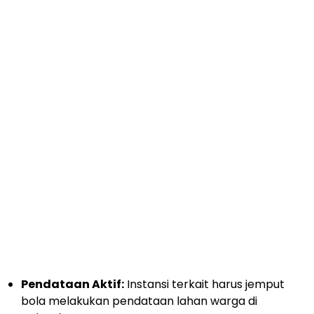
Pendataan Aktif:
Instansi terkait harus jemput
bola melakukan pendataan lahan warga di