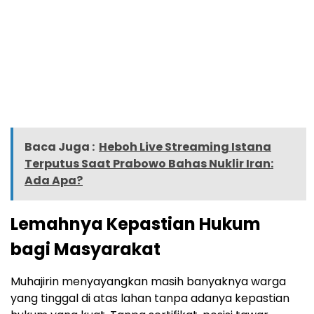
Baca Juga :
Heboh Live Streaming Istana
Terputus Saat Prabowo Bahas Nuklir Iran:
Ada Apa?
Lemahnya Kepastian Hukum
bagi Masyarakat
Muhajirin menyayangkan masih banyaknya warga
yang tinggal di atas lahan tanpa adanya kepastian