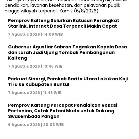
Pemprov Kalteng Salurkan Ratusan Perangkat
Starlink, Internet Desa Terpencil Makin Cepat
7 Agustus 2026 | 14:09 WIB
Gubernur Agustiar Sabran Tegaskan Kepala Desa
dan Lurah Jadi Ujung Tombak Pembangunan
Kalteng
7 Agustus 2026 | 13:46 WIB
Perkuat Sinergi, Pemkab Barito Utara Lakukan Kaji
Tiru ke Kabupaten Bantul
7 Agustus 2026 | 11:43 WIB
Pemprov Kalteng Percepat Pendidikan Vokasi
Pertanian, Cetak Petani Muda untuk Dukung
Swasembada Pangan
6 Agustus 2026 | 20:03 WIB