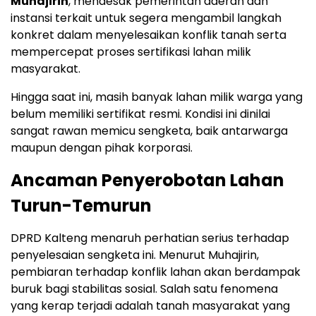
Muhajirin
, mendesak pemerintah daerah dan
instansi terkait untuk segera mengambil langkah
konkret dalam menyelesaikan konflik tanah serta
mempercepat proses sertifikasi lahan milik
masyarakat.
Hingga saat ini, masih banyak lahan milik warga yang
belum memiliki sertifikat resmi. Kondisi ini dinilai
sangat rawan memicu sengketa, baik antarwarga
maupun dengan pihak korporasi.
Ancaman Penyerobotan Lahan
Turun-Temurun
DPRD Kalteng menaruh perhatian serius terhadap
penyelesaian sengketa ini. Menurut Muhajirin,
pembiaran terhadap konflik lahan akan berdampak
buruk bagi stabilitas sosial. Salah satu fenomena
yang kerap terjadi adalah tanah masyarakat yang