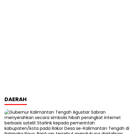
DAERAH