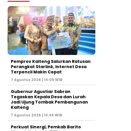
Pemprov Kalteng Salurkan Ratusan
Perangkat Starlink, Internet Desa
Terpencil Makin Cepat
7 Agustus 2026 | 14:09 WIB
Gubernur Agustiar Sabran
Tegaskan Kepala Desa dan Lurah
Jadi Ujung Tombak Pembangunan
Kalteng
7 Agustus 2026 | 13:46 WIB
Perkuat Sinergi, Pemkab Barito