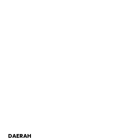
DAERAH