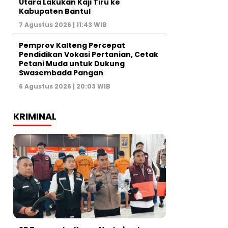
Utara Lakukan Kaji Tiru ke
Kabupaten Bantul
7 Agustus 2026 | 11:43 WIB
Pemprov Kalteng Percepat
Pendidikan Vokasi Pertanian, Cetak
Petani Muda untuk Dukung
Swasembada Pangan
6 Agustus 2026 | 20:03 WIB
KRIMINAL