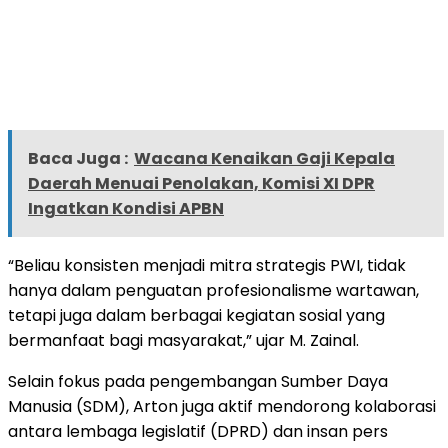
Baca Juga :
Wacana Kenaikan Gaji Kepala
Daerah Menuai Penolakan, Komisi XI DPR
Ingatkan Kondisi APBN
“Beliau konsisten menjadi mitra strategis PWI, tidak
hanya dalam penguatan profesionalisme wartawan,
tetapi juga dalam berbagai kegiatan sosial yang
bermanfaat bagi masyarakat,” ujar M. Zainal.
Selain fokus pada pengembangan Sumber Daya
Manusia (SDM), Arton juga aktif mendorong kolaborasi
antara lembaga legislatif (DPRD) dan insan pers