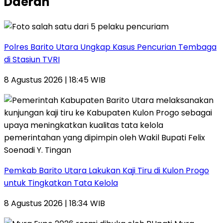
Daerah
Polres Barito Utara Ungkap Kasus Pencurian Tembaga
di Stasiun TVRI
8 Agustus 2026 | 18:45 WIB
Pemkab Barito Utara Lakukan Kaji Tiru di Kulon Progo
untuk Tingkatkan Tata Kelola
8 Agustus 2026 | 18:34 WIB