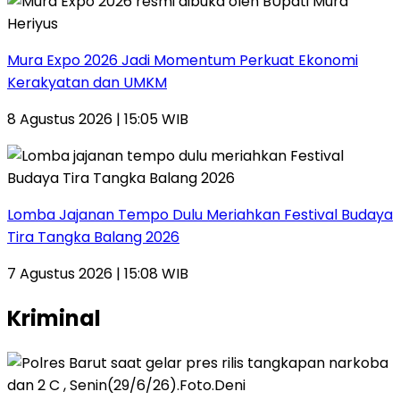
Mura Expo 2026 Jadi Momentum Perkuat Ekonomi
Kerakyatan dan UMKM
8 Agustus 2026 | 15:05 WIB
Lomba Jajanan Tempo Dulu Meriahkan Festival Budaya
Tira Tangka Balang 2026
7 Agustus 2026 | 15:08 WIB
Kriminal