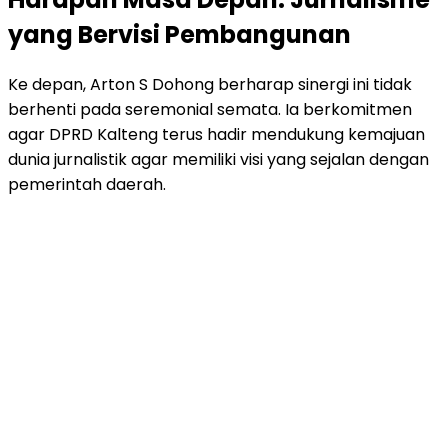
yang Bervisi Pembangunan
Ke depan, Arton S Dohong berharap sinergi ini tidak
berhenti pada seremonial semata. Ia berkomitmen
agar DPRD Kalteng terus hadir mendukung kemajuan
dunia jurnalistik agar memiliki visi yang sejalan dengan
pemerintah daerah.