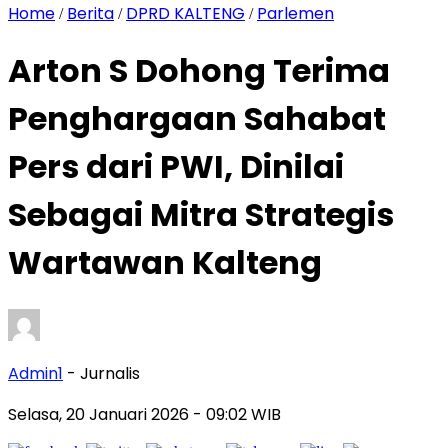
Home
Berita
DPRD KALTENG
Parlemen
/
/
/
Arton S Dohong Terima
Penghargaan Sahabat
Pers dari PWI, Dinilai
Sebagai Mitra Strategis
Wartawan Kalteng
Admin1
- Jurnalis
Selasa, 20 Januari 2026
- 09:02 WIB