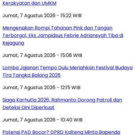
Kerakyatan dan UMKM
Jumat, 7 Agustus 2026 - 15:22 WIB
Mengenakan Rompi Tahanan Pink dan Tangan
Terborgol, Eks Jampidsus Febrie Adriansyah Tiba di
Kejagung
Jumat, 7 Agustus 2026 - 15:08 WIB
Lomba Jajanan Tempo Dulu Meriahkan Festival Budaya
Tira Tangka Balang 2026
Jumat, 7 Agustus 2026 - 12:15 WIB
Siaga Karhutla 2026, Rahmanto Dorong Patroli dan
Deteksi Dini Diperkuat
Jumat, 7 Agustus 2026 - 10:40 WIB
Potensi PAD Bocor? DPRD Kalteng Minta Bapenda