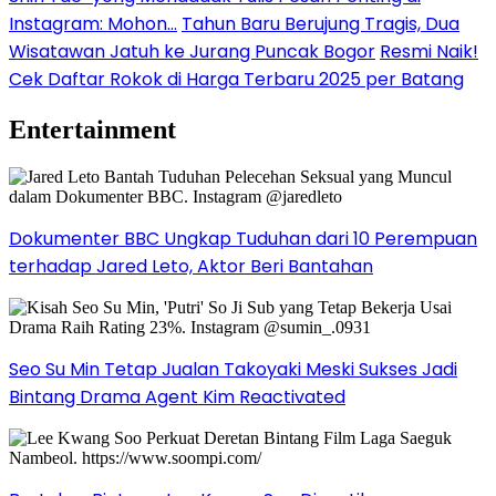
Instagram: Mohon…
Tahun Baru Berujung Tragis, Dua
Wisatawan Jatuh ke Jurang Puncak Bogor
Resmi Naik!
Cek Daftar Rokok di Harga Terbaru 2025 per Batang
Entertainment
Dokumenter BBC Ungkap Tuduhan dari 10 Perempuan
terhadap Jared Leto, Aktor Beri Bantahan
Seo Su Min Tetap Jualan Takoyaki Meski Sukses Jadi
Bintang Drama Agent Kim Reactivated