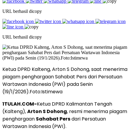
URL berhasil dicopy
URL berhasil dicopy
Ketua DPRD Kalteng, Arton S Dohong, saat menerima
piagam penghargaan Sahabat Pers dari Persatuan
Wartawan Indonesia (PWI) pada Senin
(19/1/2026).Foto:Istimewa
1TULAH.COM-
Ketua DPRD Kalimantan Tengah
(Kalteng),
Arton S Dohong
, resmi menerima piagam
penghargaan
Sahabat Pers
dari Persatuan
Wartawan Indonesia (PWI).