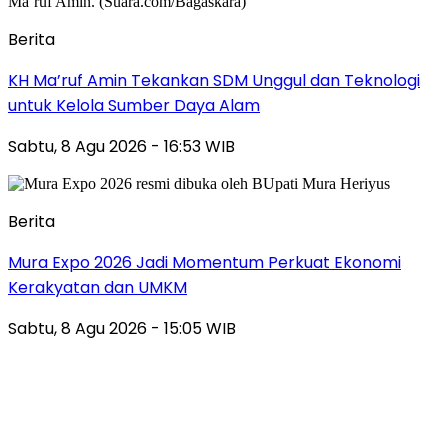
Berita
KH Ma’ruf Amin Tekankan SDM Unggul dan Teknologi
untuk Kelola Sumber Daya Alam
Sabtu, 8 Agu 2026 - 16:53 WIB
Berita
Mura Expo 2026 Jadi Momentum Perkuat Ekonomi
Kerakyatan dan UMKM
Sabtu, 8 Agu 2026 - 15:05 WIB