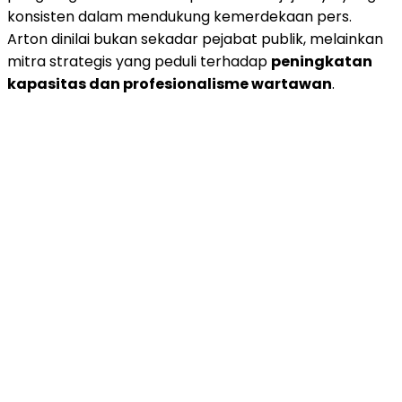
konsisten dalam mendukung kemerdekaan pers.
Arton dinilai bukan sekadar pejabat publik, melainkan
mitra strategis yang peduli terhadap
peningkatan
kapasitas dan profesionalisme wartawan
.