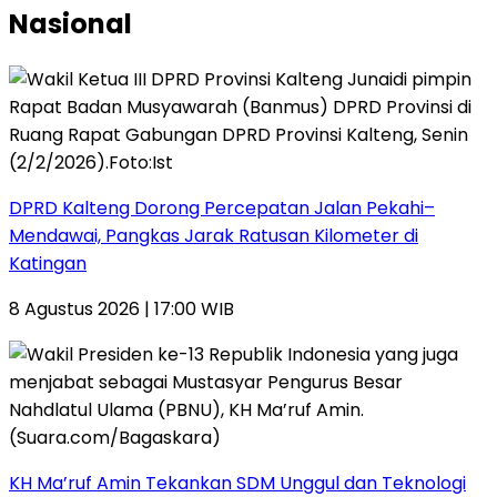
Nasional
DPRD Kalteng Dorong Percepatan Jalan Pekahi–
Mendawai, Pangkas Jarak Ratusan Kilometer di
Katingan
8 Agustus 2026 | 17:00 WIB
KH Ma’ruf Amin Tekankan SDM Unggul dan Teknologi