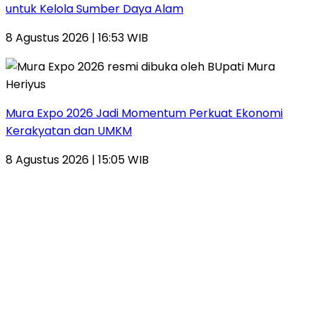
untuk Kelola Sumber Daya Alam
8 Agustus 2026 | 16:53 WIB
Mura Expo 2026 Jadi Momentum Perkuat Ekonomi
Kerakyatan dan UMKM
8 Agustus 2026 | 15:05 WIB