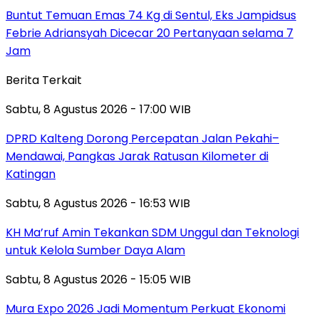
Buntut Temuan Emas 74 Kg di Sentul, Eks Jampidsus
Febrie Adriansyah Dicecar 20 Pertanyaan selama 7
Jam
Berita Terkait
Sabtu, 8 Agustus 2026 - 17:00 WIB
DPRD Kalteng Dorong Percepatan Jalan Pekahi–
Mendawai, Pangkas Jarak Ratusan Kilometer di
Katingan
Sabtu, 8 Agustus 2026 - 16:53 WIB
KH Ma’ruf Amin Tekankan SDM Unggul dan Teknologi
untuk Kelola Sumber Daya Alam
Sabtu, 8 Agustus 2026 - 15:05 WIB
Mura Expo 2026 Jadi Momentum Perkuat Ekonomi