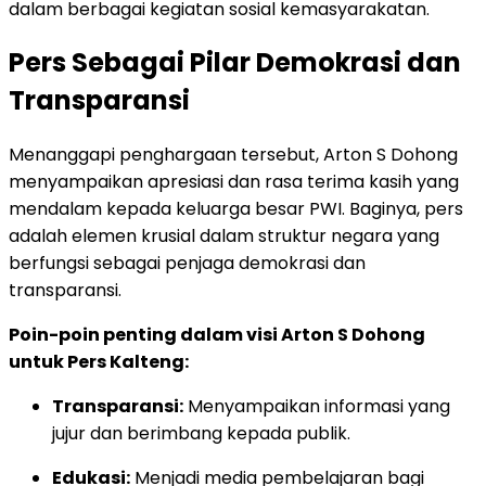
dalam berbagai kegiatan sosial kemasyarakatan.
Pers Sebagai Pilar Demokrasi dan
Transparansi
Menanggapi penghargaan tersebut, Arton S Dohong
menyampaikan apresiasi dan rasa terima kasih yang
mendalam kepada keluarga besar PWI. Baginya, pers
adalah elemen krusial dalam struktur negara yang
berfungsi sebagai penjaga demokrasi dan
transparansi.
Poin-poin penting dalam visi Arton S Dohong
untuk Pers Kalteng:
Transparansi:
Menyampaikan informasi yang
jujur dan berimbang kepada publik.
Edukasi:
Menjadi media pembelajaran bagi