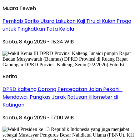
Muara Teweh
Pemkab Barito Utara Lakukan Kaji Tiru di Kulon Progo
untuk Tingkatkan Tata Kelola
Sabtu, 8 Agu 2026 - 18:34 WIB
Berita
DPRD Kalteng Dorong Percepatan Jalan Pekahi–
Mendawai, Pangkas Jarak Ratusan Kilometer di
Katingan
Sabtu, 8 Agu 2026 - 17:00 WIB