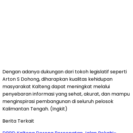
Dengan adanya dukungan dari tokoh legislatif seperti
Arton S Dohong, diharapkan kualitas kehidupan
masyarakat Kalteng dapat meningkat melalui
penyebaran informasi yang sehat, akurat, dan mampu
menginspirasi pembangunan di seluruh pelosok
Kalimantan Tengah. (Ingkit)
Berita Terkait