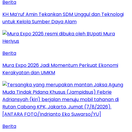
Berita
KH Ma’ruf Amin Tekankan SDM Unggul dan Teknologi
untuk Kelola Sumber Daya Alam
Berita
Mura Expo 2026 Jadi Momentum Perkuat Ekonomi
Kerakyatan dan UMKM
Berita