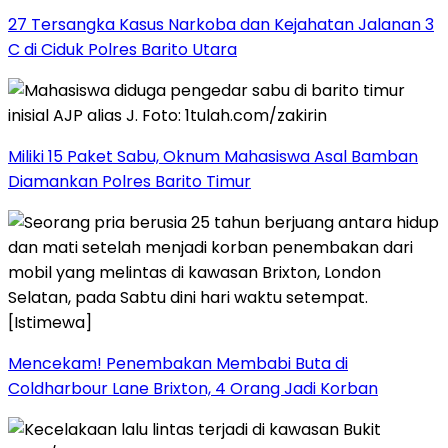
27 Tersangka Kasus Narkoba dan Kejahatan Jalanan 3
C di Ciduk Polres Barito Utara
Miliki 15 Paket Sabu, Oknum Mahasiswa Asal Bamban
Diamankan Polres Barito Timur
Mencekam! Penembakan Membabi Buta di
Coldharbour Lane Brixton, 4 Orang Jadi Korban