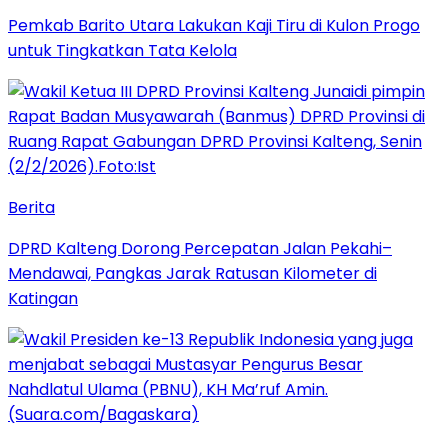
Pemkab Barito Utara Lakukan Kaji Tiru di Kulon Progo
untuk Tingkatkan Tata Kelola
Berita
DPRD Kalteng Dorong Percepatan Jalan Pekahi–
Mendawai, Pangkas Jarak Ratusan Kilometer di
Katingan