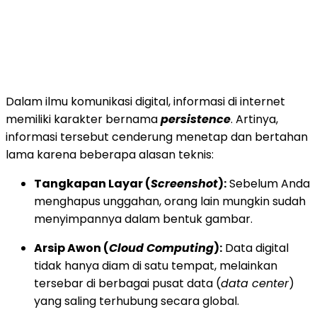
Dalam ilmu komunikasi digital, informasi di internet
memiliki karakter bernama
persistence
. Artinya,
informasi tersebut cenderung menetap dan bertahan
lama karena beberapa alasan teknis:
Tangkapan Layar (
Screenshot
):
Sebelum Anda
menghapus unggahan, orang lain mungkin sudah
menyimpannya dalam bentuk gambar.
Arsip Awon (
Cloud Computing
):
Data digital
tidak hanya diam di satu tempat, melainkan
tersebar di berbagai pusat data (
data center
)
yang saling terhubung secara global.