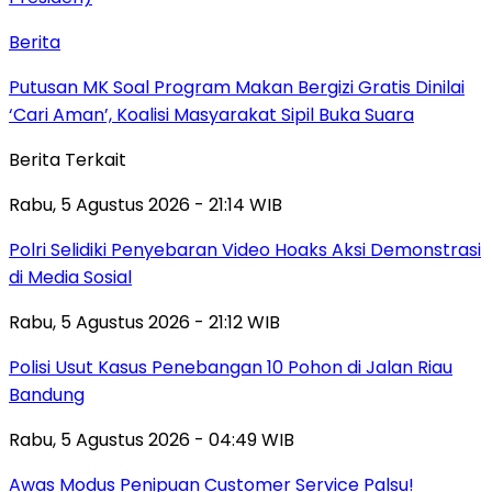
Berita
Putusan MK Soal Program Makan Bergizi Gratis Dinilai
‘Cari Aman’, Koalisi Masyarakat Sipil Buka Suara
Berita Terkait
Rabu, 5 Agustus 2026 - 21:14 WIB
Polri Selidiki Penyebaran Video Hoaks Aksi Demonstrasi
di Media Sosial
Rabu, 5 Agustus 2026 - 21:12 WIB
Polisi Usut Kasus Penebangan 10 Pohon di Jalan Riau
Bandung
Rabu, 5 Agustus 2026 - 04:49 WIB
Awas Modus Penipuan Customer Service Palsu!