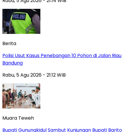
Rabu, 5 Agu 2026 - 21:14 WIB
Berita
Polisi Usut Kasus Penebangan 10 Pohon di Jalan Riau
Bandung
Rabu, 5 Agu 2026 - 21:12 WIB
Muara Teweh
Bupati Gunungkidul Sambut Kunjungan Bupati Barito