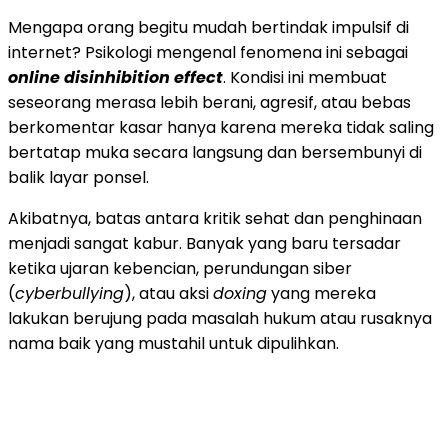
Mengapa orang begitu mudah bertindak impulsif di
internet? Psikologi mengenal fenomena ini sebagai
online disinhibition effect
. Kondisi ini membuat
seseorang merasa lebih berani, agresif, atau bebas
berkomentar kasar hanya karena mereka tidak saling
bertatap muka secara langsung dan bersembunyi di
balik layar ponsel.
Akibatnya, batas antara kritik sehat dan penghinaan
menjadi sangat kabur. Banyak yang baru tersadar
ketika ujaran kebencian, perundungan siber
(
cyberbullying
), atau aksi
doxing
yang mereka
lakukan berujung pada masalah hukum atau rusaknya
nama baik yang mustahil untuk dipulihkan.