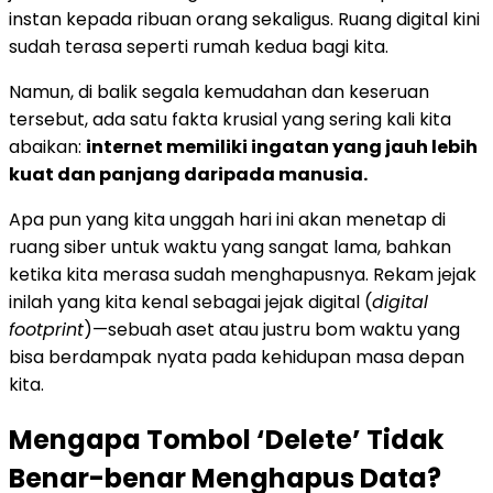
instan kepada ribuan orang sekaligus. Ruang digital kini
sudah terasa seperti rumah kedua bagi kita.
Namun, di balik segala kemudahan dan keseruan
tersebut, ada satu fakta krusial yang sering kali kita
abaikan:
internet memiliki ingatan yang jauh lebih
kuat dan panjang daripada manusia.
Apa pun yang kita unggah hari ini akan menetap di
ruang siber untuk waktu yang sangat lama, bahkan
ketika kita merasa sudah menghapusnya. Rekam jejak
inilah yang kita kenal sebagai jejak digital (
digital
footprint
)—sebuah aset atau justru bom waktu yang
bisa berdampak nyata pada kehidupan masa depan
kita.
Mengapa Tombol ‘Delete’ Tidak
Benar-benar Menghapus Data?