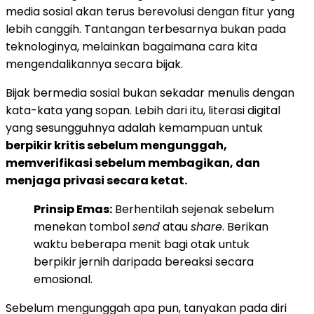
media sosial akan terus berevolusi dengan fitur yang
lebih canggih. Tantangan terbesarnya bukan pada
teknologinya, melainkan bagaimana cara kita
mengendalikannya secara bijak.
Bijak bermedia sosial bukan sekadar menulis dengan
kata-kata yang sopan. Lebih dari itu, literasi digital
yang sesungguhnya adalah kemampuan untuk
berpikir kritis sebelum mengunggah,
memverifikasi sebelum membagikan, dan
menjaga privasi secara ketat.
Prinsip Emas:
Berhentilah sejenak sebelum
menekan tombol
send
atau
share
. Berikan
waktu beberapa menit bagi otak untuk
berpikir jernih daripada bereaksi secara
emosional.
Sebelum mengunggah apa pun, tanyakan pada diri