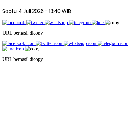
Sabtu, 4 Juli 2026
- 13:40 WIB
URL berhasil dicopy
URL berhasil dicopy