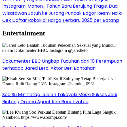
Instagram: Mohon…
Tahun Baru Berujung Tragis, Dua
Wisatawan Jatuh ke Jurang Puncak Bogor
Resmi Naik!
Cek Daftar Rokok di Harga Terbaru 2025 per Batang
Entertainment
Dokumenter BBC Ungkap Tuduhan dari 10 Perempuan
terhadap Jared Leto, Aktor Beri Bantahan
Seo Su Min Tetap Jualan Takoyaki Meski Sukses Jadi
Bintang Drama Agent Kim Reactivated