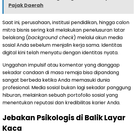
Pajak Daerah
Saat ini, perusahaan, institusi pendidikan, hingga calon
mitra bisnis sering kali melakukan penelusuran latar
belakang (
background check
) melalui akun media
sosial Anda sebelum menjalin kerja sama. Identitas
digital kini telah menyatu dengan identitas nyata.
Unggahan impulsif atau komentar yang dianggap
sekadar candaan di masa remaja bisa dipandang
sangat berbeda ketika Anda memasuki dunia
profesional. Media sosial bukan lagi sekadar panggung
hiburan, melainkan sebuah portofolio sosial yang
menentukan reputasi dan kredibilitas karier Anda.
Jebakan Psikologis di Balik Layar
Kaca