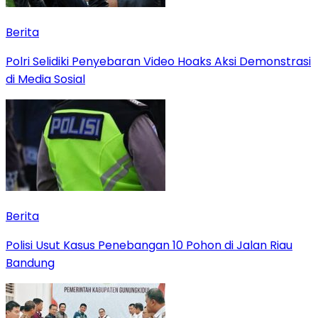
Berita
Polri Selidiki Penyebaran Video Hoaks Aksi Demonstrasi
di Media Sosial
Berita
Polisi Usut Kasus Penebangan 10 Pohon di Jalan Riau
Bandung