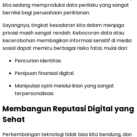
kita sedang memproduksi data perilaku yang sangat
bernilai bagi perusahaan periklanan.
Sayangnya, tingkat kesadaran kita dalam menjaga
privasi masih sangat rendah. Kebocoran data atau
kecerobohan membagikan informasi sensitif di media
sosial dapat memicu berbagai risiko fatal, mulai dari:
Pencurian identitas.
Penipuan finansial digital.
Manipulasi opini melalui iklan yang sangat
terpersonalisasi.
Membangun Reputasi Digital yang
Sehat
Perkembangan teknologi tidak bisa kita bendung, dan