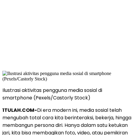
Ilustrasi aktivitas pengguna media sosial di
smartphone (Pexels/Castorly Stock)
1TULAH.COM-
Di era modern ini, media sosial telah
mengubah total cara kita berinteraksi, bekerja, hingga
membangun persona diri. Hanya dalam satu ketukan
jari, kita bisa membagikan foto, video, atau pemikiran