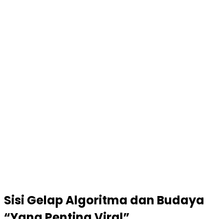
Sisi Gelap Algoritma dan Budaya
“Yang Penting Viral”