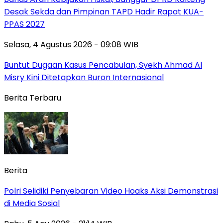
Desak Sekda dan Pimpinan TAPD Hadir Rapat KUA-
PPAS 2027
Selasa, 4 Agustus 2026 - 09:08 WIB
Buntut Dugaan Kasus Pencabulan, Syekh Ahmad Al
Misry Kini Ditetapkan Buron Internasional
Berita Terbaru
Berita
Polri Selidiki Penyebaran Video Hoaks Aksi Demonstrasi
di Media Sosial