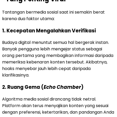
Tantangan bermedia sosial saat ini semakin berat
karena dua faktor utama:
1. Kecepatan Mengalahkan Verifikasi
Budaya digital menuntut semua hal bergerak instan.
Banyak pengguna lebih mengejar status sebagai
orang pertama yang membagikan informasi daripada
memeriksa kebenaran konten tersebut. Akibatnya,
hoaks menyebar jauh lebih cepat daripada
klarifikasinya.
2. Ruang Gema (
Echo Chamber
)
Algoritma media sosial dirancang tidak netral.
Platform akan terus menyajikan konten yang sesuai
dengan preferensi, ketertarikan, dan pandangan Anda