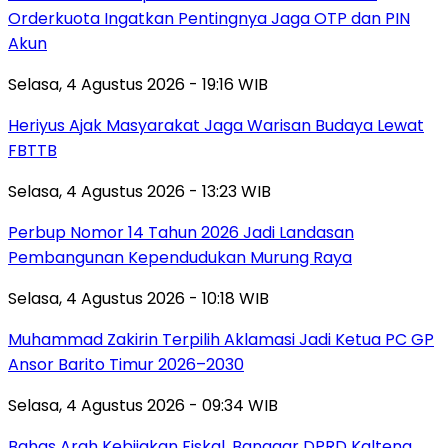
Orderkuota Ingatkan Pentingnya Jaga OTP dan PIN
Akun
Selasa, 4 Agustus 2026 - 19:16 WIB
Heriyus Ajak Masyarakat Jaga Warisan Budaya Lewat
FBTTB
Selasa, 4 Agustus 2026 - 13:23 WIB
Perbup Nomor 14 Tahun 2026 Jadi Landasan
Pembangunan Kependudukan Murung Raya
Selasa, 4 Agustus 2026 - 10:18 WIB
Muhammad Zakirin Terpilih Aklamasi Jadi Ketua PC GP
Ansor Barito Timur 2026–2030
Selasa, 4 Agustus 2026 - 09:34 WIB
Bahas Arah Kebijakan Fiskal, Banggar DPRD Kalteng