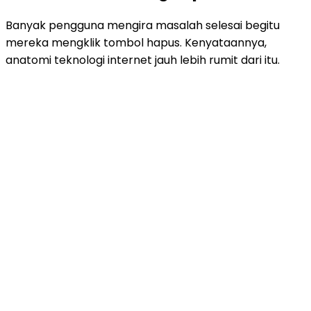
Banyak pengguna mengira masalah selesai begitu
mereka mengklik tombol hapus. Kenyataannya,
anatomi teknologi internet jauh lebih rumit dari itu.