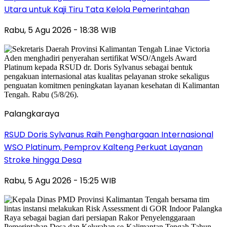
Utara untuk Kaji Tiru Tata Kelola Pemerintahan
Rabu, 5 Agu 2026 - 18:38 WIB
Palangkaraya
RSUD Doris Sylvanus Raih Penghargaan Internasional
WSO Platinum, Pemprov Kalteng Perkuat Layanan
Stroke hingga Desa
Rabu, 5 Agu 2026 - 15:25 WIB