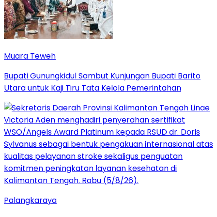
Muara Teweh
Bupati Gunungkidul Sambut Kunjungan Bupati Barito
Utara untuk Kaji Tiru Tata Kelola Pemerintahan
Palangkaraya