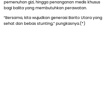
pemenuhan gizi, hingga penanganan medis khusus
bagi balita yang membutuhkan perawatan.
“Bersama, kita wujudkan generasi Barito Utara yang
sehat dan bebas stunting,” pungkasnya.(*)