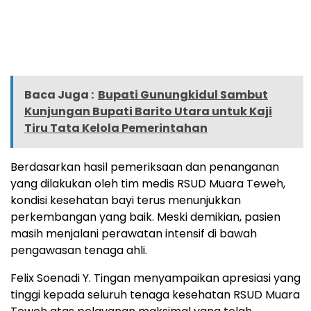
Baca Juga :
Bupati Gunungkidul Sambut
Kunjungan Bupati Barito Utara untuk Kaji
Tiru Tata Kelola Pemerintahan
Berdasarkan hasil pemeriksaan dan penanganan
yang dilakukan oleh tim medis RSUD Muara Teweh,
kondisi kesehatan bayi terus menunjukkan
perkembangan yang baik. Meski demikian, pasien
masih menjalani perawatan intensif di bawah
pengawasan tenaga ahli.
Felix Soenadi Y. Tingan menyampaikan apresiasi yang
tinggi kepada seluruh tenaga kesehatan RSUD Muara