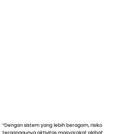
“Dengan sistem yang lebih beragam, risiko
terganggunya aktivitas masyarakat akibat