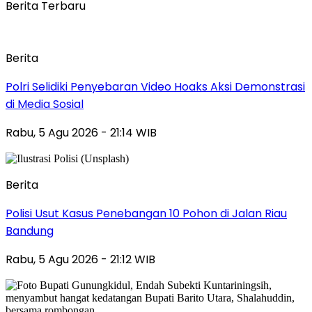
Berita Terbaru
Berita
Polri Selidiki Penyebaran Video Hoaks Aksi Demonstrasi
di Media Sosial
Rabu, 5 Agu 2026 - 21:14 WIB
Berita
Polisi Usut Kasus Penebangan 10 Pohon di Jalan Riau
Bandung
Rabu, 5 Agu 2026 - 21:12 WIB