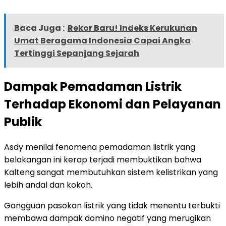
Baca Juga :
Rekor Baru! Indeks Kerukunan
Umat Beragama Indonesia Capai Angka
Tertinggi Sepanjang Sejarah
Dampak Pemadaman Listrik
Terhadap Ekonomi dan Pelayanan
Publik
Asdy menilai fenomena pemadaman listrik yang
belakangan ini kerap terjadi membuktikan bahwa
Kalteng sangat membutuhkan sistem kelistrikan yang
lebih andal dan kokoh.
Gangguan pasokan listrik yang tidak menentu terbukti
membawa dampak domino negatif yang merugikan