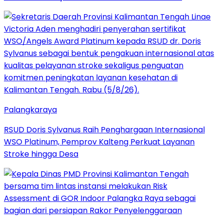
Palangkaraya
RSUD Doris Sylvanus Raih Penghargaan Internasional
WSO Platinum, Pemprov Kalteng Perkuat Layanan
Stroke hingga Desa