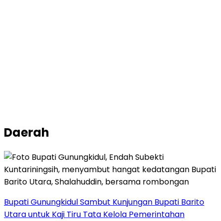
Daerah
Bupati Gunungkidul Sambut Kunjungan Bupati Barito
Utara untuk Kaji Tiru Tata Kelola Pemerintahan