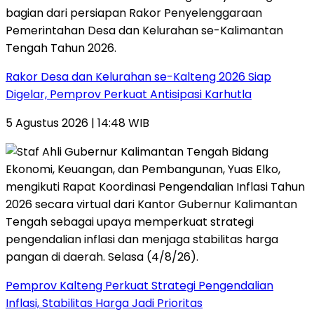
Rakor Desa dan Kelurahan se-Kalteng 2026 Siap
Digelar, Pemprov Perkuat Antisipasi Karhutla
5 Agustus 2026 | 14:48 WIB
Pemprov Kalteng Perkuat Strategi Pengendalian
Inflasi, Stabilitas Harga Jadi Prioritas