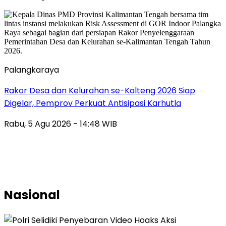
Palangkaraya
Rakor Desa dan Kelurahan se-Kalteng 2026 Siap
Digelar, Pemprov Perkuat Antisipasi Karhutla
Rabu, 5 Agu 2026 - 14:48 WIB
Nasional