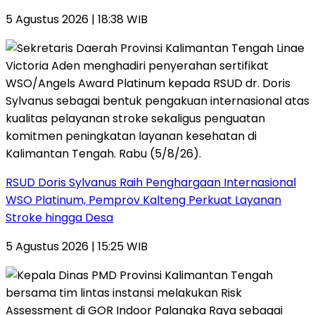
5 Agustus 2026 | 18:38 WIB
RSUD Doris Sylvanus Raih Penghargaan Internasional
WSO Platinum, Pemprov Kalteng Perkuat Layanan
Stroke hingga Desa
5 Agustus 2026 | 15:25 WIB