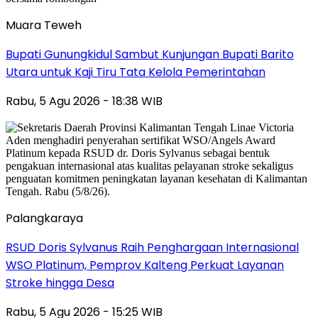
Muara Teweh
Bupati Gunungkidul Sambut Kunjungan Bupati Barito
Utara untuk Kaji Tiru Tata Kelola Pemerintahan
Rabu, 5 Agu 2026 - 18:38 WIB
Palangkaraya
RSUD Doris Sylvanus Raih Penghargaan Internasional
WSO Platinum, Pemprov Kalteng Perkuat Layanan
Stroke hingga Desa
Rabu, 5 Agu 2026 - 15:25 WIB