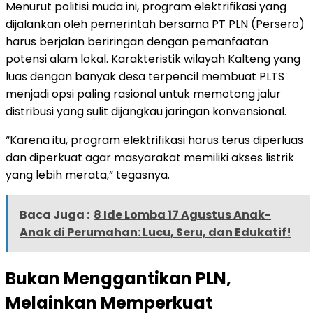
Menurut politisi muda ini, program elektrifikasi yang
dijalankan oleh pemerintah bersama PT PLN (Persero)
harus berjalan beriringan dengan pemanfaatan
potensi alam lokal. Karakteristik wilayah Kalteng yang
luas dengan banyak desa terpencil membuat PLTS
menjadi opsi paling rasional untuk memotong jalur
distribusi yang sulit dijangkau jaringan konvensional.
“Karena itu, program elektrifikasi harus terus diperluas
dan diperkuat agar masyarakat memiliki akses listrik
yang lebih merata,” tegasnya.
Baca Juga :
8 Ide Lomba 17 Agustus Anak-
Anak di Perumahan: Lucu, Seru, dan Edukatif!
Bukan Menggantikan PLN,
Melainkan Memperkuat