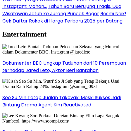
Instagram: Mohon…
Tahun Baru Berujung Tragis, Dua
Wisatawan Jatuh ke Jurang Puncak Bogor
Resmi Naik!
Cek Daftar Rokok di Harga Terbaru 2025 per Batang
Entertainment
Dokumenter BBC Ungkap Tuduhan dari 10 Perempuan
terhadap Jared Leto, Aktor Beri Bantahan
Seo Su Min Tetap Jualan Takoyaki Meski Sukses Jadi
Bintang Drama Agent Kim Reactivated