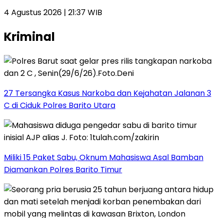
4 Agustus 2026 | 21:37 WIB
Kriminal
27 Tersangka Kasus Narkoba dan Kejahatan Jalanan 3
C di Ciduk Polres Barito Utara
Miliki 15 Paket Sabu, Oknum Mahasiswa Asal Bamban
Diamankan Polres Barito Timur