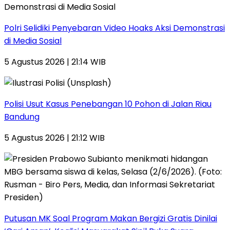
Polri Selidiki Penyebaran Video Hoaks Aksi Demonstrasi
di Media Sosial
5 Agustus 2026 | 21:14 WIB
Polisi Usut Kasus Penebangan 10 Pohon di Jalan Riau
Bandung
5 Agustus 2026 | 21:12 WIB
Putusan MK Soal Program Makan Bergizi Gratis Dinilai