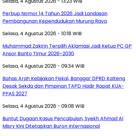
Selasa, 4 Agustus 2026 - 13:23 WIB
Perbup Nomor 14 Tahun 2026 Jadi Landasan
Pembangunan Kependudukan Murung Raya
Selasa, 4 Agustus 2026 - 10:18 WIB
Muhammad Zakirin Terpilih Aklamasi Jadi Ketua PC GP
Ansor Barito Timur 2026–2030
Selasa, 4 Agustus 2026 - 09:34 WIB
Bahas Arah Kebijakan Fiskal, Banggar DPRD Kalteng
Desak Sekda dan Pimpinan TAPD Hadir Rapat KUA-
PPAS 2027
Selasa, 4 Agustus 2026 - 09:08 WIB
Buntut Dugaan Kasus Pencabulan, Syekh Ahmad Al
Misry Kini Ditetapkan Buron Internasional