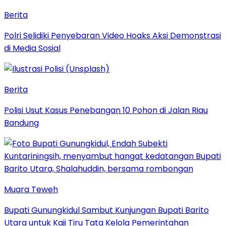
Berita
Polri Selidiki Penyebaran Video Hoaks Aksi Demonstrasi
di Media Sosial
Berita
Polisi Usut Kasus Penebangan 10 Pohon di Jalan Riau
Bandung
Muara Teweh
Bupati Gunungkidul Sambut Kunjungan Bupati Barito
Utara untuk Kaji Tiru Tata Kelola Pemerintahan