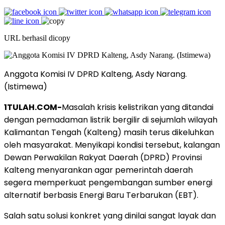
URL berhasil dicopy
Anggota Komisi IV DPRD Kalteng, Asdy Narang.
(Istimewa)
1TULAH.COM-
Masalah krisis kelistrikan yang ditandai
dengan pemadaman listrik bergilir di sejumlah wilayah
Kalimantan Tengah (Kalteng) masih terus dikeluhkan
oleh masyarakat. Menyikapi kondisi tersebut, kalangan
Dewan Perwakilan Rakyat Daerah (DPRD) Provinsi
Kalteng menyarankan agar pemerintah daerah
segera memperkuat pengembangan sumber energi
alternatif berbasis Energi Baru Terbarukan (EBT).
Salah satu solusi konkret yang dinilai sangat layak dan