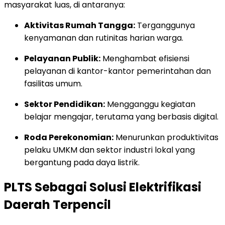
masyarakat luas, di antaranya:
Aktivitas Rumah Tangga:
Terganggunya
kenyamanan dan rutinitas harian warga.
Pelayanan Publik:
Menghambat efisiensi
pelayanan di kantor-kantor pemerintahan dan
fasilitas umum.
Sektor Pendidikan:
Mengganggu kegiatan
belajar mengajar, terutama yang berbasis digital.
Roda Perekonomian:
Menurunkan produktivitas
pelaku UMKM dan sektor industri lokal yang
bergantung pada daya listrik.
PLTS Sebagai Solusi Elektrifikasi
Daerah Terpencil