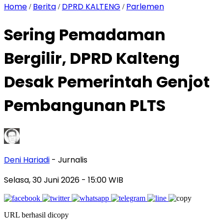
Home
Berita
DPRD KALTENG
Parlemen
/
/
/
Sering Pemadaman
Bergilir, DPRD Kalteng
Desak Pemerintah Genjot
Pembangunan PLTS
Deni Hariadi
- Jurnalis
Selasa, 30 Juni 2026
- 15:00 WIB
URL berhasil dicopy