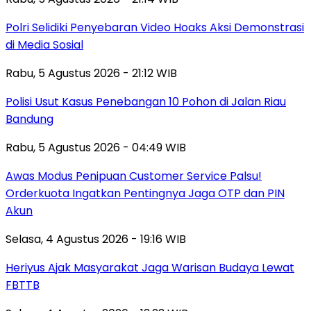
Polri Selidiki Penyebaran Video Hoaks Aksi Demonstrasi
di Media Sosial
Rabu, 5 Agustus 2026 - 21:12 WIB
Polisi Usut Kasus Penebangan 10 Pohon di Jalan Riau
Bandung
Rabu, 5 Agustus 2026 - 04:49 WIB
Awas Modus Penipuan Customer Service Palsu!
Orderkuota Ingatkan Pentingnya Jaga OTP dan PIN
Akun
Selasa, 4 Agustus 2026 - 19:16 WIB
Heriyus Ajak Masyarakat Jaga Warisan Budaya Lewat
FBTTB