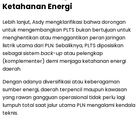
Ketahanan Energi
Lebih lanjut, Asdy mengklarifikasi bahwa dorongan
untuk mengembangkan PLTS bukan bertujuan untuk
menghentikan atau menggantikan peran jaringan
listrik utama dari PLN. Sebaliknya, PLTS diposisikan
sebagai sistem
back-up
atau pelengkap
(komplementer) demi menjaga ketahanan energi
daerah.
Dengan adanya diversifikasi atau keberagaman
sumber energi, daerah terpencil maupun kawasan
yang rawan gangguan operasional tidak perlu lagi
lumpuh total saat jalur utama PLN mengalami kendala
teknis.