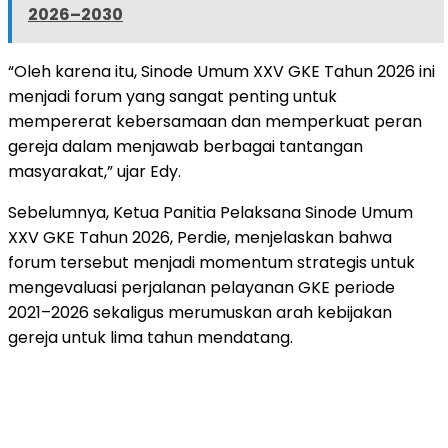
2026–2030
“Oleh karena itu, Sinode Umum XXV GKE Tahun 2026 ini
menjadi forum yang sangat penting untuk
mempererat kebersamaan dan memperkuat peran
gereja dalam menjawab berbagai tantangan
masyarakat,” ujar Edy.
Sebelumnya, Ketua Panitia Pelaksana Sinode Umum
XXV GKE Tahun 2026, Perdie, menjelaskan bahwa
forum tersebut menjadi momentum strategis untuk
mengevaluasi perjalanan pelayanan GKE periode
2021–2026 sekaligus merumuskan arah kebijakan
gereja untuk lima tahun mendatang.