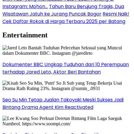
Instagram: Mohon…
Tahun Baru Berujung Tragis, Dua
Wisatawan Jatuh ke Jurang Puncak Bogor
Resmi Naik!
Cek Daftar Rokok di Harga Terbaru 2025 per Batang
Entertainment
Dokumenter BBC Ungkap Tuduhan dari 10 Perempuan
terhadap Jared Leto, Aktor Beri Bantahan
Seo Su Min Tetap Jualan Takoyaki Meski Sukses Jadi
Bintang Drama Agent Kim Reactivated