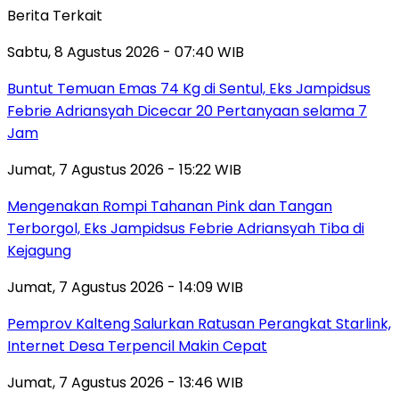
Berita Terkait
Sabtu, 8 Agustus 2026 - 07:40 WIB
Buntut Temuan Emas 74 Kg di Sentul, Eks Jampidsus
Febrie Adriansyah Dicecar 20 Pertanyaan selama 7
Jam
Jumat, 7 Agustus 2026 - 15:22 WIB
Mengenakan Rompi Tahanan Pink dan Tangan
Terborgol, Eks Jampidsus Febrie Adriansyah Tiba di
Kejagung
Jumat, 7 Agustus 2026 - 14:09 WIB
Pemprov Kalteng Salurkan Ratusan Perangkat Starlink,
Internet Desa Terpencil Makin Cepat
Jumat, 7 Agustus 2026 - 13:46 WIB