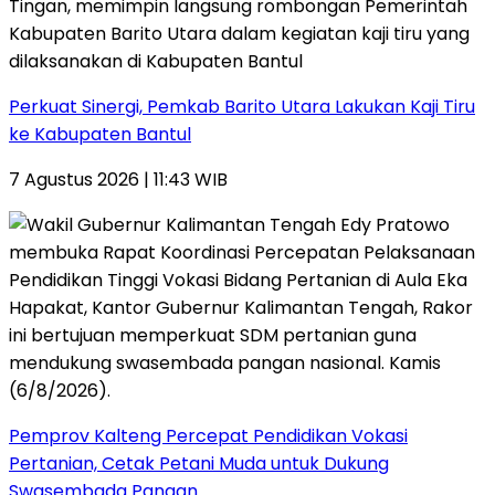
Perkuat Sinergi, Pemkab Barito Utara Lakukan Kaji Tiru
ke Kabupaten Bantul
7 Agustus 2026 | 11:43 WIB
Pemprov Kalteng Percepat Pendidikan Vokasi
Pertanian, Cetak Petani Muda untuk Dukung
Swasembada Pangan