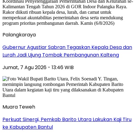
Palangkaraya
Gubernur Agustiar Sabran Tegaskan Kepala Desa dan
Lurah Jadi Ujung Tombak Pembangunan Kalteng
Jumat, 7 Agu 2026 - 13:46 WIB
Muara Teweh
Perkuat Sinergi, Pemkab Barito Utara Lakukan Kaji Tiru
ke Kabupaten Bantul