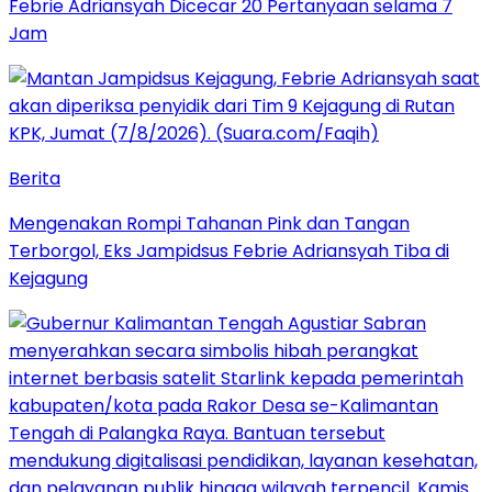
Febrie Adriansyah Dicecar 20 Pertanyaan selama 7
Jam
Berita
Mengenakan Rompi Tahanan Pink dan Tangan
Terborgol, Eks Jampidsus Febrie Adriansyah Tiba di
Kejagung