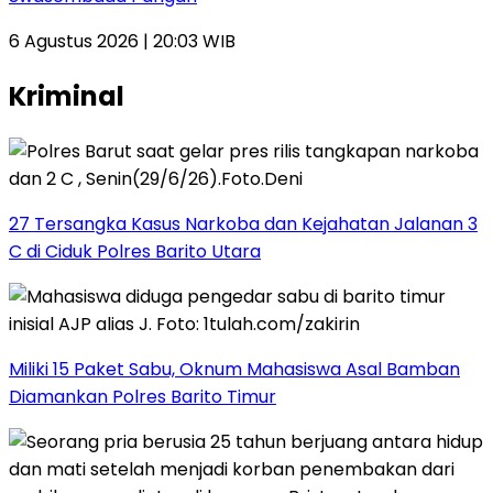
6 Agustus 2026 | 20:03 WIB
Kriminal
27 Tersangka Kasus Narkoba dan Kejahatan Jalanan 3
C di Ciduk Polres Barito Utara
Miliki 15 Paket Sabu, Oknum Mahasiswa Asal Bamban
Diamankan Polres Barito Timur