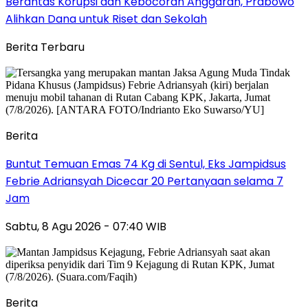
Berantas Korupsi dan Kebocoran Anggaran, Prabowo
Alihkan Dana untuk Riset dan Sekolah
Berita Terbaru
Berita
Buntut Temuan Emas 74 Kg di Sentul, Eks Jampidsus
Febrie Adriansyah Dicecar 20 Pertanyaan selama 7
Jam
Sabtu, 8 Agu 2026 - 07:40 WIB
Berita