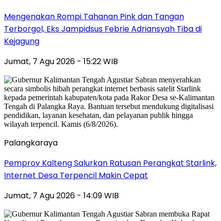
Mengenakan Rompi Tahanan Pink dan Tangan
Terborgol, Eks Jampidsus Febrie Adriansyah Tiba di
Kejagung
Jumat, 7 Agu 2026 - 15:22 WIB
Palangkaraya
Pemprov Kalteng Salurkan Ratusan Perangkat Starlink,
Internet Desa Terpencil Makin Cepat
Jumat, 7 Agu 2026 - 14:09 WIB