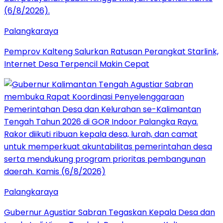
Palangkaraya
Pemprov Kalteng Salurkan Ratusan Perangkat Starlink,
Internet Desa Terpencil Makin Cepat
Palangkaraya
Gubernur Agustiar Sabran Tegaskan Kepala Desa dan