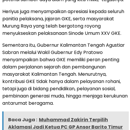
Heriyus juga menyampaikan apresiasi kepada seluruh
panitia pelaksana, jajaran GKE, serta masyarakat
Murung Raya yang telah bergotong royong
menyukseskan pelaksanaan Sinode Umum XXV GKE.
Sementara itu, Gubernur Kalimantan Tengah Agustiar
Sabran melalui Wakil Gubernur Edy Pratowo
menyampaikan bahwa GKE memiliki peran penting
dalam perjalanan sejarah dan pembangunan
masyarakat Kalimantan Tengah. Menurutnya,
kontribusi GKE tidak hanya dalam pelayanan rohani,
tetapi juga di bidang pendidikan, pelayanan sosial,
pembinaan generasi muda, hingga menjaga kerukunan
antarumat beragama.
Baca Juga :
Muhammad Zakirin Terpilih
Aklamasi Jadi Ketua PC GP Ansor Barito Timur