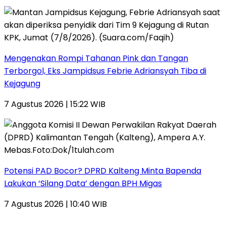
Mengenakan Rompi Tahanan Pink dan Tangan
Terborgol, Eks Jampidsus Febrie Adriansyah Tiba di
Kejagung
7 Agustus 2026 | 15:22 WIB
Potensi PAD Bocor? DPRD Kalteng Minta Bapenda
Lakukan ‘Silang Data’ dengan BPH Migas
7 Agustus 2026 | 10:40 WIB