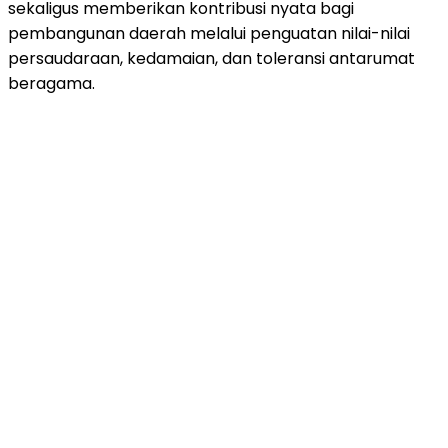
sekaligus memberikan kontribusi nyata bagi
pembangunan daerah melalui penguatan nilai-nilai
persaudaraan, kedamaian, dan toleransi antarumat
beragama.