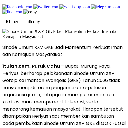
URL berhasil dicopy
Sinode Umum XXV GKE Jadi Momentum Perkuat Iman
dan Kemajuan Masyarakat
1tulah.com, Puruk Cahu
– Bupati Murung Raya,
Heriyus, berharap pelaksanaan Sinode Umum XXV
Gereja Kalimantan Evangelis (GKE) Tahun 2026 tidak
hanya menjadi forum pengambilan keputusan
organisasi gereja, tetapi juga mampu memperkuat
kualitas iman, mempererat toleransi, serta
mendorong kemajuan masyarakat. Harapan tersebut
disampaikan Heriyus saat memberikan sambutan
pada pembukaan Sinode Umum XXV GKE di GOR Futsal