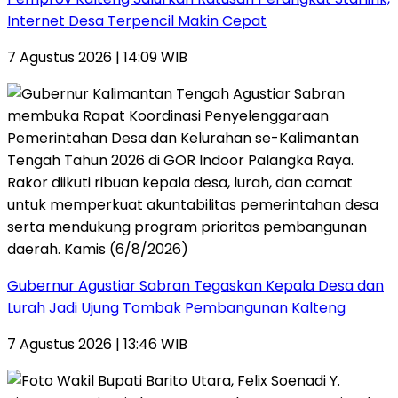
Internet Desa Terpencil Makin Cepat
7 Agustus 2026 | 14:09 WIB
Gubernur Agustiar Sabran Tegaskan Kepala Desa dan
Lurah Jadi Ujung Tombak Pembangunan Kalteng
7 Agustus 2026 | 13:46 WIB