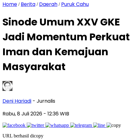
Home
Berita
Daerah
Puruk Cahu
/
/
/
Sinode Umum XXV GKE
Jadi Momentum Perkuat
Iman dan Kemajuan
Masyarakat
Deni Hariadi
- Jurnalis
Rabu, 8 Juli 2026
- 12:36 WIB
URL berhasil dicopy