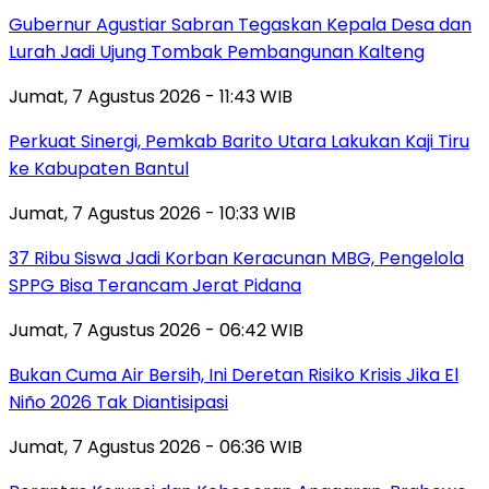
Gubernur Agustiar Sabran Tegaskan Kepala Desa dan
Lurah Jadi Ujung Tombak Pembangunan Kalteng
Jumat, 7 Agustus 2026 - 11:43 WIB
Perkuat Sinergi, Pemkab Barito Utara Lakukan Kaji Tiru
ke Kabupaten Bantul
Jumat, 7 Agustus 2026 - 10:33 WIB
37 Ribu Siswa Jadi Korban Keracunan MBG, Pengelola
SPPG Bisa Terancam Jerat Pidana
Jumat, 7 Agustus 2026 - 06:42 WIB
Bukan Cuma Air Bersih, Ini Deretan Risiko Krisis Jika El
Niño 2026 Tak Diantisipasi
Jumat, 7 Agustus 2026 - 06:36 WIB