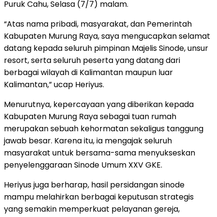
Puruk Cahu, Selasa (7/7) malam.
“Atas nama pribadi, masyarakat, dan Pemerintah
Kabupaten Murung Raya, saya mengucapkan selamat
datang kepada seluruh pimpinan Majelis Sinode, unsur
resort, serta seluruh peserta yang datang dari
berbagai wilayah di Kalimantan maupun luar
Kalimantan,” ucap Heriyus.
Menurutnya, kepercayaan yang diberikan kepada
Kabupaten Murung Raya sebagai tuan rumah
merupakan sebuah kehormatan sekaligus tanggung
jawab besar. Karena itu, ia mengajak seluruh
masyarakat untuk bersama-sama menyukseskan
penyelenggaraan Sinode Umum XXV GKE.
Heriyus juga berharap, hasil persidangan sinode
mampu melahirkan berbagai keputusan strategis
yang semakin memperkuat pelayanan gereja,