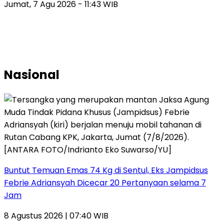
Jumat, 7 Agu 2026 - 11:43 WIB
Nasional
Buntut Temuan Emas 74 Kg di Sentul, Eks Jampidsus
Febrie Adriansyah Dicecar 20 Pertanyaan selama 7
Jam
8 Agustus 2026 | 07:40 WIB