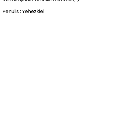
Penulis : Yehezkiel