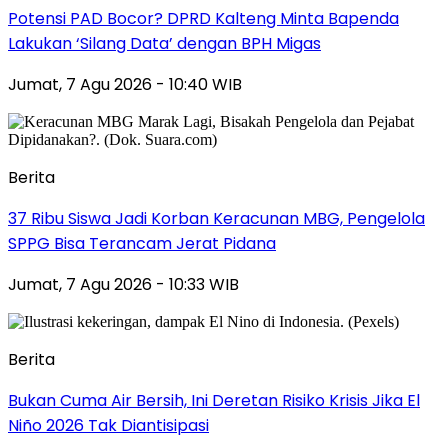
Potensi PAD Bocor? DPRD Kalteng Minta Bapenda
Lakukan ‘Silang Data’ dengan BPH Migas
Jumat, 7 Agu 2026 - 10:40 WIB
Berita
37 Ribu Siswa Jadi Korban Keracunan MBG, Pengelola
SPPG Bisa Terancam Jerat Pidana
Jumat, 7 Agu 2026 - 10:33 WIB
Berita
Bukan Cuma Air Bersih, Ini Deretan Risiko Krisis Jika El
Niño 2026 Tak Diantisipasi