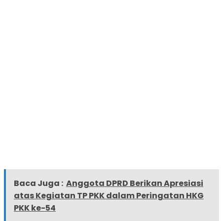
Baca Juga :
Anggota DPRD Berikan Apresiasi
atas Kegiatan TP PKK dalam Peringatan HKG
PKK ke-54