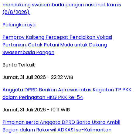
Palangkaraya
Pemprov Kalteng Percepat Pendidikan Vokasi
Pertanian, Cetak Petani Muda untuk Dukung
Swasembada Pangan
Berita Terkait
Jumat, 31 Juli 2026 - 22:22 WIB
Anggota DPRD Berikan Apresiasi atas Kegiatan TP PKK
dalam Peringatan HKG PKK ke-54
Jumat, 31 Juli 2026 - 10:11 WIB
Pimpinan serta Anggota DPRD Barito Utara Ambil
Bagian dalam Rakorwil ADKASI se-Kalimantan