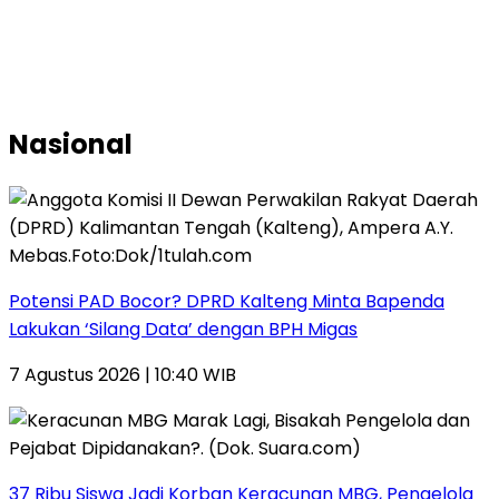
Nasional
Potensi PAD Bocor? DPRD Kalteng Minta Bapenda
Lakukan ‘Silang Data’ dengan BPH Migas
7 Agustus 2026 | 10:40 WIB
37 Ribu Siswa Jadi Korban Keracunan MBG, Pengelola