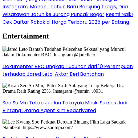
Instagram: Mohon…
Tahun Baru Berujung Tragis, Dua
Wisatawan Jatuh ke Jurang Puncak Bogor
Resmi Naik!
Cek Daftar Rokok di Harga Terbaru 2025 per Batang
Entertainment
Dokumenter BBC Ungkap Tuduhan dari 10 Perempuan
terhadap Jared Leto, Aktor Beri Bantahan
Seo Su Min Tetap Jualan Takoyaki Meski Sukses Jadi
Bintang Drama Agent Kim Reactivated