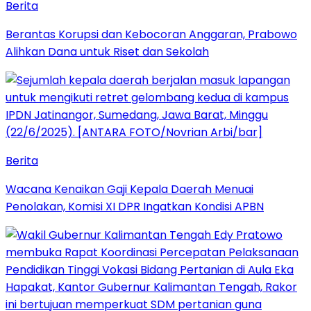
Berita
Berantas Korupsi dan Kebocoran Anggaran, Prabowo
Alihkan Dana untuk Riset dan Sekolah
Berita
Wacana Kenaikan Gaji Kepala Daerah Menuai
Penolakan, Komisi XI DPR Ingatkan Kondisi APBN