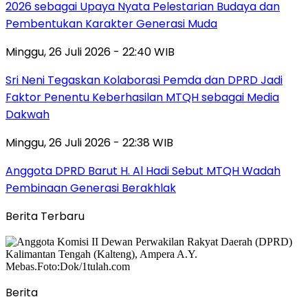
2026 sebagai Upaya Nyata Pelestarian Budaya dan
Pembentukan Karakter Generasi Muda
Minggu, 26 Juli 2026 - 22:40 WIB
Sri Neni Tegaskan Kolaborasi Pemda dan DPRD Jadi
Faktor Penentu Keberhasilan MTQH sebagai Media
Dakwah
Minggu, 26 Juli 2026 - 22:38 WIB
Anggota DPRD Barut H. Al Hadi Sebut MTQH Wadah
Pembinaan Generasi Berakhlak
Berita Terbaru
Berita