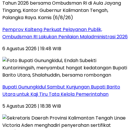
Pemprov Kalteng Perkuat Pelayanan Publik,
Ombudsman RI Lakukan Penilaian Maladministrasi 2026
6 Agustus 2026 | 19:48 WIB
Bupati Gunungkidul Sambut Kunjungan Bupati Barito
Utara untuk Kaji Tiru Tata Kelola Pemerintahan
5 Agustus 2026 | 18:38 WIB