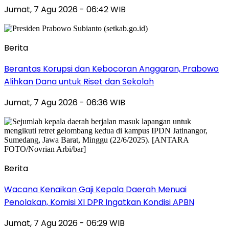
Jumat, 7 Agu 2026 - 06:42 WIB
Berita
Berantas Korupsi dan Kebocoran Anggaran, Prabowo
Alihkan Dana untuk Riset dan Sekolah
Jumat, 7 Agu 2026 - 06:36 WIB
Berita
Wacana Kenaikan Gaji Kepala Daerah Menuai
Penolakan, Komisi XI DPR Ingatkan Kondisi APBN
Jumat, 7 Agu 2026 - 06:29 WIB