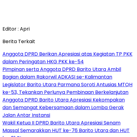
Editor : Apri
Berita Terkait
Anggota DPRD Berikan Apresiasi atas Kegiatan TP PKK
dalam Peringatan HKG PKK ke-54
Pimpinan serta Anggota DPRD Barito Utara Ambil
Bagian dalam Rakorwil ADKASI se-Kalimantan
Legislator Barito Utara Parmana Soroti Antusias MTQH
ke-53, Tekankan Perlunya Pembinaan Berkelanjutan
Anggota DPRD Barito Utara Apresiasi Kekompakan
dan Semangat Kebersamaan dalam Lomba Gerak
Jalan Antar Instansi
Wakil Ketua II DPRD Barito Utara Apresiasi Senam
Massal Semarakkan HUT ke-76 Barito Utara dan HUT