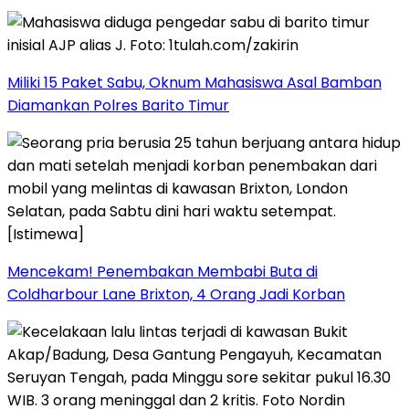
Miliki 15 Paket Sabu, Oknum Mahasiswa Asal Bamban
Diamankan Polres Barito Timur
Mencekam! Penembakan Membabi Buta di
Coldharbour Lane Brixton, 4 Orang Jadi Korban