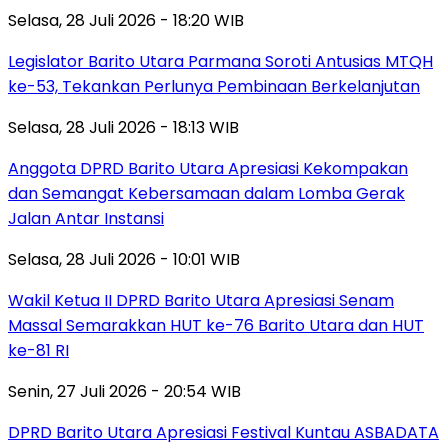
Selasa, 28 Juli 2026 - 18:20 WIB
Legislator Barito Utara Parmana Soroti Antusias MTQH
ke-53, Tekankan Perlunya Pembinaan Berkelanjutan
Selasa, 28 Juli 2026 - 18:13 WIB
Anggota DPRD Barito Utara Apresiasi Kekompakan
dan Semangat Kebersamaan dalam Lomba Gerak
Jalan Antar Instansi
Selasa, 28 Juli 2026 - 10:01 WIB
Wakil Ketua II DPRD Barito Utara Apresiasi Senam
Massal Semarakkan HUT ke-76 Barito Utara dan HUT
ke-81 RI
Senin, 27 Juli 2026 - 20:54 WIB
DPRD Barito Utara Apresiasi Festival Kuntau ASBADATA