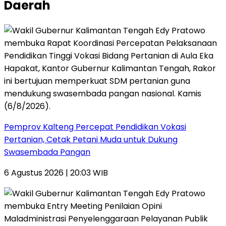
Daerah
Pemprov Kalteng Percepat Pendidikan Vokasi
Pertanian, Cetak Petani Muda untuk Dukung
Swasembada Pangan
6 Agustus 2026 | 20:03 WIB