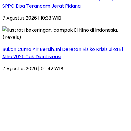
SPPG Bisa Terancam Jerat Pidana
7 Agustus 2026 | 10:33 WIB
Bukan Cuma Air Bersih, Ini Deretan Risiko Krisis Jika El
Niño 2026 Tak Diantisipasi
7 Agustus 2026 | 06:42 WIB