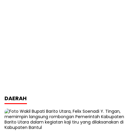
DAERAH