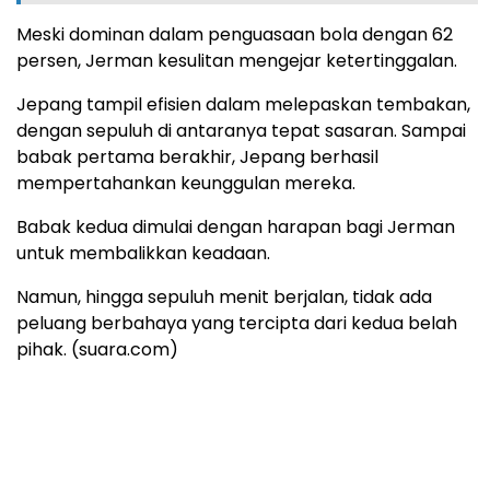
Meski dominan dalam penguasaan bola dengan 62
persen, Jerman kesulitan mengejar ketertinggalan.
Jepang tampil efisien dalam melepaskan tembakan,
dengan sepuluh di antaranya tepat sasaran. Sampai
babak pertama berakhir, Jepang berhasil
mempertahankan keunggulan mereka.
Babak kedua dimulai dengan harapan bagi Jerman
untuk membalikkan keadaan.
Namun, hingga sepuluh menit berjalan, tidak ada
peluang berbahaya yang tercipta dari kedua belah
pihak. (suara.com)