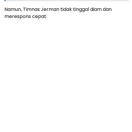
Namun, Timnas Jerman tidak tinggal diam dan
merespons cepat.