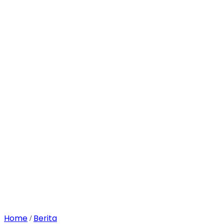
Home
Berita
/