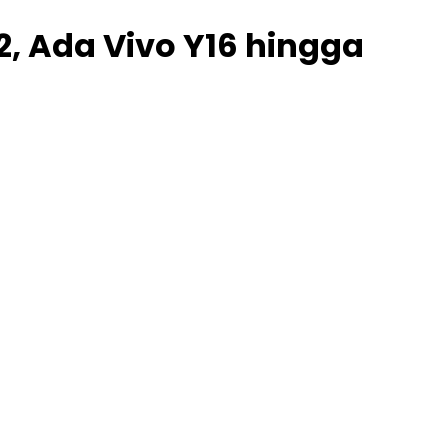
, Ada Vivo Y16 hingga