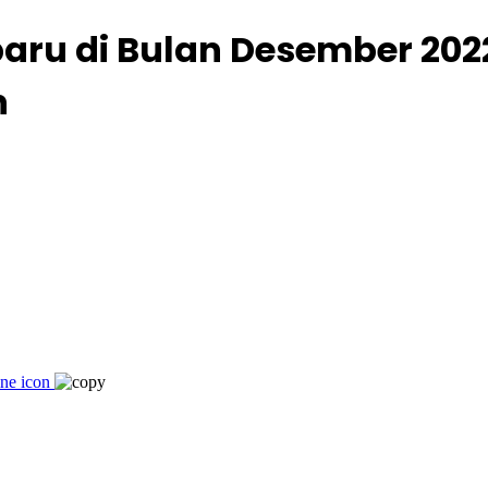
aru di Bulan Desember 2022
n