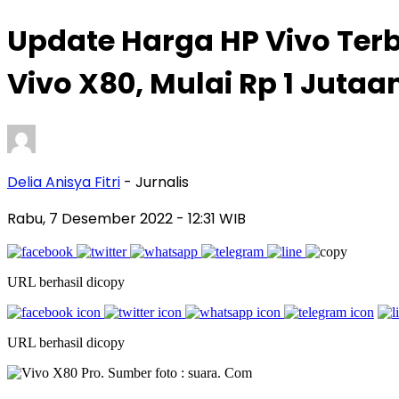
Update Harga HP Vivo Terb
Vivo X80, Mulai Rp 1 Jutaa
Delia Anisya Fitri
- Jurnalis
Rabu, 7 Desember 2022
- 12:31 WIB
URL berhasil dicopy
URL berhasil dicopy