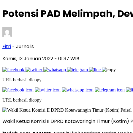
Potensi PAD Melimpah, D
Fitri
- Jurnalis
Kamis, 13 Januari 2022
- 01:37 WIB
URL berhasil dicopy
URL berhasil dicopy
Wakil Ketua Komisi II DPRD Kotawaringin Timur (Kotim) 