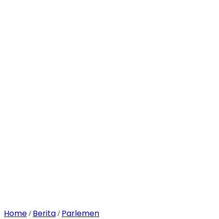
Home
Berita
Parlemen
/
/