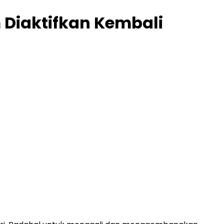
Diaktifkan Kembali