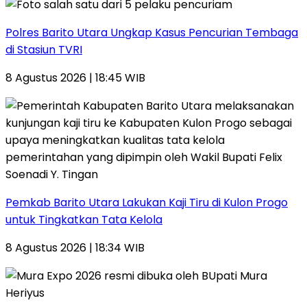
Polres Barito Utara Ungkap Kasus Pencurian Tembaga
di Stasiun TVRI
8 Agustus 2026 | 18:45 WIB
Pemkab Barito Utara Lakukan Kaji Tiru di Kulon Progo
untuk Tingkatkan Tata Kelola
8 Agustus 2026 | 18:34 WIB