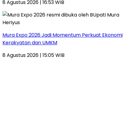
8 Agustus 2026 | 16:53 WIB
Mura Expo 2026 Jadi Momentum Perkuat Ekonomi
Kerakyatan dan UMKM
8 Agustus 2026 | 15:05 WIB