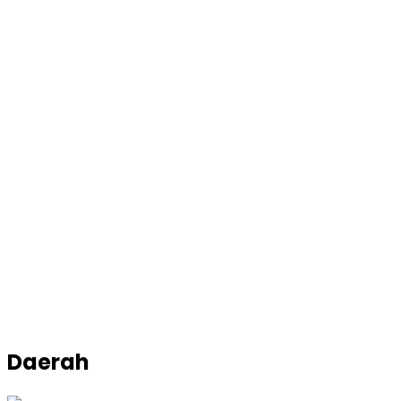
Daerah