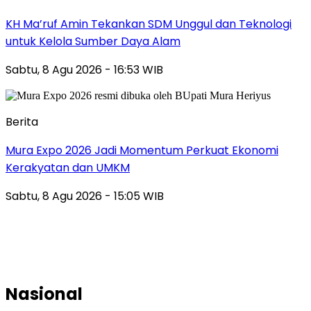
KH Ma’ruf Amin Tekankan SDM Unggul dan Teknologi
untuk Kelola Sumber Daya Alam
Sabtu, 8 Agu 2026 - 16:53 WIB
Berita
Mura Expo 2026 Jadi Momentum Perkuat Ekonomi
Kerakyatan dan UMKM
Sabtu, 8 Agu 2026 - 15:05 WIB
Nasional