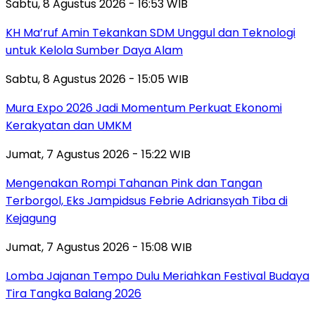
Sabtu, 8 Agustus 2026 - 16:53 WIB
KH Ma’ruf Amin Tekankan SDM Unggul dan Teknologi
untuk Kelola Sumber Daya Alam
Sabtu, 8 Agustus 2026 - 15:05 WIB
Mura Expo 2026 Jadi Momentum Perkuat Ekonomi
Kerakyatan dan UMKM
Jumat, 7 Agustus 2026 - 15:22 WIB
Mengenakan Rompi Tahanan Pink dan Tangan
Terborgol, Eks Jampidsus Febrie Adriansyah Tiba di
Kejagung
Jumat, 7 Agustus 2026 - 15:08 WIB
Lomba Jajanan Tempo Dulu Meriahkan Festival Budaya
Tira Tangka Balang 2026