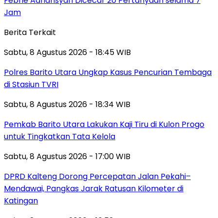
Febrie Adriansyah Dicecar 20 Pertanyaan selama 7
Jam
Berita Terkait
Sabtu, 8 Agustus 2026 - 18:45 WIB
Polres Barito Utara Ungkap Kasus Pencurian Tembaga
di Stasiun TVRI
Sabtu, 8 Agustus 2026 - 18:34 WIB
Pemkab Barito Utara Lakukan Kaji Tiru di Kulon Progo
untuk Tingkatkan Tata Kelola
Sabtu, 8 Agustus 2026 - 17:00 WIB
DPRD Kalteng Dorong Percepatan Jalan Pekahi–
Mendawai, Pangkas Jarak Ratusan Kilometer di
Katingan