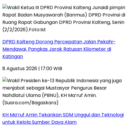
DPRD Kalteng Dorong Percepatan Jalan Pekahi–
Mendawai, Pangkas Jarak Ratusan Kilometer di
Katingan
8 Agustus 2026 | 17:00 WIB
KH Ma’ruf Amin Tekankan SDM Unggul dan Teknologi
untuk Kelola Sumber Daya Alam