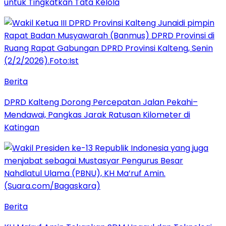
untuk Tingkatkan Tata Kelola
Berita
DPRD Kalteng Dorong Percepatan Jalan Pekahi–
Mendawai, Pangkas Jarak Ratusan Kilometer di
Katingan
Berita