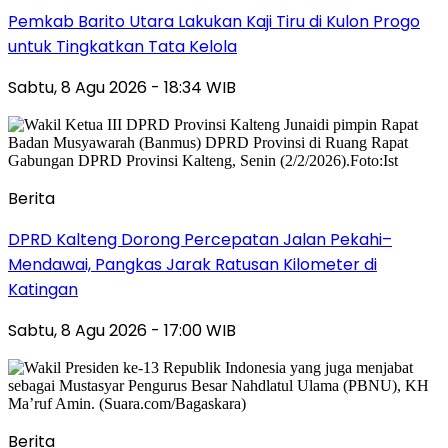
Pemkab Barito Utara Lakukan Kaji Tiru di Kulon Progo
untuk Tingkatkan Tata Kelola
Sabtu, 8 Agu 2026 - 18:34 WIB
Berita
DPRD Kalteng Dorong Percepatan Jalan Pekahi–
Mendawai, Pangkas Jarak Ratusan Kilometer di
Katingan
Sabtu, 8 Agu 2026 - 17:00 WIB
Berita