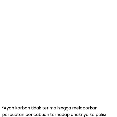
“Ayah korban tidak terima hingga melaporkan
perbuatan pencabuan terhadap anaknya ke polisi.