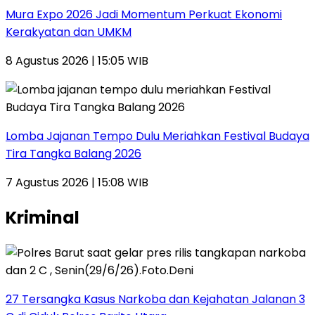
Mura Expo 2026 Jadi Momentum Perkuat Ekonomi
Kerakyatan dan UMKM
8 Agustus 2026 | 15:05 WIB
Lomba Jajanan Tempo Dulu Meriahkan Festival Budaya
Tira Tangka Balang 2026
7 Agustus 2026 | 15:08 WIB
Kriminal
27 Tersangka Kasus Narkoba dan Kejahatan Jalanan 3