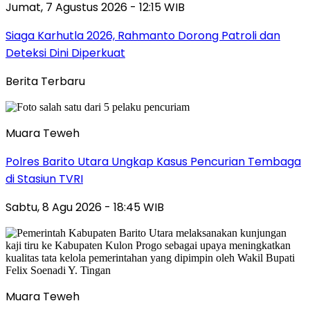
Jumat, 7 Agustus 2026 - 12:15 WIB
Siaga Karhutla 2026, Rahmanto Dorong Patroli dan
Deteksi Dini Diperkuat
Berita Terbaru
Muara Teweh
Polres Barito Utara Ungkap Kasus Pencurian Tembaga
di Stasiun TVRI
Sabtu, 8 Agu 2026 - 18:45 WIB
Muara Teweh