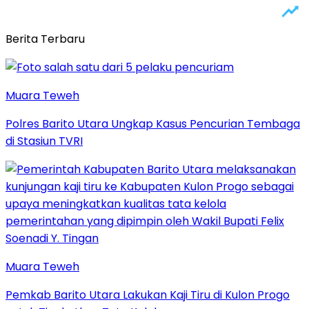
Berita Terbaru
Muara Teweh
Polres Barito Utara Ungkap Kasus Pencurian Tembaga
di Stasiun TVRI
Muara Teweh
Pemkab Barito Utara Lakukan Kaji Tiru di Kulon Progo