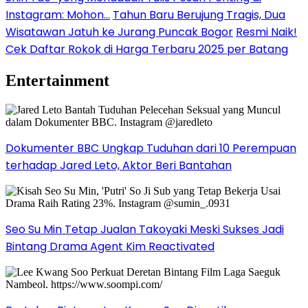
Instagram: Mohon…
Tahun Baru Berujung Tragis, Dua
Wisatawan Jatuh ke Jurang Puncak Bogor
Resmi Naik!
Cek Daftar Rokok di Harga Terbaru 2025 per Batang
Entertainment
Dokumenter BBC Ungkap Tuduhan dari 10 Perempuan
terhadap Jared Leto, Aktor Beri Bantahan
Seo Su Min Tetap Jualan Takoyaki Meski Sukses Jadi
Bintang Drama Agent Kim Reactivated