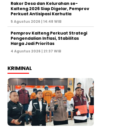
Rakor Desa dan Kelurahan se-
Kalteng 2026 Siap Digelar, Pemprov
Perkuat Antisipasi Karhutla
5 Agustus 2026 | 14:48 WIB
Pemprov Kalteng Perkuat Strategi
Pengendalian Inflasi, Stabilitas
Harga Jadi Prioritas
4 Agustus 2026 | 21:37 WIB
KRIMINAL