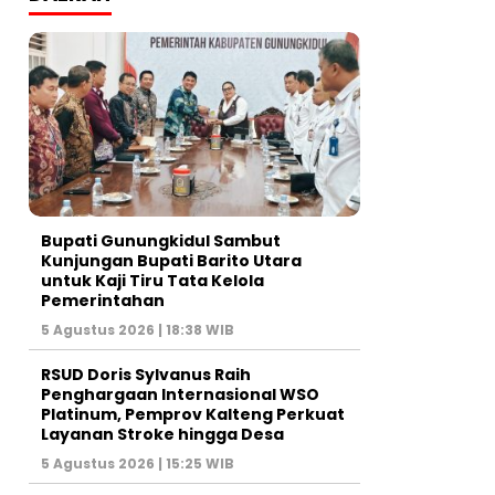
Bupati Gunungkidul Sambut
Kunjungan Bupati Barito Utara
untuk Kaji Tiru Tata Kelola
Pemerintahan
5 Agustus 2026 | 18:38 WIB
RSUD Doris Sylvanus Raih
Penghargaan Internasional WSO
Platinum, Pemprov Kalteng Perkuat
Layanan Stroke hingga Desa
5 Agustus 2026 | 15:25 WIB