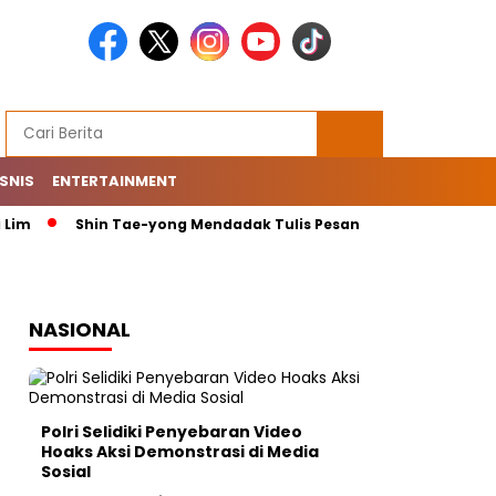
ISNIS
ENTERTAINMENT
Shin Tae-yong Mendadak Tulis Pesan Penting di Instagram:
NASIONAL
Polri Selidiki Penyebaran Video
Hoaks Aksi Demonstrasi di Media
Sosial