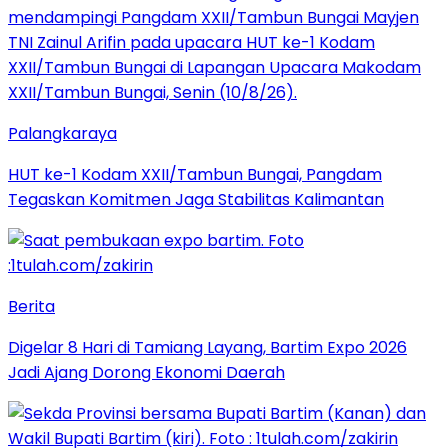
Palangkaraya
HUT ke-1 Kodam XXII/Tambun Bungai, Pangdam
Tegaskan Komitmen Jaga Stabilitas Kalimantan
Berita
Digelar 8 Hari di Tamiang Layang, Bartim Expo 2026
Jadi Ajang Dorong Ekonomi Daerah