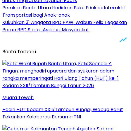
untuk Tingkatkan Layanan Publik
Pemkab Barito Utara Hadirkan Buku Edukasi Interaktif
Transportasi bagi Anak-anak
Kukuhkan 31 Anggota BPD PAW, Wabup Felix Tegaskan
Peran BPD Serap Aspirasi Masyarakat
Berita Terbaru
Muara Teweh
Hadiri HUT Kodam XXII/Tambun Bungai, Wabup Barut
Tekankan Kolaborasi Bersama TNI