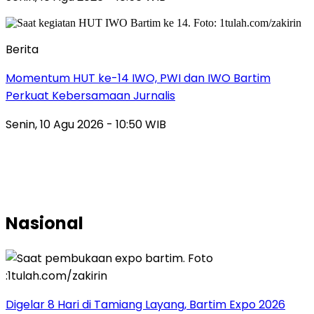
Berita
Momentum HUT ke-14 IWO, PWI dan IWO Bartim
Perkuat Kebersamaan Jurnalis
Senin, 10 Agu 2026 - 10:50 WIB
Nasional
Digelar 8 Hari di Tamiang Layang, Bartim Expo 2026