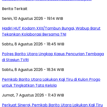
Berita Terkait
Senin, 10 Agustus 2026 - 19:14 WIB
Hadiri HUT Kodam XXII/Tambun Bungai, Wabup Barut
Tekankan Kolaborasi Bersama TNI
Sabtu, 8 Agustus 2026 - 18:45 WIB
Polres Barito Utara Ungkap Kasus Pencurian Tembaga
di Stasiun TVRI
Sabtu, 8 Agustus 2026 - 18:34 WIB
Pemkab Barito Utara Lakukan Kaji Tiru di Kulon Progo
untuk Tingkatkan Tata Kelola
Jumat, 7 Agustus 2026 - 11:43 WIB
Perkuat Sinergi, Pemkab Barito Utara Lakukan Kaji Tiru