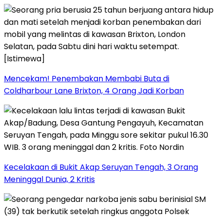
Mencekam! Penembakan Membabi Buta di
Coldharbour Lane Brixton, 4 Orang Jadi Korban
Kecelakaan di Bukit Akap Seruyan Tengah, 3 Orang
Meninggal Dunia, 2 Kritis