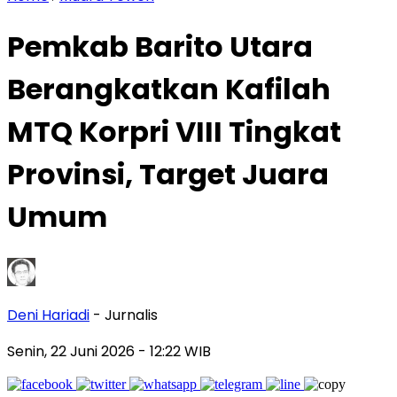
Pemkab Barito Utara
Berangkatkan Kafilah
MTQ Korpri VIII Tingkat
Provinsi, Target Juara
Umum
Deni Hariadi
- Jurnalis
Senin, 22 Juni 2026
- 12:22 WIB