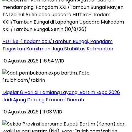
HUT ke-1 Kodam XXII/Tambun Bungai, Pangdam
Tegaskan Komitmen Jaga Stabilitas Kalimantan
10 Agustus 2026 | 16:54 WIB
Digelar 8 Hari di Tamiang Layang, Bartim Expo 2026
Jadi Ajang Dorong Ekonomi Daerah
10 Agustus 2026 | 11:03 WIB