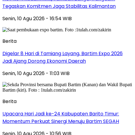
Tegaskan Komitmen Jaga Stabilitas Kalimantan
Senin, 10 Agu 2026 - 16:54 WIB
Berita
Digelar 8 Hari di Tamiang Layang, Bartim Expo 2026
Jadi Ajang Dorong Ekonomi Daerah
Senin, 10 Agu 2026 - 11:03 WIB
Berita
Upacara Hari Jadi ke-24 Kabupaten Barito Timur:
Momentum Perkuat Sinergi Menuju Bartim SEGAH
Senin, 10 Agu 2026 - 10:56 WIB