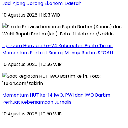
Jadi Ajang Dorong Ekonomi Daerah
10 Agustus 2026 | 11:03 WIB
Upacara Hari Jadi ke-24 Kabupaten Barito Timur:
Momentum Perkuat Sinergi Menuju Bartim SEGAH
10 Agustus 2026 | 10:56 WIB
Momentum HUT ke-14 IWO, PWI dan IWO Bartim
Perkuat Kebersamaan Jurnalis
10 Agustus 2026 | 10:50 WIB