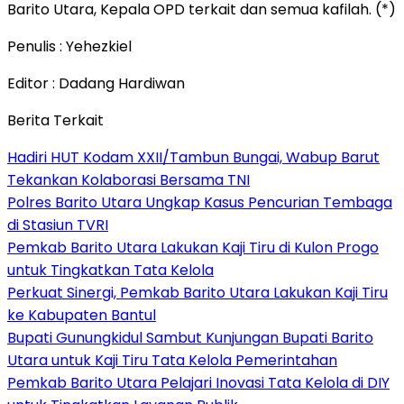
Barito Utara, Kepala OPD terkait dan semua kafilah. (*)
Penulis : Yehezkiel
Editor : Dadang Hardiwan
Berita Terkait
Hadiri HUT Kodam XXII/Tambun Bungai, Wabup Barut
Tekankan Kolaborasi Bersama TNI
Polres Barito Utara Ungkap Kasus Pencurian Tembaga
di Stasiun TVRI
Pemkab Barito Utara Lakukan Kaji Tiru di Kulon Progo
untuk Tingkatkan Tata Kelola
Perkuat Sinergi, Pemkab Barito Utara Lakukan Kaji Tiru
ke Kabupaten Bantul
Bupati Gunungkidul Sambut Kunjungan Bupati Barito
Utara untuk Kaji Tiru Tata Kelola Pemerintahan
Pemkab Barito Utara Pelajari Inovasi Tata Kelola di DIY