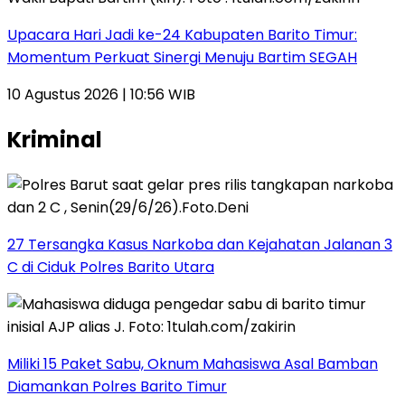
Upacara Hari Jadi ke-24 Kabupaten Barito Timur:
Momentum Perkuat Sinergi Menuju Bartim SEGAH
10 Agustus 2026 | 10:56 WIB
Kriminal
27 Tersangka Kasus Narkoba dan Kejahatan Jalanan 3
C di Ciduk Polres Barito Utara
Miliki 15 Paket Sabu, Oknum Mahasiswa Asal Bamban
Diamankan Polres Barito Timur