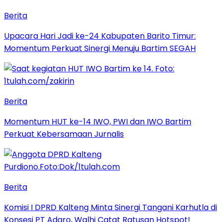
Berita
Upacara Hari Jadi ke-24 Kabupaten Barito Timur:
Momentum Perkuat Sinergi Menuju Bartim SEGAH
Berita
Momentum HUT ke-14 IWO, PWI dan IWO Bartim
Perkuat Kebersamaan Jurnalis
Berita
Komisi I DPRD Kalteng Minta Sinergi Tangani Karhutla di
Konsesi PT Adaro, Walhi Catat Ratusan Hotspot!