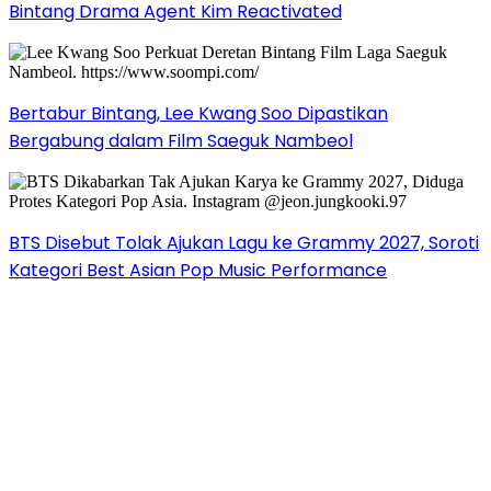
Bintang Drama Agent Kim Reactivated
Bertabur Bintang, Lee Kwang Soo Dipastikan
Bergabung dalam Film Saeguk Nambeol
BTS Disebut Tolak Ajukan Lagu ke Grammy 2027, Soroti
Kategori Best Asian Pop Music Performance