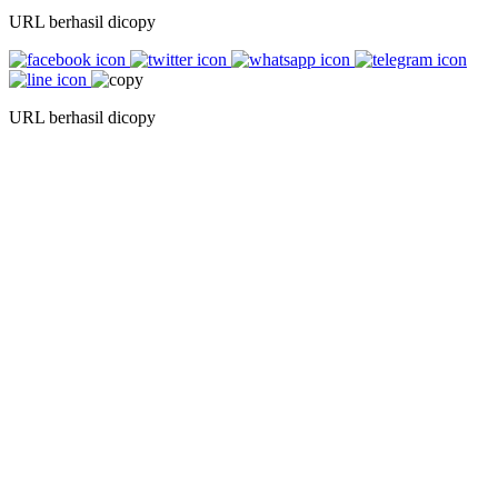
URL berhasil dicopy
URL berhasil dicopy