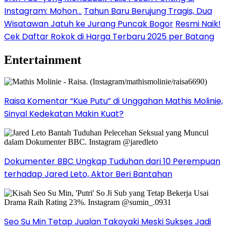
Instagram: Mohon…
Tahun Baru Berujung Tragis, Dua
Wisatawan Jatuh ke Jurang Puncak Bogor
Resmi Naik!
Cek Daftar Rokok di Harga Terbaru 2025 per Batang
Entertainment
Raisa Komentar “Kue Putu” di Unggahan Mathis Molinie,
Sinyal Kedekatan Makin Kuat?
Dokumenter BBC Ungkap Tuduhan dari 10 Perempuan
terhadap Jared Leto, Aktor Beri Bantahan
Seo Su Min Tetap Jualan Takoyaki Meski Sukses Jadi