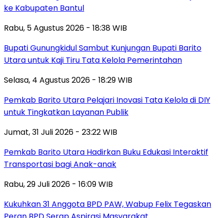
ke Kabupaten Bantul
Rabu, 5 Agustus 2026 - 18:38 WIB
Bupati Gunungkidul Sambut Kunjungan Bupati Barito
Utara untuk Kaji Tiru Tata Kelola Pemerintahan
Selasa, 4 Agustus 2026 - 18:29 WIB
Pemkab Barito Utara Pelajari Inovasi Tata Kelola di DIY
untuk Tingkatkan Layanan Publik
Jumat, 31 Juli 2026 - 23:22 WIB
Pemkab Barito Utara Hadirkan Buku Edukasi Interaktif
Transportasi bagi Anak-anak
Rabu, 29 Juli 2026 - 16:09 WIB
Kukuhkan 31 Anggota BPD PAW, Wabup Felix Tegaskan
Peran BPD Serap Aspirasi Masyarakat