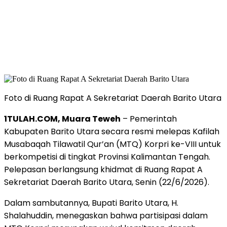
Foto di Ruang Rapat A Sekretariat Daerah Barito Utara
1TULAH.COM, Muara Teweh
– Pemerintah
Kabupaten Barito Utara secara resmi melepas Kafilah
Musabaqah Tilawatil Qur’an (MTQ) Korpri ke-VIII untuk
berkompetisi di tingkat Provinsi Kalimantan Tengah.
Pelepasan berlangsung khidmat di Ruang Rapat A
Sekretariat Daerah Barito Utara, Senin (22/6/2026).
Dalam sambutannya, Bupati Barito Utara, H.
Shalahuddin, menegaskan bahwa partisipasi dalam