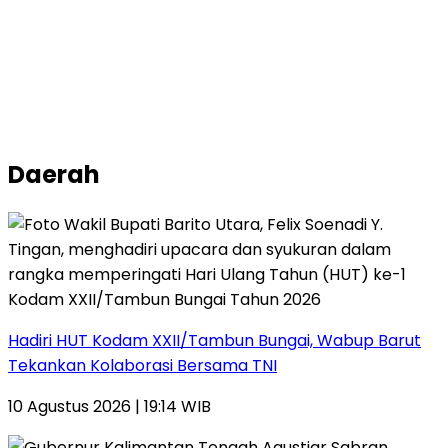
Daerah
Hadiri HUT Kodam XXII/Tambun Bungai, Wabup Barut
Tekankan Kolaborasi Bersama TNI
10 Agustus 2026 | 19:14 WIB