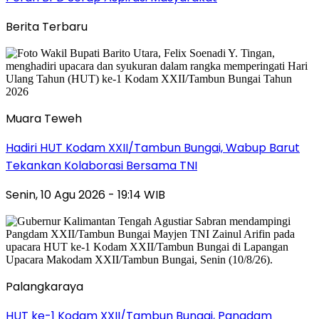
Berita Terbaru
Muara Teweh
Hadiri HUT Kodam XXII/Tambun Bungai, Wabup Barut
Tekankan Kolaborasi Bersama TNI
Senin, 10 Agu 2026 - 19:14 WIB
Palangkaraya
HUT ke-1 Kodam XXII/Tambun Bungai, Pangdam