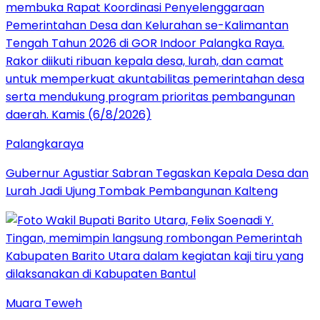
Palangkaraya
Gubernur Agustiar Sabran Tegaskan Kepala Desa dan
Lurah Jadi Ujung Tombak Pembangunan Kalteng
Muara Teweh