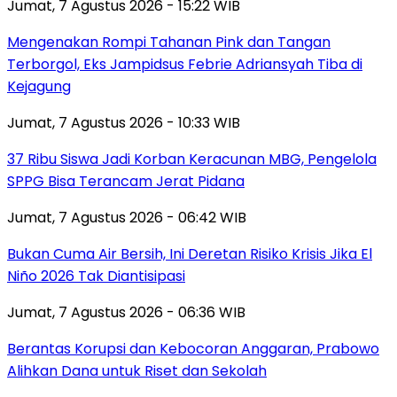
Jumat, 7 Agustus 2026 - 15:22 WIB
Mengenakan Rompi Tahanan Pink dan Tangan
Terborgol, Eks Jampidsus Febrie Adriansyah Tiba di
Kejagung
Jumat, 7 Agustus 2026 - 10:33 WIB
37 Ribu Siswa Jadi Korban Keracunan MBG, Pengelola
SPPG Bisa Terancam Jerat Pidana
Jumat, 7 Agustus 2026 - 06:42 WIB
Bukan Cuma Air Bersih, Ini Deretan Risiko Krisis Jika El
Niño 2026 Tak Diantisipasi
Jumat, 7 Agustus 2026 - 06:36 WIB
Berantas Korupsi dan Kebocoran Anggaran, Prabowo
Alihkan Dana untuk Riset dan Sekolah