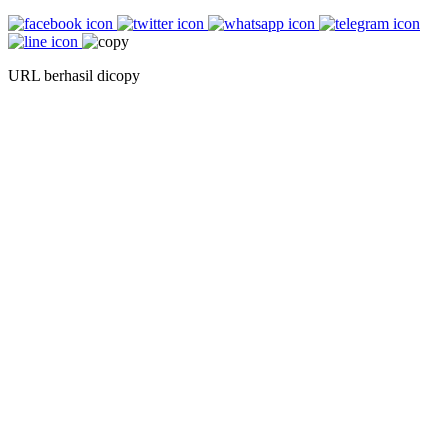
URL berhasil dicopy