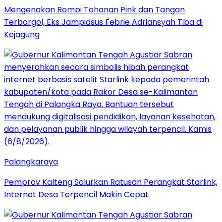
Mengenakan Rompi Tahanan Pink dan Tangan
Terborgol, Eks Jampidsus Febrie Adriansyah Tiba di
Kejagung
Palangkaraya
Pemprov Kalteng Salurkan Ratusan Perangkat Starlink,
Internet Desa Terpencil Makin Cepat