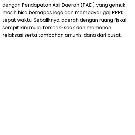
dengan Pendapatan Asli Daerah (PAD) yang gemuk
masih bisa bernapas lega dan membayar gaji PPPK
tepat waktu. Sebaliknya, daerah dengan ruang fiskal
sempit kini mulai terseok-seok dan memohon
relaksasi serta tambahan amunisi dana dari pusat.