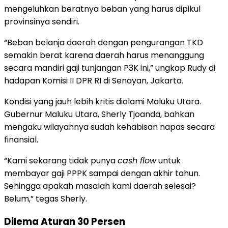
mengeluhkan beratnya beban yang harus dipikul
provinsinya sendiri.
“Beban belanja daerah dengan pengurangan TKD
semakin berat karena daerah harus menanggung
secara mandiri gaji tunjangan P3K ini,” ungkap Rudy di
hadapan Komisi II DPR RI di Senayan, Jakarta.
Kondisi yang jauh lebih kritis dialami Maluku Utara.
Gubernur Maluku Utara, Sherly Tjoanda, bahkan
mengaku wilayahnya sudah kehabisan napas secara
finansial.
“Kami sekarang tidak punya
cash flow
untuk
membayar gaji PPPK sampai dengan akhir tahun.
Sehingga apakah masalah kami daerah selesai?
Belum,” tegas Sherly.
Dilema Aturan 30 Persen