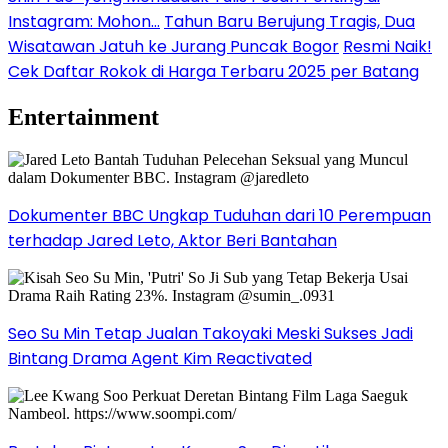
Instagram: Mohon…
Tahun Baru Berujung Tragis, Dua
Wisatawan Jatuh ke Jurang Puncak Bogor
Resmi Naik!
Cek Daftar Rokok di Harga Terbaru 2025 per Batang
Entertainment
Dokumenter BBC Ungkap Tuduhan dari 10 Perempuan
terhadap Jared Leto, Aktor Beri Bantahan
Seo Su Min Tetap Jualan Takoyaki Meski Sukses Jadi
Bintang Drama Agent Kim Reactivated