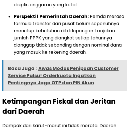
disiplin anggaran yang ketat.
Perspektif Pemerintah Daerah:
Pemda merasa
formula transfer dari pusat belum sepenuhnya
menutup kebutuhan riil di lapangan. Lonjakan
jumlah PPPK yang diangkat setiap tahunnya
dianggap tidak sebanding dengan nominal dana
yang masuk ke rekening daerah.
Baca Juga :
Awas Modus Penipuan Customer
Service Palsu! Orderkuota Ingatkan
Pentingnya Jaga OTP dan PIN Akun
Ketimpangan Fiskal dan Jeritan
dari Daerah
Dampak dari karut-marut ini tidak merata. Daerah