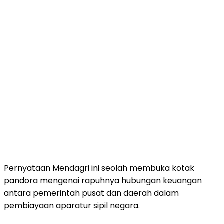
Pernyataan Mendagri ini seolah membuka kotak
pandora mengenai rapuhnya hubungan keuangan
antara pemerintah pusat dan daerah dalam
pembiayaan aparatur sipil negara.