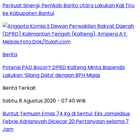
Perkuat Sinergi, Pemkab Barito Utara Lakukan Kaji Tiru
ke Kabupaten Bantul
Berita
Potensi PAD Bocor? DPRD Kalteng Minta Bapenda
Lakukan ‘Silang Data’ dengan BPH Migas
Berita Terkait
Sabtu, 8 Agustus 2026 - 07:40 WIB
Buntut Temuan Emas 74 Kg di Sentul, Eks Jampidsus
Febrie Adriansyah Dicecar 20 Pertanyaan selama 7
Jam