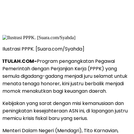
Ilustrasi PPPK. [Suara.com/Syahda]
1TULAH.COM-
Program pengangkatan Pegawai
Pemerintah dengan Perjanjian Kerja (PPPK) yang
semula digadang-gadang menjadi juru selamat untuk
menata tenaga honorer, kini justru berbalik menjadi
momok menakutkan bagi keuangan daerah.
Kebijakan yang sarat dengan misi kemanusiaan dan
peningkatan kesejahteraan ASN ini, di lapangan justru
memicu krisis fiskal baru yang serius.
Menteri Dalam Negeri (Mendagri), Tito Karnavian,