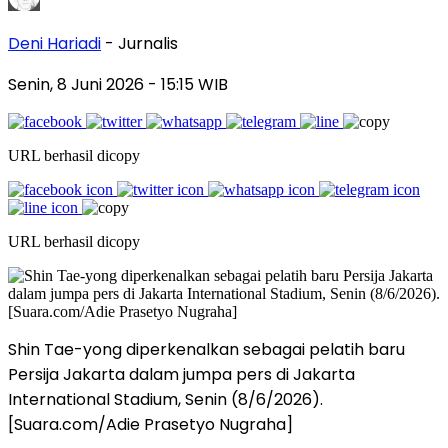
Deni Hariadi
- Jurnalis
Senin, 8 Juni 2026
- 15:15 WIB
URL berhasil dicopy
URL berhasil dicopy
Shin Tae-yong diperkenalkan sebagai pelatih baru
Persija Jakarta dalam jumpa pers di Jakarta
International Stadium, Senin (8/6/2026).
[Suara.com/Adie Prasetyo Nugraha]