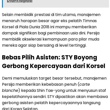
Diantisipasi
Selain membidik prestasi di tim utama, manajemen
menaruh harapan besar agar eks pelatih Timnas
Korsel di Piala Dunia 2018 ini mampu memberikan
dampak signifikan bagi pembinaan usia dini. Persija
membidik akselerasi kemampuan para pilar muda
mereka agar siap bersaing di level tertinggi.
Bebas Pilih Asisten: STY Boyong
Gerbong Kepercayaan dari Korsel
Demi memuluskan target besar tersebut, manajemen
Persija memberikan kebebasan penuh (
carte
blanche
) kepada Shin Tae-yong untuk menyusun staf
kepelatihannya sendiri. STY dipastikan akan membawa
gerbong asisten pelatih kepercayaannya langsung
dari Korea Selatan.