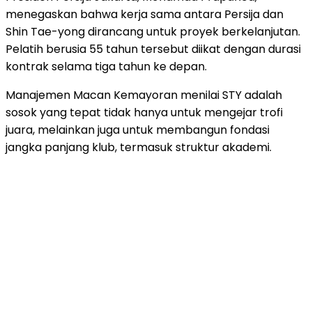
menegaskan bahwa kerja sama antara Persija dan
Shin Tae-yong dirancang untuk proyek berkelanjutan.
Pelatih berusia 55 tahun tersebut diikat dengan durasi
kontrak selama tiga tahun ke depan.
Manajemen Macan Kemayoran menilai STY adalah
sosok yang tepat tidak hanya untuk mengejar trofi
juara, melainkan juga untuk membangun fondasi
jangka panjang klub, termasuk struktur akademi.