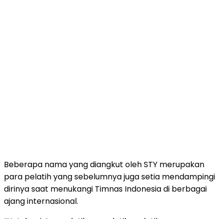
Beberapa nama yang diangkut oleh STY merupakan
para pelatih yang sebelumnya juga setia mendampingi
dirinya saat menukangi Timnas Indonesia di berbagai
ajang internasional.