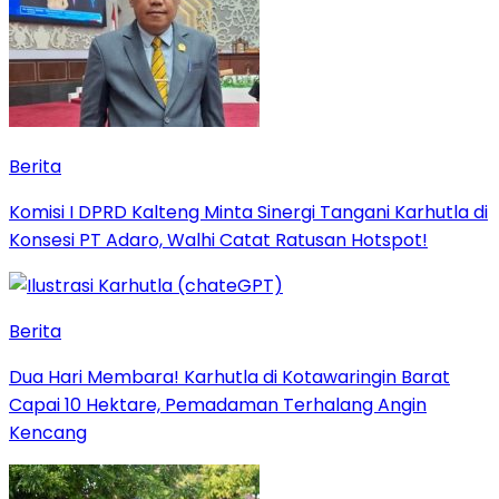
Berita
Komisi I DPRD Kalteng Minta Sinergi Tangani Karhutla di
Konsesi PT Adaro, Walhi Catat Ratusan Hotspot!
Berita
Dua Hari Membara! Karhutla di Kotawaringin Barat
Capai 10 Hektare, Pemadaman Terhalang Angin
Kencang