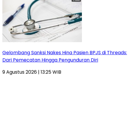
Gelombang Sanksi Nakes Hina Pasien BPJS di Threads:
Dari Pemecatan Hingga Pengunduran Diri
9 Agustus 2026 | 13:25 WIB