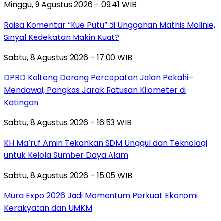
Minggu, 9 Agustus 2026 - 09:41 WIB
Raisa Komentar “Kue Putu” di Unggahan Mathis Molinie,
Sinyal Kedekatan Makin Kuat?
Sabtu, 8 Agustus 2026 - 17:00 WIB
DPRD Kalteng Dorong Percepatan Jalan Pekahi–
Mendawai, Pangkas Jarak Ratusan Kilometer di
Katingan
Sabtu, 8 Agustus 2026 - 16:53 WIB
KH Ma’ruf Amin Tekankan SDM Unggul dan Teknologi
untuk Kelola Sumber Daya Alam
Sabtu, 8 Agustus 2026 - 15:05 WIB
Mura Expo 2026 Jadi Momentum Perkuat Ekonomi
Kerakyatan dan UMKM