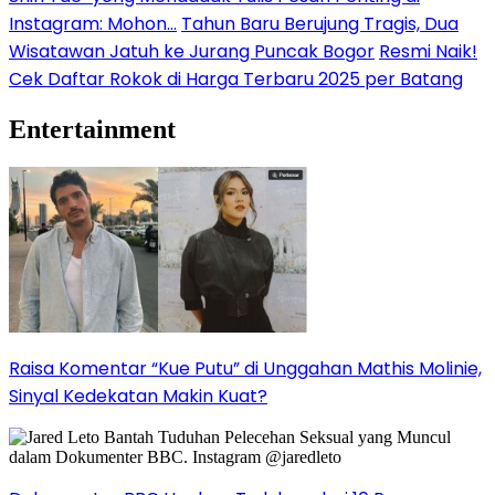
Instagram: Mohon…
Tahun Baru Berujung Tragis, Dua
Wisatawan Jatuh ke Jurang Puncak Bogor
Resmi Naik!
Cek Daftar Rokok di Harga Terbaru 2025 per Batang
Entertainment
Raisa Komentar “Kue Putu” di Unggahan Mathis Molinie,
Sinyal Kedekatan Makin Kuat?