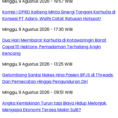
Minggu, 9 Agustus 2026 - 19:57 WIB
Komisi I DPRD Kalteng Minta Sinergi Tangani Karhutla di
Konsesi PT Adaro, Walhi Catat Ratusan Hotspot!
Minggu, 9 Agustus 2026 - 17:30 WIB
Dua Hari Membara! Karhutla di Kotawaringin Barat
Capai 10 Hektare, Pemadaman Terhalang Angin
Kencang
Minggu, 9 Agustus 2026 - 13:25 WIB
Gelombang Sanksi Nakes Hina Pasien BPJS di Threads:
Dari Pemecatan Hingga Pengunduran Diri
Minggu, 9 Agustus 2026 - 09:51 WIB
Angka Kemiskinan Turun tapi Biaya Hidup Melonjak,
Mengapa Ekonomi Terasa Makin Sulit?