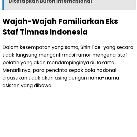
Ditetapkan Buron Internasional
Wajah-Wajah Familiarkan Eks
Staf Timnas Indonesia
Dalam kesempatan yang sama, Shin Tae-yong secara
tidak langsung mengonfirmasi rumor mengenai staf
pelatih yang akan mendampinginya di Jakarta.
Menariknya, para pencinta sepak bola nasional
dipastikan tidak akan asing dengan nama-nama
asisten yang dibawa.