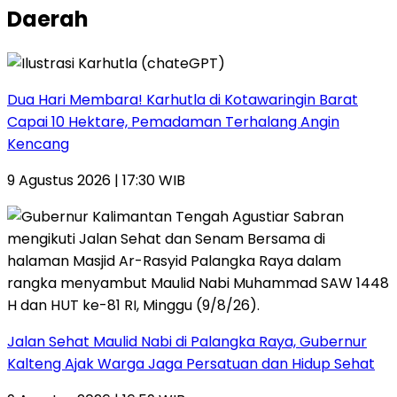
Daerah
Dua Hari Membara! Karhutla di Kotawaringin Barat
Capai 10 Hektare, Pemadaman Terhalang Angin
Kencang
9 Agustus 2026 | 17:30 WIB
Jalan Sehat Maulid Nabi di Palangka Raya, Gubernur
Kalteng Ajak Warga Jaga Persatuan dan Hidup Sehat