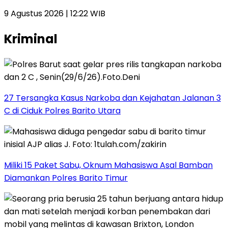
9 Agustus 2026 | 12:22 WIB
Kriminal
27 Tersangka Kasus Narkoba dan Kejahatan Jalanan 3
C di Ciduk Polres Barito Utara
Miliki 15 Paket Sabu, Oknum Mahasiswa Asal Bamban
Diamankan Polres Barito Timur