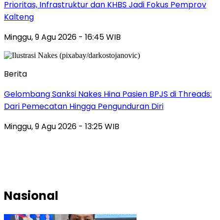
Prioritas, Infrastruktur dan KHBS Jadi Fokus Pemprov
Kalteng
Minggu, 9 Agu 2026 - 16:45 WIB
Berita
Gelombang Sanksi Nakes Hina Pasien BPJS di Threads:
Dari Pemecatan Hingga Pengunduran Diri
Minggu, 9 Agu 2026 - 13:25 WIB
Nasional