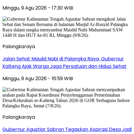
Minggu, 9 Agu 2026 - 17:30 WIB
Palangkaraya
Jalan Sehat Maulid Nabi di Palangka Raya, Gubernur
Kalteng Ajak Warga Jaga Persatuan dan Hidup Sehat
Minggu, 9 Agu 2026 - 16:59 WIB
Palangkaraya
Gubernur Agustiar Sabran Tegaskan Aspirasi Desa Jadi