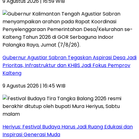
9 Agustus 2026 | 16:59 WIB
Gubernur Agustiar Sabran Tegaskan Aspirasi Desa Jadi
Prioritas, Infrastruktur dan KHBS Jadi Fokus Pemprov
Kalteng
9 Agustus 2026 | 16:45 WIB
Heriyus: Festival Budaya Harus Jadi Ruang Edukasi dan
Inspirasi Generasi Muda