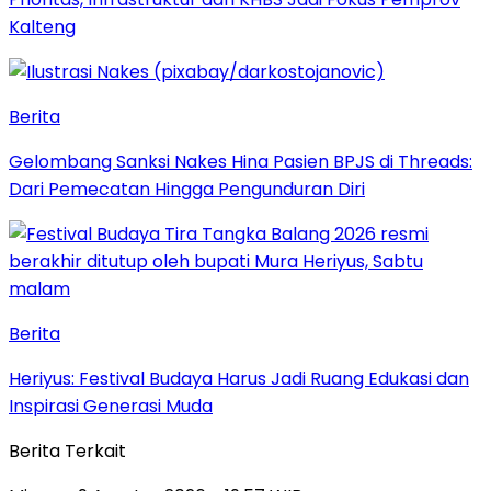
Kalteng
Berita
Gelombang Sanksi Nakes Hina Pasien BPJS di Threads:
Dari Pemecatan Hingga Pengunduran Diri
Berita
Heriyus: Festival Budaya Harus Jadi Ruang Edukasi dan
Inspirasi Generasi Muda
Berita Terkait