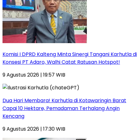
Komisi I DPRD Kalteng Minta Sinergi Tangani Karhutla di
Konsesi PT Adaro, Walhi Catat Ratusan Hotspot!
9 Agustus 2026 | 19:57 WIB
Dua Hari Membara! Karhutla di Kotawaringin Barat
Capai 10 Hektare, Pemadaman Terhalang Angin
Kencang
9 Agustus 2026 | 17:30 WIB