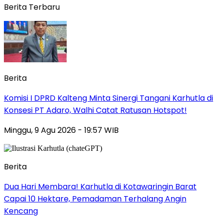
Berita Terbaru
Berita
Komisi I DPRD Kalteng Minta Sinergi Tangani Karhutla di
Konsesi PT Adaro, Walhi Catat Ratusan Hotspot!
Minggu, 9 Agu 2026 - 19:57 WIB
Berita
Dua Hari Membara! Karhutla di Kotawaringin Barat
Capai 10 Hektare, Pemadaman Terhalang Angin
Kencang