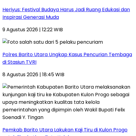
Heriyus: Festival Budaya Harus Jadi Ruang Edukasi dan
Inspirasi Generasi Muda
9 Agustus 2026 | 12:22 WIB
Polres Barito Utara Ungkap Kasus Pencurian Tembaga
di Stasiun TVRI
8 Agustus 2026 | 18:45 WIB
Pemkab Barito Utara Lakukan Kaji Tiru di Kulon Progo