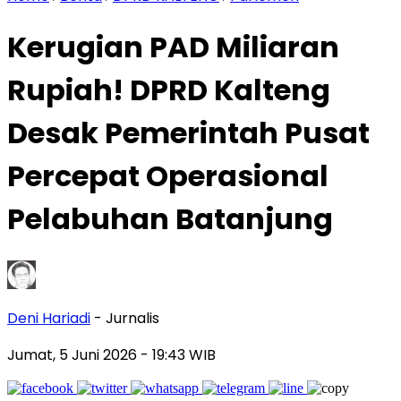
Kerugian PAD Miliaran
Rupiah! DPRD Kalteng
Desak Pemerintah Pusat
Percepat Operasional
Pelabuhan Batanjung
Deni Hariadi
- Jurnalis
Jumat, 5 Juni 2026
- 19:43 WIB