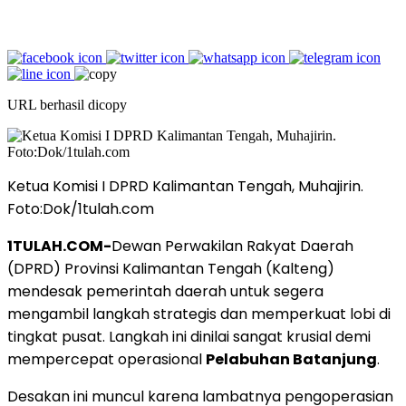
URL berhasil dicopy
Ketua Komisi I DPRD Kalimantan Tengah, Muhajirin.
Foto:Dok/1tulah.com
1TULAH.COM-
Dewan Perwakilan Rakyat Daerah
(DPRD) Provinsi Kalimantan Tengah (Kalteng)
mendesak pemerintah daerah untuk segera
mengambil langkah strategis dan memperkuat lobi di
tingkat pusat. Langkah ini dinilai sangat krusial demi
mempercepat operasional
Pelabuhan Batanjung
.
Desakan ini muncul karena lambatnya pengoperasian