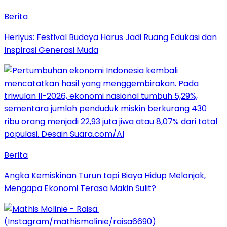
Berita
Heriyus: Festival Budaya Harus Jadi Ruang Edukasi dan
Inspirasi Generasi Muda
Berita
Angka Kemiskinan Turun tapi Biaya Hidup Melonjak,
Mengapa Ekonomi Terasa Makin Sulit?