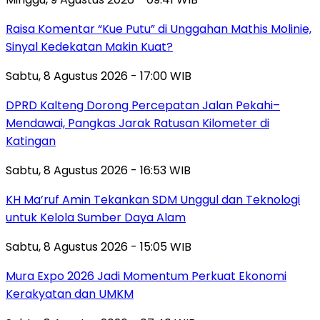
Raisa Komentar “Kue Putu” di Unggahan Mathis Molinie,
Sinyal Kedekatan Makin Kuat?
Sabtu, 8 Agustus 2026 - 17:00 WIB
DPRD Kalteng Dorong Percepatan Jalan Pekahi–
Mendawai, Pangkas Jarak Ratusan Kilometer di
Katingan
Sabtu, 8 Agustus 2026 - 16:53 WIB
KH Ma’ruf Amin Tekankan SDM Unggul dan Teknologi
untuk Kelola Sumber Daya Alam
Sabtu, 8 Agustus 2026 - 15:05 WIB
Mura Expo 2026 Jadi Momentum Perkuat Ekonomi
Kerakyatan dan UMKM