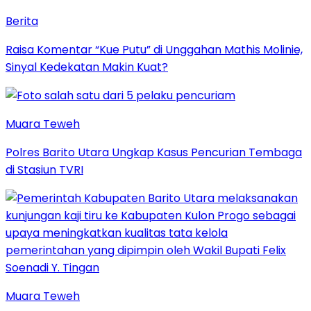
Berita
Raisa Komentar “Kue Putu” di Unggahan Mathis Molinie,
Sinyal Kedekatan Makin Kuat?
Muara Teweh
Polres Barito Utara Ungkap Kasus Pencurian Tembaga
di Stasiun TVRI
Muara Teweh