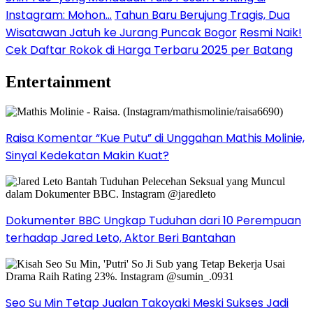
Instagram: Mohon…
Tahun Baru Berujung Tragis, Dua
Wisatawan Jatuh ke Jurang Puncak Bogor
Resmi Naik!
Cek Daftar Rokok di Harga Terbaru 2025 per Batang
Entertainment
Raisa Komentar “Kue Putu” di Unggahan Mathis Molinie,
Sinyal Kedekatan Makin Kuat?
Dokumenter BBC Ungkap Tuduhan dari 10 Perempuan
terhadap Jared Leto, Aktor Beri Bantahan
Seo Su Min Tetap Jualan Takoyaki Meski Sukses Jadi