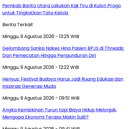
Pemkab Barito Utara Lakukan Kaji Tiru di Kulon Progo
untuk Tingkatkan Tata Kelola
Berita Terkait
Minggu, 9 Agustus 2026 - 13:25 WIB
Gelombang Sanksi Nakes Hina Pasien BPJS di Threads:
Dari Pemecatan Hingga Pengunduran Diri
Minggu, 9 Agustus 2026 - 12:22 WIB
Heriyus: Festival Budaya Harus Jadi Ruang Edukasi dan
Inspirasi Generasi Muda
Minggu, 9 Agustus 2026 - 09:51 WIB
Angka Kemiskinan Turun tapi Biaya Hidup Melonjak,
Mengapa Ekonomi Terasa Makin Sulit?
Minggu, 9 Agustus 2026 - 09:41 WIB