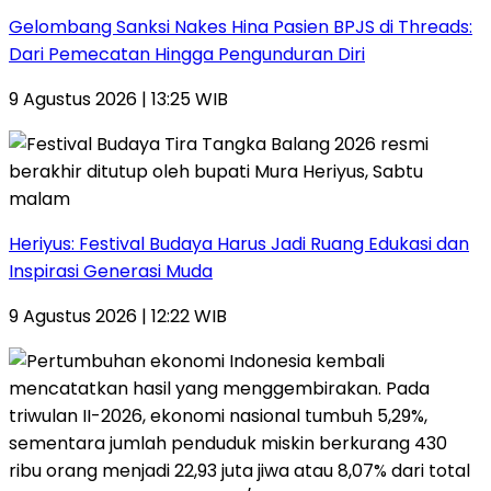
Gelombang Sanksi Nakes Hina Pasien BPJS di Threads:
Dari Pemecatan Hingga Pengunduran Diri
9 Agustus 2026 | 13:25 WIB
Heriyus: Festival Budaya Harus Jadi Ruang Edukasi dan
Inspirasi Generasi Muda
9 Agustus 2026 | 12:22 WIB