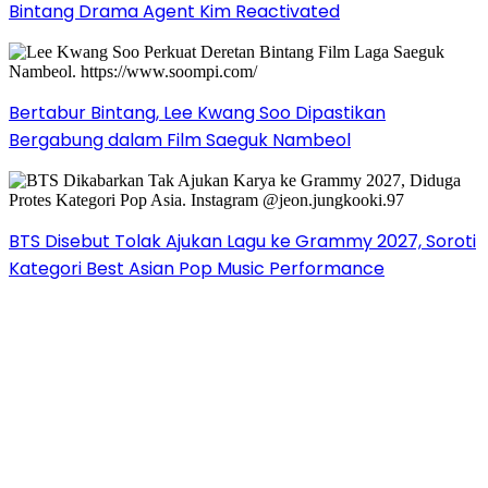
Bintang Drama Agent Kim Reactivated
Bertabur Bintang, Lee Kwang Soo Dipastikan
Bergabung dalam Film Saeguk Nambeol
BTS Disebut Tolak Ajukan Lagu ke Grammy 2027, Soroti
Kategori Best Asian Pop Music Performance