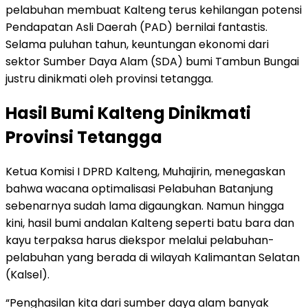
pelabuhan membuat Kalteng terus kehilangan potensi
Pendapatan Asli Daerah (PAD) bernilai fantastis.
Selama puluhan tahun, keuntungan ekonomi dari
sektor Sumber Daya Alam (SDA) bumi Tambun Bungai
justru dinikmati oleh provinsi tetangga.
Hasil Bumi Kalteng Dinikmati
Provinsi Tetangga
Ketua Komisi I DPRD Kalteng, Muhajirin, menegaskan
bahwa wacana optimalisasi Pelabuhan Batanjung
sebenarnya sudah lama digaungkan. Namun hingga
kini, hasil bumi andalan Kalteng seperti batu bara dan
kayu terpaksa harus diekspor melalui pelabuhan-
pelabuhan yang berada di wilayah Kalimantan Selatan
(Kalsel).
“Penghasilan kita dari sumber daya alam banyak