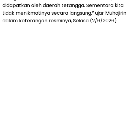
didapatkan oleh daerah tetangga. Sementara kita
tidak menikmatinya secara langsung,” ujar Muhajirin
dalam keterangan resminya, Selasa (2/6/2026).