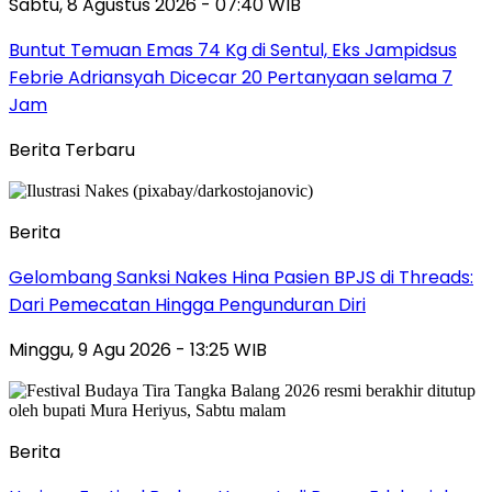
Sabtu, 8 Agustus 2026 - 07:40 WIB
Buntut Temuan Emas 74 Kg di Sentul, Eks Jampidsus
Febrie Adriansyah Dicecar 20 Pertanyaan selama 7
Jam
Berita Terbaru
Berita
Gelombang Sanksi Nakes Hina Pasien BPJS di Threads:
Dari Pemecatan Hingga Pengunduran Diri
Minggu, 9 Agu 2026 - 13:25 WIB
Berita