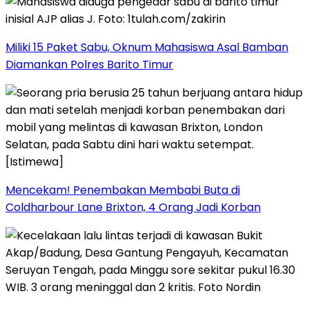
Miliki 15 Paket Sabu, Oknum Mahasiswa Asal Bamban
Diamankan Polres Barito Timur
Mencekam! Penembakan Membabi Buta di
Coldharbour Lane Brixton, 4 Orang Jadi Korban