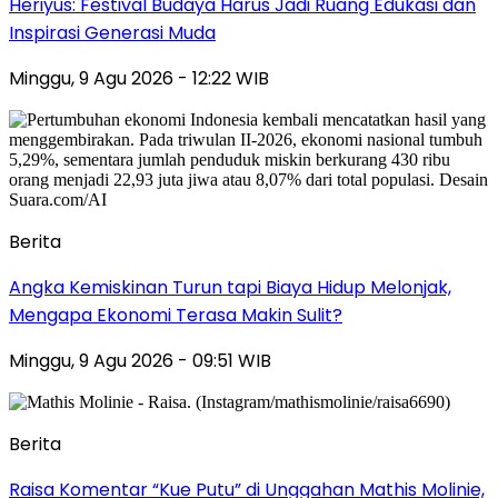
Heriyus: Festival Budaya Harus Jadi Ruang Edukasi dan
Inspirasi Generasi Muda
Minggu, 9 Agu 2026 - 12:22 WIB
Berita
Angka Kemiskinan Turun tapi Biaya Hidup Melonjak,
Mengapa Ekonomi Terasa Makin Sulit?
Minggu, 9 Agu 2026 - 09:51 WIB
Berita
Raisa Komentar “Kue Putu” di Unggahan Mathis Molinie,