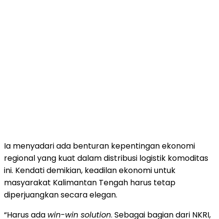
Ia menyadari ada benturan kepentingan ekonomi
regional yang kuat dalam distribusi logistik komoditas
ini. Kendati demikian, keadilan ekonomi untuk
masyarakat Kalimantan Tengah harus tetap
diperjuangkan secara elegan.
“Harus ada
win-win solution
. Sebagai bagian dari NKRI,