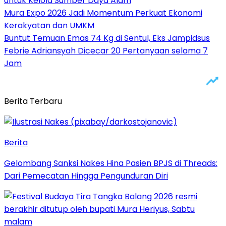
untuk Kelola Sumber Daya Alam
Mura Expo 2026 Jadi Momentum Perkuat Ekonomi
Kerakyatan dan UMKM
Buntut Temuan Emas 74 Kg di Sentul, Eks Jampidsus
Febrie Adriansyah Dicecar 20 Pertanyaan selama 7
Jam
Berita Terbaru
Berita
Gelombang Sanksi Nakes Hina Pasien BPJS di Threads:
Dari Pemecatan Hingga Pengunduran Diri