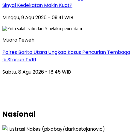
Sinyal Kedekatan Makin Kuat?
Minggu, 9 Agu 2026 - 09:41 WIB
Muara Teweh
Polres Barito Utara Ungkap Kasus Pencurian Tembaga
di Stasiun TVRI
Sabtu, 8 Agu 2026 - 18:45 WIB
Nasional