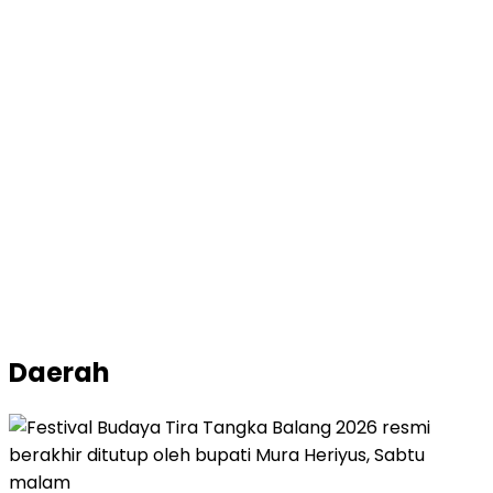
Daerah