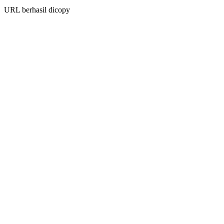
URL berhasil dicopy