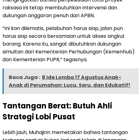
raksasa ini tetap membutuhkan intervensi dan
dukungan anggaran penuh dari APBN.
“Ini kan dilematis, pelabuhan harus siap, jalan pun
harus siap secara bersamaan untuk akses angkut
barang. Karena itu, sangat dibutuhkan dukungan
simultan dari Kementerian Perhubungan (Kemenhub)
dan Kementerian PUPR,” tegasnya.
Baca Juga :
8 Ide Lomba 17 Agustus Anak-
Anak di Perumahan: Lucu, Seru, dan Edukatif!
Tantangan Berat: Butuh Ahli
Strategi Lobi Pusat
Lebih jauh, Muhajirin memetakan bahwa tantangan