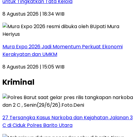
untuk Tingkatkan Tata Kelola
8 Agustus 2026 | 18:34 WIB
Mura Expo 2026 Jadi Momentum Perkuat Ekonomi
Kerakyatan dan UMKM
8 Agustus 2026 | 15:05 WIB
Kriminal
27 Tersangka Kasus Narkoba dan Kejahatan Jalanan 3
C di Ciduk Polres Barito Utara