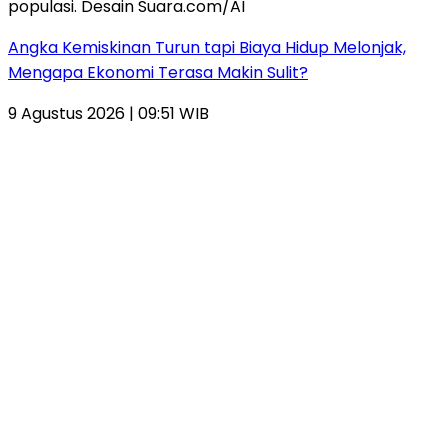
Angka Kemiskinan Turun tapi Biaya Hidup Melonjak,
Mengapa Ekonomi Terasa Makin Sulit?
9 Agustus 2026 | 09:51 WIB