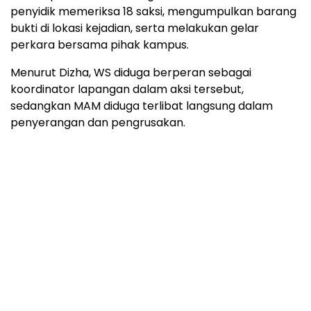
penyidik memeriksa 18 saksi, mengumpulkan barang
bukti di lokasi kejadian, serta melakukan gelar
perkara bersama pihak kampus.
Menurut Dizha, WS diduga berperan sebagai
koordinator lapangan dalam aksi tersebut,
sedangkan MAM diduga terlibat langsung dalam
penyerangan dan pengrusakan.