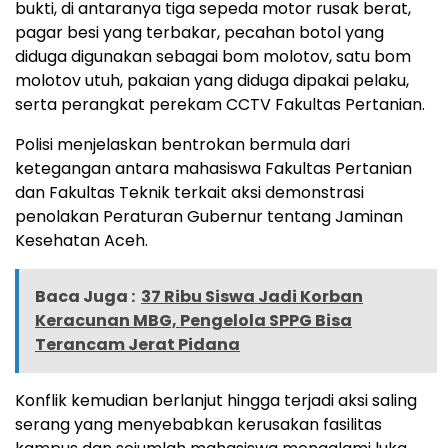
bukti, di antaranya tiga sepeda motor rusak berat,
pagar besi yang terbakar, pecahan botol yang
diduga digunakan sebagai bom molotov, satu bom
molotov utuh, pakaian yang diduga dipakai pelaku,
serta perangkat perekam CCTV Fakultas Pertanian.
Polisi menjelaskan bentrokan bermula dari
ketegangan antara mahasiswa Fakultas Pertanian
dan Fakultas Teknik terkait aksi demonstrasi
penolakan Peraturan Gubernur tentang Jaminan
Kesehatan Aceh.
Baca Juga :
37 Ribu Siswa Jadi Korban
Keracunan MBG, Pengelola SPPG Bisa
Terancam Jerat Pidana
Konflik kemudian berlanjut hingga terjadi aksi saling
serang yang menyebabkan kerusakan fasilitas