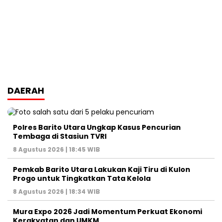
DAERAH
Polres Barito Utara Ungkap Kasus Pencurian
Tembaga di Stasiun TVRI
8 Agustus 2026 | 18:45 WIB
Pemkab Barito Utara Lakukan Kaji Tiru di Kulon
Progo untuk Tingkatkan Tata Kelola
8 Agustus 2026 | 18:34 WIB
Mura Expo 2026 Jadi Momentum Perkuat Ekonomi
Kerakyatan dan UMKM