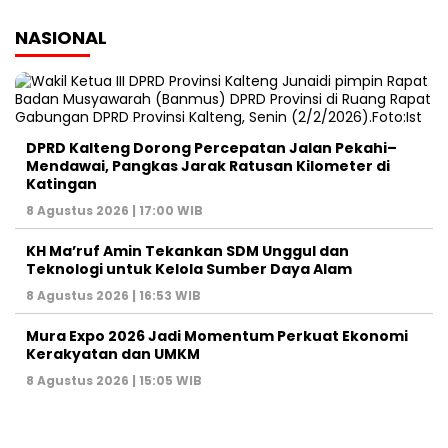
NASIONAL
DPRD Kalteng Dorong Percepatan Jalan Pekahi–
Mendawai, Pangkas Jarak Ratusan Kilometer di
Katingan
8 Agustus 2026 | 17:00 WIB
KH Ma’ruf Amin Tekankan SDM Unggul dan
Teknologi untuk Kelola Sumber Daya Alam
8 Agustus 2026 | 16:53 WIB
Mura Expo 2026 Jadi Momentum Perkuat Ekonomi
Kerakyatan dan UMKM
8 Agustus 2026 | 15:05 WIB