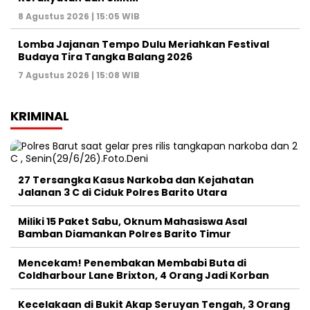
8 Agustus 2026 | 15:05 WIB
Lomba Jajanan Tempo Dulu Meriahkan Festival
Budaya Tira Tangka Balang 2026
7 Agustus 2026 | 15:08 WIB
KRIMINAL
27 Tersangka Kasus Narkoba dan Kejahatan
Jalanan 3 C di Ciduk Polres Barito Utara
Miliki 15 Paket Sabu, Oknum Mahasiswa Asal
Bamban Diamankan Polres Barito Timur
Mencekam! Penembakan Membabi Buta di
Coldharbour Lane Brixton, 4 Orang Jadi Korban
Kecelakaan di Bukit Akap Seruyan Tengah, 3 Orang