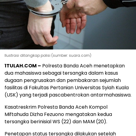
Ilustrasi ditangkap polisi (sumber: suara.com)
1TULAH.COM –
Polresta Banda Aceh menetapkan
dua mahasiswa sebagai tersangka dalam kasus
dugaan pengrusakan dan pembakaran sejumlah
fasilitas di Fakultas Pertanian Universitas Syiah Kuala
(USK) yang terjadi pascabentrokan antarmahasiswa.
Kasatreskrim Polresta Banda Aceh Kompol
Miftahuda Dizha Fezuono mengatakan kedua
tersangka berinisial WS (22) dan MAM (20).
Penetapan status tersangka dilakukan setelah