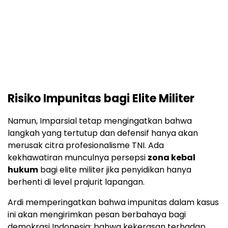
Risiko Impunitas bagi Elite Militer
Namun, Imparsial tetap mengingatkan bahwa
langkah yang tertutup dan defensif hanya akan
merusak citra profesionalisme TNI. Ada
kekhawatiran munculnya persepsi
zona kebal
hukum
bagi elite militer jika penyidikan hanya
berhenti di level prajurit lapangan.
Ardi memperingatkan bahwa impunitas dalam kasus
ini akan mengirimkan pesan berbahaya bagi
demokrasi Indonesia: bahwa kekerasan terhadap