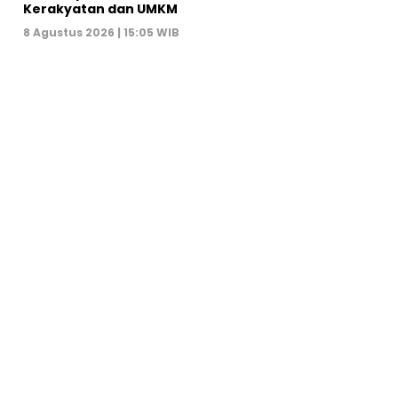
Kerakyatan dan UMKM
8 Agustus 2026 | 15:05 WIB