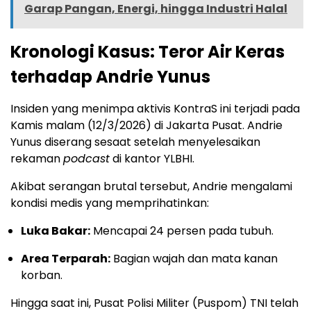
Garap Pangan, Energi, hingga Industri Halal
Kronologi Kasus: Teror Air Keras
terhadap Andrie Yunus
Insiden yang menimpa aktivis KontraS ini terjadi pada
Kamis malam (12/3/2026) di Jakarta Pusat. Andrie
Yunus diserang sesaat setelah menyelesaikan
rekaman
podcast
di kantor YLBHI.
Akibat serangan brutal tersebut, Andrie mengalami
kondisi medis yang memprihatinkan:
Luka Bakar:
Mencapai 24 persen pada tubuh.
Area Terparah:
Bagian wajah dan mata kanan
korban.
Hingga saat ini, Pusat Polisi Militer (Puspom) TNI telah