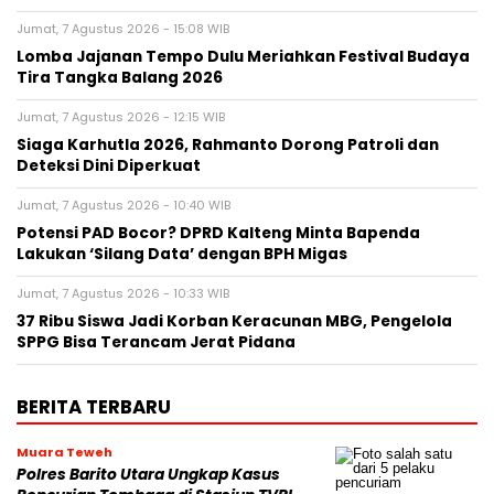
Jumat, 7 Agustus 2026 - 15:08 WIB
Lomba Jajanan Tempo Dulu Meriahkan Festival Budaya
Tira Tangka Balang 2026
Jumat, 7 Agustus 2026 - 12:15 WIB
Siaga Karhutla 2026, Rahmanto Dorong Patroli dan
Deteksi Dini Diperkuat
Jumat, 7 Agustus 2026 - 10:40 WIB
Potensi PAD Bocor? DPRD Kalteng Minta Bapenda
Lakukan ‘Silang Data’ dengan BPH Migas
Jumat, 7 Agustus 2026 - 10:33 WIB
37 Ribu Siswa Jadi Korban Keracunan MBG, Pengelola
SPPG Bisa Terancam Jerat Pidana
BERITA TERBARU
Muara Teweh
Polres Barito Utara Ungkap Kasus