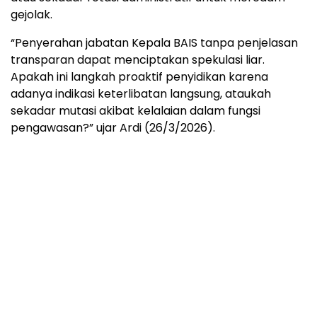
gejolak.
“Penyerahan jabatan Kepala BAIS tanpa penjelasan
transparan dapat menciptakan spekulasi liar.
Apakah ini langkah proaktif penyidikan karena
adanya indikasi keterlibatan langsung, ataukah
sekadar mutasi akibat kelalaian dalam fungsi
pengawasan?” ujar Ardi (26/3/2026).