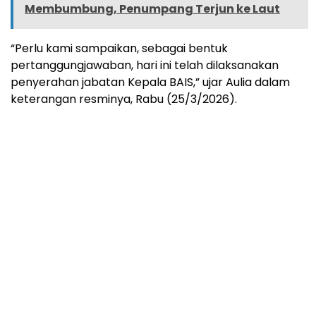
Membumbung, Penumpang Terjun ke Laut
“Perlu kami sampaikan, sebagai bentuk
pertanggungjawaban, hari ini telah dilaksanakan
penyerahan jabatan Kepala BAIS,” ujar Aulia dalam
keterangan resminya, Rabu (25/3/2026).