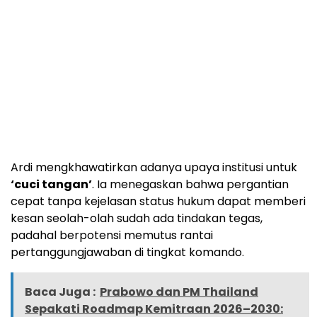
Ardi mengkhawatirkan adanya upaya institusi untuk
‘cuci tangan’
. Ia menegaskan bahwa pergantian
cepat tanpa kejelasan status hukum dapat memberi
kesan seolah-olah sudah ada tindakan tegas,
padahal berpotensi memutus rantai
pertanggungjawaban di tingkat komando.
Baca Juga :
Prabowo dan PM Thailand
Sepakati Roadmap Kemitraan 2026–2030: