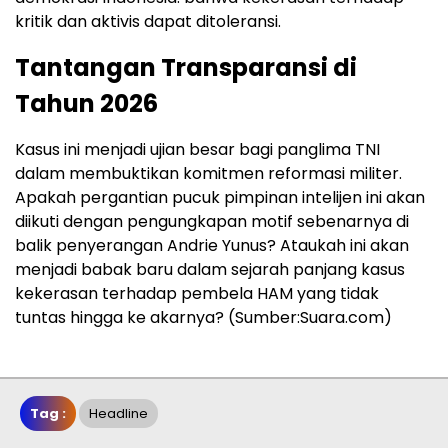
kritik dan aktivis dapat ditoleransi.
Tantangan Transparansi di
Tahun 2026
Kasus ini menjadi ujian besar bagi panglima TNI
dalam membuktikan komitmen reformasi militer.
Apakah pergantian pucuk pimpinan intelijen ini akan
diikuti dengan pengungkapan motif sebenarnya di
balik penyerangan Andrie Yunus? Ataukah ini akan
menjadi babak baru dalam sejarah panjang kasus
kekerasan terhadap pembela HAM yang tidak
tuntas hingga ke akarnya? (Sumber:Suara.com)
Tag :
Headline