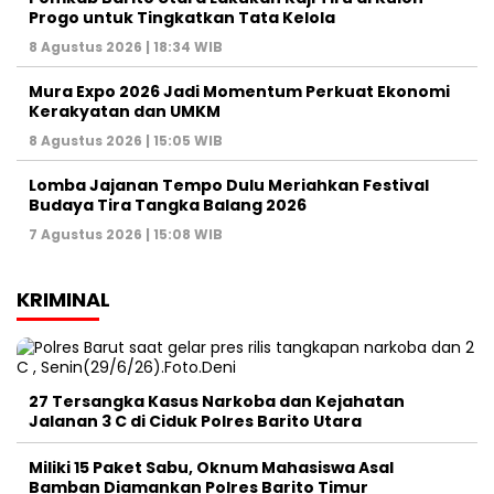
Progo untuk Tingkatkan Tata Kelola
8 Agustus 2026 | 18:34 WIB
Mura Expo 2026 Jadi Momentum Perkuat Ekonomi
Kerakyatan dan UMKM
8 Agustus 2026 | 15:05 WIB
Lomba Jajanan Tempo Dulu Meriahkan Festival
Budaya Tira Tangka Balang 2026
7 Agustus 2026 | 15:08 WIB
KRIMINAL
27 Tersangka Kasus Narkoba dan Kejahatan
Jalanan 3 C di Ciduk Polres Barito Utara
Miliki 15 Paket Sabu, Oknum Mahasiswa Asal
Bamban Diamankan Polres Barito Timur