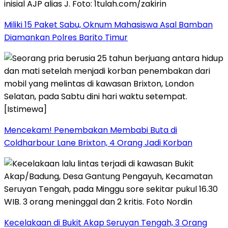
Miliki 15 Paket Sabu, Oknum Mahasiswa Asal Bamban
Diamankan Polres Barito Timur
Mencekam! Penembakan Membabi Buta di
Coldharbour Lane Brixton, 4 Orang Jadi Korban
Kecelakaan di Bukit Akap Seruyan Tengah, 3 Orang