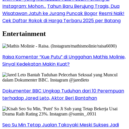
Instagram: Mohon…
Tahun Baru Berujung Tragis, Dua
Wisatawan Jatuh ke Jurang Puncak Bogor
Resmi Naik!
Cek Daftar Rokok di Harga Terbaru 2025 per Batang
Entertainment
Raisa Komentar “Kue Putu” di Unggahan Mathis Molinie,
Sinyal Kedekatan Makin Kuat?
Dokumenter BBC Ungkap Tuduhan dari 10 Perempuan
terhadap Jared Leto, Aktor Beri Bantahan
Seo Su Min Tetap Jualan Takoyaki Meski Sukses Jadi