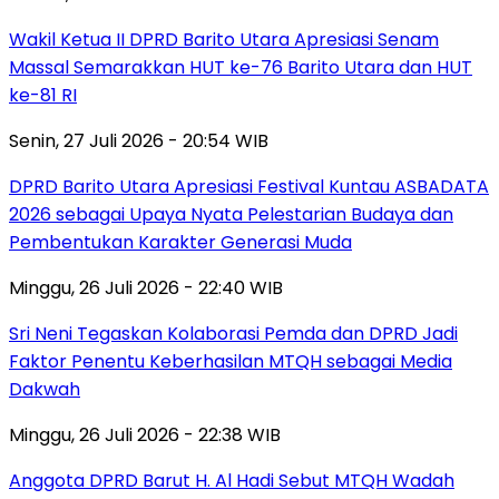
Wakil Ketua II DPRD Barito Utara Apresiasi Senam
Massal Semarakkan HUT ke-76 Barito Utara dan HUT
ke-81 RI
Senin, 27 Juli 2026 - 20:54 WIB
DPRD Barito Utara Apresiasi Festival Kuntau ASBADATA
2026 sebagai Upaya Nyata Pelestarian Budaya dan
Pembentukan Karakter Generasi Muda
Minggu, 26 Juli 2026 - 22:40 WIB
Sri Neni Tegaskan Kolaborasi Pemda dan DPRD Jadi
Faktor Penentu Keberhasilan MTQH sebagai Media
Dakwah
Minggu, 26 Juli 2026 - 22:38 WIB
Anggota DPRD Barut H. Al Hadi Sebut MTQH Wadah