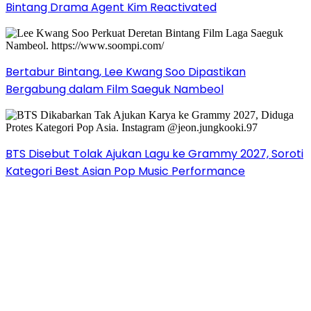
Bintang Drama Agent Kim Reactivated
Bertabur Bintang, Lee Kwang Soo Dipastikan
Bergabung dalam Film Saeguk Nambeol
BTS Disebut Tolak Ajukan Lagu ke Grammy 2027, Soroti
Kategori Best Asian Pop Music Performance