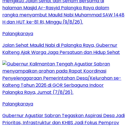
Palangkaraya
Jalan Sehat Maulid Nabi di Palangka Raya, Gubernur
Kalteng Ajak Warga Jaga Persatuan dan Hidup Sehat
Palangkaraya
Gubernur Agustiar Sabran Tegaskan Aspirasi Desa Jadi
Prioritas, Infrastruktur dan KHBS Jadi Fokus Pemprov