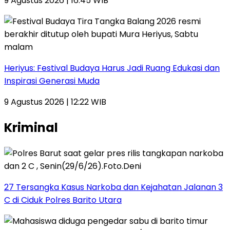
9 Agustus 2026 | 16:45 WIB
Heriyus: Festival Budaya Harus Jadi Ruang Edukasi dan
Inspirasi Generasi Muda
9 Agustus 2026 | 12:22 WIB
Kriminal
27 Tersangka Kasus Narkoba dan Kejahatan Jalanan 3
C di Ciduk Polres Barito Utara