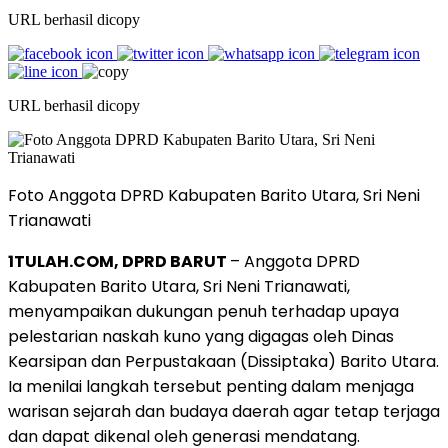
URL berhasil dicopy
URL berhasil dicopy
Foto Anggota DPRD Kabupaten Barito Utara, Sri Neni
Trianawati
1TULAH.COM, DPRD BARUT
– Anggota DPRD
Kabupaten Barito Utara, Sri Neni Trianawati,
menyampaikan dukungan penuh terhadap upaya
pelestarian naskah kuno yang digagas oleh Dinas
Kearsipan dan Perpustakaan (Dissiptaka) Barito Utara.
Ia menilai langkah tersebut penting dalam menjaga
warisan sejarah dan budaya daerah agar tetap terjaga
dan dapat dikenal oleh generasi mendatang.