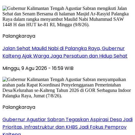
Palangkaraya
Jalan Sehat Maulid Nabi di Palangka Raya, Gubernur
Kalteng Ajak Warga Jaga Persatuan dan Hidup Sehat
Minggu, 9 Agu 2026 - 16:59 WIB
Palangkaraya
Gubernur Agustiar Sabran Tegaskan Aspirasi Desa Jadi
Prioritas, Infrastruktur dan KHBS Jadi Fokus Pemprov
Kalteng