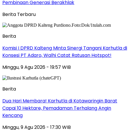
Pembinaan Generasi Berakhlak
Berita Terbaru
Berita
Komisi I DPRD Kalteng Minta Sinergi Tangani Karhutla di
Konsesi PT Adaro, Walhi Catat Ratusan Hotspot!
Minggu, 9 Agu 2026 - 19:57 WIB
Berita
Dua Hari Membara! Karhutla di Kotawaringin Barat
Capai 10 Hektare, Pemadaman Terhalang Angin
Kencang
Minggu, 9 Agu 2026 - 17:30 WIB