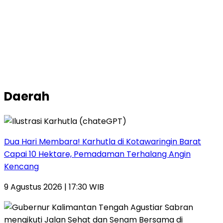
Daerah
Dua Hari Membara! Karhutla di Kotawaringin Barat
Capai 10 Hektare, Pemadaman Terhalang Angin
Kencang
9 Agustus 2026 | 17:30 WIB