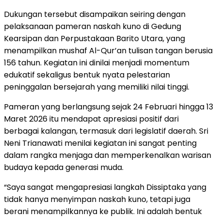
Dukungan tersebut disampaikan seiring dengan
pelaksanaan pameran naskah kuno di Gedung
Kearsipan dan Perpustakaan Barito Utara, yang
menampilkan mushaf Al-Qur’an tulisan tangan berusia
156 tahun. Kegiatan ini dinilai menjadi momentum
edukatif sekaligus bentuk nyata pelestarian
peninggalan bersejarah yang memiliki nilai tinggi.
Pameran yang berlangsung sejak 24 Februari hingga 13
Maret 2026 itu mendapat apresiasi positif dari
berbagai kalangan, termasuk dari legislatif daerah. Sri
Neni Trianawati menilai kegiatan ini sangat penting
dalam rangka menjaga dan memperkenalkan warisan
budaya kepada generasi muda.
“Saya sangat mengapresiasi langkah Dissiptaka yang
tidak hanya menyimpan naskah kuno, tetapi juga
berani menampilkannya ke publik. Ini adalah bentuk