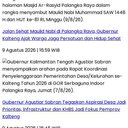
Jalan Sehat Maulid Nabi di Palangka Raya, Gubernur
Kalteng Ajak Warga Jaga Persatuan dan Hidup Sehat
9 Agustus 2026 | 16:59 WIB
Gubernur Agustiar Sabran Tegaskan Aspirasi Desa Jadi
Prioritas, Infrastruktur dan KHBS Jadi Fokus Pemprov
Kalteng