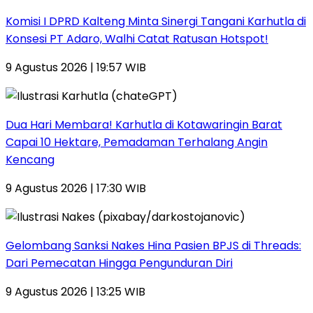
Komisi I DPRD Kalteng Minta Sinergi Tangani Karhutla di
Konsesi PT Adaro, Walhi Catat Ratusan Hotspot!
9 Agustus 2026 | 19:57 WIB
Dua Hari Membara! Karhutla di Kotawaringin Barat
Capai 10 Hektare, Pemadaman Terhalang Angin
Kencang
9 Agustus 2026 | 17:30 WIB
Gelombang Sanksi Nakes Hina Pasien BPJS di Threads:
Dari Pemecatan Hingga Pengunduran Diri
9 Agustus 2026 | 13:25 WIB