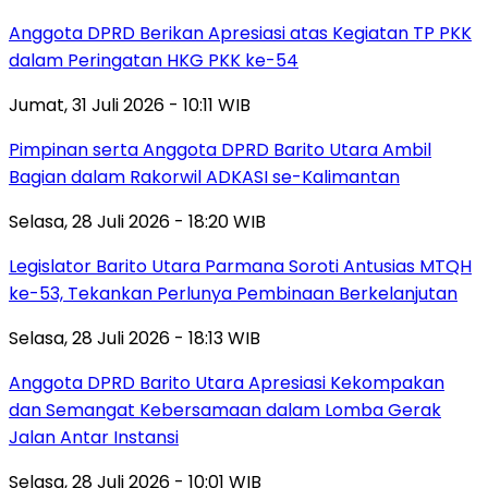
Anggota DPRD Berikan Apresiasi atas Kegiatan TP PKK
dalam Peringatan HKG PKK ke-54
Jumat, 31 Juli 2026 - 10:11 WIB
Pimpinan serta Anggota DPRD Barito Utara Ambil
Bagian dalam Rakorwil ADKASI se-Kalimantan
Selasa, 28 Juli 2026 - 18:20 WIB
Legislator Barito Utara Parmana Soroti Antusias MTQH
ke-53, Tekankan Perlunya Pembinaan Berkelanjutan
Selasa, 28 Juli 2026 - 18:13 WIB
Anggota DPRD Barito Utara Apresiasi Kekompakan
dan Semangat Kebersamaan dalam Lomba Gerak
Jalan Antar Instansi
Selasa, 28 Juli 2026 - 10:01 WIB