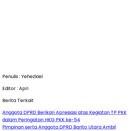
Penulis : Yehezkiel
Editor : Apri
Berita Terkait
Anggota DPRD Berikan Apresiasi atas Kegiatan TP PKK
dalam Peringatan HKG PKK ke-54
Pimpinan serta Anggota DPRD Barito Utara Ambil