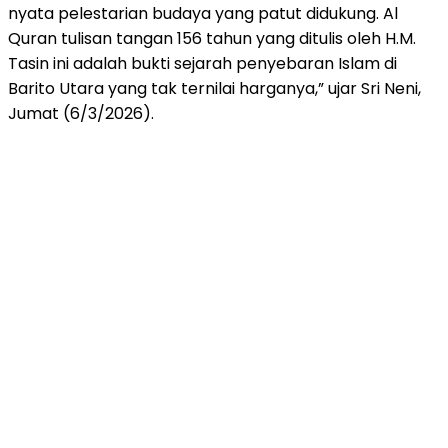
nyata pelestarian budaya yang patut didukung. Al
Quran tulisan tangan 156 tahun yang ditulis oleh H.M.
Tasin ini adalah bukti sejarah penyebaran Islam di
Barito Utara yang tak ternilai harganya,” ujar Sri Neni,
Jumat (6/3/2026).