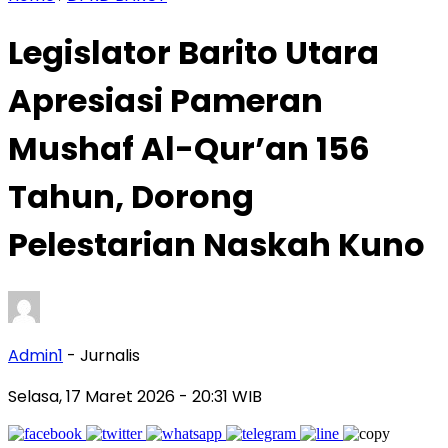
Legislator Barito Utara
Apresiasi Pameran
Mushaf Al-Qur’an 156
Tahun, Dorong
Pelestarian Naskah Kuno
Admin1
- Jurnalis
Selasa, 17 Maret 2026
- 20:31 WIB