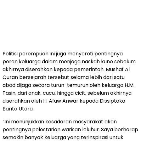
Politisi perempuan ini juga menyoroti pentingnya
peran keluarga dalam menjaga naskah kuno sebelum
akhirnya diserahkan kepada pemerintah. Mushaf Al
Quran bersejarah tersebut selama lebih dari satu
abad dijaga secara turun-temurun oleh keluarga H.M.
Tasin, dari anak, cucu, hingga cicit, sebelum akhirnya
diserahkan oleh H. Afuw Anwar kepada Dissiptaka
Barito Utara.
“Ini menunjukkan kesadaran masyarakat akan
pentingnya pelestarian warisan leluhur. Saya berharap
semakin banyak keluarga yang terinspirasi untuk