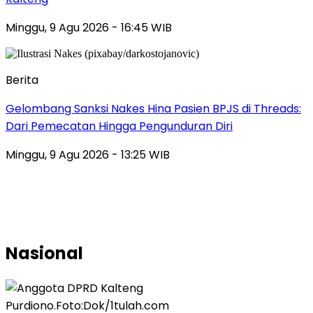
Minggu, 9 Agu 2026 - 16:45 WIB
Berita
Gelombang Sanksi Nakes Hina Pasien BPJS di Threads:
Dari Pemecatan Hingga Pengunduran Diri
Minggu, 9 Agu 2026 - 13:25 WIB
Nasional