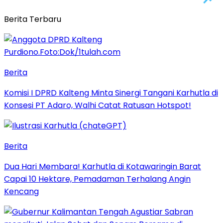
Berita Terbaru
Berita
Komisi I DPRD Kalteng Minta Sinergi Tangani Karhutla di
Konsesi PT Adaro, Walhi Catat Ratusan Hotspot!
Berita
Dua Hari Membara! Karhutla di Kotawaringin Barat
Capai 10 Hektare, Pemadaman Terhalang Angin
Kencang