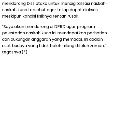
mendorong Dissiptaka untuk mendigitalisasi naskah-
naskah kuno tersebut agar tetap dapat diakses
meskipun kondisi fisiknya rentan rusak.
“Saya akan mendorong di DPRD agar program
pelestarian naskah kuno ini mendapatkan perhatian
dan dukungan anggaran yang memadai. Ini adalah
aset budaya yang tidak boleh hilang ditelan zaman,”
tegasnya.(*)