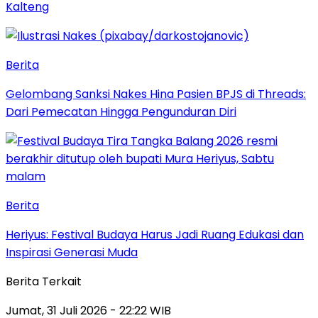
Kalteng
Berita
Gelombang Sanksi Nakes Hina Pasien BPJS di Threads:
Dari Pemecatan Hingga Pengunduran Diri
Berita
Heriyus: Festival Budaya Harus Jadi Ruang Edukasi dan
Inspirasi Generasi Muda
Berita Terkait
Jumat, 31 Juli 2026 - 22:22 WIB