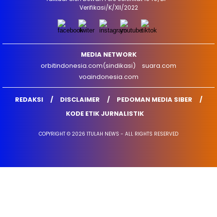
Verifikasi/K/XII/2022
MEDIA NETWORK
orbitindonesia.com(sindikasi)
suara.com
voaindonesia.com
REDAKSI
DISCLAIMER
PEDOMAN MEDIA SIBER
KODE ETIK JURNALISTIK
COPYRIGHT © 2026 1TULAH NEWS - ALL RIGHTS RESERVED