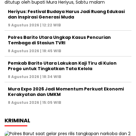
Heriyus: Festival Budaya Harus Jadi Ruang Edukasi
dan Inspirasi Generasi Muda
9 Agustus 2026 | 12:22 WIB
Polres Barito Utara Ungkap Kasus Pencurian
Tembaga di Stasiun TVRI
8 Agustus 2026 | 18:45 WIB
Pemkab Barito Utara Lakukan Kaji Tiru di Kulon
Progo untuk Tingkatkan Tata Kelola
8 Agustus 2026 | 18:34 WIB
Mura Expo 2026 Jadi Momentum Perkuat Ekonomi
Kerakyatan dan UMKM
8 Agustus 2026 | 15:05 WIB
KRIMINAL