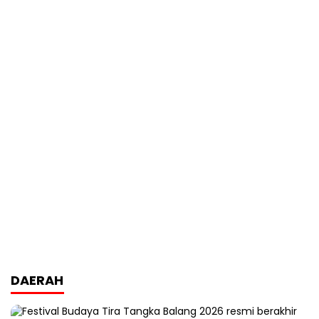
DAERAH