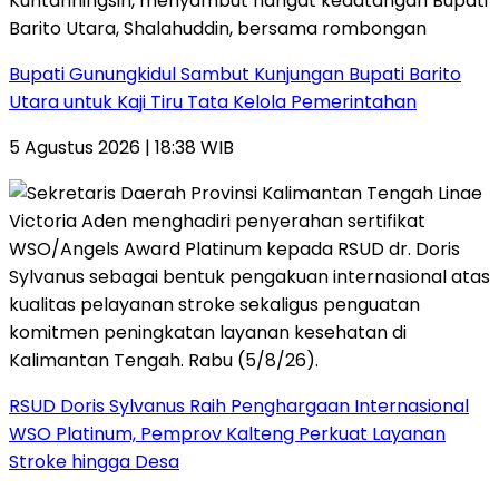
Bupati Gunungkidul Sambut Kunjungan Bupati Barito
Utara untuk Kaji Tiru Tata Kelola Pemerintahan
5 Agustus 2026 | 18:38 WIB
RSUD Doris Sylvanus Raih Penghargaan Internasional
WSO Platinum, Pemprov Kalteng Perkuat Layanan
Stroke hingga Desa