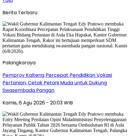
Tala
Berita Terbaru
Palangkaraya
Pemprov Kalteng Percepat Pendidikan Vokasi
Pertanian, Cetak Petani Muda untuk Dukung
Swasembada Pangan
Kamis, 6 Agu 2026 - 20:03 WIB