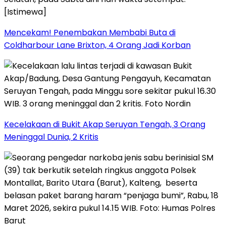
Mencekam! Penembakan Membabi Buta di
Coldharbour Lane Brixton, 4 Orang Jadi Korban
Kecelakaan di Bukit Akap Seruyan Tengah, 3 Orang
Meninggal Dunia, 2 Kritis