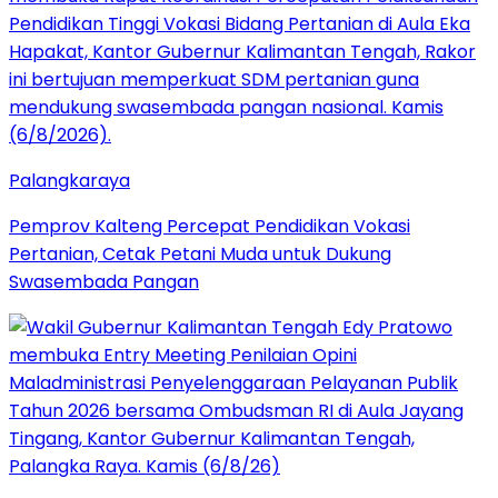
Palangkaraya
Pemprov Kalteng Percepat Pendidikan Vokasi
Pertanian, Cetak Petani Muda untuk Dukung
Swasembada Pangan