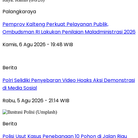
Palangkaraya
Pemprov Kalteng Perkuat Pelayanan Publik,
Ombudsman RI Lakukan Penilaian Maladministrasi 2026
Kamis, 6 Agu 2026 - 19:48 WIB
Berita
Polri Selidiki Penyebaran Video Hoaks Aksi Demonstrasi
di Media Sosial
Rabu, 5 Agu 2026 - 21:14 WIB
Berita
Polisi Usut Kasus Penebangan 10 Pohon di Jalan Riau