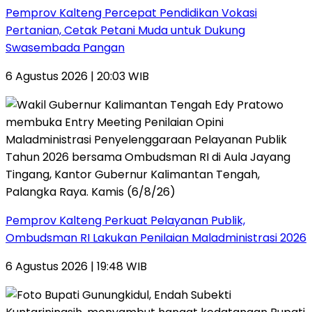
Pemprov Kalteng Percepat Pendidikan Vokasi
Pertanian, Cetak Petani Muda untuk Dukung
Swasembada Pangan
6 Agustus 2026 | 20:03 WIB
Pemprov Kalteng Perkuat Pelayanan Publik,
Ombudsman RI Lakukan Penilaian Maladministrasi 2026
6 Agustus 2026 | 19:48 WIB