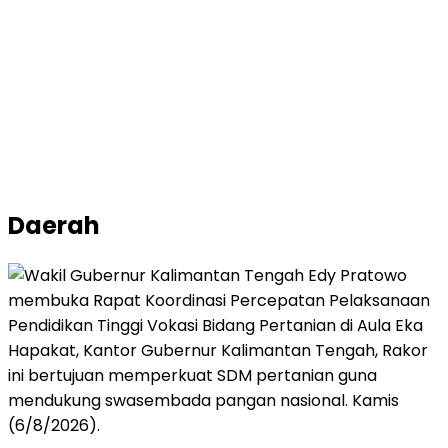
Daerah