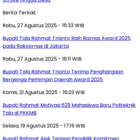
Berita Terkait
Rabu, 27 Agustus 2025 - 16:33 WIB
Bupati Tala Rahmat Trianto Raih Baznas Award 2025
pada Rakoornas di Jakarta
Rabu, 27 Agustus 2025 - 16:11 WIB
Bupati Tala Rahmat Trianto Terima Penghargaan
Bergengsi Pemimpin Daerah Award 2025
Kamis, 21 Agustus 2025 - 16:23 WIB
Bupati Rahmat Motivasi 629 Mahasiswa Baru Politeknik
Tala di PKKMB
Selasa, 19 Agustus 2025 - 17:15 WIB
Bupati Rahmat Ajak Tenaga Pendidik Komitmen