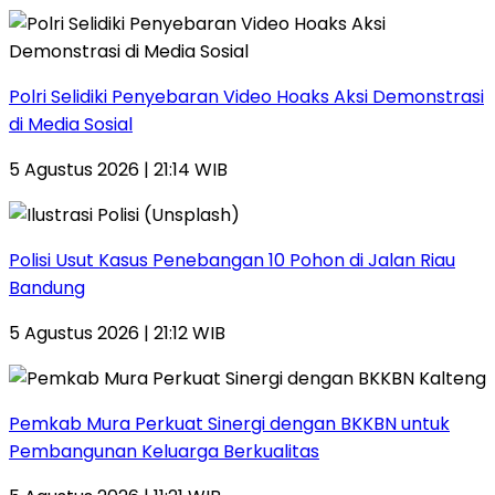
Polri Selidiki Penyebaran Video Hoaks Aksi Demonstrasi
di Media Sosial
5 Agustus 2026 | 21:14 WIB
Polisi Usut Kasus Penebangan 10 Pohon di Jalan Riau
Bandung
5 Agustus 2026 | 21:12 WIB
Pemkab Mura Perkuat Sinergi dengan BKKBN untuk
Pembangunan Keluarga Berkualitas