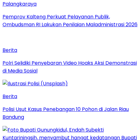
Palangkaraya
Pemprov Kalteng Perkuat Pelayanan Publik,
Ombudsman RI Lakukan Penilaian Maladministrasi 2026
Berita
Polri Selidiki Penyebaran Video Hoaks Aksi Demonstrasi
di Media Sosial
Berita
Polisi Usut Kasus Penebangan 10 Pohon di Jalan Riau
Bandung