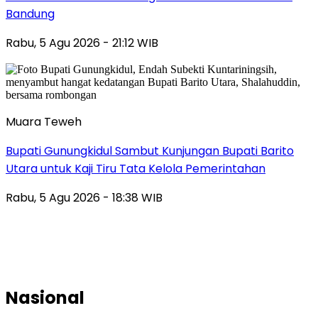
Bandung
Rabu, 5 Agu 2026 - 21:12 WIB
Muara Teweh
Bupati Gunungkidul Sambut Kunjungan Bupati Barito
Utara untuk Kaji Tiru Tata Kelola Pemerintahan
Rabu, 5 Agu 2026 - 18:38 WIB
Nasional