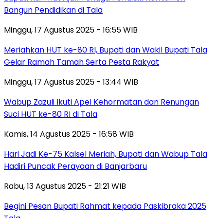
Bangun Pendidikan di Tala
Minggu, 17 Agustus 2025 - 16:55 WIB
Meriahkan HUT ke-80 RI, Bupati dan Wakil Bupati Tala
Gelar Ramah Tamah Serta Pesta Rakyat
Minggu, 17 Agustus 2025 - 13:44 WIB
Wabup Zazuli Ikuti Apel Kehormatan dan Renungan
Suci HUT ke-80 RI di Tala
Kamis, 14 Agustus 2025 - 16:58 WIB
Hari Jadi Ke-75 Kalsel Meriah, Bupati dan Wabup Tala
Hadiri Puncak Perayaan di Banjarbaru
Rabu, 13 Agustus 2025 - 21:21 WIB
Begini Pesan Bupati Rahmat kepada Paskibraka 2025