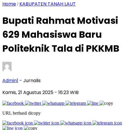
Home
KABUPATEN TANAH LAUT
/
Bupati Rahmat Motivasi
629 Mahasiswa Baru
Politeknik Tala di PKKMB
Admin1
- Jurnalis
Kamis, 21 Agustus 2025
- 16:23 WIB
URL berhasil dicopy