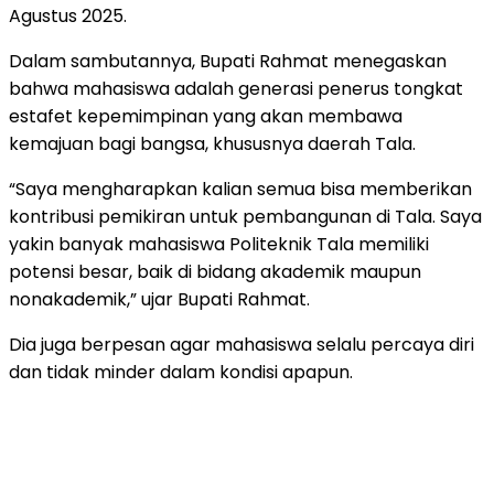
Agustus 2025.
Dalam sambutannya, Bupati Rahmat menegaskan
bahwa mahasiswa adalah generasi penerus tongkat
estafet kepemimpinan yang akan membawa
kemajuan bagi bangsa, khususnya daerah Tala.
“Saya mengharapkan kalian semua bisa memberikan
kontribusi pemikiran untuk pembangunan di Tala. Saya
yakin banyak mahasiswa Politeknik Tala memiliki
potensi besar, baik di bidang akademik maupun
nonakademik,” ujar Bupati Rahmat.
Dia juga berpesan agar mahasiswa selalu percaya diri
dan tidak minder dalam kondisi apapun.