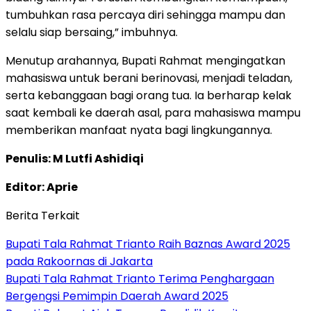
tumbuhkan rasa percaya diri sehingga mampu dan
selalu siap bersaing,” imbuhnya.
Menutup arahannya, Bupati Rahmat mengingatkan
mahasiswa untuk berani berinovasi, menjadi teladan,
serta kebanggaan bagi orang tua. Ia berharap kelak
saat kembali ke daerah asal, para mahasiswa mampu
memberikan manfaat nyata bagi lingkungannya.
Penulis: M Lutfi Ashidiqi
Editor: Aprie
Berita Terkait
Bupati Tala Rahmat Trianto Raih Baznas Award 2025
pada Rakoornas di Jakarta
Bupati Tala Rahmat Trianto Terima Penghargaan
Bergengsi Pemimpin Daerah Award 2025