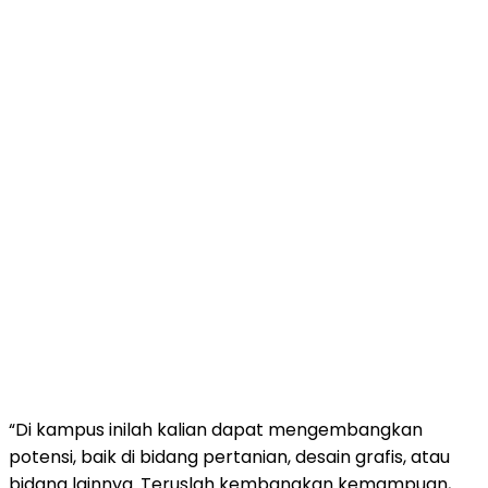
“Di kampus inilah kalian dapat mengembangkan
potensi, baik di bidang pertanian, desain grafis, atau
bidang lainnya. Teruslah kembangkan kemampuan,