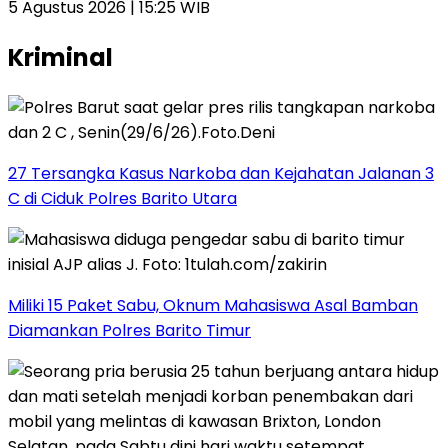
5 Agustus 2026 | 15:25 WIB
Kriminal
27 Tersangka Kasus Narkoba dan Kejahatan Jalanan 3
C di Ciduk Polres Barito Utara
Miliki 15 Paket Sabu, Oknum Mahasiswa Asal Bamban
Diamankan Polres Barito Timur