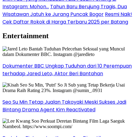
Instagram: Mohon…
Tahun Baru Berujung Tragis, Dua
Wisatawan Jatuh ke Jurang Puncak Bogor
Resmi Naik!
Cek Daftar Rokok di Harga Terbaru 2025 per Batang
Entertainment
Dokumenter BBC Ungkap Tuduhan dari 10 Perempuan
terhadap Jared Leto, Aktor Beri Bantahan
Seo Su Min Tetap Jualan Takoyaki Meski Sukses Jadi
Bintang Drama Agent Kim Reactivated