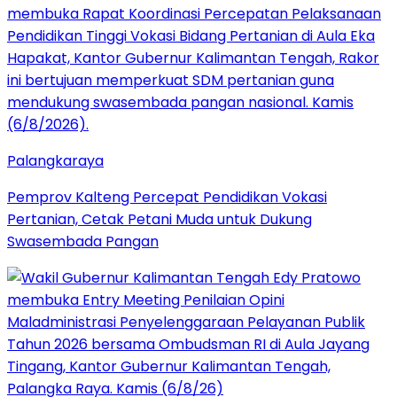
Palangkaraya
Pemprov Kalteng Percepat Pendidikan Vokasi
Pertanian, Cetak Petani Muda untuk Dukung
Swasembada Pangan