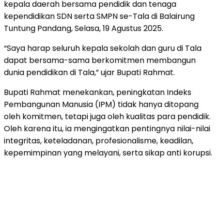
kepala daerah bersama pendidik dan tenaga
kependidikan SDN serta SMPN se-Tala di Balairung
Tuntung Pandang, Selasa, 19 Agustus 2025.
“Saya harap seluruh kepala sekolah dan guru di Tala
dapat bersama-sama berkomitmen membangun
dunia pendidikan di Tala,” ujar Bupati Rahmat.
Bupati Rahmat menekankan, peningkatan Indeks
Pembangunan Manusia (IPM) tidak hanya ditopang
oleh komitmen, tetapi juga oleh kualitas para pendidik.
Oleh karena itu, ia mengingatkan pentingnya nilai-nilai
integritas, keteladanan, profesionalisme, keadilan,
kepemimpinan yang melayani, serta sikap anti korupsi.