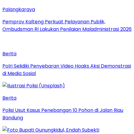
Palangkaraya
Pemprov Kalteng Perkuat Pelayanan Publik,
Ombudsman RI Lakukan Penilaian Maladministrasi 2026
Berita
Polri Selidiki Penyebaran Video Hoaks Aksi Demonstrasi
di Media Sosial
Berita
Polisi Usut Kasus Penebangan 10 Pohon di Jalan Riau
Bandung