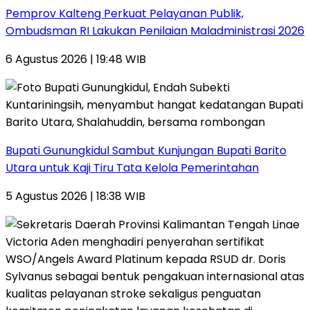
Pemprov Kalteng Perkuat Pelayanan Publik,
Ombudsman RI Lakukan Penilaian Maladministrasi 2026
6 Agustus 2026 | 19:48 WIB
Bupati Gunungkidul Sambut Kunjungan Bupati Barito
Utara untuk Kaji Tiru Tata Kelola Pemerintahan
5 Agustus 2026 | 18:38 WIB