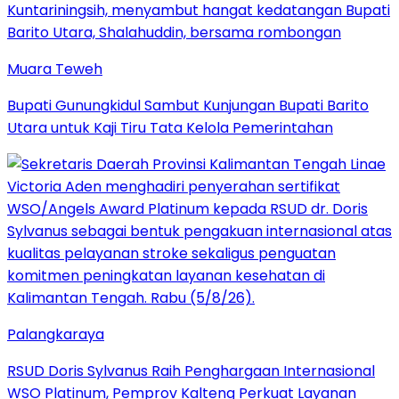
Muara Teweh
Bupati Gunungkidul Sambut Kunjungan Bupati Barito
Utara untuk Kaji Tiru Tata Kelola Pemerintahan
Palangkaraya
RSUD Doris Sylvanus Raih Penghargaan Internasional
WSO Platinum, Pemprov Kalteng Perkuat Layanan