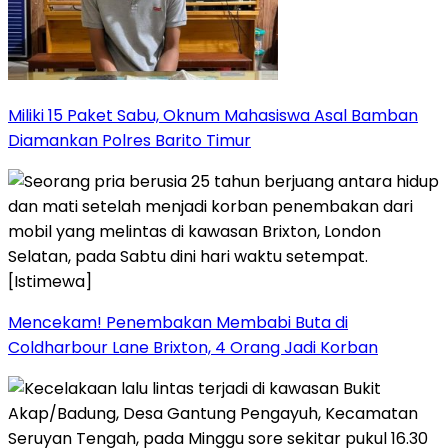
Miliki 15 Paket Sabu, Oknum Mahasiswa Asal Bamban
Diamankan Polres Barito Timur
Mencekam! Penembakan Membabi Buta di
Coldharbour Lane Brixton, 4 Orang Jadi Korban