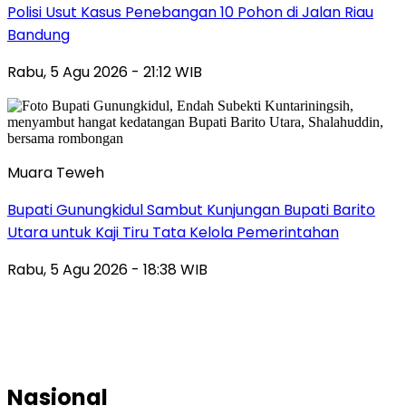
Polisi Usut Kasus Penebangan 10 Pohon di Jalan Riau
Bandung
Rabu, 5 Agu 2026 - 21:12 WIB
Muara Teweh
Bupati Gunungkidul Sambut Kunjungan Bupati Barito
Utara untuk Kaji Tiru Tata Kelola Pemerintahan
Rabu, 5 Agu 2026 - 18:38 WIB
Nasional