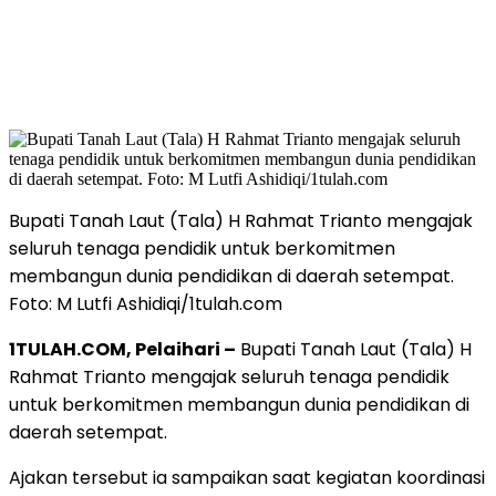
Bupati Tanah Laut (Tala) H Rahmat Trianto mengajak
seluruh tenaga pendidik untuk berkomitmen
membangun dunia pendidikan di daerah setempat.
Foto: M Lutfi Ashidiqi/1tulah.com
1TULAH.COM, Pelaihari –
Bupati Tanah Laut (Tala) H
Rahmat Trianto mengajak seluruh tenaga pendidik
untuk berkomitmen membangun dunia pendidikan di
daerah setempat.
Ajakan tersebut ia sampaikan saat kegiatan koordinasi