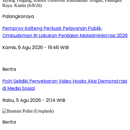
Palangkaraya
Pemprov Kalteng Perkuat Pelayanan Publik,
Ombudsman RI Lakukan Penilaian Maladministrasi 2026
Kamis, 6 Agu 2026 - 19:48 WIB
Berita
Polri Selidiki Penyebaran Video Hoaks Aksi Demonstrasi
di Media Sosial
Rabu, 5 Agu 2026 - 21:14 WIB
Berita