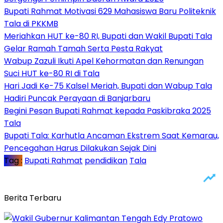
Bupati Rahmat Motivasi 629 Mahasiswa Baru Politeknik
Tala di PKKMB
Meriahkan HUT ke-80 RI, Bupati dan Wakil Bupati Tala
Gelar Ramah Tamah Serta Pesta Rakyat
Wabup Zazuli Ikuti Apel Kehormatan dan Renungan
Suci HUT ke-80 RI di Tala
Hari Jadi Ke-75 Kalsel Meriah, Bupati dan Wabup Tala
Hadiri Puncak Perayaan di Banjarbaru
Begini Pesan Bupati Rahmat kepada Paskibraka 2025
Tala
Bupati Tala: Karhutla Ancaman Ekstrem Saat Kemarau,
Pencegahan Harus Dilakukan Sejak Dini
Tag :
Bupati Rahmat
pendidikan
Tala
Berita Terbaru