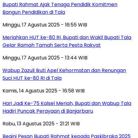
Bupati Rahmat Ajak Tenaga Pendidik Komitmen
Bangun Pendidikan di Tala
Minggu, 17 Agustus 2025 - 16:55 WIB
Meriahkan HUT ke-80 RI, Bupati dan Wakil Bupati Tala
Gelar Ramah Tamah Serta Pesta Rakyat
Minggu, 17 Agustus 2025 - 13:44 WIB
Wabup Zazuli Ikuti Apel Kehormatan dan Renungan
Suci HUT ke-80 RI di Tala
Kamis, 14 Agustus 2025 - 16:58 WIB
Hari Jadi Ke-75 Kalsel Meriah, Bupati dan Wabup Tala
Hadiri Puncak Perayaan di Banjarbaru
Rabu, 13 Agustus 2025 - 21:21 WIB
Begini Pesan Bupati Rahmat kepada Paskibraka 2025