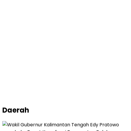
Daerah