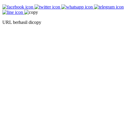
URL berhasil dicopy