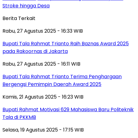
Stroke hingga Desa
Berita Terkait
Rabu, 27 Agustus 2025 - 16:33 WIB
Bupati Tala Rahmat Trianto Raih Baznas Award 2025
pada Rakoornas di Jakarta
Rabu, 27 Agustus 2025 - 16:11 WIB
Bupati Tala Rahmat Trianto Terima Penghargaan
Bergengsi Pemimpin Daerah Award 2025
Kamis, 21 Agustus 2025 - 16:23 WIB
Bupati Rahmat Motivasi 629 Mahasiswa Baru Politeknik
Tala di PKKMB
Selasa, 19 Agustus 2025 - 17:15 WIB