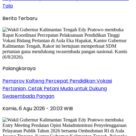
Tala
Berita Terbaru
Palangkaraya
Pemprov Kalteng Percepat Pendidikan Vokasi
Pertanian, Cetak Petani Muda untuk Dukung
Swasembada Pangan
Kamis, 6 Agu 2026 - 20:03 WIB