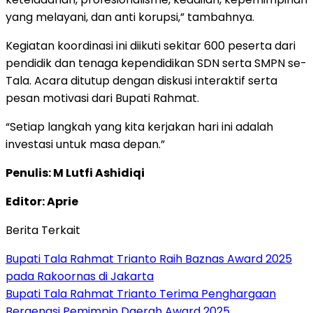
yang melayani, dan anti korupsi,” tambahnya.
Kegiatan koordinasi ini diikuti sekitar 600 peserta dari
pendidik dan tenaga kependidikan SDN serta SMPN se-
Tala. Acara ditutup dengan diskusi interaktif serta
pesan motivasi dari Bupati Rahmat.
“Setiap langkah yang kita kerjakan hari ini adalah
investasi untuk masa depan.”
Penulis: M Lutfi Ashidiqi
Editor: Aprie
Berita Terkait
Bupati Tala Rahmat Trianto Raih Baznas Award 2025
pada Rakoornas di Jakarta
Bupati Tala Rahmat Trianto Terima Penghargaan
Bergengsi Pemimpin Daerah Award 2025