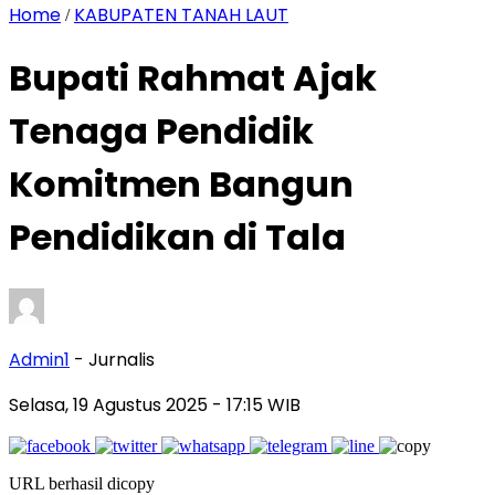
Home
KABUPATEN TANAH LAUT
/
Bupati Rahmat Ajak
Tenaga Pendidik
Komitmen Bangun
Pendidikan di Tala
Admin1
- Jurnalis
Selasa, 19 Agustus 2025
- 17:15 WIB
URL berhasil dicopy