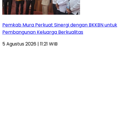
Pemkab Mura Perkuat Sinergi dengan BKKBN untuk
Pembangunan Keluarga Berkualitas
5 Agustus 2026 | 11:21 WIB