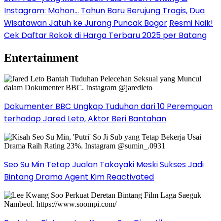
Instagram: Mohon…
Tahun Baru Berujung Tragis, Dua
Wisatawan Jatuh ke Jurang Puncak Bogor
Resmi Naik!
Cek Daftar Rokok di Harga Terbaru 2025 per Batang
Entertainment
Dokumenter BBC Ungkap Tuduhan dari 10 Perempuan
terhadap Jared Leto, Aktor Beri Bantahan
Seo Su Min Tetap Jualan Takoyaki Meski Sukses Jadi
Bintang Drama Agent Kim Reactivated