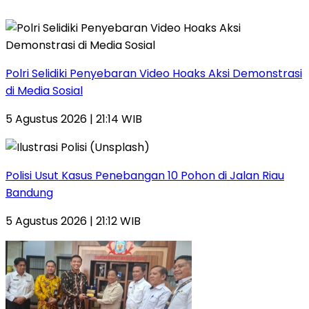
Polri Selidiki Penyebaran Video Hoaks Aksi Demonstrasi
di Media Sosial
5 Agustus 2026 | 21:14 WIB
Polisi Usut Kasus Penebangan 10 Pohon di Jalan Riau
Bandung
5 Agustus 2026 | 21:12 WIB