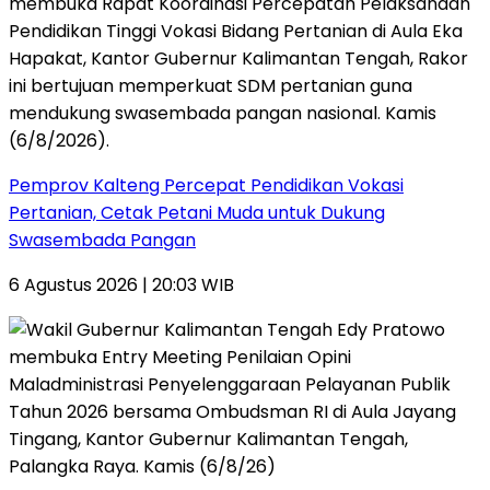
Pemprov Kalteng Percepat Pendidikan Vokasi
Pertanian, Cetak Petani Muda untuk Dukung
Swasembada Pangan
6 Agustus 2026 | 20:03 WIB