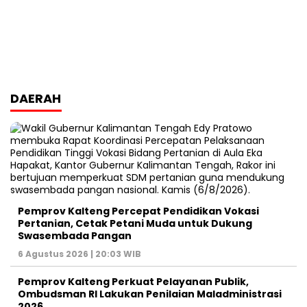
DAERAH
Pemprov Kalteng Percepat Pendidikan Vokasi
Pertanian, Cetak Petani Muda untuk Dukung
Swasembada Pangan
6 Agustus 2026 | 20:03 WIB
Pemprov Kalteng Perkuat Pelayanan Publik,
Ombudsman RI Lakukan Penilaian Maladministrasi
2026