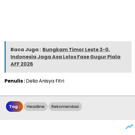
Baca Juga :
Bungkam Timor Leste 3-0,
Indonesia Jaga Asa Lolos Fase Gugur Piala
AFF 2026
Penulis :
Delia Anisya Fitri
Tag :
Headline
Rekomendasi