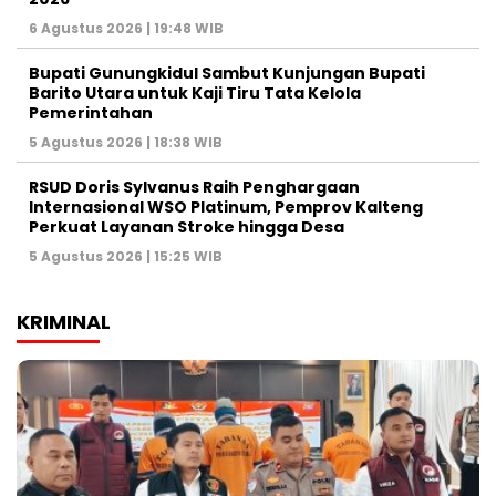
6 Agustus 2026 | 19:48 WIB
Bupati Gunungkidul Sambut Kunjungan Bupati
Barito Utara untuk Kaji Tiru Tata Kelola
Pemerintahan
5 Agustus 2026 | 18:38 WIB
RSUD Doris Sylvanus Raih Penghargaan
Internasional WSO Platinum, Pemprov Kalteng
Perkuat Layanan Stroke hingga Desa
5 Agustus 2026 | 15:25 WIB
KRIMINAL