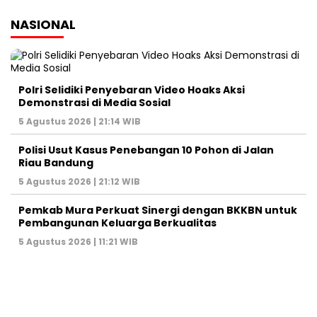
NASIONAL
Polri Selidiki Penyebaran Video Hoaks Aksi
Demonstrasi di Media Sosial
5 Agustus 2026 | 21:14 WIB
Polisi Usut Kasus Penebangan 10 Pohon di Jalan
Riau Bandung
5 Agustus 2026 | 21:12 WIB
Pemkab Mura Perkuat Sinergi dengan BKKBN untuk
Pembangunan Keluarga Berkualitas
5 Agustus 2026 | 11:21 WIB